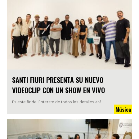
SANTI FIURI PRESENTA SU NUEVO
VIDEOCLIP CON UN SHOW EN VIVO
Es este finde. Enterate de todos los detalles acá.
Música