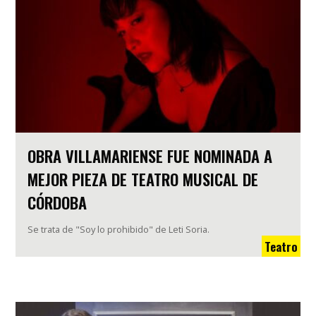
OBRA VILLAMARIENSE FUE NOMINADA A
MEJOR PIEZA DE TEATRO MUSICAL DE
CÓRDOBA
Se trata de "Soy lo prohibido" de Leti Soria.
Teatro