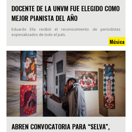
DOCENTE DE LA UNVM FUE ELEGIDO COMO
MEJOR PIANISTA DEL AÑO
Eduardo Elía recibió el reconocimiento de periodistas
especializados de todo el país.
Música
ABREN CONVOCATORIA PARA “SELVA”,