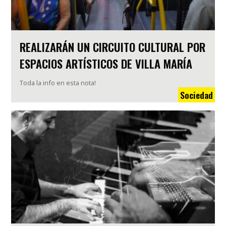
REALIZARÁN UN CIRCUITO CULTURAL POR
ESPACIOS ARTÍSTICOS DE VILLA MARÍA
Toda la info en esta nota!
Sociedad