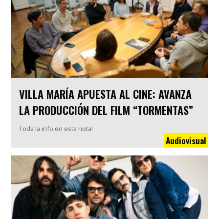
VILLA MARÍA APUESTA AL CINE: AVANZA
LA PRODUCCIÓN DEL FILM “TORMENTAS”
Toda la info en esta nota!
Audiovisual