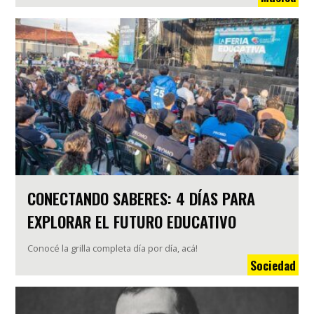
CONECTANDO SABERES: 4 DÍAS PARA
EXPLORAR EL FUTURO EDUCATIVO
Conocé la grilla completa día por día, acá!
Sociedad