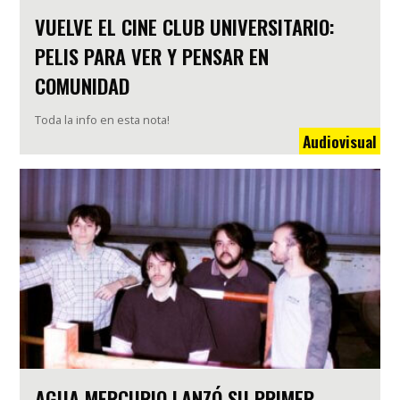
VUELVE EL CINE CLUB UNIVERSITARIO:
PELIS PARA VER Y PENSAR EN
COMUNIDAD
Toda la info en esta nota!
Audiovisual
AGUA MERCURIO LANZÓ SU PRIMER