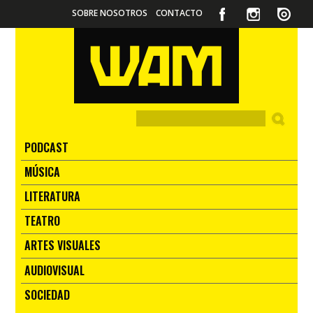
SOBRE NOSOTROS
CONTACTO
PODCAST
MÚSICA
LITERATURA
TEATRO
ARTES VISUALES
AUDIOVISUAL
SOCIEDAD