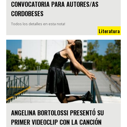
CONVOCATORIA PARA AUTORES/AS
CORDOBESES
Todos los detalles en esta nota!
Literatura
ANGELINA BORTOLOSSI PRESENTÓ SU
PRIMER VIDEOCLIP CON LA CANCIÓN