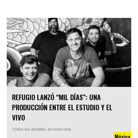
REFUGIO LANZÓ “MIL DÍAS”: UNA
PRODUCCIÓN ENTRE EL ESTUDIO Y EL
VIVO
Todos los detalles, en esta nota.
Música