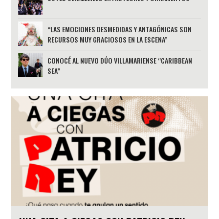
“LAS EMOCIONES DESMEDIDAS Y ANTAGÓNICAS SON
RECURSOS MUY GRACIOSOS EN LA ESCENA”
CONOCÉ AL NUEVO DÚO VILLAMARIENSE “CARIBBEAN
SEA”