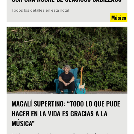
Todos los detalles en esta nota!
Música
MAGALÍ SUPERTINO: “TODO LO QUE PUDE
HACER EN LA VIDA ES GRACIAS A LA
MÚSICA”