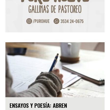
ENSAYOS Y POESÍA: ABREN