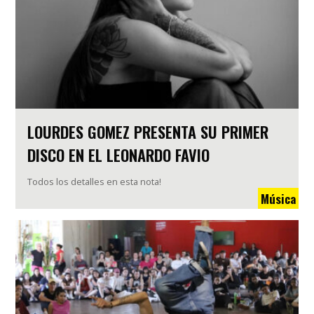
LOURDES GOMEZ PRESENTA SU PRIMER
DISCO EN EL LEONARDO FAVIO
Todos los detalles en esta nota!
Música