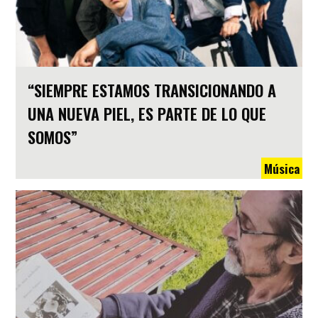
“SIEMPRE ESTAMOS TRANSICIONANDO A
UNA NUEVA PIEL, ES PARTE DE LO QUE
SOMOS”
Música