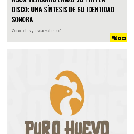
DISCO: UNA SÍNTESIS DE SU IDENTIDAD
SONORA
Conocelos y escuchalos acá!
Música