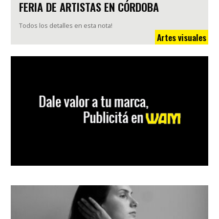
FERIA DE ARTISTAS EN CÓRDOBA
Todos los detalles en esta nota!
Artes visuales