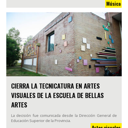
Música
CIERRA LA TECNICATURA EN ARTES
VISUALES DE LA ESCUELA DE BELLAS
ARTES
La decisión fue comunicada desde la Dirección General de
Educación Superior de la Provincia.
Artes visuales