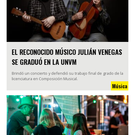
EL RECONOCIDO MÚSICO JULIÁN VENEGAS
SE GRADUÓ EN LA UNVM
Brindó un concierto y defendió su trabajo final de grado de la
licenciatura en Composición Musical.
Música