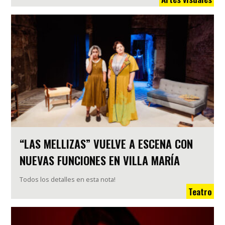
“LAS MELLIZAS” VUELVE A ESCENA CON
NUEVAS FUNCIONES EN VILLA MARÍA
Todos los detalles en esta nota!
Teatro