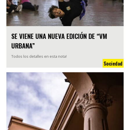
SE VIENE UNA NUEVA EDICIÓN DE “VM
URBANA”
Todos los detalles en esta nota!
Sociedad