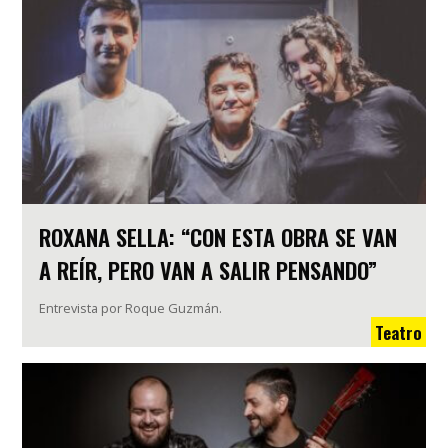
ROXANA SELLA: “CON ESTA OBRA SE VAN
A REÍR, PERO VAN A SALIR PENSANDO”
Entrevista por Roque Guzmán.
Teatro