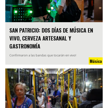
SAN PATRICIO: DOS DÍAS DE MÚSICA EN
VIVO, CERVEZA ARTESANAL Y
GASTRONOMÍA
Confirmaron a las bandas que tocarán en vivo!
Música