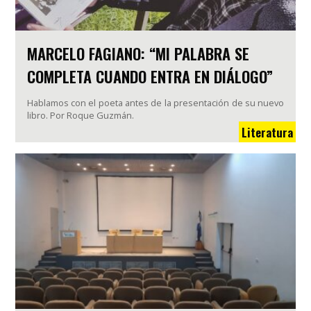
MARCELO FAGIANO: “MI PALABRA SE
COMPLETA CUANDO ENTRA EN DIÁLOGO”
Hablamos con el poeta antes de la presentación de su nuevo
libro. Por Roque Guzmán.
Literatura