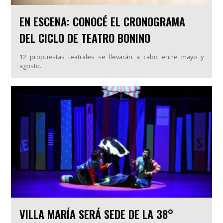
EN ESCENA: CONOCÉ EL CRONOGRAMA
DEL CICLO DE TEATRO BONINO
12 propuestas teatrales se llevarán a cabo entre mayo y
agosto.
VILLA MARÍA SERÁ SEDE DE LA 38°