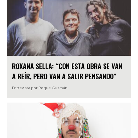
ROXANA SELLA: “CON ESTA OBRA SE VAN
A REÍR, PERO VAN A SALIR PENSANDO”
Entrevista por Roque Guzmán.