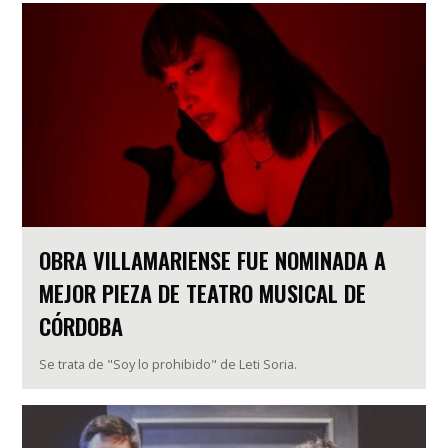
OBRA VILLAMARIENSE FUE NOMINADA A
MEJOR PIEZA DE TEATRO MUSICAL DE
CÓRDOBA
Se trata de "Soy lo prohibido" de Leti Soria.