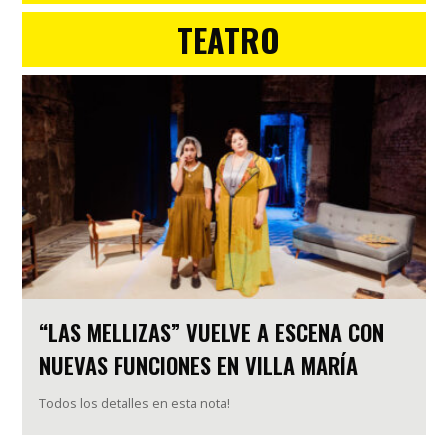
TEATRO
“LAS MELLIZAS” VUELVE A ESCENA CON
NUEVAS FUNCIONES EN VILLA MARÍA
Todos los detalles en esta nota!