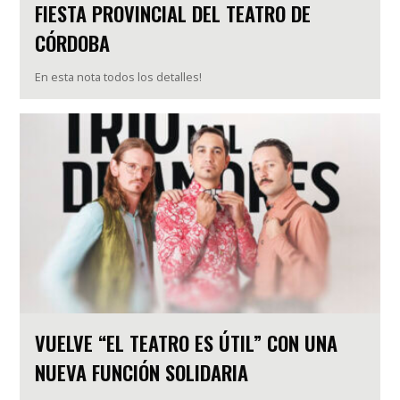
FIESTA PROVINCIAL DEL TEATRO DE
CÓRDOBA
En esta nota todos los detalles!
VUELVE “EL TEATRO ES ÚTIL” CON UNA
NUEVA FUNCIÓN SOLIDARIA