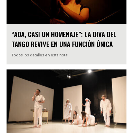
“ADA, CASI UN HOMENAJE”: LA DIVA DEL
TANGO REVIVE EN UNA FUNCIÓN ÚNICA
Todos los detalles en esta nota!