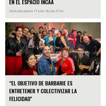
EN EL ESPACIO INCAA
Será este jueves 17 a las 18 y las 21 hs.
“EL OBJETIVO DE BARBARIE ES
ENTRETENER Y COLECTIVIZAR LA
FELICIDAD”