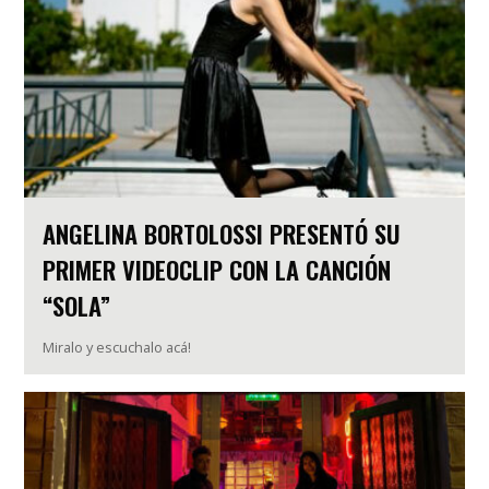
ANGELINA BORTOLOSSI PRESENTÓ SU
PRIMER VIDEOCLIP CON LA CANCIÓN
“SOLA”
Miralo y escuchalo acá!