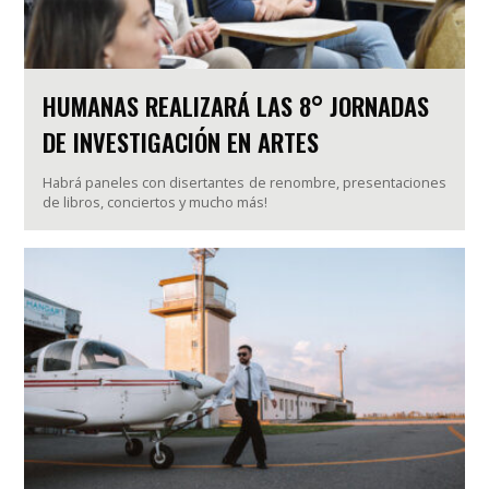
HUMANAS REALIZARÁ LAS 8° JORNADAS
DE INVESTIGACIÓN EN ARTES
Habrá paneles con disertantes de renombre, presentaciones
de libros, conciertos y mucho más!