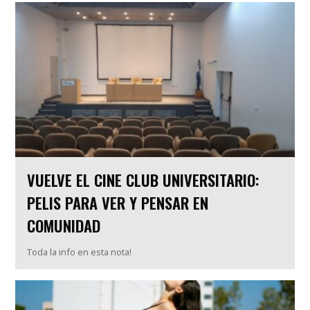
VUELVE EL CINE CLUB UNIVERSITARIO:
PELIS PARA VER Y PENSAR EN
COMUNIDAD
Toda la info en esta nota!