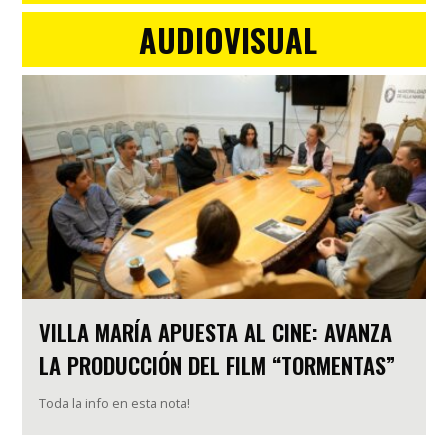
AUDIOVISUAL
VILLA MARÍA APUESTA AL CINE: AVANZA
LA PRODUCCIÓN DEL FILM “TORMENTAS”
Toda la info en esta nota!