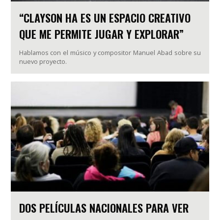
“CLAYSON HA ES UN ESPACIO CREATIVO
QUE ME PERMITE JUGAR Y EXPLORAR”
Hablamos con el músico y compositor Manuel Abad sobre su
nuevo proyecto.
DOS PELÍCULAS NACIONALES PARA VER