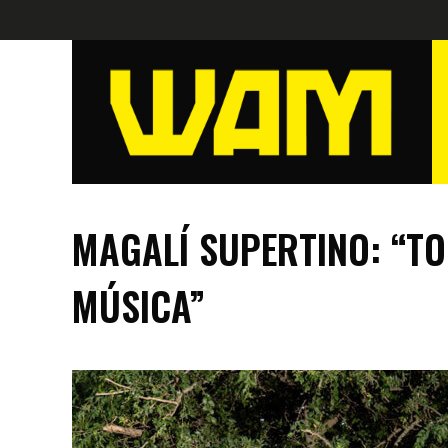
MAGALÍ SUPERTINO: “TO
MÚSICA”