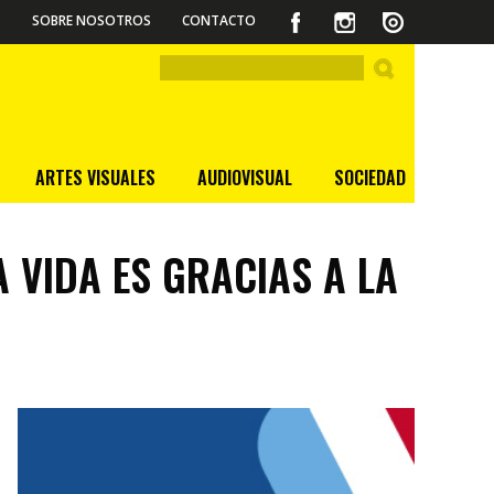
SOBRE NOSOTROS
CONTACTO
ARTES VISUALES
AUDIOVISUAL
SOCIEDAD
 VIDA ES GRACIAS A LA