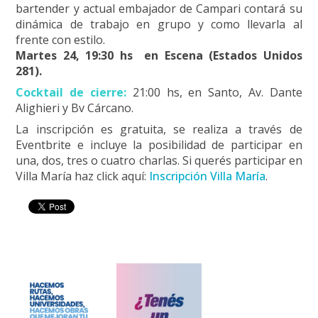
bartender y actual embajador de Campari contará su
dinámica de trabajo en grupo y como llevarla al
frente con estilo.
Martes 24, 19:30 hs en Escena (Estados Unidos
281).
Cocktail de cierre:
21:00 hs, en Santo, Av. Dante
Alighieri y Bv Cárcano.
La inscripción es gratuita, se realiza a través de
Eventbrite e incluye la posibilidad de participar en
una, dos, tres o cuatro charlas. Si querés participar en
Villa María haz click aquí:
Inscripción Villa María
.