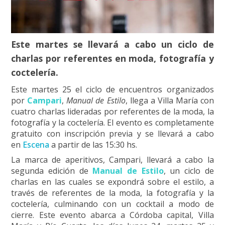
Este martes se llevará a cabo un ciclo de
charlas por referentes en moda, fotografía y
coctelería.
Este martes 25 el ciclo de encuentros organizados
por
Campari
,
Manual de Estilo
, llega a Villa María con
cuatro charlas lideradas por referentes de la moda, la
fotografía y la coctelería. El evento es completamente
gratuito con inscripción previa y se llevará a cabo
en
Escena
a partir de las 15:30 hs.
La marca de aperitivos, Campari, llevará a cabo la
segunda edición de
Manual de Estilo
, un ciclo de
charlas en las cuales se expondrá sobre el estilo, a
través de referentes de la moda, la fotografía y la
coctelería, culminando con un cocktail a modo de
cierre. Este evento abarca a Córdoba capital, Villa