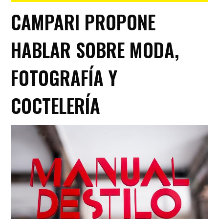
CAMPARI PROPONE
HABLAR SOBRE MODA,
FOTOGRAFÍA Y
COCTELERÍA