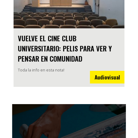
VUELVE EL CINE CLUB
UNIVERSITARIO: PELIS PARA VER Y
PENSAR EN COMUNIDAD
Toda la info en esta nota!
Audiovisual