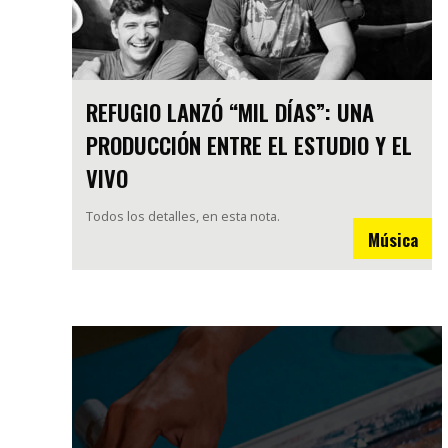
REFUGIO LANZÓ “MIL DÍAS”: UNA
PRODUCCIÓN ENTRE EL ESTUDIO Y EL
VIVO
Todos los detalles, en esta nota.
Música