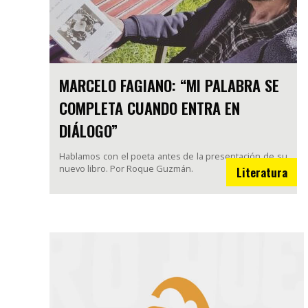
MARCELO FAGIANO: “MI PALABRA SE
COMPLETA CUANDO ENTRA EN
DIÁLOGO”
Hablamos con el poeta antes de la presentación de su
nuevo libro. Por Roque Guzmán.
Literatura