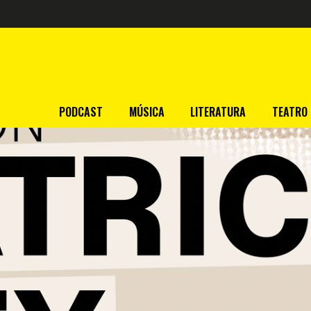
PODCAST
MÚSICA
LITERATURA
TEATRO