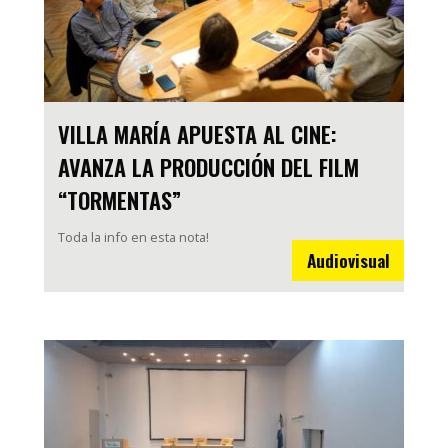
VILLA MARÍA APUESTA AL CINE:
AVANZA LA PRODUCCIÓN DEL FILM
“TORMENTAS”
Toda la info en esta nota!
Audiovisual