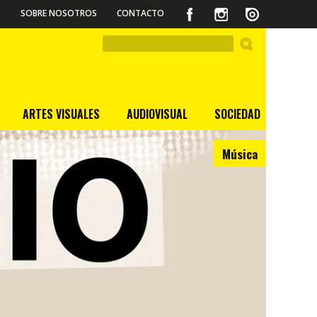
SOBRE NOSOTROS
CONTACTO
ARTES VISUALES
AUDIOVISUAL
SOCIEDAD
Música