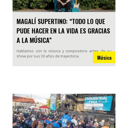
MAGALÍ SUPERTINO: “TODO LO QUE
PUDE HACER EN LA VIDA ES GRACIAS
A LA MÚSICA”
Hablamos con la música y compositora antes de su
show por sus 30 años de trayectoria.
Música