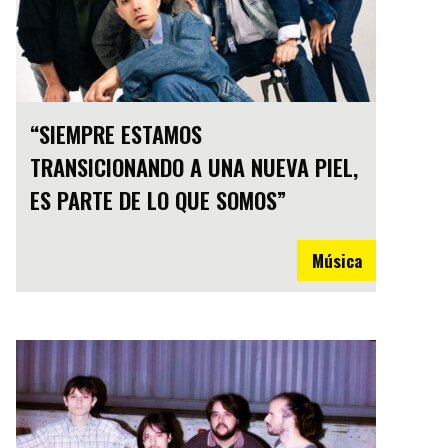
“SIEMPRE ESTAMOS
TRANSICIONANDO A UNA NUEVA PIEL,
ES PARTE DE LO QUE SOMOS”
Música