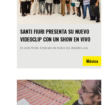
SANTI FIURI PRESENTA SU NUEVO
VIDEOCLIP CON UN SHOW EN VIVO
Es este finde. Enterate de todos los detalles acá.
Música