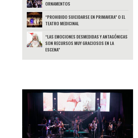
ORNAMENTOS
“PROHIBIDO SUICIDARSE EN PRIMAVERA” O EL
TEATRO MEDICINAL
“LAS EMOCIONES DESMEDIDAS Y ANTAGÓNICAS
SON RECURSOS MUY GRACIOSOS EN LA
ESCENA”