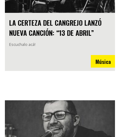
LA CERTEZA DEL CANGREJO LANZÓ
NUEVA CANCIÓN: “13 DE ABRIL”
Escuchalo acá!
Música