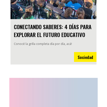
CONECTANDO SABERES: 4 DÍAS PARA
EXPLORAR EL FUTURO EDUCATIVO
Conocé la grilla completa día por día, acá!
Sociedad