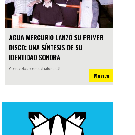
AGUA MERCURIO LANZÓ SU PRIMER
DISCO: UNA SÍNTESIS DE SU
IDENTIDAD SONORA
Conocelos y escuchalos acá!
Música