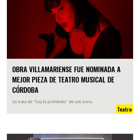
OBRA VILLAMARIENSE FUE NOMINADA A
MEJOR PIEZA DE TEATRO MUSICAL DE
CÓRDOBA
Se trata de "Soy lo prohibido" de Leti Soria.
Teatro