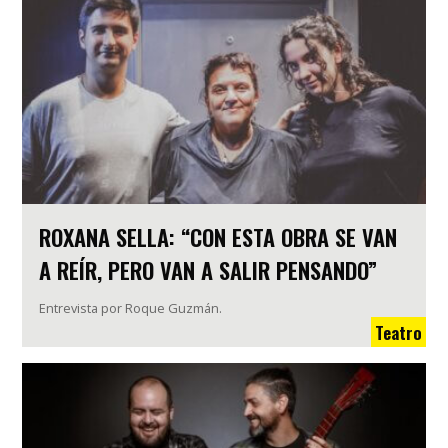
ROXANA SELLA: “CON ESTA OBRA SE VAN
A REÍR, PERO VAN A SALIR PENSANDO”
Entrevista por Roque Guzmán.
Teatro