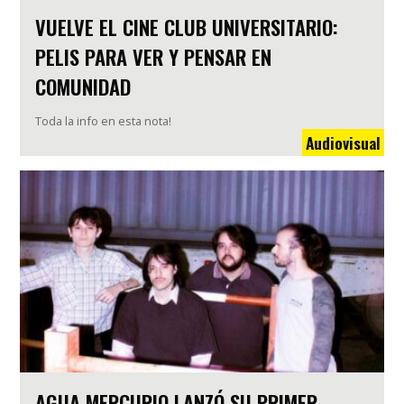
VUELVE EL CINE CLUB UNIVERSITARIO:
PELIS PARA VER Y PENSAR EN
COMUNIDAD
Toda la info en esta nota!
Audiovisual
AGUA MERCURIO LANZÓ SU PRIMER