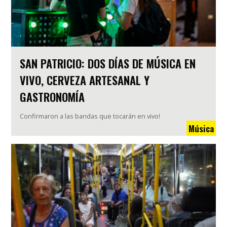
SAN PATRICIO: DOS DÍAS DE MÚSICA EN
VIVO, CERVEZA ARTESANAL Y
GASTRONOMÍA
Confirmaron a las bandas que tocarán en vivo!
Música