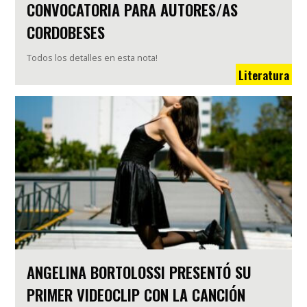
CONVOCATORIA PARA AUTORES/AS
CORDOBESES
Todos los detalles en esta nota!
Literatura
ANGELINA BORTOLOSSI PRESENTÓ SU
PRIMER VIDEOCLIP CON LA CANCIÓN