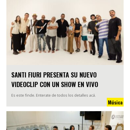
SANTI FIURI PRESENTA SU NUEVO
VIDEOCLIP CON UN SHOW EN VIVO
Es este finde. Enterate de todos los detalles acá.
Música