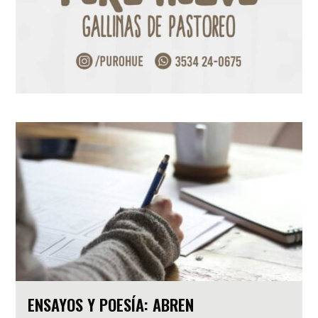
ENSAYOS Y POESÍA: ABREN