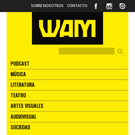
SOBRE NOSOTROS
CONTACTO
PODCAST
MÚSICA
LITERATURA
TEATRO
ARTES VISUALES
AUDIOVISUAL
SOCIEDAD