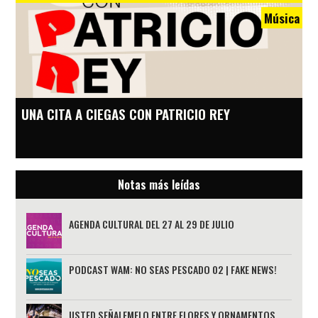
Música
UNA CITA A CIEGAS CON PATRICIO REY
Notas más leídas
AGENDA CULTURAL DEL 27 AL 29 DE JULIO
PODCAST WAM: NO SEAS PESCADO 02 | FAKE NEWS!
USTED SEÑALEMELO ENTRE FLORES Y ORNAMENTOS