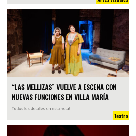
“LAS MELLIZAS” VUELVE A ESCENA CON
NUEVAS FUNCIONES EN VILLA MARÍA
Todos los detalles en esta nota!
Teatro