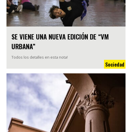
SE VIENE UNA NUEVA EDICIÓN DE “VM
URBANA”
Todos los detalles en esta nota!
Sociedad