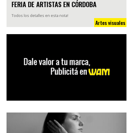
FERIA DE ARTISTAS EN CÓRDOBA
Todos los detalles en esta nota!
Artes visuales