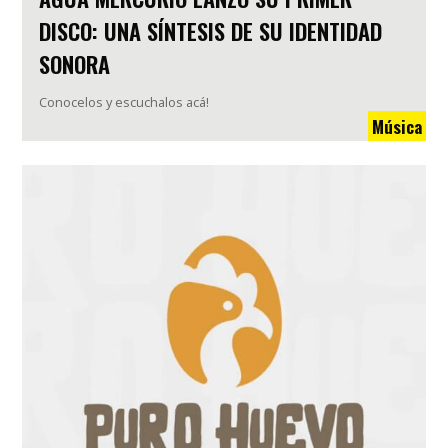
DISCO: UNA SÍNTESIS DE SU IDENTIDAD
SONORA
Conocelos y escuchalos acá!
Música