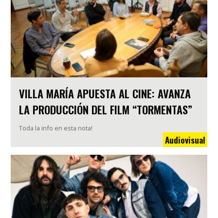
VILLA MARÍA APUESTA AL CINE: AVANZA
LA PRODUCCIÓN DEL FILM “TORMENTAS”
Toda la info en esta nota!
Audiovisual