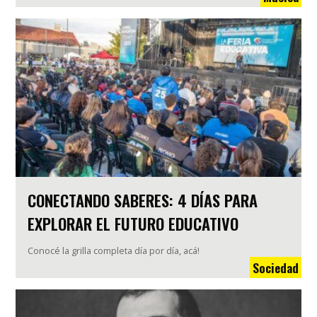
CONECTANDO SABERES: 4 DÍAS PARA
EXPLORAR EL FUTURO EDUCATIVO
Conocé la grilla completa día por día, acá!
Sociedad