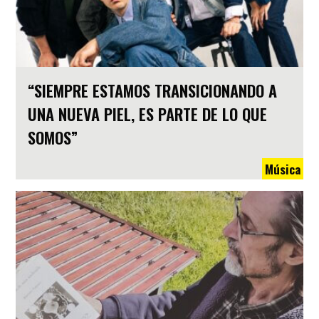
“SIEMPRE ESTAMOS TRANSICIONANDO A
UNA NUEVA PIEL, ES PARTE DE LO QUE
SOMOS”
Música