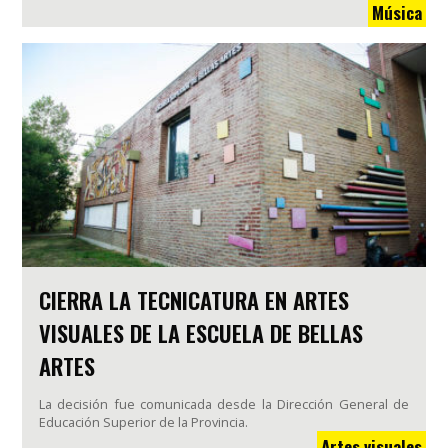
Música
CIERRA LA TECNICATURA EN ARTES
VISUALES DE LA ESCUELA DE BELLAS
ARTES
La decisión fue comunicada desde la Dirección General de
Educación Superior de la Provincia.
Artes visuales