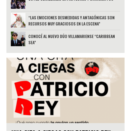
“LAS EMOCIONES DESMEDIDAS Y ANTAGÓNICAS SON
RECURSOS MUY GRACIOSOS EN LA ESCENA”
CONOCÉ AL NUEVO DÚO VILLAMARIENSE “CARIBBEAN
SEA”