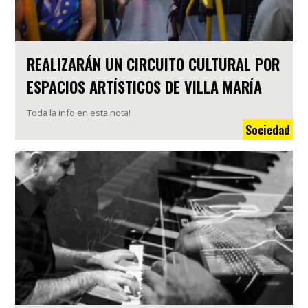
REALIZARÁN UN CIRCUITO CULTURAL POR
ESPACIOS ARTÍSTICOS DE VILLA MARÍA
Toda la info en esta nota!
Sociedad