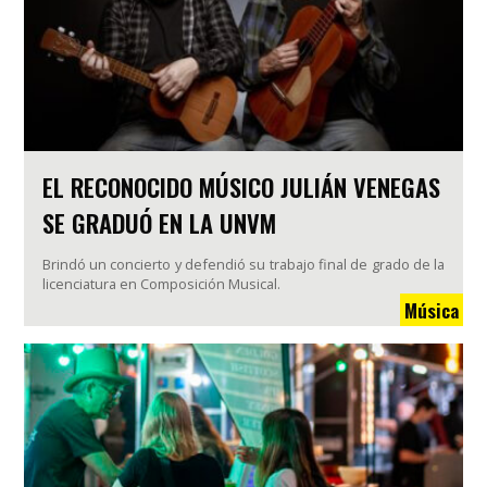
EL RECONOCIDO MÚSICO JULIÁN VENEGAS
SE GRADUÓ EN LA UNVM
Brindó un concierto y defendió su trabajo final de grado de la
licenciatura en Composición Musical.
Música