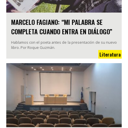
MARCELO FAGIANO: “MI PALABRA SE
COMPLETA CUANDO ENTRA EN DIÁLOGO”
Hablamos con el poeta antes de la presentación de su nuevo
libro. Por Roque Guzmán.
Literatura