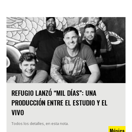
REFUGIO LANZÓ “MIL DÍAS”: UNA
PRODUCCIÓN ENTRE EL ESTUDIO Y EL
VIVO
Todos los detalles, en esta nota.
Música