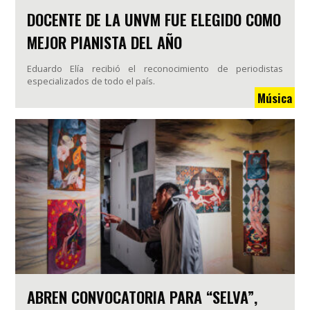
DOCENTE DE LA UNVM FUE ELEGIDO COMO
MEJOR PIANISTA DEL AÑO
Eduardo Elía recibió el reconocimiento de periodistas
especializados de todo el país.
Música
ABREN CONVOCATORIA PARA “SELVA”,