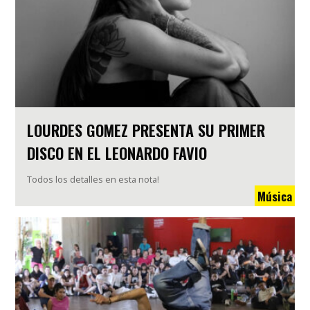
LOURDES GOMEZ PRESENTA SU PRIMER
DISCO EN EL LEONARDO FAVIO
Todos los detalles en esta nota!
Música