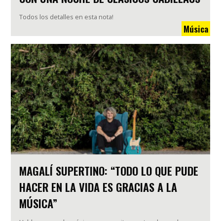
Todos los detalles en esta nota!
Música
MAGALÍ SUPERTINO: “TODO LO QUE PUDE
HACER EN LA VIDA ES GRACIAS A LA
MÚSICA”