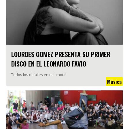
LOURDES GOMEZ PRESENTA SU PRIMER
DISCO EN EL LEONARDO FAVIO
Todos los detalles en esta nota!
Música