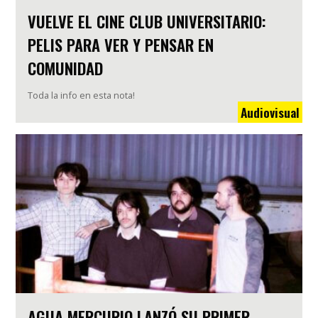
VUELVE EL CINE CLUB UNIVERSITARIO:
PELIS PARA VER Y PENSAR EN
COMUNIDAD
Toda la info en esta nota!
Audiovisual
AGUA MERCURIO LANZÓ SU PRIMER