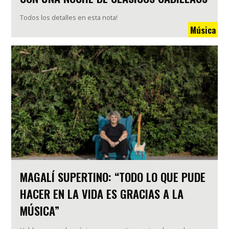
Todos los detalles en esta nota!
Música
MAGALÍ SUPERTINO: “TODO LO QUE PUDE
HACER EN LA VIDA ES GRACIAS A LA
MÚSICA”