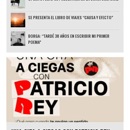
SE PRESENTA EL LIBRO DE VIAJES “CAUSA Y EFECTO”
BORGA: “TARDÉ 38 AÑOS EN ESCRIBIR MI PRIMER
POEMA”