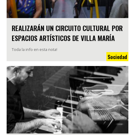
REALIZARÁN UN CIRCUITO CULTURAL POR
ESPACIOS ARTÍSTICOS DE VILLA MARÍA
Toda la info en esta nota!
Sociedad