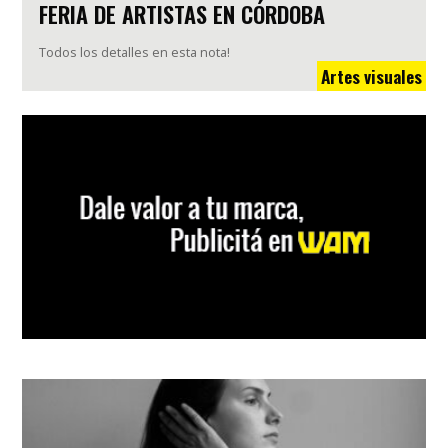
FERIA DE ARTISTAS EN CÓRDOBA
Todos los detalles en esta nota!
Artes visuales