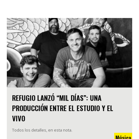
REFUGIO LANZÓ “MIL DÍAS”: UNA
PRODUCCIÓN ENTRE EL ESTUDIO Y EL
VIVO
Todos los detalles, en esta nota.
Música