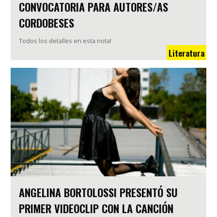
CONVOCATORIA PARA AUTORES/AS
CORDOBESES
Todos los detalles en esta nota!
Literatura
ANGELINA BORTOLOSSI PRESENTÓ SU
PRIMER VIDEOCLIP CON LA CANCIÓN