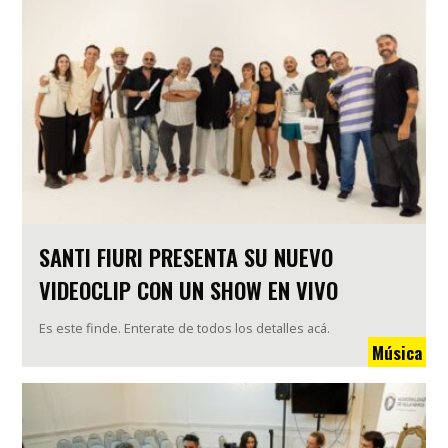
SANTI FIURI PRESENTA SU NUEVO
VIDEOCLIP CON UN SHOW EN VIVO
Es este finde. Enterate de todos los detalles acá.
Música