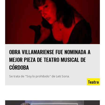
OBRA VILLAMARIENSE FUE NOMINADA A
MEJOR PIEZA DE TEATRO MUSICAL DE
CÓRDOBA
Se trata de "Soy lo prohibido" de Leti Soria.
Teatro