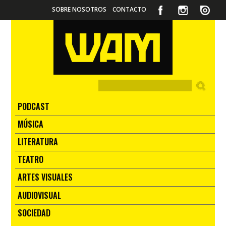
SOBRE NOSOTROS
CONTACTO
PODCAST
MÚSICA
LITERATURA
TEATRO
ARTES VISUALES
AUDIOVISUAL
SOCIEDAD