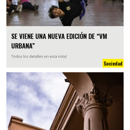
SE VIENE UNA NUEVA EDICIÓN DE “VM
URBANA”
Todos los detalles en esta nota!
Sociedad