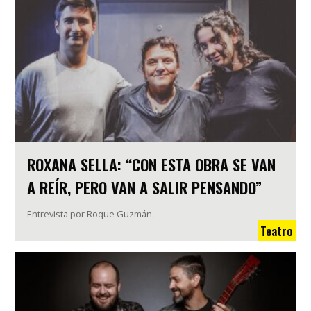
ROXANA SELLA: “CON ESTA OBRA SE VAN
A REÍR, PERO VAN A SALIR PENSANDO”
Entrevista por Roque Guzmán.
Teatro