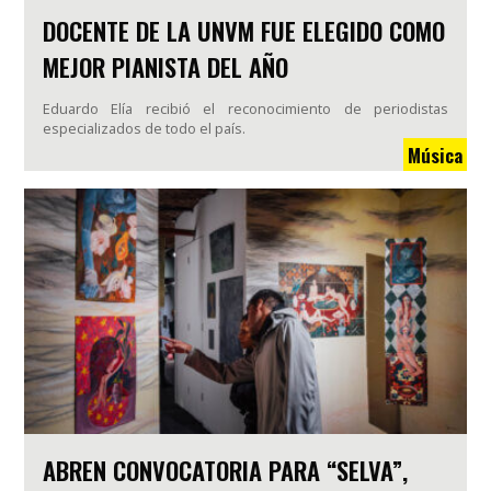
DOCENTE DE LA UNVM FUE ELEGIDO COMO
MEJOR PIANISTA DEL AÑO
Eduardo Elía recibió el reconocimiento de periodistas
especializados de todo el país.
Música
ABREN CONVOCATORIA PARA “SELVA”,