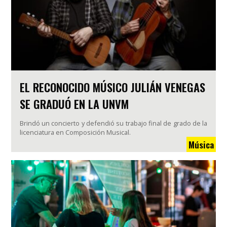
EL RECONOCIDO MÚSICO JULIÁN VENEGAS
SE GRADUÓ EN LA UNVM
Brindó un concierto y defendió su trabajo final de grado de la
licenciatura en Composición Musical.
Música