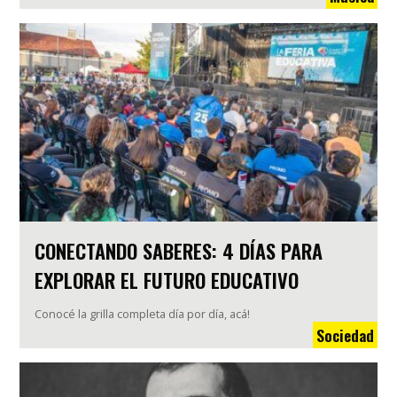
CONECTANDO SABERES: 4 DÍAS PARA
EXPLORAR EL FUTURO EDUCATIVO
Conocé la grilla completa día por día, acá!
Sociedad