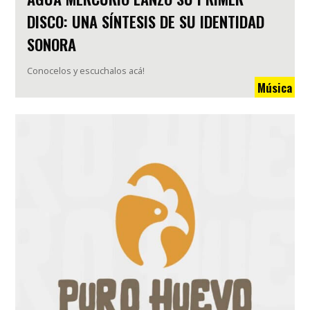
DISCO: UNA SÍNTESIS DE SU IDENTIDAD
SONORA
Conocelos y escuchalos acá!
Música