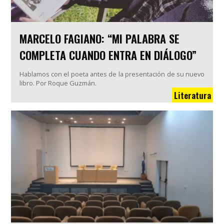
MARCELO FAGIANO: “MI PALABRA SE
COMPLETA CUANDO ENTRA EN DIÁLOGO”
Hablamos con el poeta antes de la presentación de su nuevo
libro. Por Roque Guzmán.
Literatura