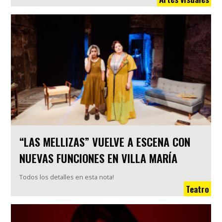
“LAS MELLIZAS” VUELVE A ESCENA CON
NUEVAS FUNCIONES EN VILLA MARÍA
Todos los detalles en esta nota!
Teatro