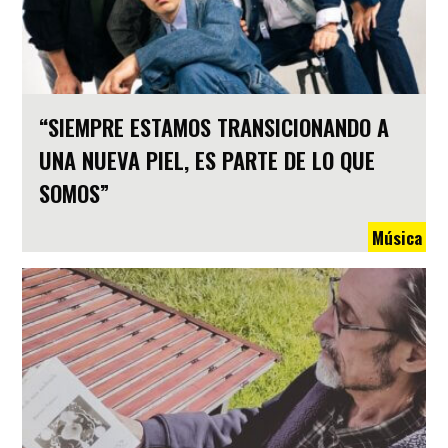
“SIEMPRE ESTAMOS TRANSICIONANDO A
UNA NUEVA PIEL, ES PARTE DE LO QUE
SOMOS”
Música