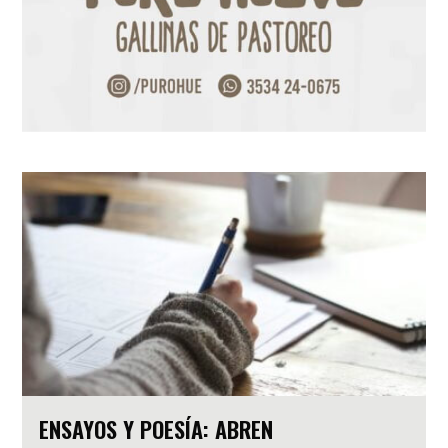
ENSAYOS Y POESÍA: ABREN