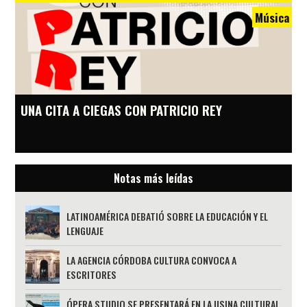
Música
UNA CITA A CIEGAS CON PATRICIO REY
Notas más leídas
LATINOAMÉRICA DEBATIÓ SOBRE LA EDUCACIÓN Y EL
LENGUAJE
LA AGENCIA CÓRDOBA CULTURA CONVOCA A
ESCRITORES
ÓPERA STUDIO SE PRESENTARÁ EN LA USINA CULTURAL