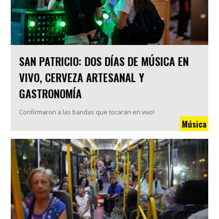
SAN PATRICIO: DOS DÍAS DE MÚSICA EN
VIVO, CERVEZA ARTESANAL Y
GASTRONOMÍA
Confirmaron a las bandas que tocarán en vivo!
Música