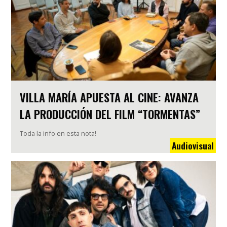
VILLA MARÍA APUESTA AL CINE: AVANZA
LA PRODUCCIÓN DEL FILM “TORMENTAS”
Toda la info en esta nota!
Audiovisual