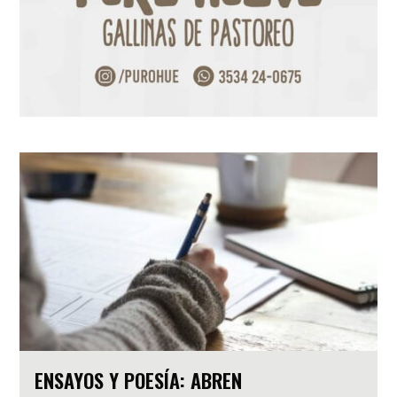
ENSAYOS Y POESÍA: ABREN