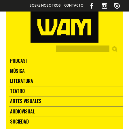
SOBRE NOSOTROS
CONTACTO
PODCAST
MÚSICA
LITERATURA
TEATRO
ARTES VISUALES
AUDIOVISUAL
SOCIEDAD