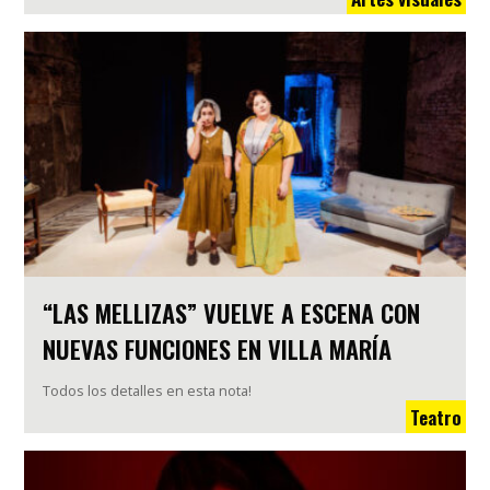
“LAS MELLIZAS” VUELVE A ESCENA CON
NUEVAS FUNCIONES EN VILLA MARÍA
Todos los detalles en esta nota!
Teatro