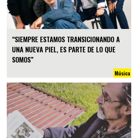
“SIEMPRE ESTAMOS TRANSICIONANDO A
UNA NUEVA PIEL, ES PARTE DE LO QUE
SOMOS”
Música