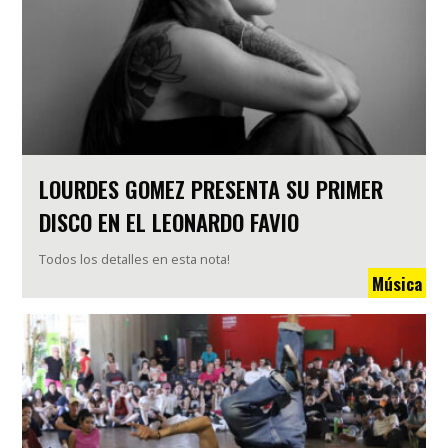
LOURDES GOMEZ PRESENTA SU PRIMER
DISCO EN EL LEONARDO FAVIO
Todos los detalles en esta nota!
Música