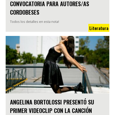
CONVOCATORIA PARA AUTORES/AS
CORDOBESES
Todos los detalles en esta nota!
Literatura
ANGELINA BORTOLOSSI PRESENTÓ SU
PRIMER VIDEOCLIP CON LA CANCIÓN