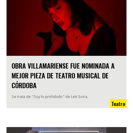
OBRA VILLAMARIENSE FUE NOMINADA A
MEJOR PIEZA DE TEATRO MUSICAL DE
CÓRDOBA
Se trata de "Soy lo prohibido" de Leti Soria.
Teatro