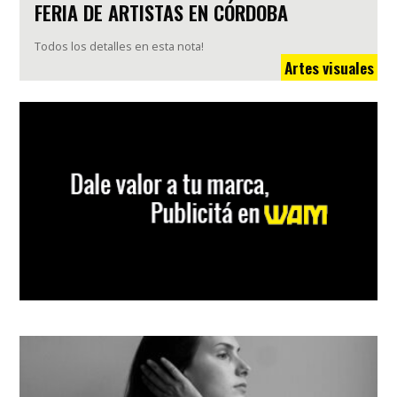
FERIA DE ARTISTAS EN CÓRDOBA
Todos los detalles en esta nota!
Artes visuales