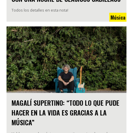
Todos los detalles en esta nota!
Música
MAGALÍ SUPERTINO: “TODO LO QUE PUDE
HACER EN LA VIDA ES GRACIAS A LA
MÚSICA”