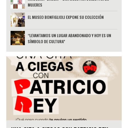
MUJERES
EL MUSEO BONFIGLIOLI EXPONE SU COLECCIÓN
“LEVANTAMOS UN LUGAR ABANDONADO Y HOY ES UN
SÍMBOLO DE CULTURA”