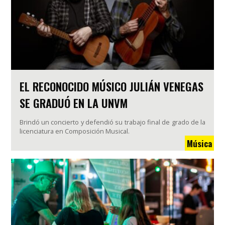
EL RECONOCIDO MÚSICO JULIÁN VENEGAS
SE GRADUÓ EN LA UNVM
Brindó un concierto y defendió su trabajo final de grado de la
licenciatura en Composición Musical.
Música