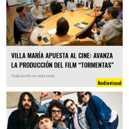
VILLA MARÍA APUESTA AL CINE: AVANZA
LA PRODUCCIÓN DEL FILM “TORMENTAS”
Toda la info en esta nota!
Audiovisual