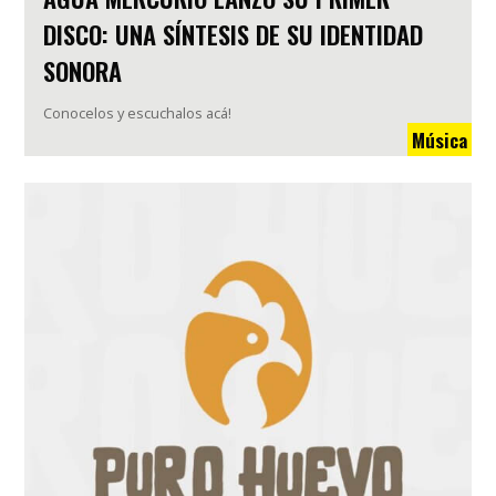
DISCO: UNA SÍNTESIS DE SU IDENTIDAD
SONORA
Conocelos y escuchalos acá!
Música