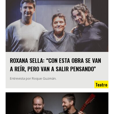
ROXANA SELLA: “CON ESTA OBRA SE VAN
A REÍR, PERO VAN A SALIR PENSANDO”
Entrevista por Roque Guzmán.
Teatro