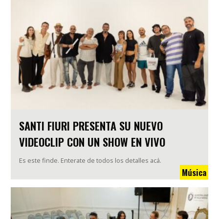
SANTI FIURI PRESENTA SU NUEVO
VIDEOCLIP CON UN SHOW EN VIVO
Es este finde. Enterate de todos los detalles acá.
Música