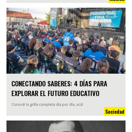
CONECTANDO SABERES: 4 DÍAS PARA
EXPLORAR EL FUTURO EDUCATIVO
Conocé la grilla completa día por día, acá!
Sociedad