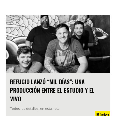
REFUGIO LANZÓ “MIL DÍAS”: UNA
PRODUCCIÓN ENTRE EL ESTUDIO Y EL
VIVO
Todos los detalles, en esta nota.
Música