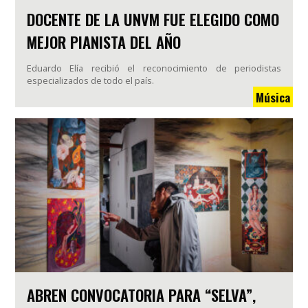
DOCENTE DE LA UNVM FUE ELEGIDO COMO
MEJOR PIANISTA DEL AÑO
Eduardo Elía recibió el reconocimiento de periodistas
especializados de todo el país.
Música
ABREN CONVOCATORIA PARA “SELVA”,