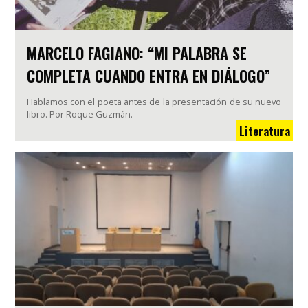
MARCELO FAGIANO: “MI PALABRA SE
COMPLETA CUANDO ENTRA EN DIÁLOGO”
Hablamos con el poeta antes de la presentación de su nuevo
libro. Por Roque Guzmán.
Literatura