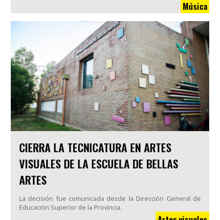
Música
CIERRA LA TECNICATURA EN ARTES
VISUALES DE LA ESCUELA DE BELLAS
ARTES
La decisión fue comunicada desde la Dirección General de
Educación Superior de la Provincia.
Artes visuales