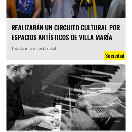
REALIZARÁN UN CIRCUITO CULTURAL POR
ESPACIOS ARTÍSTICOS DE VILLA MARÍA
Toda la info en esta nota!
Sociedad