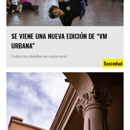
SE VIENE UNA NUEVA EDICIÓN DE “VM
URBANA”
Todos los detalles en esta nota!
Sociedad