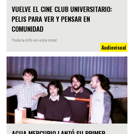
VUELVE EL CINE CLUB UNIVERSITARIO:
PELIS PARA VER Y PENSAR EN
COMUNIDAD
Toda la info en esta nota!
Audiovisual
AGUA MERCURIO LANZÓ SU PRIMER