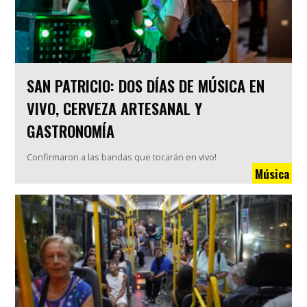
SAN PATRICIO: DOS DÍAS DE MÚSICA EN
VIVO, CERVEZA ARTESANAL Y
GASTRONOMÍA
Confirmaron a las bandas que tocarán en vivo!
Música