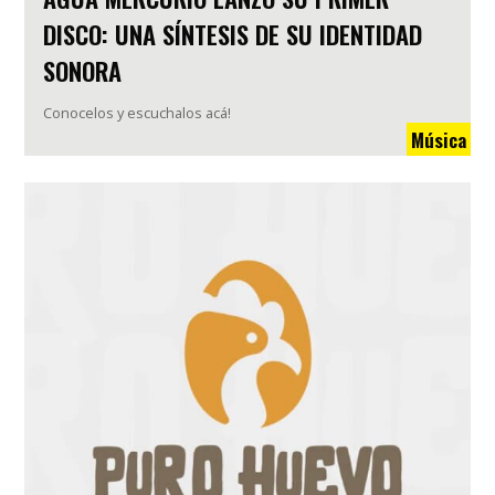
DISCO: UNA SÍNTESIS DE SU IDENTIDAD
SONORA
Conocelos y escuchalos acá!
Música