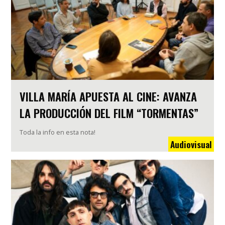
VILLA MARÍA APUESTA AL CINE: AVANZA
LA PRODUCCIÓN DEL FILM “TORMENTAS”
Toda la info en esta nota!
Audiovisual