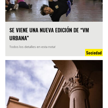
SE VIENE UNA NUEVA EDICIÓN DE “VM
URBANA”
Todos los detalles en esta nota!
Sociedad