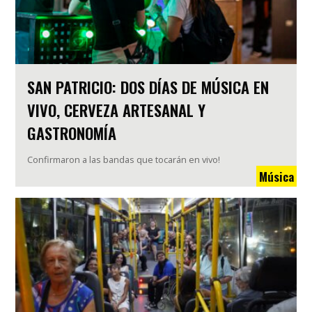
SAN PATRICIO: DOS DÍAS DE MÚSICA EN
VIVO, CERVEZA ARTESANAL Y
GASTRONOMÍA
Confirmaron a las bandas que tocarán en vivo!
Música