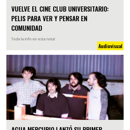
VUELVE EL CINE CLUB UNIVERSITARIO:
PELIS PARA VER Y PENSAR EN
COMUNIDAD
Toda la info en esta nota!
Audiovisual
AGUA MERCURIO LANZÓ SU PRIMER