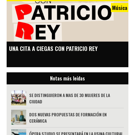
Música
UNA CITA A CIEGAS CON PATRICIO REY
Notas más leídas
SE DISTINGUIERON A MAS DE 30 MUJERES DE LA
CIUDAD
DOS NUEVAS PROPUESTAS DE FORMACIÓN EN
CERÁMICA
ÓPERA STUDIO SE PRESENTARÁ EN LA USINA CULTURAL