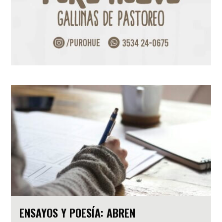
ENSAYOS Y POESÍA: ABREN