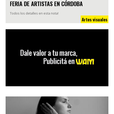
FERIA DE ARTISTAS EN CÓRDOBA
Todos los detalles en esta nota!
Artes visuales