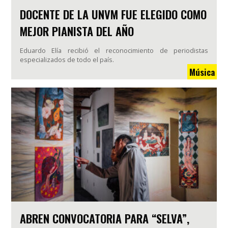
DOCENTE DE LA UNVM FUE ELEGIDO COMO
MEJOR PIANISTA DEL AÑO
Eduardo Elía recibió el reconocimiento de periodistas
especializados de todo el país.
Música
ABREN CONVOCATORIA PARA “SELVA”,