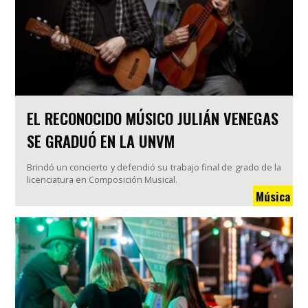
EL RECONOCIDO MÚSICO JULIÁN VENEGAS
SE GRADUÓ EN LA UNVM
Brindó un concierto y defendió su trabajo final de grado de la
licenciatura en Composición Musical.
Música