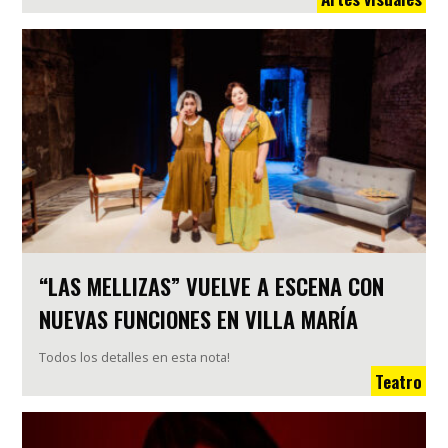
“LAS MELLIZAS” VUELVE A ESCENA CON
NUEVAS FUNCIONES EN VILLA MARÍA
Todos los detalles en esta nota!
Teatro