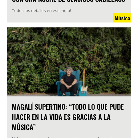
Todos los detalles en esta nota!
Música
MAGALÍ SUPERTINO: “TODO LO QUE PUDE
HACER EN LA VIDA ES GRACIAS A LA
MÚSICA”