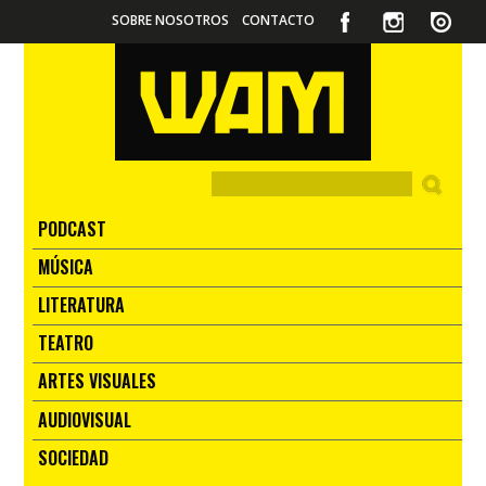
SOBRE NOSOTROS
CONTACTO
PODCAST
MÚSICA
LITERATURA
TEATRO
ARTES VISUALES
AUDIOVISUAL
SOCIEDAD