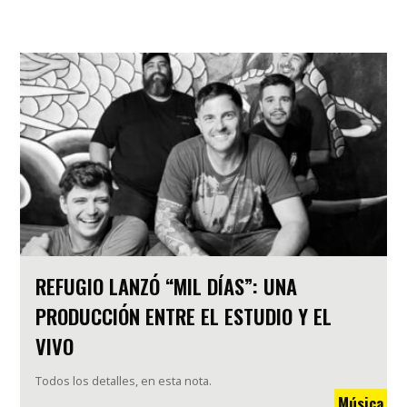
REFUGIO LANZÓ “MIL DÍAS”: UNA
PRODUCCIÓN ENTRE EL ESTUDIO Y EL
VIVO
Todos los detalles, en esta nota.
Música