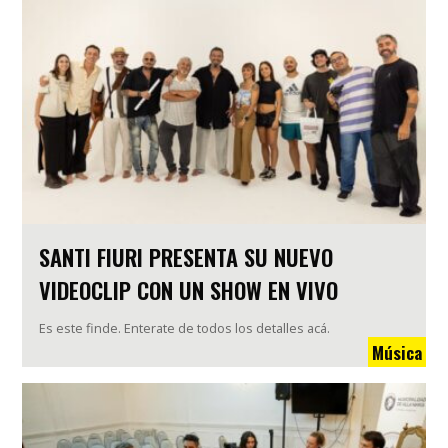
SANTI FIURI PRESENTA SU NUEVO
VIDEOCLIP CON UN SHOW EN VIVO
Es este finde. Enterate de todos los detalles acá.
Música