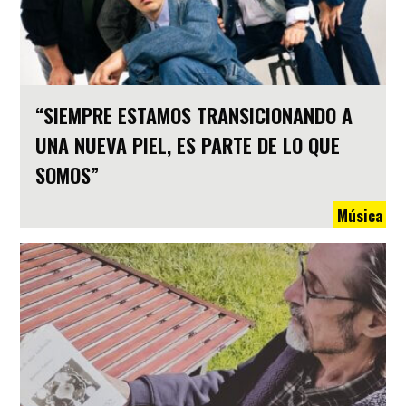
“SIEMPRE ESTAMOS TRANSICIONANDO A
UNA NUEVA PIEL, ES PARTE DE LO QUE
SOMOS”
Música