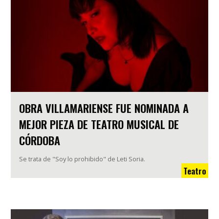
OBRA VILLAMARIENSE FUE NOMINADA A
MEJOR PIEZA DE TEATRO MUSICAL DE
CÓRDOBA
Se trata de "Soy lo prohibido" de Leti Soria.
Teatro