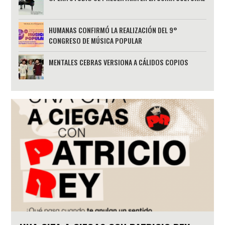
HUMANAS CONFIRMÓ LA REALIZACIÓN DEL 9°
CONGRESO DE MÚSICA POPULAR
MENTALES CEBRAS VERSIONA A CÁLIDOS COPIOS