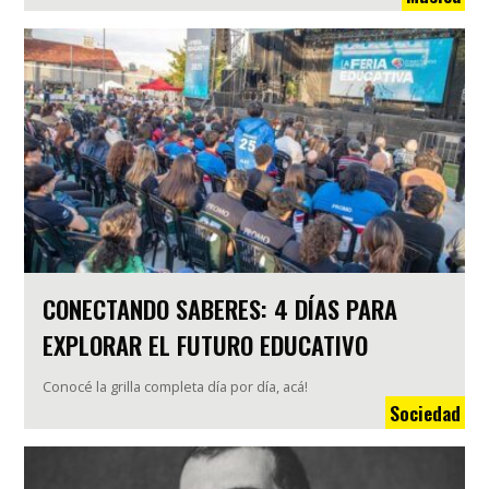
CONECTANDO SABERES: 4 DÍAS PARA
EXPLORAR EL FUTURO EDUCATIVO
Conocé la grilla completa día por día, acá!
Sociedad