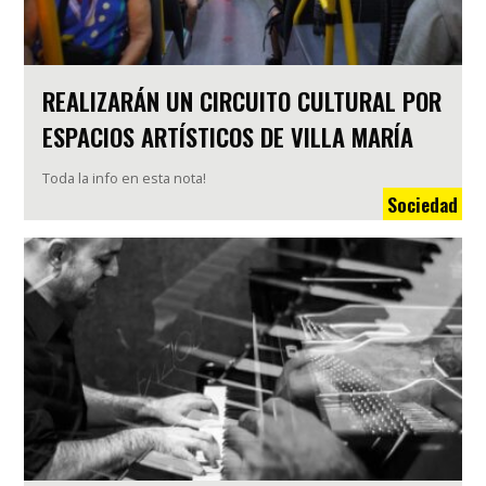
REALIZARÁN UN CIRCUITO CULTURAL POR
ESPACIOS ARTÍSTICOS DE VILLA MARÍA
Toda la info en esta nota!
Sociedad