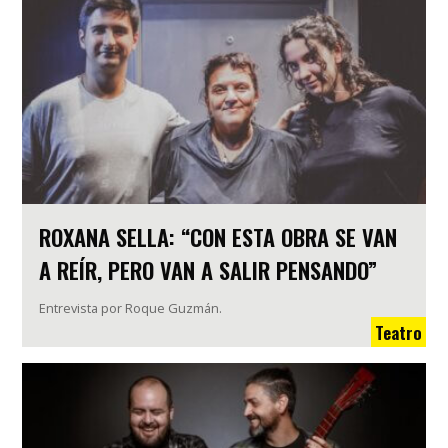
ROXANA SELLA: “CON ESTA OBRA SE VAN
A REÍR, PERO VAN A SALIR PENSANDO”
Entrevista por Roque Guzmán.
Teatro