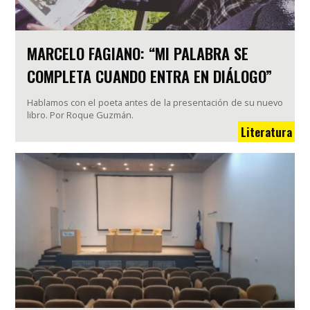
MARCELO FAGIANO: “MI PALABRA SE
COMPLETA CUANDO ENTRA EN DIÁLOGO”
Hablamos con el poeta antes de la presentación de su nuevo
libro. Por Roque Guzmán.
Literatura