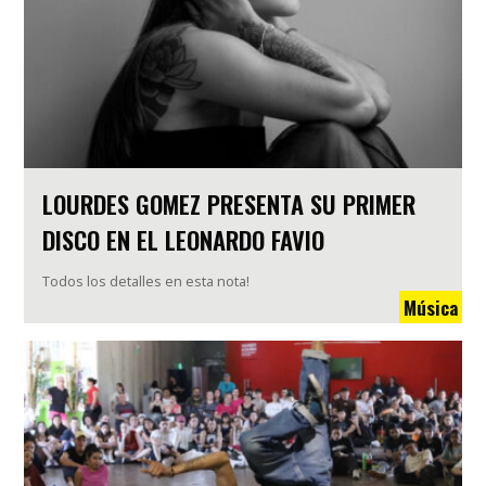
LOURDES GOMEZ PRESENTA SU PRIMER
DISCO EN EL LEONARDO FAVIO
Todos los detalles en esta nota!
Música