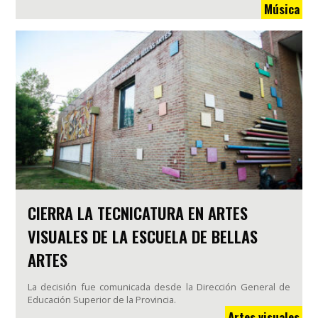
Música
CIERRA LA TECNICATURA EN ARTES
VISUALES DE LA ESCUELA DE BELLAS
ARTES
La decisión fue comunicada desde la Dirección General de
Educación Superior de la Provincia.
Artes visuales