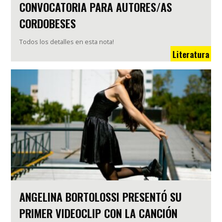
CONVOCATORIA PARA AUTORES/AS
CORDOBESES
Todos los detalles en esta nota!
Literatura
ANGELINA BORTOLOSSI PRESENTÓ SU
PRIMER VIDEOCLIP CON LA CANCIÓN