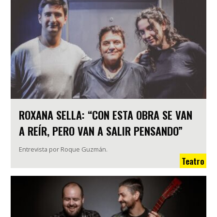
ROXANA SELLA: “CON ESTA OBRA SE VAN
A REÍR, PERO VAN A SALIR PENSANDO”
Entrevista por Roque Guzmán.
Teatro