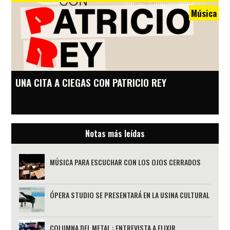
Música
UNA CITA A CIEGAS CON PATRICIO REY
Notas más leídas
MÚSICA PARA ESCUCHAR CON LOS OJOS CERRADOS
ÓPERA STUDIO SE PRESENTARÁ EN LA USINA CULTURAL
COLUMNA DEL METAL : ENTREVISTA A ELIXIR