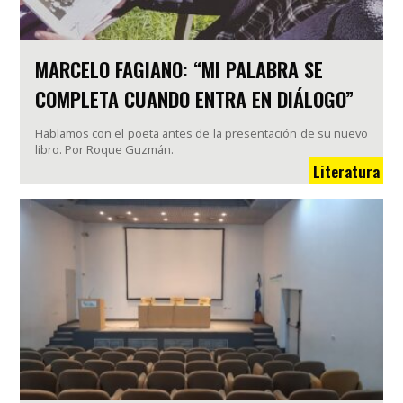
MARCELO FAGIANO: “MI PALABRA SE
COMPLETA CUANDO ENTRA EN DIÁLOGO”
Hablamos con el poeta antes de la presentación de su nuevo
libro. Por Roque Guzmán.
Literatura