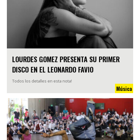
LOURDES GOMEZ PRESENTA SU PRIMER
DISCO EN EL LEONARDO FAVIO
Todos los detalles en esta nota!
Música