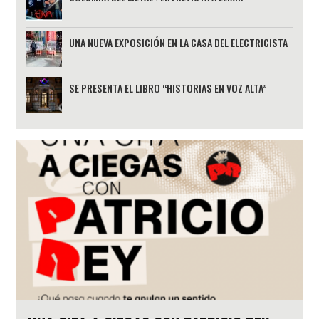
UNA NUEVA EXPOSICIÓN EN LA CASA DEL ELECTRICISTA
SE PRESENTA EL LIBRO “HISTORIAS EN VOZ ALTA”