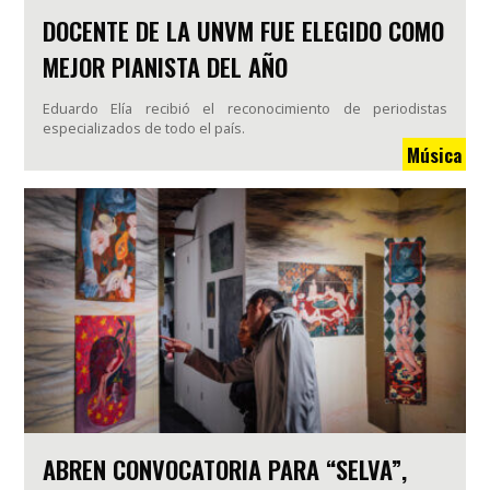
DOCENTE DE LA UNVM FUE ELEGIDO COMO
MEJOR PIANISTA DEL AÑO
Eduardo Elía recibió el reconocimiento de periodistas
especializados de todo el país.
Música
ABREN CONVOCATORIA PARA “SELVA”,