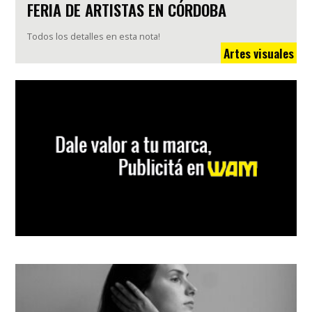
FERIA DE ARTISTAS EN CÓRDOBA
Todos los detalles en esta nota!
Artes visuales