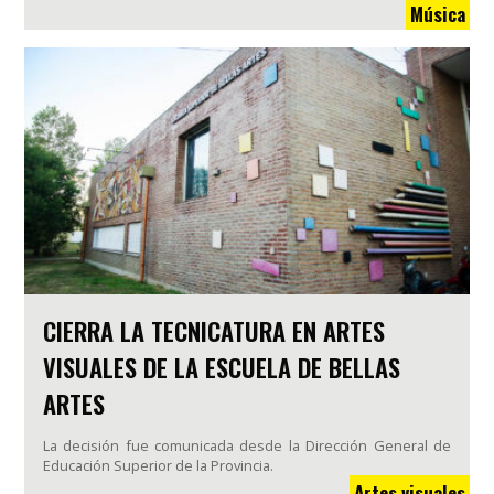
Música
CIERRA LA TECNICATURA EN ARTES
VISUALES DE LA ESCUELA DE BELLAS
ARTES
La decisión fue comunicada desde la Dirección General de
Educación Superior de la Provincia.
Artes visuales