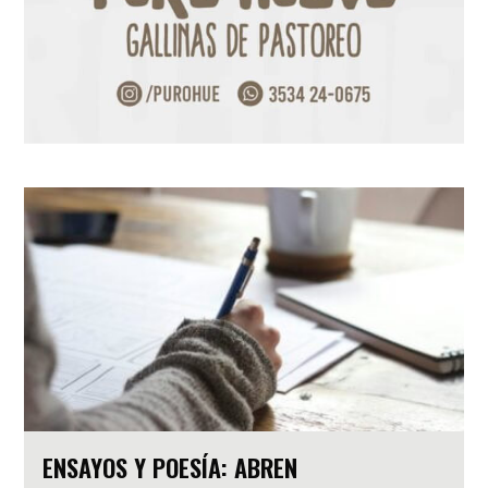
ENSAYOS Y POESÍA: ABREN