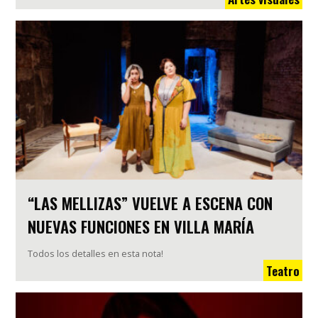
“LAS MELLIZAS” VUELVE A ESCENA CON
NUEVAS FUNCIONES EN VILLA MARÍA
Todos los detalles en esta nota!
Teatro