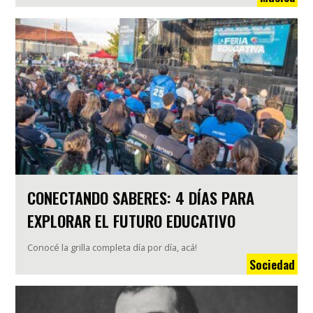
CONECTANDO SABERES: 4 DÍAS PARA
EXPLORAR EL FUTURO EDUCATIVO
Conocé la grilla completa día por día, acá!
Sociedad