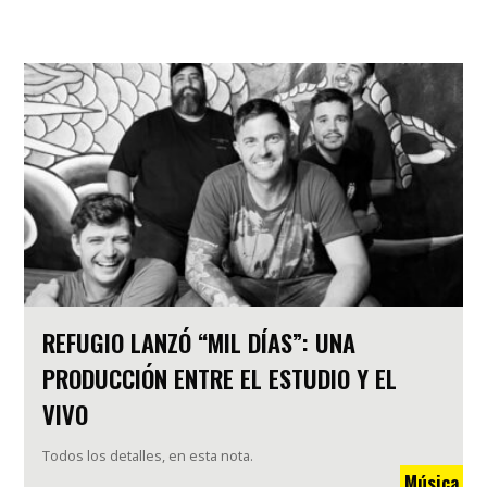
REFUGIO LANZÓ “MIL DÍAS”: UNA
PRODUCCIÓN ENTRE EL ESTUDIO Y EL
VIVO
Todos los detalles, en esta nota.
Música