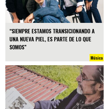
“SIEMPRE ESTAMOS TRANSICIONANDO A
UNA NUEVA PIEL, ES PARTE DE LO QUE
SOMOS”
Música