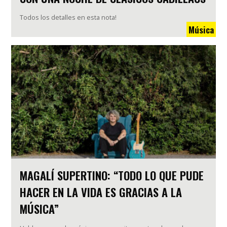
Todos los detalles en esta nota!
Música
MAGALÍ SUPERTINO: “TODO LO QUE PUDE
HACER EN LA VIDA ES GRACIAS A LA
MÚSICA”