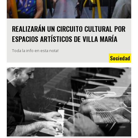
REALIZARÁN UN CIRCUITO CULTURAL POR
ESPACIOS ARTÍSTICOS DE VILLA MARÍA
Toda la info en esta nota!
Sociedad