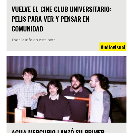
VUELVE EL CINE CLUB UNIVERSITARIO:
PELIS PARA VER Y PENSAR EN
COMUNIDAD
Toda la info en esta nota!
Audiovisual
AGUA MERCURIO LANZÓ SU PRIMER