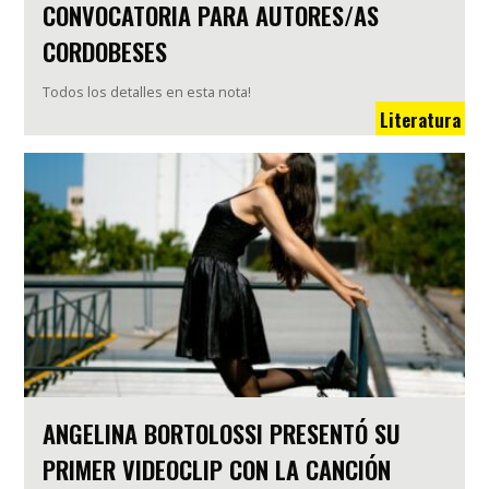
CONVOCATORIA PARA AUTORES/AS
CORDOBESES
Todos los detalles en esta nota!
Literatura
ANGELINA BORTOLOSSI PRESENTÓ SU
PRIMER VIDEOCLIP CON LA CANCIÓN