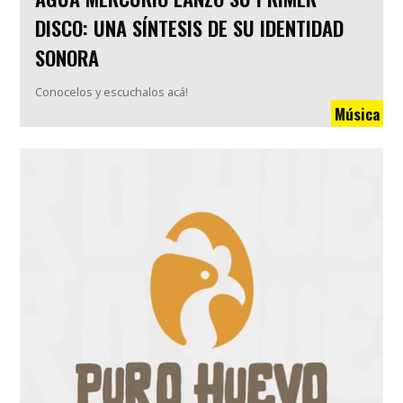
DISCO: UNA SÍNTESIS DE SU IDENTIDAD
SONORA
Conocelos y escuchalos acá!
Música