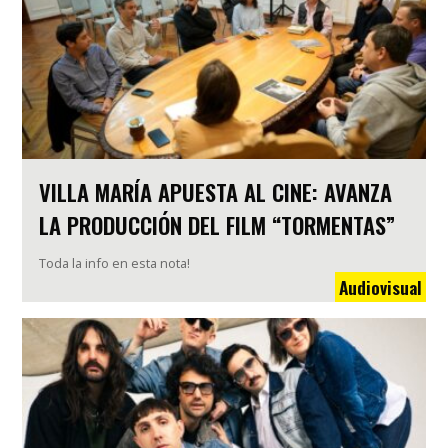
VILLA MARÍA APUESTA AL CINE: AVANZA
LA PRODUCCIÓN DEL FILM “TORMENTAS”
Toda la info en esta nota!
Audiovisual