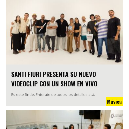
SANTI FIURI PRESENTA SU NUEVO
VIDEOCLIP CON UN SHOW EN VIVO
Es este finde. Enterate de todos los detalles acá.
Música