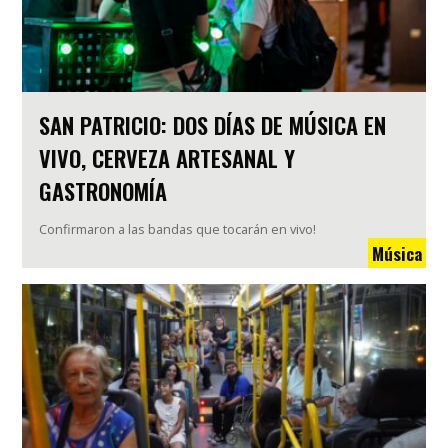
SAN PATRICIO: DOS DÍAS DE MÚSICA EN
VIVO, CERVEZA ARTESANAL Y
GASTRONOMÍA
Confirmaron a las bandas que tocarán en vivo!
Música