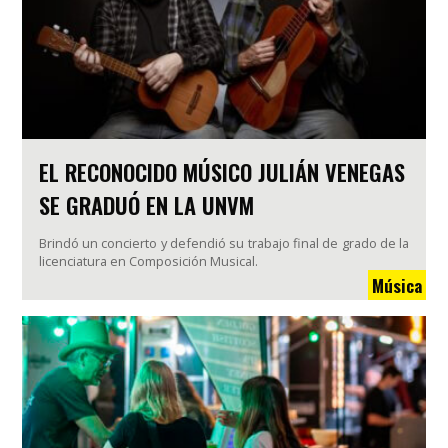
EL RECONOCIDO MÚSICO JULIÁN VENEGAS
SE GRADUÓ EN LA UNVM
Brindó un concierto y defendió su trabajo final de grado de la
licenciatura en Composición Musical.
Música