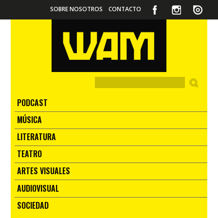
SOBRE NOSOTROS
CONTACTO
PODCAST
MÚSICA
LITERATURA
TEATRO
ARTES VISUALES
AUDIOVISUAL
SOCIEDAD