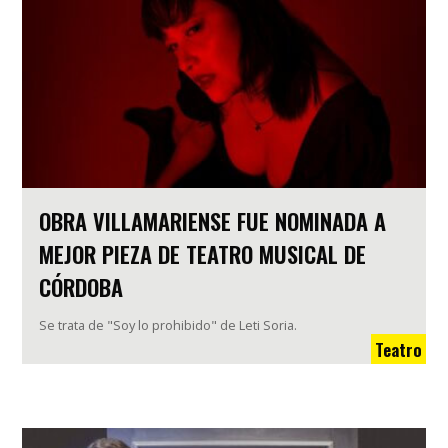
OBRA VILLAMARIENSE FUE NOMINADA A
MEJOR PIEZA DE TEATRO MUSICAL DE
CÓRDOBA
Se trata de "Soy lo prohibido" de Leti Soria.
Teatro