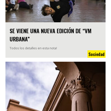
SE VIENE UNA NUEVA EDICIÓN DE “VM
URBANA”
Todos los detalles en esta nota!
Sociedad