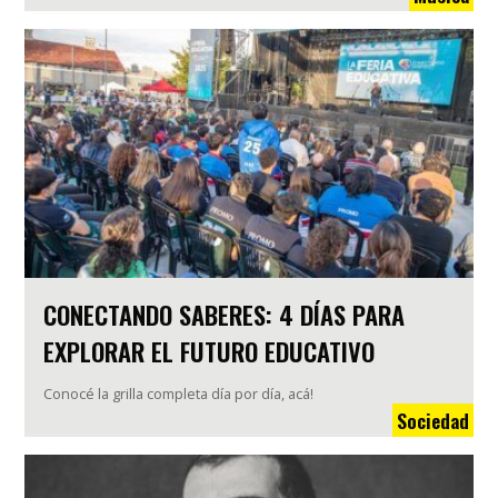
CONECTANDO SABERES: 4 DÍAS PARA
EXPLORAR EL FUTURO EDUCATIVO
Conocé la grilla completa día por día, acá!
Sociedad