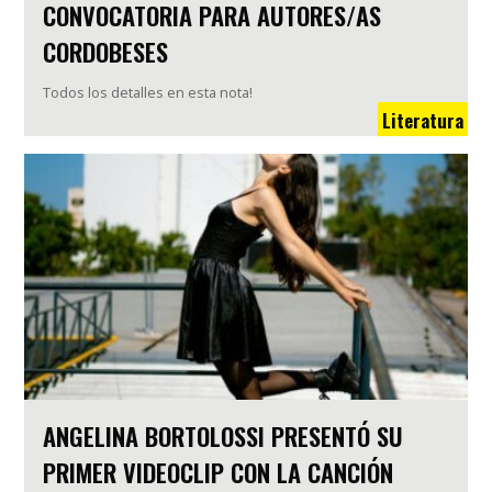
CONVOCATORIA PARA AUTORES/AS
CORDOBESES
Todos los detalles en esta nota!
Literatura
ANGELINA BORTOLOSSI PRESENTÓ SU
PRIMER VIDEOCLIP CON LA CANCIÓN