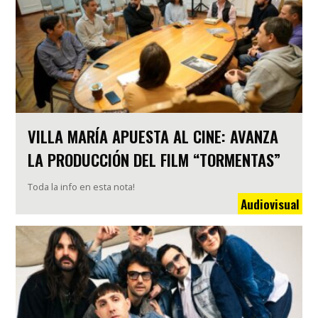
VILLA MARÍA APUESTA AL CINE: AVANZA
LA PRODUCCIÓN DEL FILM “TORMENTAS”
Toda la info en esta nota!
Audiovisual