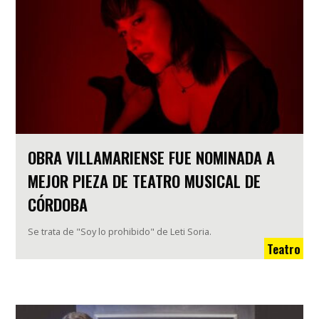
OBRA VILLAMARIENSE FUE NOMINADA A
MEJOR PIEZA DE TEATRO MUSICAL DE
CÓRDOBA
Se trata de "Soy lo prohibido" de Leti Soria.
Teatro