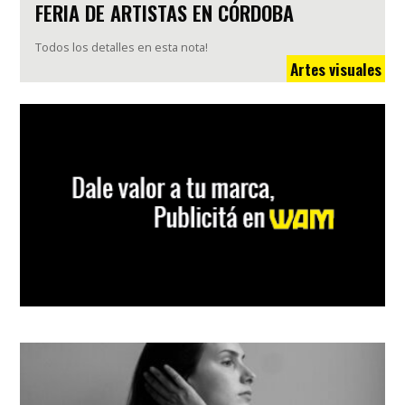
FERIA DE ARTISTAS EN CÓRDOBA
Todos los detalles en esta nota!
Artes visuales