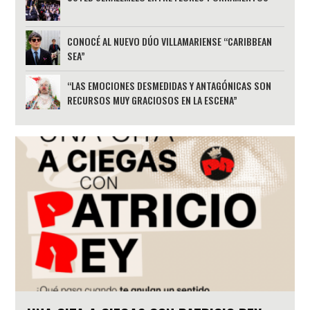
CONOCÉ AL NUEVO DÚO VILLAMARIENSE “CARIBBEAN
SEA”
“LAS EMOCIONES DESMEDIDAS Y ANTAGÓNICAS SON
RECURSOS MUY GRACIOSOS EN LA ESCENA”