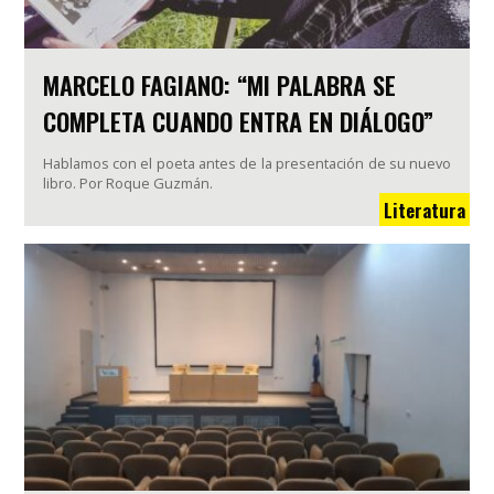
MARCELO FAGIANO: “MI PALABRA SE
COMPLETA CUANDO ENTRA EN DIÁLOGO”
Hablamos con el poeta antes de la presentación de su nuevo
libro. Por Roque Guzmán.
Literatura