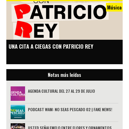
Música
UNA CITA A CIEGAS CON PATRICIO REY
Notas más leídas
AGENDA CULTURAL DEL 27 AL 29 DE JULIO
PODCAST WAM: NO SEAS PESCADO 02 | FAKE NEWS!
USTED SEÑALEMELO ENTRE FLORES Y ORNAMENTOS