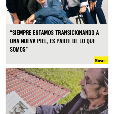
“SIEMPRE ESTAMOS TRANSICIONANDO A
UNA NUEVA PIEL, ES PARTE DE LO QUE
SOMOS”
Música