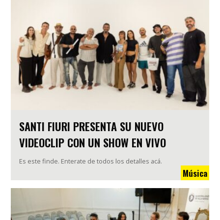
SANTI FIURI PRESENTA SU NUEVO
VIDEOCLIP CON UN SHOW EN VIVO
Es este finde. Enterate de todos los detalles acá.
Música