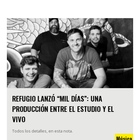
REFUGIO LANZÓ “MIL DÍAS”: UNA
PRODUCCIÓN ENTRE EL ESTUDIO Y EL
VIVO
Todos los detalles, en esta nota.
Música