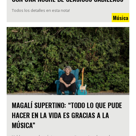
Todos los detalles en esta nota!
Música
MAGALÍ SUPERTINO: “TODO LO QUE PUDE
HACER EN LA VIDA ES GRACIAS A LA
MÚSICA”