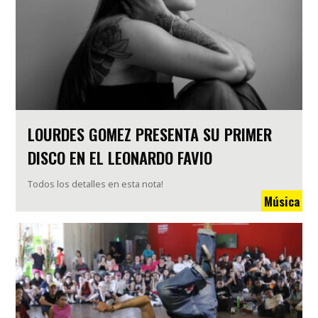
LOURDES GOMEZ PRESENTA SU PRIMER
DISCO EN EL LEONARDO FAVIO
Todos los detalles en esta nota!
Música