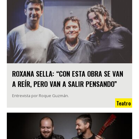
ROXANA SELLA: “CON ESTA OBRA SE VAN
A REÍR, PERO VAN A SALIR PENSANDO”
Entrevista por Roque Guzmán.
Teatro