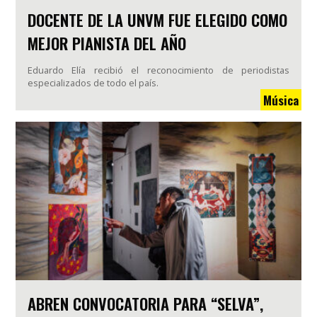
DOCENTE DE LA UNVM FUE ELEGIDO COMO
MEJOR PIANISTA DEL AÑO
Eduardo Elía recibió el reconocimiento de periodistas
especializados de todo el país.
Música
ABREN CONVOCATORIA PARA “SELVA”,