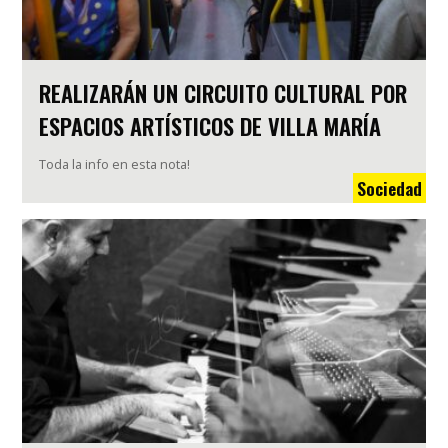
REALIZARÁN UN CIRCUITO CULTURAL POR
ESPACIOS ARTÍSTICOS DE VILLA MARÍA
Toda la info en esta nota!
Sociedad