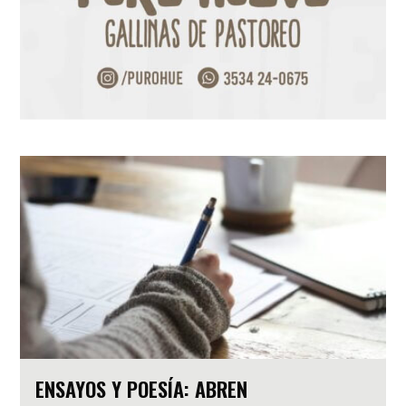
ENSAYOS Y POESÍA: ABREN