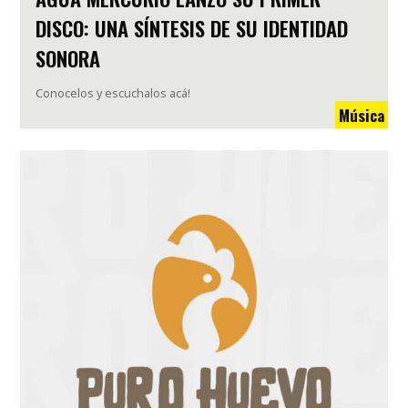
DISCO: UNA SÍNTESIS DE SU IDENTIDAD
SONORA
Conocelos y escuchalos acá!
Música