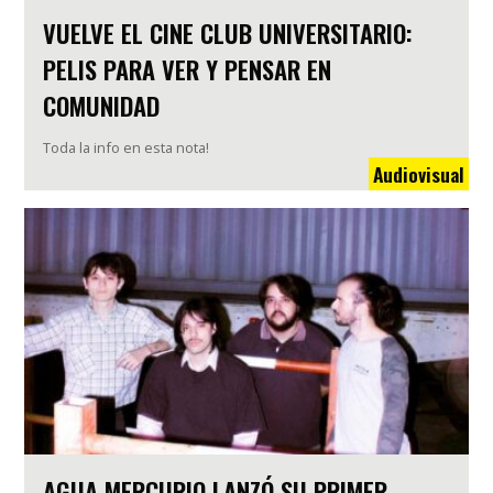
VUELVE EL CINE CLUB UNIVERSITARIO:
PELIS PARA VER Y PENSAR EN
COMUNIDAD
Toda la info en esta nota!
Audiovisual
AGUA MERCURIO LANZÓ SU PRIMER