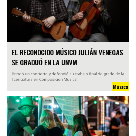
EL RECONOCIDO MÚSICO JULIÁN VENEGAS
SE GRADUÓ EN LA UNVM
Brindó un concierto y defendió su trabajo final de grado de la
licenciatura en Composición Musical.
Música