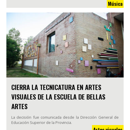
Música
CIERRA LA TECNICATURA EN ARTES
VISUALES DE LA ESCUELA DE BELLAS
ARTES
La decisión fue comunicada desde la Dirección General de
Educación Superior de la Provincia.
Artes visuales