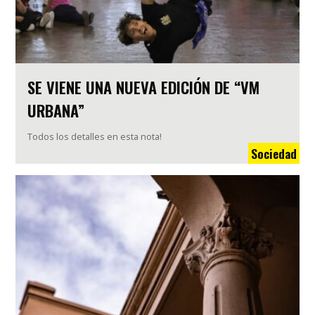
SE VIENE UNA NUEVA EDICIÓN DE “VM
URBANA”
Todos los detalles en esta nota!
Sociedad