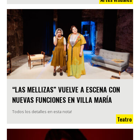
“LAS MELLIZAS” VUELVE A ESCENA CON
NUEVAS FUNCIONES EN VILLA MARÍA
Todos los detalles en esta nota!
Teatro