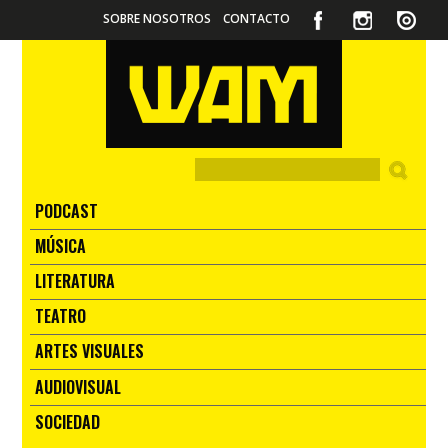
SOBRE NOSOTROS
CONTACTO
PODCAST
MÚSICA
LITERATURA
TEATRO
ARTES VISUALES
AUDIOVISUAL
SOCIEDAD