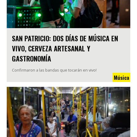
SAN PATRICIO: DOS DÍAS DE MÚSICA EN
VIVO, CERVEZA ARTESANAL Y
GASTRONOMÍA
Confirmaron a las bandas que tocarán en vivo!
Música