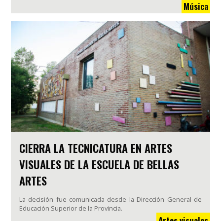
Música
CIERRA LA TECNICATURA EN ARTES
VISUALES DE LA ESCUELA DE BELLAS
ARTES
La decisión fue comunicada desde la Dirección General de
Educación Superior de la Provincia.
Artes visuales