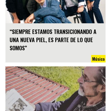
“SIEMPRE ESTAMOS TRANSICIONANDO A
UNA NUEVA PIEL, ES PARTE DE LO QUE
SOMOS”
Música