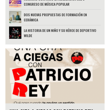
CONGRESO DE MÚSICA POPULAR
DOS NUEVAS PROPUESTAS DE FORMACIÓN EN
CERÁMICA
LA HISTORIA DE UN NIÑO Y SU HÉROE DE DEPORTIVO
WILDE