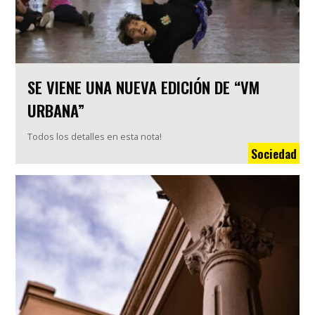
SE VIENE UNA NUEVA EDICIÓN DE “VM
URBANA”
Todos los detalles en esta nota!
Sociedad