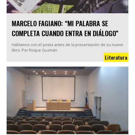
MARCELO FAGIANO: “MI PALABRA SE
COMPLETA CUANDO ENTRA EN DIÁLOGO”
Hablamos con el poeta antes de la presentación de su nuevo
libro. Por Roque Guzmán.
Literatura