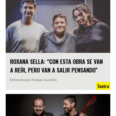
ROXANA SELLA: “CON ESTA OBRA SE VAN
A REÍR, PERO VAN A SALIR PENSANDO”
Entrevista por Roque Guzmán.
Teatro