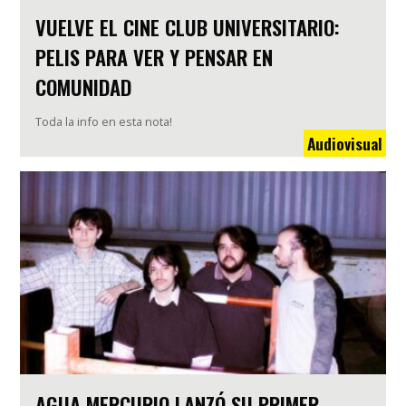
VUELVE EL CINE CLUB UNIVERSITARIO:
PELIS PARA VER Y PENSAR EN
COMUNIDAD
Toda la info en esta nota!
Audiovisual
AGUA MERCURIO LANZÓ SU PRIMER