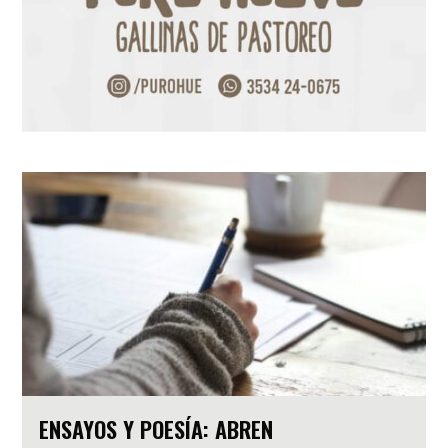
ENSAYOS Y POESÍA: ABREN