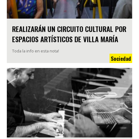
REALIZARÁN UN CIRCUITO CULTURAL POR
ESPACIOS ARTÍSTICOS DE VILLA MARÍA
Toda la info en esta nota!
Sociedad