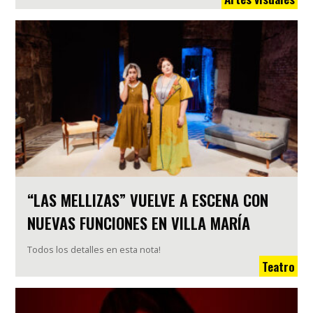
“LAS MELLIZAS” VUELVE A ESCENA CON
NUEVAS FUNCIONES EN VILLA MARÍA
Todos los detalles en esta nota!
Teatro