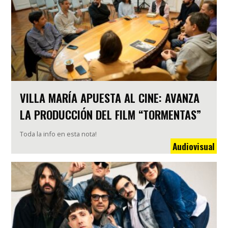
VILLA MARÍA APUESTA AL CINE: AVANZA
LA PRODUCCIÓN DEL FILM “TORMENTAS”
Toda la info en esta nota!
Audiovisual