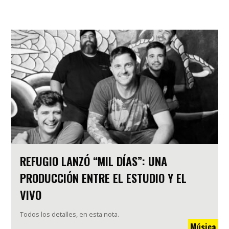
REFUGIO LANZÓ “MIL DÍAS”: UNA
PRODUCCIÓN ENTRE EL ESTUDIO Y EL
VIVO
Todos los detalles, en esta nota.
Música