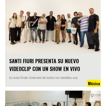
SANTI FIURI PRESENTA SU NUEVO
VIDEOCLIP CON UN SHOW EN VIVO
Es este finde. Enterate de todos los detalles acá.
Música