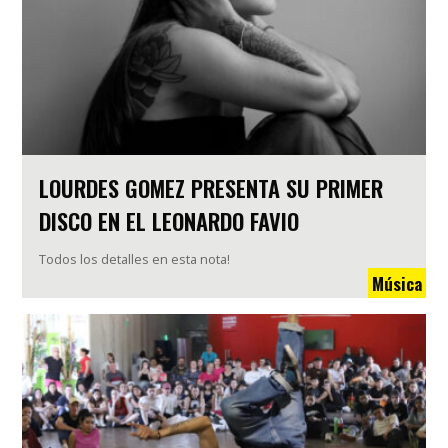
LOURDES GOMEZ PRESENTA SU PRIMER
DISCO EN EL LEONARDO FAVIO
Todos los detalles en esta nota!
Música