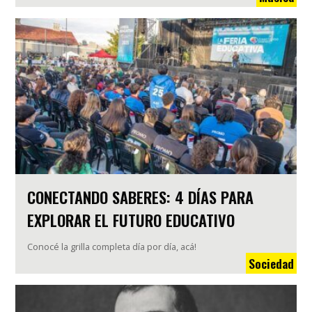
CONECTANDO SABERES: 4 DÍAS PARA
EXPLORAR EL FUTURO EDUCATIVO
Conocé la grilla completa día por día, acá!
Sociedad