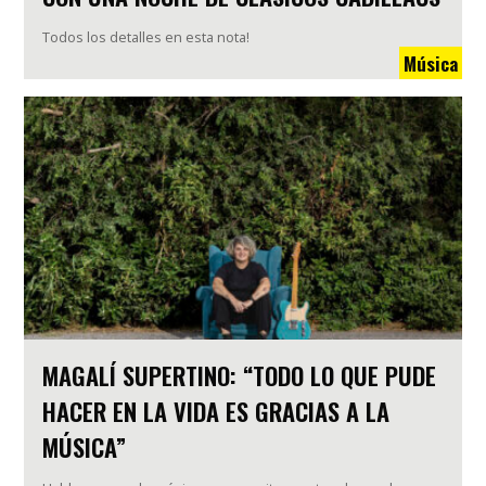
Todos los detalles en esta nota!
Música
MAGALÍ SUPERTINO: “TODO LO QUE PUDE
HACER EN LA VIDA ES GRACIAS A LA
MÚSICA”