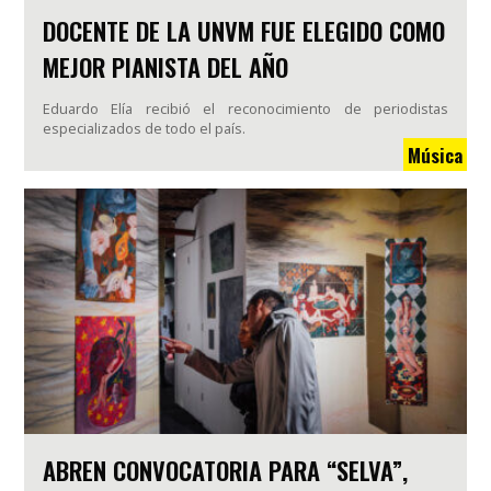
DOCENTE DE LA UNVM FUE ELEGIDO COMO
MEJOR PIANISTA DEL AÑO
Eduardo Elía recibió el reconocimiento de periodistas
especializados de todo el país.
Música
ABREN CONVOCATORIA PARA “SELVA”,