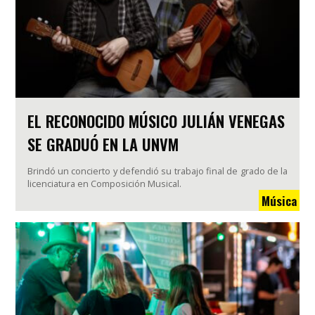
EL RECONOCIDO MÚSICO JULIÁN VENEGAS
SE GRADUÓ EN LA UNVM
Brindó un concierto y defendió su trabajo final de grado de la
licenciatura en Composición Musical.
Música