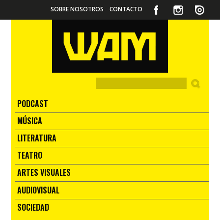
SOBRE NOSOTROS
CONTACTO
PODCAST
MÚSICA
LITERATURA
TEATRO
ARTES VISUALES
AUDIOVISUAL
SOCIEDAD