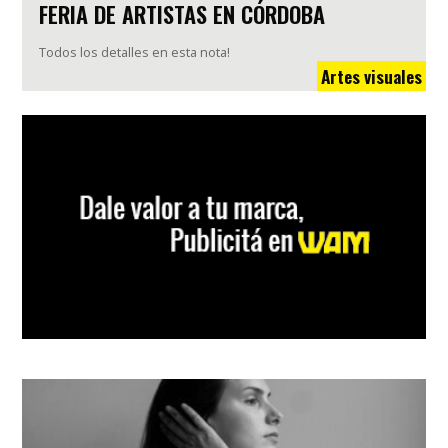
FERIA DE ARTISTAS EN CÓRDOBA
Todos los detalles en esta nota!
Artes visuales