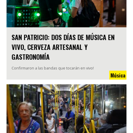
SAN PATRICIO: DOS DÍAS DE MÚSICA EN
VIVO, CERVEZA ARTESANAL Y
GASTRONOMÍA
Confirmaron a las bandas que tocarán en vivo!
Música