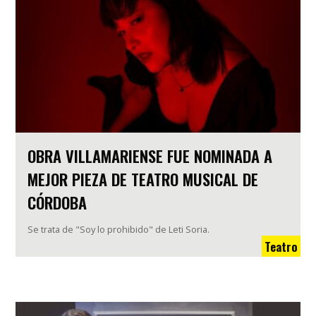
OBRA VILLAMARIENSE FUE NOMINADA A
MEJOR PIEZA DE TEATRO MUSICAL DE
CÓRDOBA
Se trata de "Soy lo prohibido" de Leti Soria.
Teatro