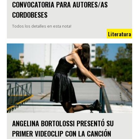
CONVOCATORIA PARA AUTORES/AS
CORDOBESES
Todos los detalles en esta nota!
Literatura
ANGELINA BORTOLOSSI PRESENTÓ SU
PRIMER VIDEOCLIP CON LA CANCIÓN