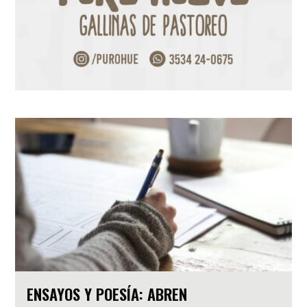
ENSAYOS Y POESÍA: ABREN