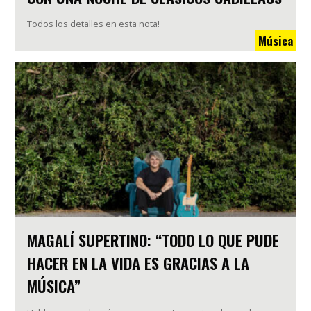
Todos los detalles en esta nota!
Música
MAGALÍ SUPERTINO: “TODO LO QUE PUDE
HACER EN LA VIDA ES GRACIAS A LA
MÚSICA”