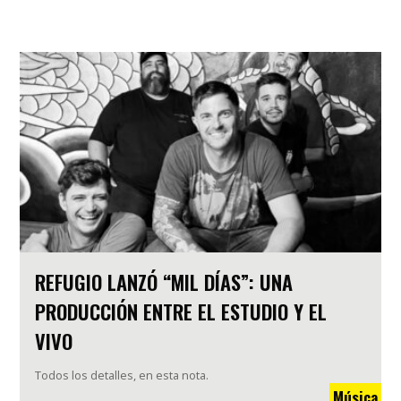
REFUGIO LANZÓ “MIL DÍAS”: UNA
PRODUCCIÓN ENTRE EL ESTUDIO Y EL
VIVO
Todos los detalles, en esta nota.
Música