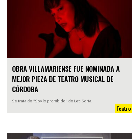
OBRA VILLAMARIENSE FUE NOMINADA A
MEJOR PIEZA DE TEATRO MUSICAL DE
CÓRDOBA
Se trata de "Soy lo prohibido" de Leti Soria.
Teatro