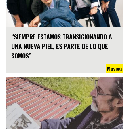
“SIEMPRE ESTAMOS TRANSICIONANDO A
UNA NUEVA PIEL, ES PARTE DE LO QUE
SOMOS”
Música