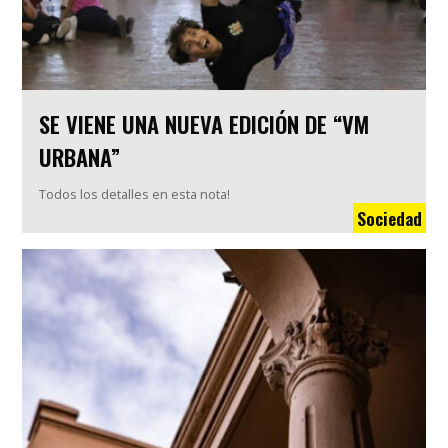
SE VIENE UNA NUEVA EDICIÓN DE “VM
URBANA”
Todos los detalles en esta nota!
Sociedad