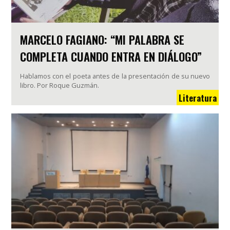
MARCELO FAGIANO: “MI PALABRA SE
COMPLETA CUANDO ENTRA EN DIÁLOGO”
Hablamos con el poeta antes de la presentación de su nuevo
libro. Por Roque Guzmán.
Literatura