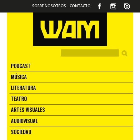
SOBRE NOSOTROS
CONTACTO
PODCAST
MÚSICA
LITERATURA
TEATRO
ARTES VISUALES
AUDIOVISUAL
SOCIEDAD