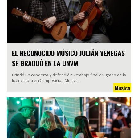
EL RECONOCIDO MÚSICO JULIÁN VENEGAS
SE GRADUÓ EN LA UNVM
Brindó un concierto y defendió su trabajo final de grado de la
licenciatura en Composición Musical.
Música