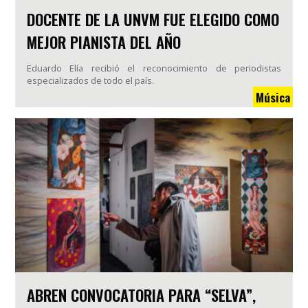
DOCENTE DE LA UNVM FUE ELEGIDO COMO
MEJOR PIANISTA DEL AÑO
Eduardo Elía recibió el reconocimiento de periodistas
especializados de todo el país.
Música
ABREN CONVOCATORIA PARA “SELVA”,