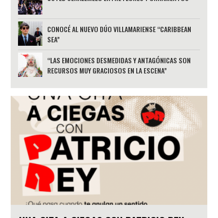
CONOCÉ AL NUEVO DÚO VILLAMARIENSE “CARIBBEAN
SEA”
“LAS EMOCIONES DESMEDIDAS Y ANTAGÓNICAS SON
RECURSOS MUY GRACIOSOS EN LA ESCENA”