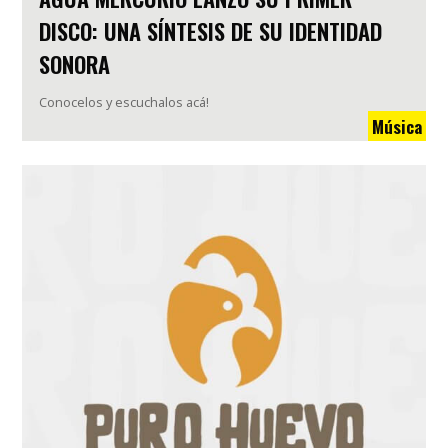
DISCO: UNA SÍNTESIS DE SU IDENTIDAD
SONORA
Conocelos y escuchalos acá!
Música