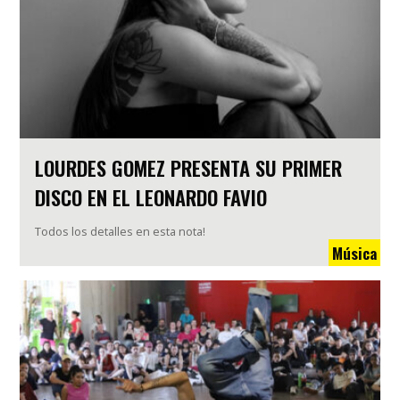
LOURDES GOMEZ PRESENTA SU PRIMER
DISCO EN EL LEONARDO FAVIO
Todos los detalles en esta nota!
Música