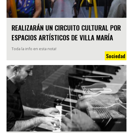
REALIZARÁN UN CIRCUITO CULTURAL POR
ESPACIOS ARTÍSTICOS DE VILLA MARÍA
Toda la info en esta nota!
Sociedad