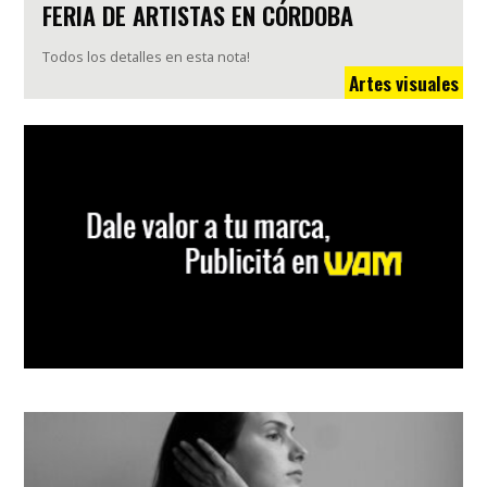
FERIA DE ARTISTAS EN CÓRDOBA
Todos los detalles en esta nota!
Artes visuales