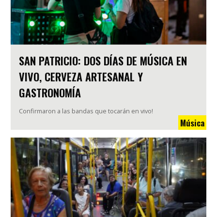
SAN PATRICIO: DOS DÍAS DE MÚSICA EN
VIVO, CERVEZA ARTESANAL Y
GASTRONOMÍA
Confirmaron a las bandas que tocarán en vivo!
Música