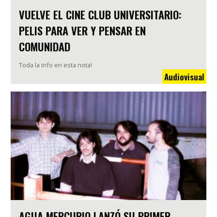
VUELVE EL CINE CLUB UNIVERSITARIO:
PELIS PARA VER Y PENSAR EN
COMUNIDAD
Toda la info en esta nota!
Audiovisual
AGUA MERCURIO LANZÓ SU PRIMER