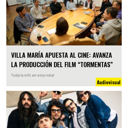
VILLA MARÍA APUESTA AL CINE: AVANZA
LA PRODUCCIÓN DEL FILM “TORMENTAS”
Toda la info en esta nota!
Audiovisual