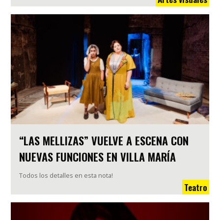
“LAS MELLIZAS” VUELVE A ESCENA CON
NUEVAS FUNCIONES EN VILLA MARÍA
Todos los detalles en esta nota!
Teatro