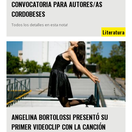
CONVOCATORIA PARA AUTORES/AS
CORDOBESES
Todos los detalles en esta nota!
Literatura
ANGELINA BORTOLOSSI PRESENTÓ SU
PRIMER VIDEOCLIP CON LA CANCIÓN