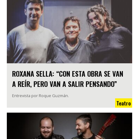
ROXANA SELLA: “CON ESTA OBRA SE VAN
A REÍR, PERO VAN A SALIR PENSANDO”
Entrevista por Roque Guzmán.
Teatro