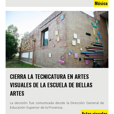
Música
CIERRA LA TECNICATURA EN ARTES
VISUALES DE LA ESCUELA DE BELLAS
ARTES
La decisión fue comunicada desde la Dirección General de
Educación Superior de la Provincia.
Artes visuales