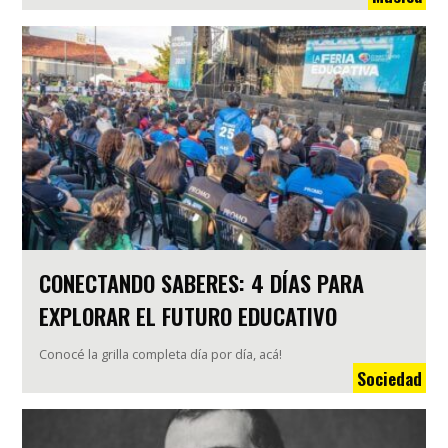
CONECTANDO SABERES: 4 DÍAS PARA
EXPLORAR EL FUTURO EDUCATIVO
Conocé la grilla completa día por día, acá!
Sociedad