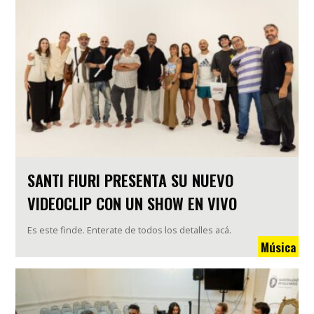
SANTI FIURI PRESENTA SU NUEVO
VIDEOCLIP CON UN SHOW EN VIVO
Es este finde. Enterate de todos los detalles acá.
Música