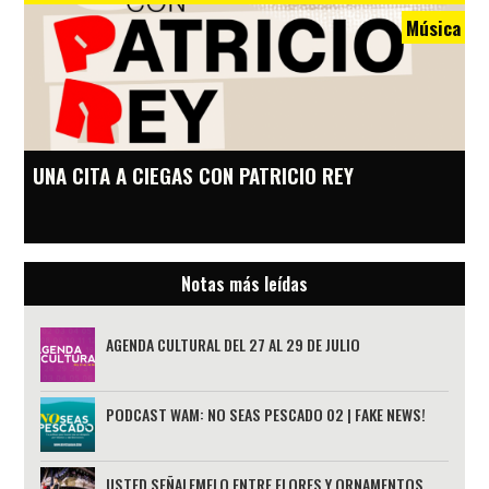
Música
UNA CITA A CIEGAS CON PATRICIO REY
Notas más leídas
AGENDA CULTURAL DEL 27 AL 29 DE JULIO
PODCAST WAM: NO SEAS PESCADO 02 | FAKE NEWS!
USTED SEÑALEMELO ENTRE FLORES Y ORNAMENTOS