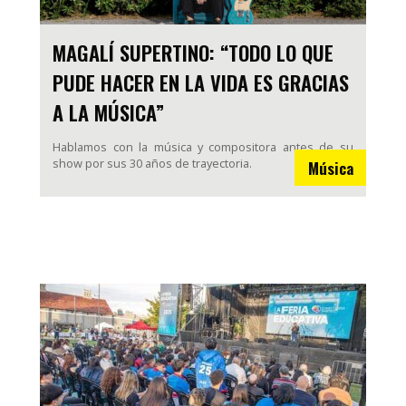
MAGALÍ SUPERTINO: “TODO LO QUE
PUDE HACER EN LA VIDA ES GRACIAS
A LA MÚSICA”
Hablamos con la música y compositora antes de su
show por sus 30 años de trayectoria.
Música