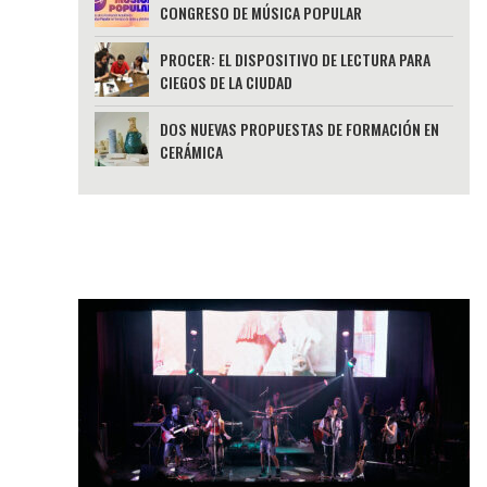
CONGRESO DE MÚSICA POPULAR
PROCER: EL DISPOSITIVO DE LECTURA PARA
CIEGOS DE LA CIUDAD
DOS NUEVAS PROPUESTAS DE FORMACIÓN EN
CERÁMICA