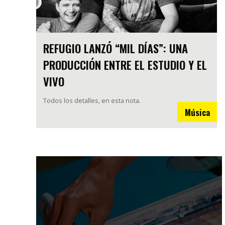
REFUGIO LANZÓ “MIL DÍAS”: UNA
PRODUCCIÓN ENTRE EL ESTUDIO Y EL
VIVO
Todos los detalles, en esta nota.
Música