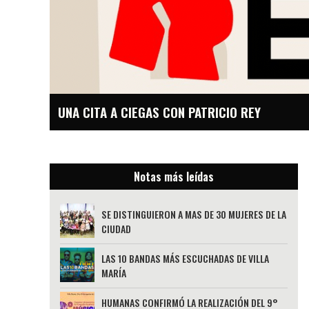
UNA CITA A CIEGAS CON PATRICIO REY
Notas más leídas
SE DISTINGUIERON A MAS DE 30 MUJERES DE LA
CIUDAD
LAS 10 BANDAS MÁS ESCUCHADAS DE VILLA
MARÍA
HUMANAS CONFIRMÓ LA REALIZACIÓN DEL 9°