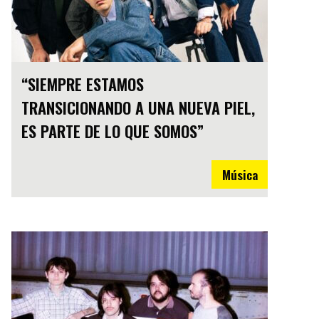
“SIEMPRE ESTAMOS
TRANSICIONANDO A UNA NUEVA PIEL,
ES PARTE DE LO QUE SOMOS”
Música