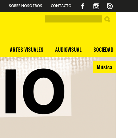
SOBRE NOSOTROS
CONTACTO
ARTES VISUALES
AUDIOVISUAL
SOCIEDAD
Música