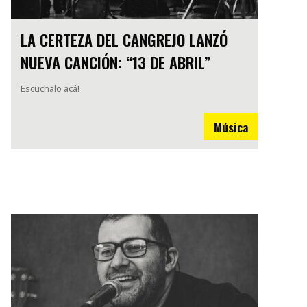
LA CERTEZA DEL CANGREJO LANZÓ
NUEVA CANCIÓN: “13 DE ABRIL”
Escuchalo acá!
Música