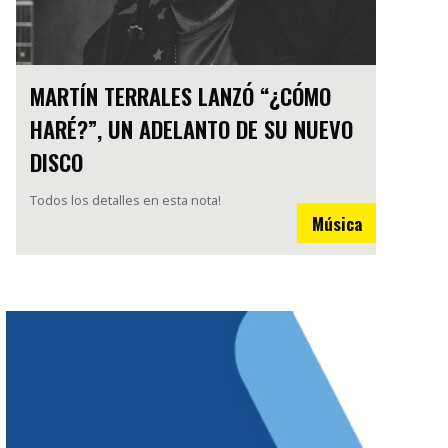
MARTÍN TERRALES LANZÓ “¿CÓMO
HARÉ?”, UN ADELANTO DE SU NUEVO
DISCO
Todos los detalles en esta nota!
Música