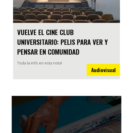
VUELVE EL CINE CLUB
UNIVERSITARIO: PELIS PARA VER Y
PENSAR EN COMUNIDAD
Toda la info en esta nota!
Audiovisual