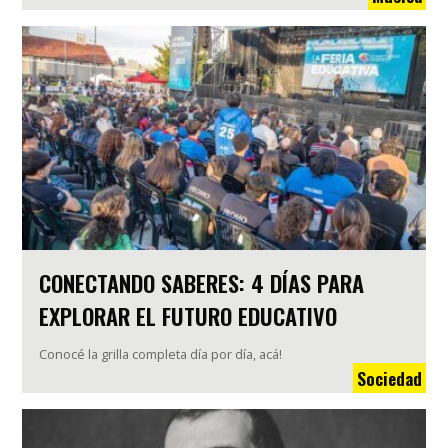
CONECTANDO SABERES: 4 DÍAS PARA
EXPLORAR EL FUTURO EDUCATIVO
Conocé la grilla completa día por día, acá!
Sociedad