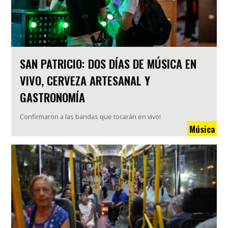
SAN PATRICIO: DOS DÍAS DE MÚSICA EN
VIVO, CERVEZA ARTESANAL Y
GASTRONOMÍA
Confirmaron a las bandas que tocarán en vivo!
Música