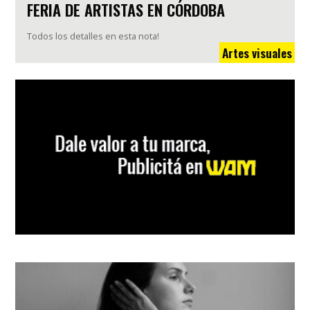
FERIA DE ARTISTAS EN CÓRDOBA
Todos los detalles en esta nota!
Artes visuales