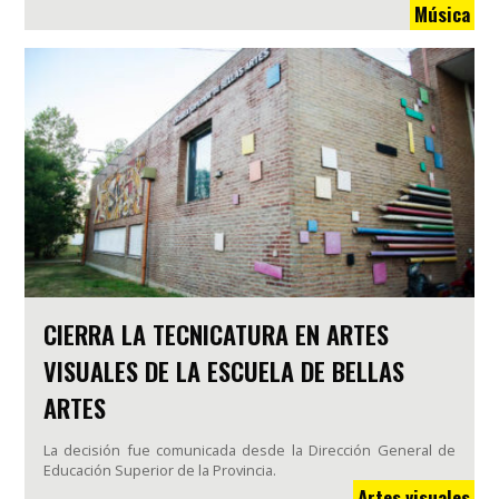
Música
CIERRA LA TECNICATURA EN ARTES
VISUALES DE LA ESCUELA DE BELLAS
ARTES
La decisión fue comunicada desde la Dirección General de
Educación Superior de la Provincia.
Artes visuales