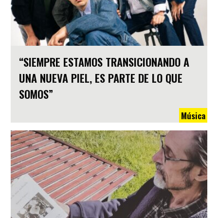
“SIEMPRE ESTAMOS TRANSICIONANDO A
UNA NUEVA PIEL, ES PARTE DE LO QUE
SOMOS”
Música