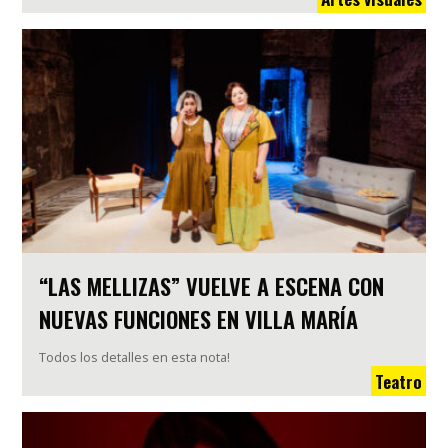
“LAS MELLIZAS” VUELVE A ESCENA CON
NUEVAS FUNCIONES EN VILLA MARÍA
Todos los detalles en esta nota!
Teatro