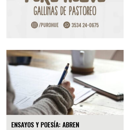
ENSAYOS Y POESÍA: ABREN