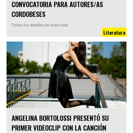
CONVOCATORIA PARA AUTORES/AS
CORDOBESES
Todos los detalles en esta nota!
Literatura
ANGELINA BORTOLOSSI PRESENTÓ SU
PRIMER VIDEOCLIP CON LA CANCIÓN