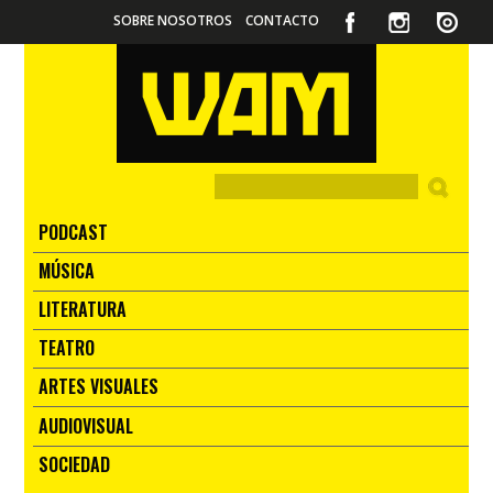
SOBRE NOSOTROS
CONTACTO
PODCAST
MÚSICA
LITERATURA
TEATRO
ARTES VISUALES
AUDIOVISUAL
SOCIEDAD