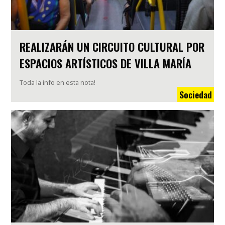
REALIZARÁN UN CIRCUITO CULTURAL POR
ESPACIOS ARTÍSTICOS DE VILLA MARÍA
Toda la info en esta nota!
Sociedad