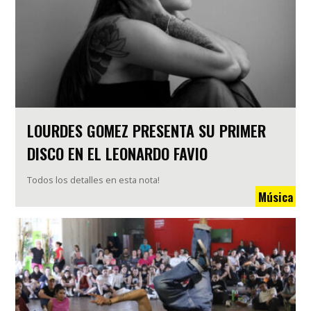
LOURDES GOMEZ PRESENTA SU PRIMER
DISCO EN EL LEONARDO FAVIO
Todos los detalles en esta nota!
Música