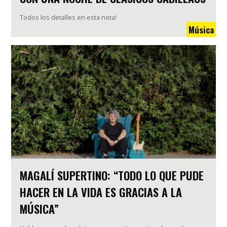
Todos los detalles en esta nota!
Música
MAGALÍ SUPERTINO: “TODO LO QUE PUDE
HACER EN LA VIDA ES GRACIAS A LA
MÚSICA”