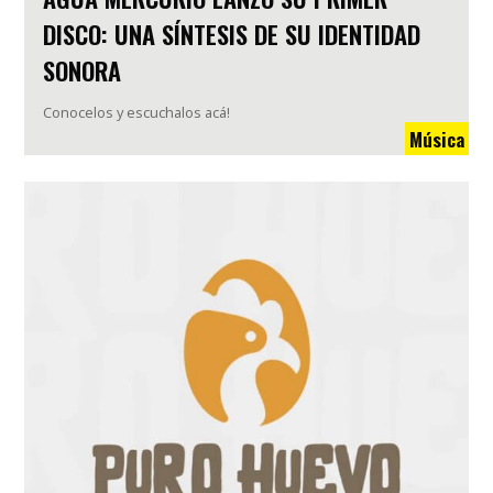
DISCO: UNA SÍNTESIS DE SU IDENTIDAD
SONORA
Conocelos y escuchalos acá!
Música