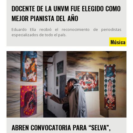
DOCENTE DE LA UNVM FUE ELEGIDO COMO
MEJOR PIANISTA DEL AÑO
Eduardo Elía recibió el reconocimiento de periodistas
especializados de todo el país.
Música
ABREN CONVOCATORIA PARA “SELVA”,