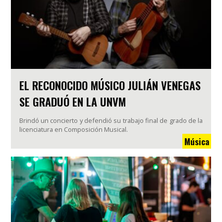
EL RECONOCIDO MÚSICO JULIÁN VENEGAS
SE GRADUÓ EN LA UNVM
Brindó un concierto y defendió su trabajo final de grado de la
licenciatura en Composición Musical.
Música