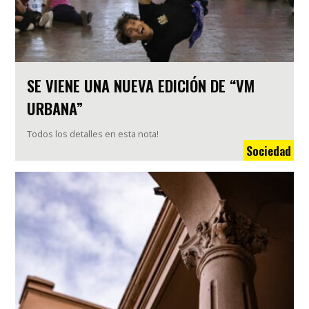
SE VIENE UNA NUEVA EDICIÓN DE “VM
URBANA”
Todos los detalles en esta nota!
Sociedad