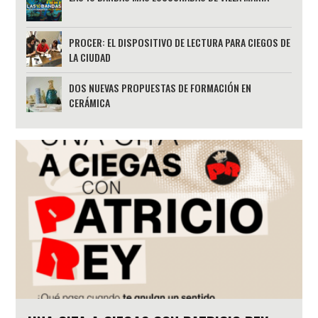
PROCER: EL DISPOSITIVO DE LECTURA PARA CIEGOS DE
LA CIUDAD
DOS NUEVAS PROPUESTAS DE FORMACIÓN EN
CERÁMICA