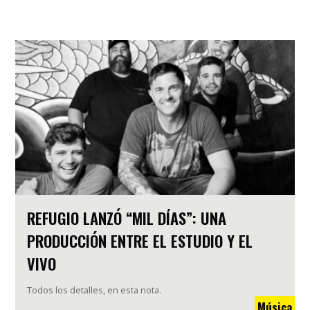
REFUGIO LANZÓ “MIL DÍAS”: UNA
PRODUCCIÓN ENTRE EL ESTUDIO Y EL
VIVO
Todos los detalles, en esta nota.
Música