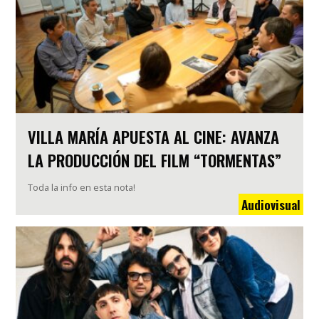
VILLA MARÍA APUESTA AL CINE: AVANZA
LA PRODUCCIÓN DEL FILM “TORMENTAS”
Toda la info en esta nota!
Audiovisual