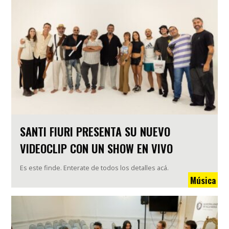
SANTI FIURI PRESENTA SU NUEVO
VIDEOCLIP CON UN SHOW EN VIVO
Es este finde. Enterate de todos los detalles acá.
Música