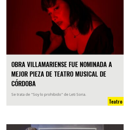
OBRA VILLAMARIENSE FUE NOMINADA A
MEJOR PIEZA DE TEATRO MUSICAL DE
CÓRDOBA
Se trata de "Soy lo prohibido" de Leti Soria.
Teatro