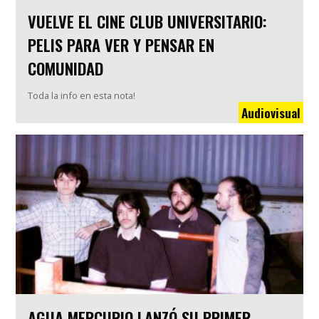
VUELVE EL CINE CLUB UNIVERSITARIO:
PELIS PARA VER Y PENSAR EN
COMUNIDAD
Toda la info en esta nota!
Audiovisual
AGUA MERCURIO LANZÓ SU PRIMER