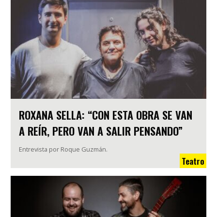
ROXANA SELLA: “CON ESTA OBRA SE VAN
A REÍR, PERO VAN A SALIR PENSANDO”
Entrevista por Roque Guzmán.
Teatro