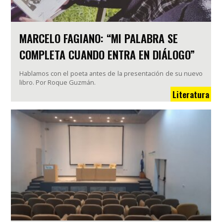
MARCELO FAGIANO: “MI PALABRA SE
COMPLETA CUANDO ENTRA EN DIÁLOGO”
Hablamos con el poeta antes de la presentación de su nuevo
libro. Por Roque Guzmán.
Literatura