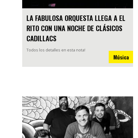
LA FABULOSA ORQUESTA LLEGA A EL
RITO CON UNA NOCHE DE CLÁSICOS
CADILLACS
Todos los detalles en esta nota!
Música