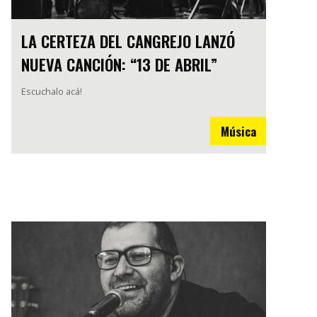
LA CERTEZA DEL CANGREJO LANZÓ
NUEVA CANCIÓN: “13 DE ABRIL”
Escuchalo acá!
Música