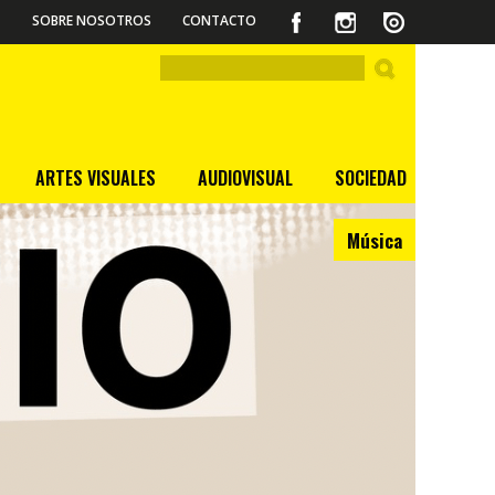
SOBRE NOSOTROS
CONTACTO
ARTES VISUALES
AUDIOVISUAL
SOCIEDAD
Música