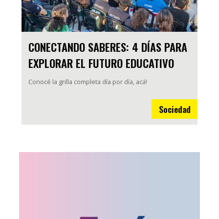
CONECTANDO SABERES: 4 DÍAS PARA
EXPLORAR EL FUTURO EDUCATIVO
Conocé la grilla completa día por día, acá!
Sociedad