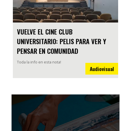
VUELVE EL CINE CLUB
UNIVERSITARIO: PELIS PARA VER Y
PENSAR EN COMUNIDAD
Toda la info en esta nota!
Audiovisual