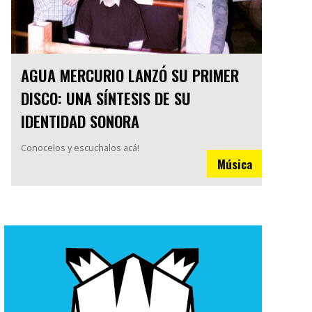
AGUA MERCURIO LANZÓ SU PRIMER
DISCO: UNA SÍNTESIS DE SU
IDENTIDAD SONORA
Conocelos y escuchalos acá!
Música