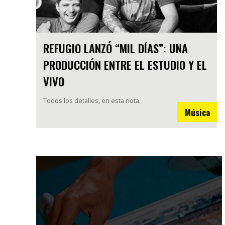
REFUGIO LANZÓ “MIL DÍAS”: UNA
PRODUCCIÓN ENTRE EL ESTUDIO Y EL
VIVO
Todos los detalles, en esta nota.
Música