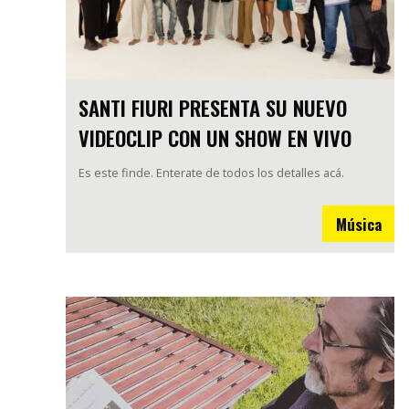
SANTI FIURI PRESENTA SU NUEVO
VIDEOCLIP CON UN SHOW EN VIVO
Es este finde. Enterate de todos los detalles acá.
Música