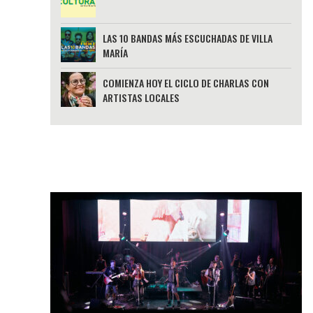
LAS 10 BANDAS MÁS ESCUCHADAS DE VILLA
MARÍA
COMIENZA HOY EL CICLO DE CHARLAS CON
ARTISTAS LOCALES