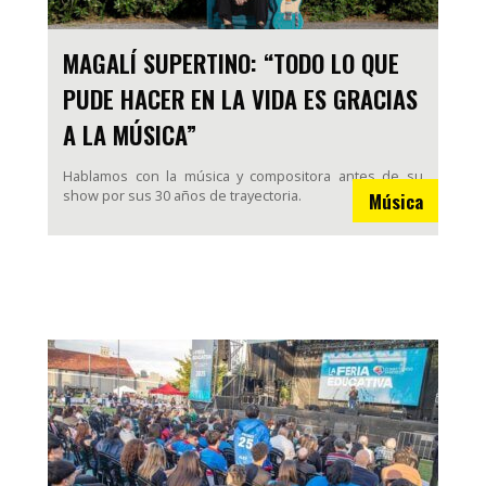
MAGALÍ SUPERTINO: “TODO LO QUE
PUDE HACER EN LA VIDA ES GRACIAS
A LA MÚSICA”
Hablamos con la música y compositora antes de su
show por sus 30 años de trayectoria.
Música