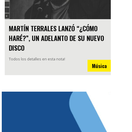
MARTÍN TERRALES LANZÓ “¿CÓMO
HARÉ?”, UN ADELANTO DE SU NUEVO
DISCO
Todos los detalles en esta nota!
Música