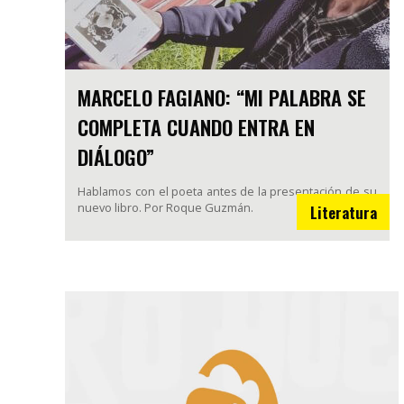
MARCELO FAGIANO: “MI PALABRA SE
COMPLETA CUANDO ENTRA EN
DIÁLOGO”
Hablamos con el poeta antes de la presentación de su
nuevo libro. Por Roque Guzmán.
Literatura