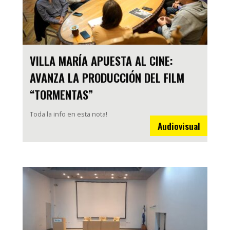
VILLA MARÍA APUESTA AL CINE:
AVANZA LA PRODUCCIÓN DEL FILM
“TORMENTAS”
Toda la info en esta nota!
Audiovisual