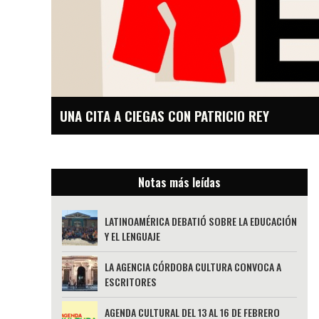
UNA CITA A CIEGAS CON PATRICIO REY
Notas más leídas
LATINOAMÉRICA DEBATIÓ SOBRE LA EDUCACIÓN
Y EL LENGUAJE
LA AGENCIA CÓRDOBA CULTURA CONVOCA A
ESCRITORES
AGENDA CULTURAL DEL 13 AL 16 DE FEBRERO