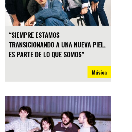
“SIEMPRE ESTAMOS
TRANSICIONANDO A UNA NUEVA PIEL,
ES PARTE DE LO QUE SOMOS”
Música