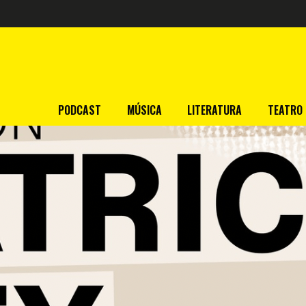
PODCAST
MÚSICA
LITERATURA
TEATRO