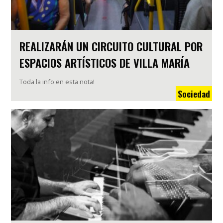
REALIZARÁN UN CIRCUITO CULTURAL POR
ESPACIOS ARTÍSTICOS DE VILLA MARÍA
Toda la info en esta nota!
Sociedad