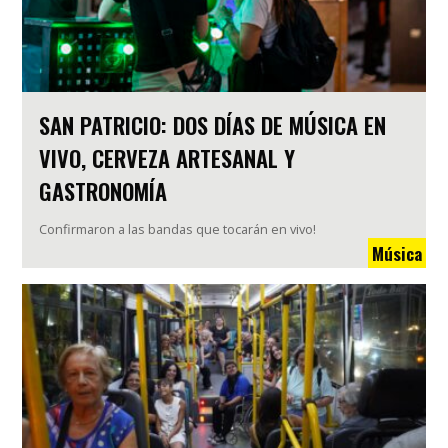
SAN PATRICIO: DOS DÍAS DE MÚSICA EN
VIVO, CERVEZA ARTESANAL Y
GASTRONOMÍA
Confirmaron a las bandas que tocarán en vivo!
Música