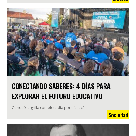
CONECTANDO SABERES: 4 DÍAS PARA
EXPLORAR EL FUTURO EDUCATIVO
Conocé la grilla completa día por día, acá!
Sociedad