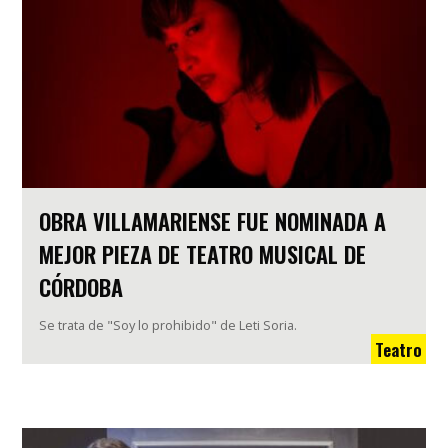
OBRA VILLAMARIENSE FUE NOMINADA A
MEJOR PIEZA DE TEATRO MUSICAL DE
CÓRDOBA
Se trata de "Soy lo prohibido" de Leti Soria.
Teatro