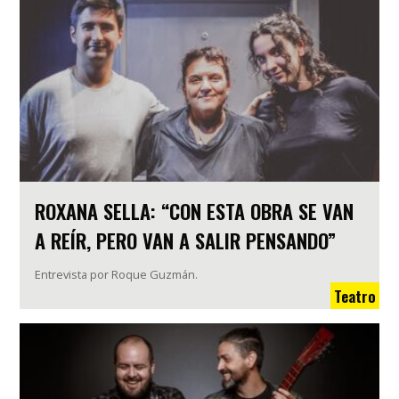
ROXANA SELLA: “CON ESTA OBRA SE VAN
A REÍR, PERO VAN A SALIR PENSANDO”
Entrevista por Roque Guzmán.
Teatro