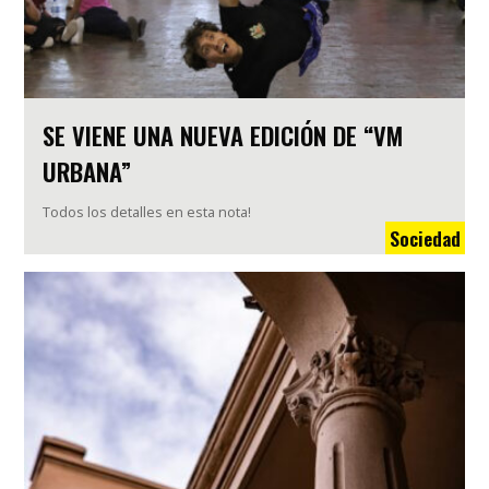
SE VIENE UNA NUEVA EDICIÓN DE “VM
URBANA”
Todos los detalles en esta nota!
Sociedad