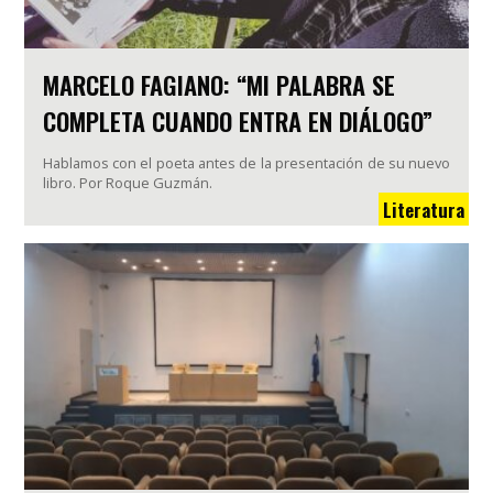
MARCELO FAGIANO: “MI PALABRA SE
COMPLETA CUANDO ENTRA EN DIÁLOGO”
Hablamos con el poeta antes de la presentación de su nuevo
libro. Por Roque Guzmán.
Literatura