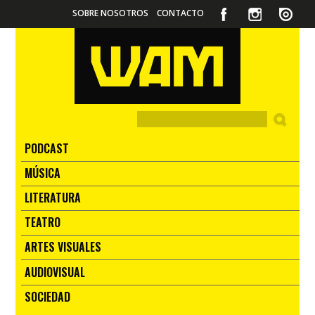
SOBRE NOSOTROS
CONTACTO
PODCAST
MÚSICA
LITERATURA
TEATRO
ARTES VISUALES
AUDIOVISUAL
SOCIEDAD