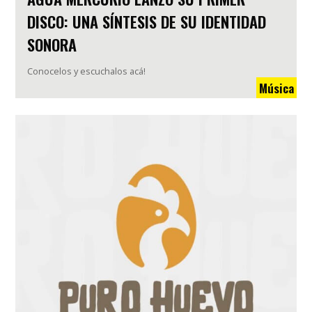
DISCO: UNA SÍNTESIS DE SU IDENTIDAD
SONORA
Conocelos y escuchalos acá!
Música