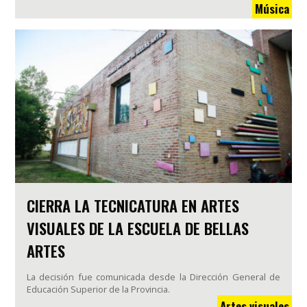
Música
CIERRA LA TECNICATURA EN ARTES
VISUALES DE LA ESCUELA DE BELLAS
ARTES
La decisión fue comunicada desde la Dirección General de
Educación Superior de la Provincia.
Artes visuales