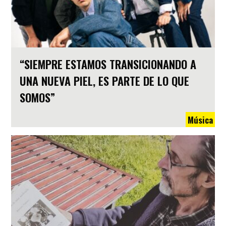
“SIEMPRE ESTAMOS TRANSICIONANDO A
UNA NUEVA PIEL, ES PARTE DE LO QUE
SOMOS”
Música