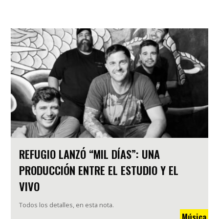
REFUGIO LANZÓ “MIL DÍAS”: UNA
PRODUCCIÓN ENTRE EL ESTUDIO Y EL
VIVO
Todos los detalles, en esta nota.
Música