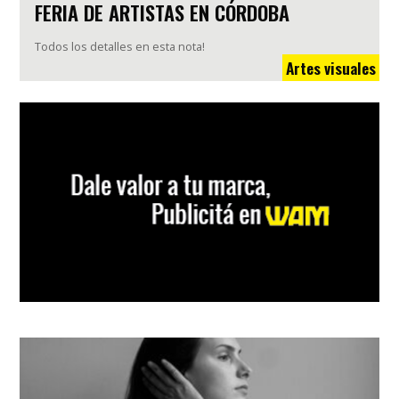
FERIA DE ARTISTAS EN CÓRDOBA
Todos los detalles en esta nota!
Artes visuales