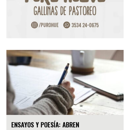
ENSAYOS Y POESÍA: ABREN