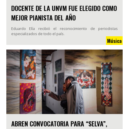
DOCENTE DE LA UNVM FUE ELEGIDO COMO
MEJOR PIANISTA DEL AÑO
Eduardo Elía recibió el reconocimiento de periodistas
especializados de todo el país.
Música
ABREN CONVOCATORIA PARA “SELVA”,