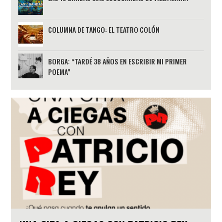
COLUMNA DE TANGO: EL TEATRO COLÓN
BORGA: “TARDÉ 38 AÑOS EN ESCRIBIR MI PRIMER
POEMA”