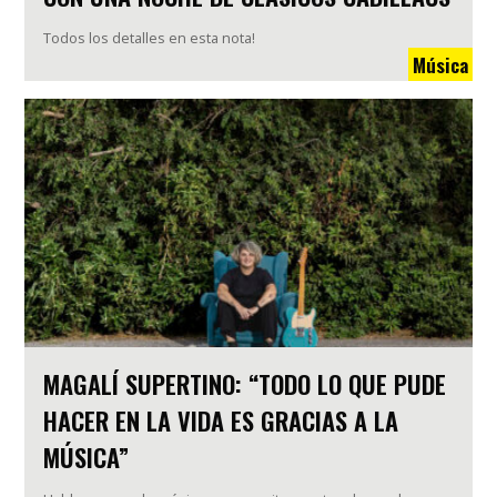
Todos los detalles en esta nota!
Música
MAGALÍ SUPERTINO: “TODO LO QUE PUDE
HACER EN LA VIDA ES GRACIAS A LA
MÚSICA”