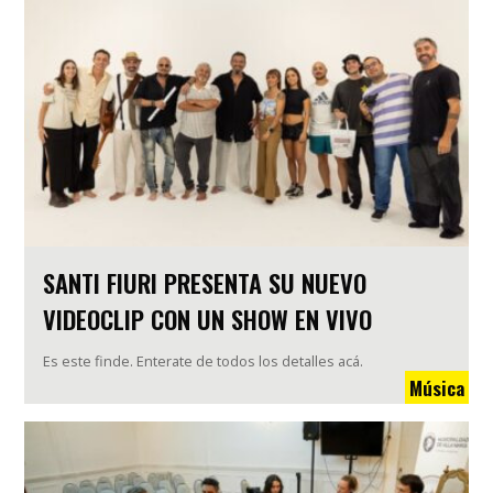
SANTI FIURI PRESENTA SU NUEVO
VIDEOCLIP CON UN SHOW EN VIVO
Es este finde. Enterate de todos los detalles acá.
Música