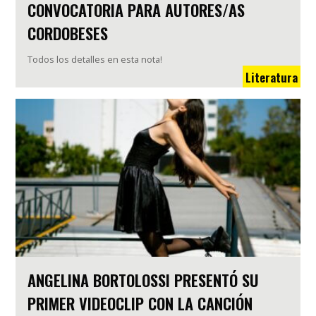
CONVOCATORIA PARA AUTORES/AS
CORDOBESES
Todos los detalles en esta nota!
Literatura
ANGELINA BORTOLOSSI PRESENTÓ SU
PRIMER VIDEOCLIP CON LA CANCIÓN