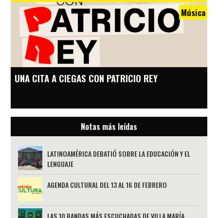
Música
UNA CITA A CIEGAS CON PATRICIO REY
Notas más leídas
LATINOAMÉRICA DEBATIÓ SOBRE LA EDUCACIÓN Y EL
LENGUAJE
AGENDA CULTURAL DEL 13 AL 16 DE FEBRERO
LAS 10 BANDAS MÁS ESCUCHADAS DE VILLA MARÍA