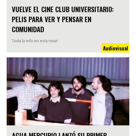
VUELVE EL CINE CLUB UNIVERSITARIO:
PELIS PARA VER Y PENSAR EN
COMUNIDAD
Toda la info en esta nota!
Audiovisual
AGUA MERCURIO LANZÓ SU PRIMER