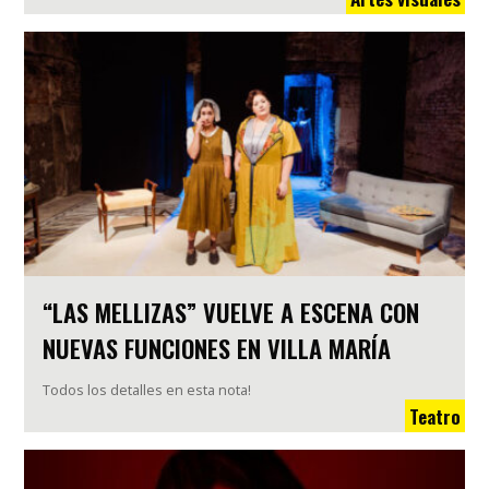
“LAS MELLIZAS” VUELVE A ESCENA CON
NUEVAS FUNCIONES EN VILLA MARÍA
Todos los detalles en esta nota!
Teatro