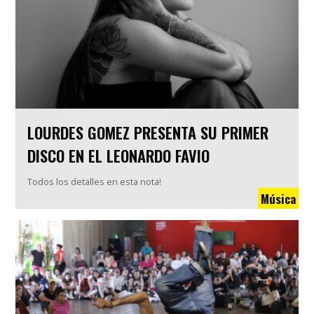
LOURDES GOMEZ PRESENTA SU PRIMER
DISCO EN EL LEONARDO FAVIO
Todos los detalles en esta nota!
Música