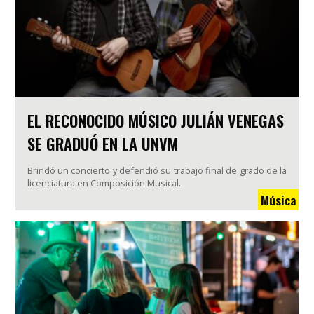
EL RECONOCIDO MÚSICO JULIÁN VENEGAS
SE GRADUÓ EN LA UNVM
Brindó un concierto y defendió su trabajo final de grado de la
licenciatura en Composición Musical.
Música