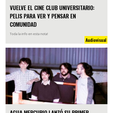
VUELVE EL CINE CLUB UNIVERSITARIO:
PELIS PARA VER Y PENSAR EN
COMUNIDAD
Toda la info en esta nota!
Audiovisual
AGUA MERCURIO LANZÓ SU PRIMER