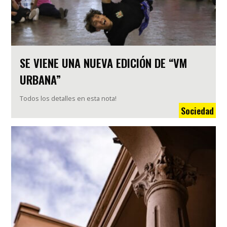
SE VIENE UNA NUEVA EDICIÓN DE “VM
URBANA”
Todos los detalles en esta nota!
Sociedad