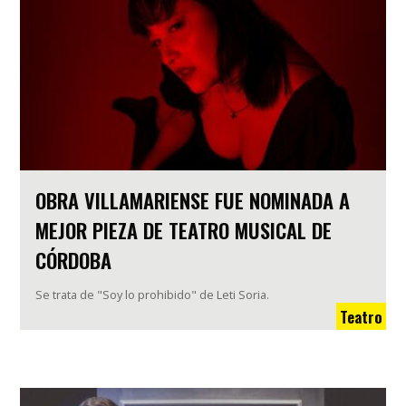
OBRA VILLAMARIENSE FUE NOMINADA A
MEJOR PIEZA DE TEATRO MUSICAL DE
CÓRDOBA
Se trata de "Soy lo prohibido" de Leti Soria.
Teatro