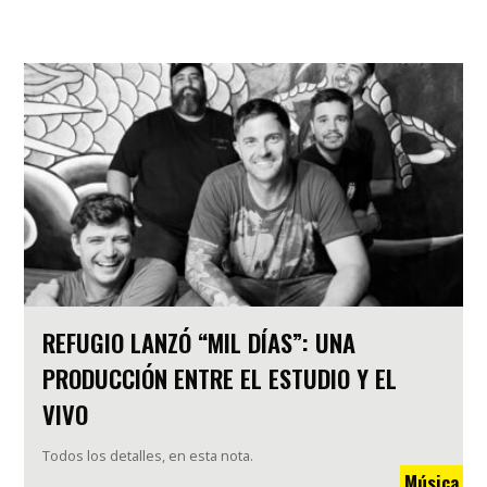
REFUGIO LANZÓ “MIL DÍAS”: UNA
PRODUCCIÓN ENTRE EL ESTUDIO Y EL
VIVO
Todos los detalles, en esta nota.
Música