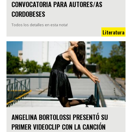
CONVOCATORIA PARA AUTORES/AS
CORDOBESES
Todos los detalles en esta nota!
Literatura
ANGELINA BORTOLOSSI PRESENTÓ SU
PRIMER VIDEOCLIP CON LA CANCIÓN