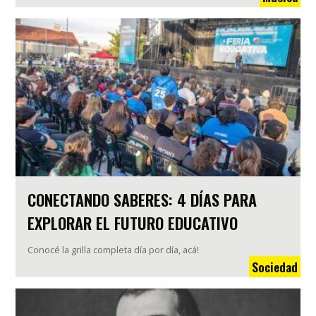
CONECTANDO SABERES: 4 DÍAS PARA
EXPLORAR EL FUTURO EDUCATIVO
Conocé la grilla completa día por día, acá!
Sociedad