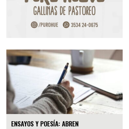
ENSAYOS Y POESÍA: ABREN