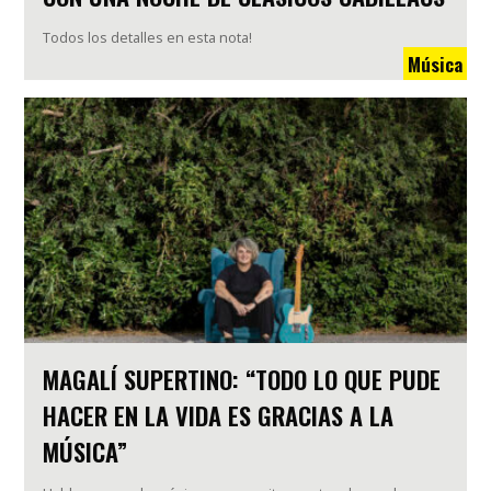
Todos los detalles en esta nota!
Música
MAGALÍ SUPERTINO: “TODO LO QUE PUDE
HACER EN LA VIDA ES GRACIAS A LA
MÚSICA”