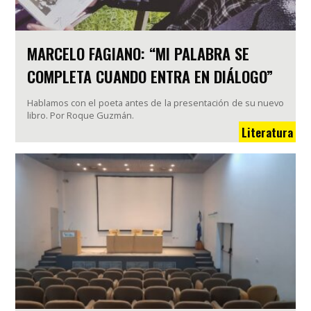
MARCELO FAGIANO: “MI PALABRA SE
COMPLETA CUANDO ENTRA EN DIÁLOGO”
Hablamos con el poeta antes de la presentación de su nuevo
libro. Por Roque Guzmán.
Literatura