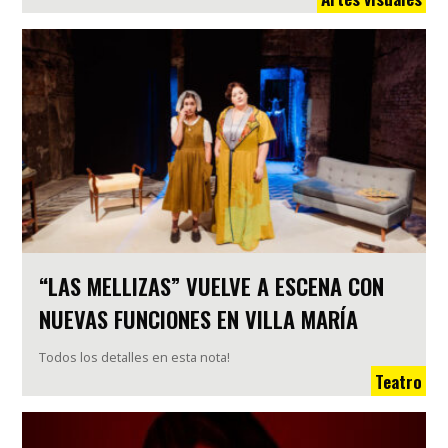
“LAS MELLIZAS” VUELVE A ESCENA CON
NUEVAS FUNCIONES EN VILLA MARÍA
Todos los detalles en esta nota!
Teatro