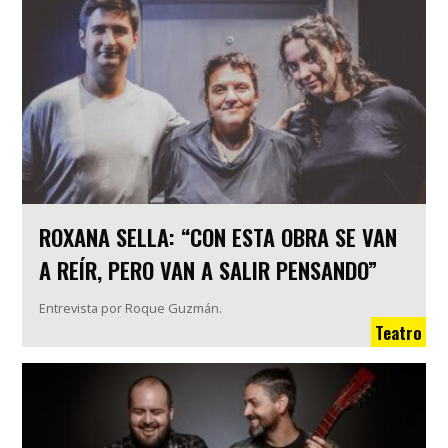
ROXANA SELLA: “CON ESTA OBRA SE VAN
A REÍR, PERO VAN A SALIR PENSANDO”
Entrevista por Roque Guzmán.
Teatro