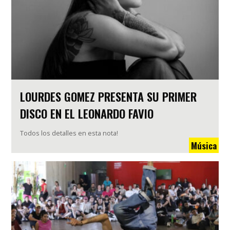
LOURDES GOMEZ PRESENTA SU PRIMER
DISCO EN EL LEONARDO FAVIO
Todos los detalles en esta nota!
Música