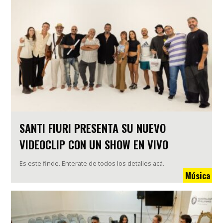
SANTI FIURI PRESENTA SU NUEVO
VIDEOCLIP CON UN SHOW EN VIVO
Es este finde. Enterate de todos los detalles acá.
Música