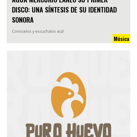
DISCO: UNA SÍNTESIS DE SU IDENTIDAD
SONORA
Conocelos y escuchalos acá!
Música