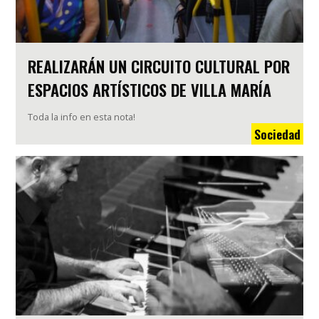
REALIZARÁN UN CIRCUITO CULTURAL POR
ESPACIOS ARTÍSTICOS DE VILLA MARÍA
Toda la info en esta nota!
Sociedad