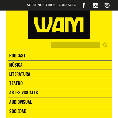
SOBRE NOSOTROS
CONTACTO
PODCAST
MÚSICA
LITERATURA
TEATRO
ARTES VISUALES
AUDIOVISUAL
SOCIEDAD