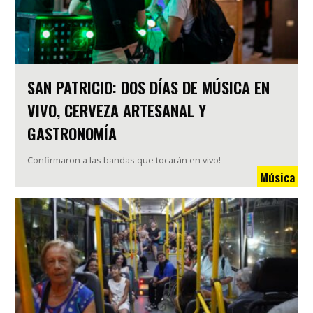
SAN PATRICIO: DOS DÍAS DE MÚSICA EN
VIVO, CERVEZA ARTESANAL Y
GASTRONOMÍA
Confirmaron a las bandas que tocarán en vivo!
Música