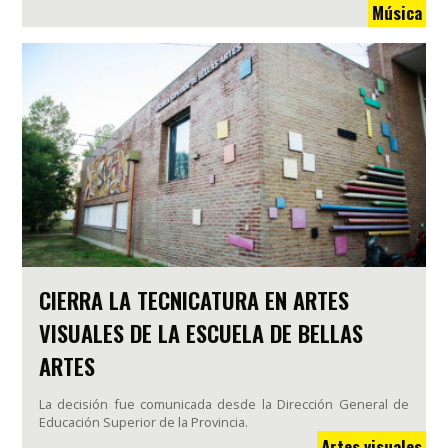
Música
CIERRA LA TECNICATURA EN ARTES
VISUALES DE LA ESCUELA DE BELLAS
ARTES
La decisión fue comunicada desde la Dirección General de
Educación Superior de la Provincia.
Artes visuales