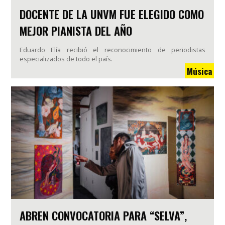
DOCENTE DE LA UNVM FUE ELEGIDO COMO
MEJOR PIANISTA DEL AÑO
Eduardo Elía recibió el reconocimiento de periodistas
especializados de todo el país.
Música
ABREN CONVOCATORIA PARA “SELVA”,