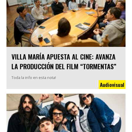
VILLA MARÍA APUESTA AL CINE: AVANZA
LA PRODUCCIÓN DEL FILM “TORMENTAS”
Toda la info en esta nota!
Audiovisual