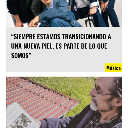
“SIEMPRE ESTAMOS TRANSICIONANDO A
UNA NUEVA PIEL, ES PARTE DE LO QUE
SOMOS”
Música