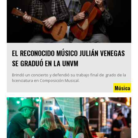
EL RECONOCIDO MÚSICO JULIÁN VENEGAS
SE GRADUÓ EN LA UNVM
Brindó un concierto y defendió su trabajo final de grado de la
licenciatura en Composición Musical.
Música