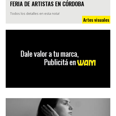
FERIA DE ARTISTAS EN CÓRDOBA
Todos los detalles en esta nota!
Artes visuales