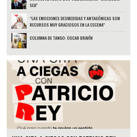
SEA”
“LAS EMOCIONES DESMEDIDAS Y ANTAGÓNICAS SON
RECURSOS MUY GRACIOSOS EN LA ESCENA”
COLUMNA DE TANGO: OSCAR BRAVÍN