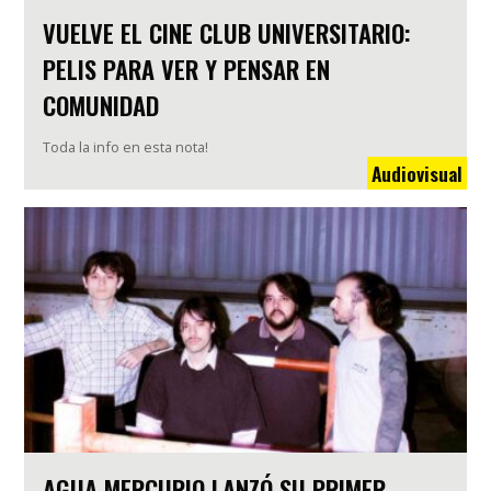
VUELVE EL CINE CLUB UNIVERSITARIO:
PELIS PARA VER Y PENSAR EN
COMUNIDAD
Toda la info en esta nota!
Audiovisual
AGUA MERCURIO LANZÓ SU PRIMER