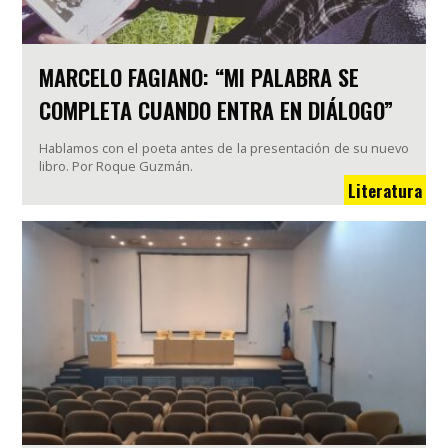
MARCELO FAGIANO: “MI PALABRA SE
COMPLETA CUANDO ENTRA EN DIÁLOGO”
Hablamos con el poeta antes de la presentación de su nuevo
libro. Por Roque Guzmán.
Literatura