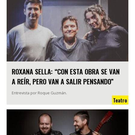
ROXANA SELLA: “CON ESTA OBRA SE VAN
A REÍR, PERO VAN A SALIR PENSANDO”
Entrevista por Roque Guzmán.
Teatro