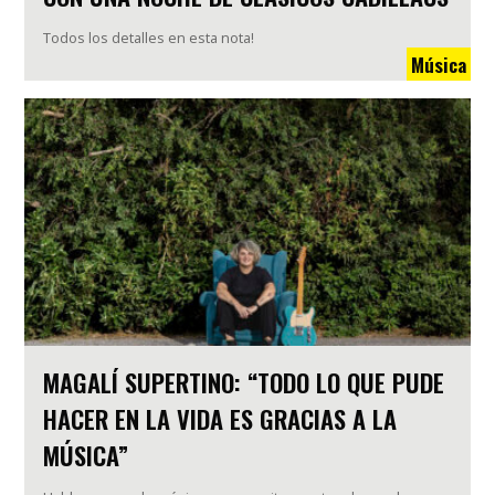
Todos los detalles en esta nota!
Música
MAGALÍ SUPERTINO: “TODO LO QUE PUDE
HACER EN LA VIDA ES GRACIAS A LA
MÚSICA”