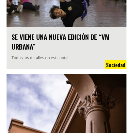
SE VIENE UNA NUEVA EDICIÓN DE “VM
URBANA”
Todos los detalles en esta nota!
Sociedad