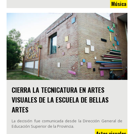
Música
CIERRA LA TECNICATURA EN ARTES
VISUALES DE LA ESCUELA DE BELLAS
ARTES
La decisión fue comunicada desde la Dirección General de
Educación Superior de la Provincia.
Artes visuales