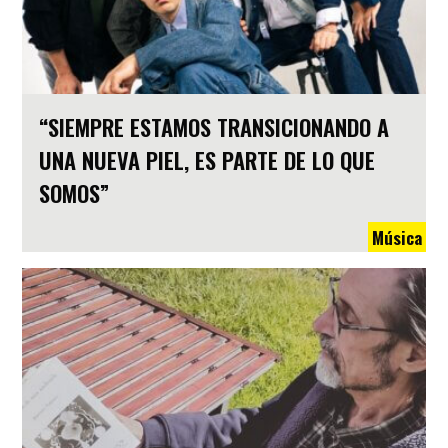
“SIEMPRE ESTAMOS TRANSICIONANDO A
UNA NUEVA PIEL, ES PARTE DE LO QUE
SOMOS”
Música