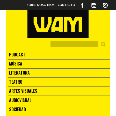
SOBRE NOSOTROS
CONTACTO
PODCAST
MÚSICA
LITERATURA
TEATRO
ARTES VISUALES
AUDIOVISUAL
SOCIEDAD