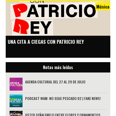
Música
UNA CITA A CIEGAS CON PATRICIO REY
Notas más leídas
AGENDA CULTURAL DEL 27 AL 29 DE JULIO
PODCAST WAM: NO SEAS PESCADO 02 | FAKE NEWS!
USTED SEÑALEMELO ENTRE FLORES Y ORNAMENTOS