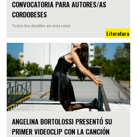
CONVOCATORIA PARA AUTORES/AS
CORDOBESES
Todos los detalles en esta nota!
Literatura
ANGELINA BORTOLOSSI PRESENTÓ SU
PRIMER VIDEOCLIP CON LA CANCIÓN