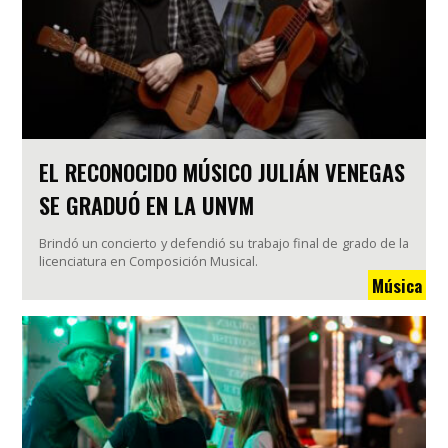
EL RECONOCIDO MÚSICO JULIÁN VENEGAS
SE GRADUÓ EN LA UNVM
Brindó un concierto y defendió su trabajo final de grado de la
licenciatura en Composición Musical.
Música