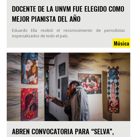
DOCENTE DE LA UNVM FUE ELEGIDO COMO
MEJOR PIANISTA DEL AÑO
Eduardo Elía recibió el reconocimiento de periodistas
especializados de todo el país.
Música
ABREN CONVOCATORIA PARA “SELVA”,