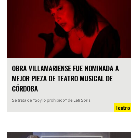
OBRA VILLAMARIENSE FUE NOMINADA A
MEJOR PIEZA DE TEATRO MUSICAL DE
CÓRDOBA
Se trata de "Soy lo prohibido" de Leti Soria.
Teatro