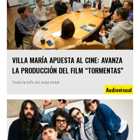
VILLA MARÍA APUESTA AL CINE: AVANZA
LA PRODUCCIÓN DEL FILM “TORMENTAS”
Toda la info en esta nota!
Audiovisual