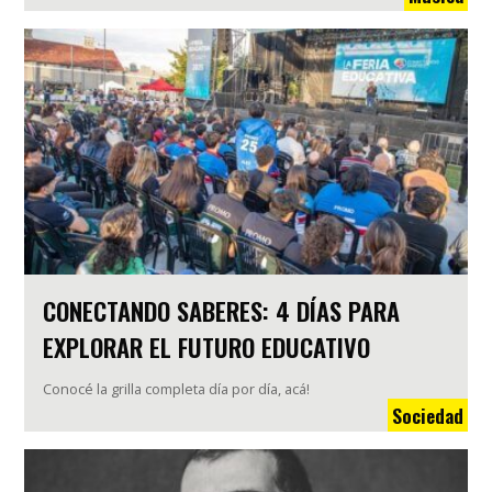
CONECTANDO SABERES: 4 DÍAS PARA
EXPLORAR EL FUTURO EDUCATIVO
Conocé la grilla completa día por día, acá!
Sociedad