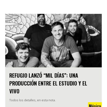
REFUGIO LANZÓ “MIL DÍAS”: UNA
PRODUCCIÓN ENTRE EL ESTUDIO Y EL
VIVO
Todos los detalles, en esta nota.
Música