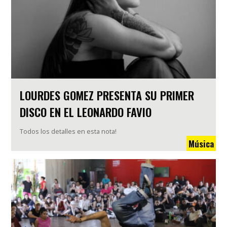
LOURDES GOMEZ PRESENTA SU PRIMER
DISCO EN EL LEONARDO FAVIO
Todos los detalles en esta nota!
Música