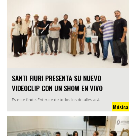
SANTI FIURI PRESENTA SU NUEVO
VIDEOCLIP CON UN SHOW EN VIVO
Es este finde. Enterate de todos los detalles acá.
Música