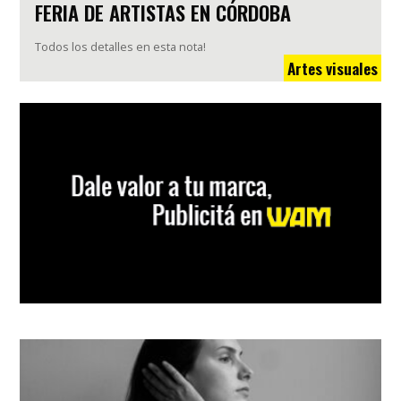
FERIA DE ARTISTAS EN CÓRDOBA
Todos los detalles en esta nota!
Artes visuales