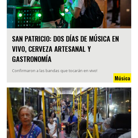
SAN PATRICIO: DOS DÍAS DE MÚSICA EN
VIVO, CERVEZA ARTESANAL Y
GASTRONOMÍA
Confirmaron a las bandas que tocarán en vivo!
Música