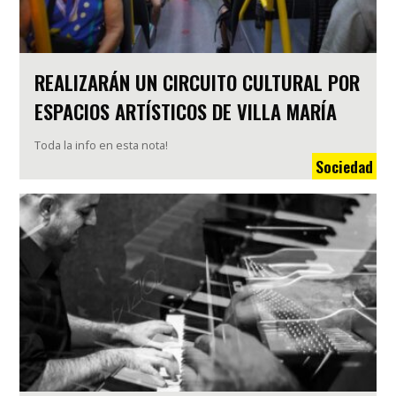
REALIZARÁN UN CIRCUITO CULTURAL POR
ESPACIOS ARTÍSTICOS DE VILLA MARÍA
Toda la info en esta nota!
Sociedad