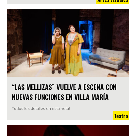
“LAS MELLIZAS” VUELVE A ESCENA CON
NUEVAS FUNCIONES EN VILLA MARÍA
Todos los detalles en esta nota!
Teatro