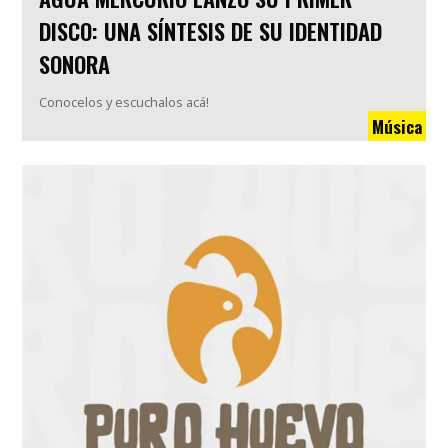
DISCO: UNA SÍNTESIS DE SU IDENTIDAD
SONORA
Conocelos y escuchalos acá!
Música