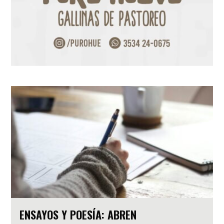
ENSAYOS Y POESÍA: ABREN