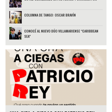
COLUMNA DE TANGO: OSCAR BRAVÍN
CONOCÉ AL NUEVO DÚO VILLAMARIENSE “CARIBBEAN
SEA”