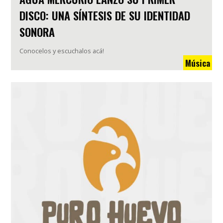
DISCO: UNA SÍNTESIS DE SU IDENTIDAD
SONORA
Conocelos y escuchalos acá!
Música