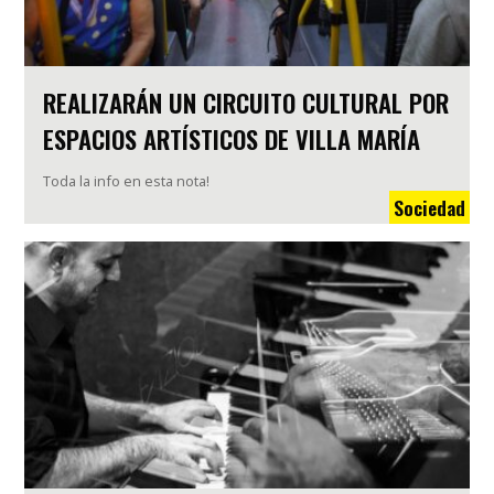
REALIZARÁN UN CIRCUITO CULTURAL POR
ESPACIOS ARTÍSTICOS DE VILLA MARÍA
Toda la info en esta nota!
Sociedad