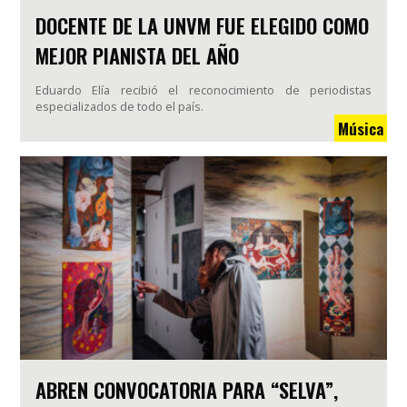
DOCENTE DE LA UNVM FUE ELEGIDO COMO
MEJOR PIANISTA DEL AÑO
Eduardo Elía recibió el reconocimiento de periodistas
especializados de todo el país.
Música
ABREN CONVOCATORIA PARA “SELVA”,