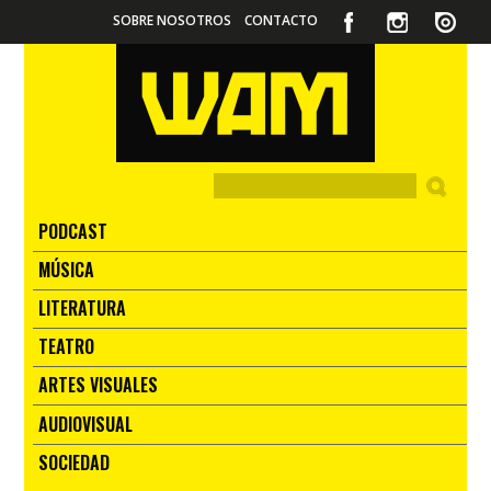
SOBRE NOSOTROS
CONTACTO
PODCAST
MÚSICA
LITERATURA
TEATRO
ARTES VISUALES
AUDIOVISUAL
SOCIEDAD