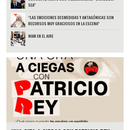
SEA”
“LAS EMOCIONES DESMEDIDAS Y ANTAGÓNICAS SON
RECURSOS MUY GRACIOSOS EN LA ESCENA”
WAM EN EL AIRE