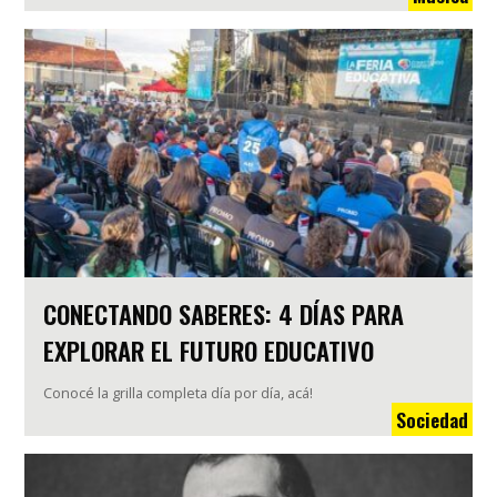
CONECTANDO SABERES: 4 DÍAS PARA
EXPLORAR EL FUTURO EDUCATIVO
Conocé la grilla completa día por día, acá!
Sociedad