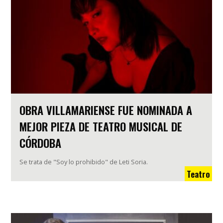
OBRA VILLAMARIENSE FUE NOMINADA A
MEJOR PIEZA DE TEATRO MUSICAL DE
CÓRDOBA
Se trata de "Soy lo prohibido" de Leti Soria.
Teatro