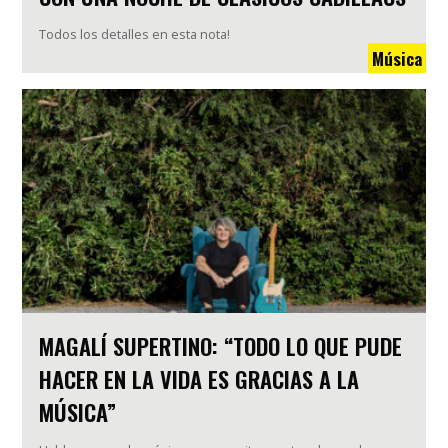
Todos los detalles en esta nota!
Música
MAGALÍ SUPERTINO: “TODO LO QUE PUDE
HACER EN LA VIDA ES GRACIAS A LA
MÚSICA”