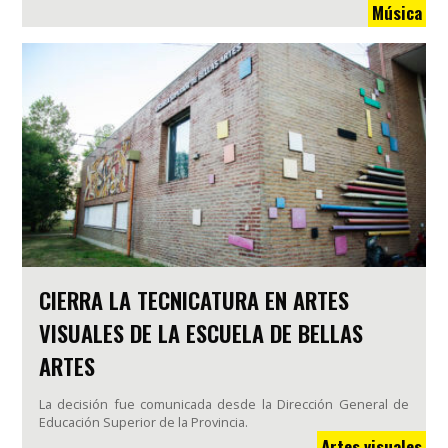
Música
CIERRA LA TECNICATURA EN ARTES
VISUALES DE LA ESCUELA DE BELLAS
ARTES
La decisión fue comunicada desde la Dirección General de
Educación Superior de la Provincia.
Artes visuales