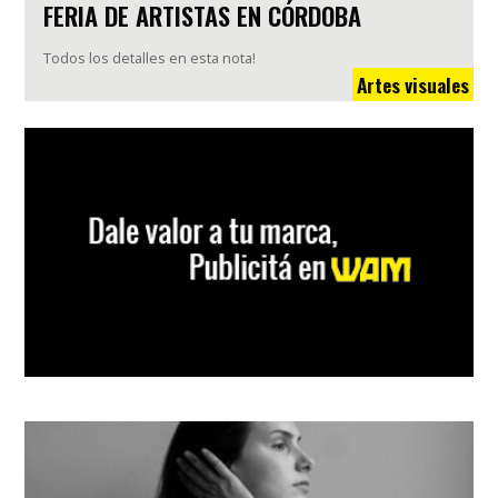
FERIA DE ARTISTAS EN CÓRDOBA
Todos los detalles en esta nota!
Artes visuales