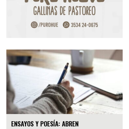
ENSAYOS Y POESÍA: ABREN