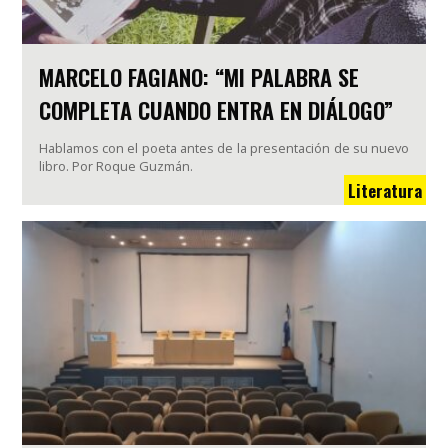
MARCELO FAGIANO: “MI PALABRA SE
COMPLETA CUANDO ENTRA EN DIÁLOGO”
Hablamos con el poeta antes de la presentación de su nuevo
libro. Por Roque Guzmán.
Literatura