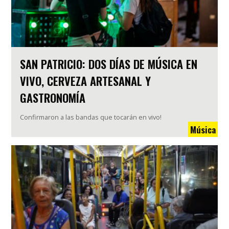
SAN PATRICIO: DOS DÍAS DE MÚSICA EN
VIVO, CERVEZA ARTESANAL Y
GASTRONOMÍA
Confirmaron a las bandas que tocarán en vivo!
Música