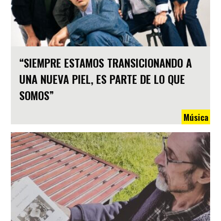
“SIEMPRE ESTAMOS TRANSICIONANDO A
UNA NUEVA PIEL, ES PARTE DE LO QUE
SOMOS”
Música