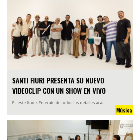
SANTI FIURI PRESENTA SU NUEVO
VIDEOCLIP CON UN SHOW EN VIVO
Es este finde. Enterate de todos los detalles acá.
Música