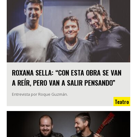
ROXANA SELLA: “CON ESTA OBRA SE VAN
A REÍR, PERO VAN A SALIR PENSANDO”
Entrevista por Roque Guzmán.
Teatro