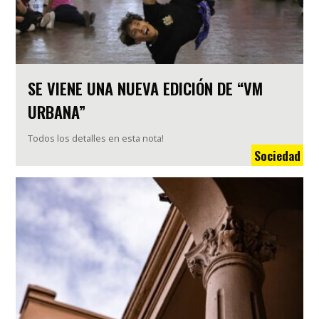
SE VIENE UNA NUEVA EDICIÓN DE “VM
URBANA”
Todos los detalles en esta nota!
Sociedad