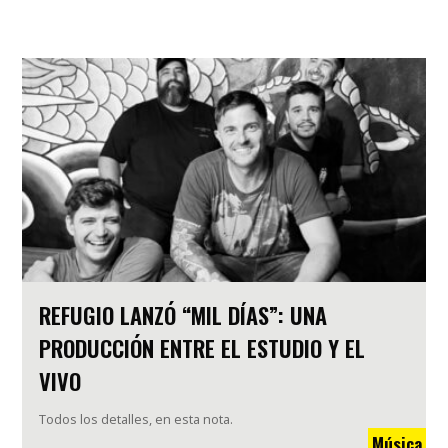
REFUGIO LANZÓ “MIL DÍAS”: UNA
PRODUCCIÓN ENTRE EL ESTUDIO Y EL
VIVO
Todos los detalles, en esta nota.
Música