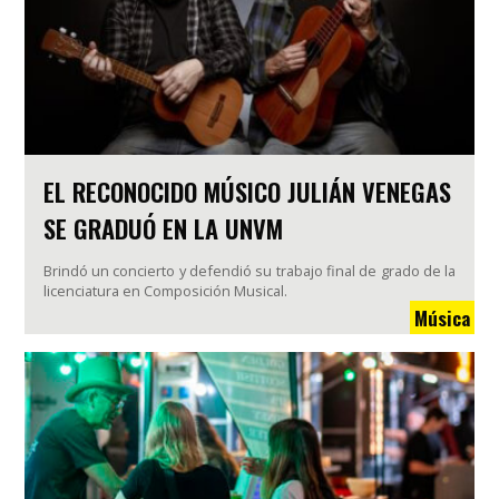
EL RECONOCIDO MÚSICO JULIÁN VENEGAS
SE GRADUÓ EN LA UNVM
Brindó un concierto y defendió su trabajo final de grado de la
licenciatura en Composición Musical.
Música