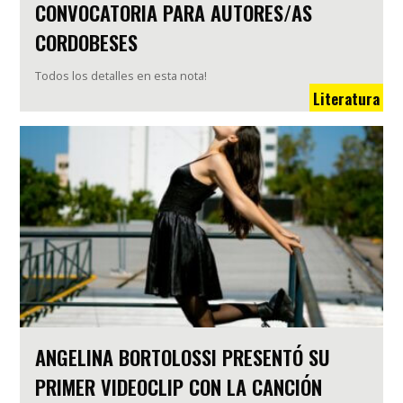
CONVOCATORIA PARA AUTORES/AS
CORDOBESES
Todos los detalles en esta nota!
Literatura
ANGELINA BORTOLOSSI PRESENTÓ SU
PRIMER VIDEOCLIP CON LA CANCIÓN