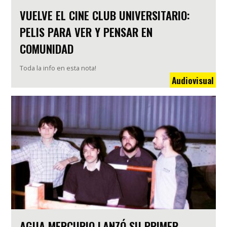
VUELVE EL CINE CLUB UNIVERSITARIO:
PELIS PARA VER Y PENSAR EN
COMUNIDAD
Toda la info en esta nota!
Audiovisual
AGUA MERCURIO LANZÓ SU PRIMER