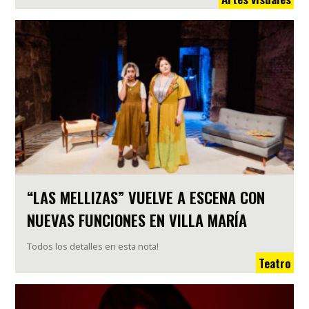
“LAS MELLIZAS” VUELVE A ESCENA CON
NUEVAS FUNCIONES EN VILLA MARÍA
Todos los detalles en esta nota!
Teatro