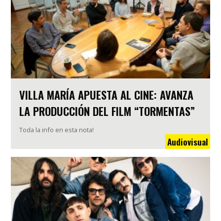
VILLA MARÍA APUESTA AL CINE: AVANZA
LA PRODUCCIÓN DEL FILM “TORMENTAS”
Toda la info en esta nota!
Audiovisual