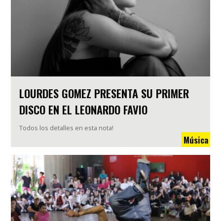
LOURDES GOMEZ PRESENTA SU PRIMER
DISCO EN EL LEONARDO FAVIO
Todos los detalles en esta nota!
Música