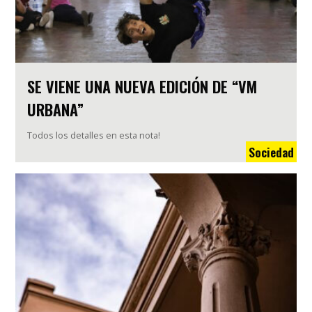
SE VIENE UNA NUEVA EDICIÓN DE “VM
URBANA”
Todos los detalles en esta nota!
Sociedad