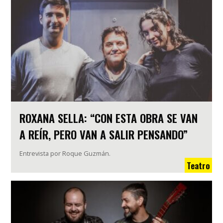
ROXANA SELLA: “CON ESTA OBRA SE VAN
A REÍR, PERO VAN A SALIR PENSANDO”
Entrevista por Roque Guzmán.
Teatro