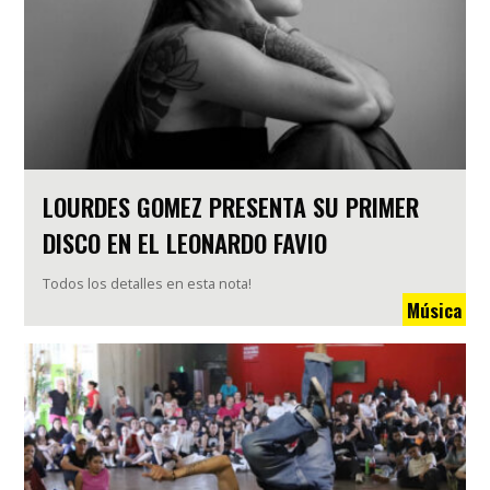
LOURDES GOMEZ PRESENTA SU PRIMER
DISCO EN EL LEONARDO FAVIO
Todos los detalles en esta nota!
Música