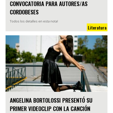
CONVOCATORIA PARA AUTORES/AS
CORDOBESES
Todos los detalles en esta nota!
Literatura
ANGELINA BORTOLOSSI PRESENTÓ SU
PRIMER VIDEOCLIP CON LA CANCIÓN