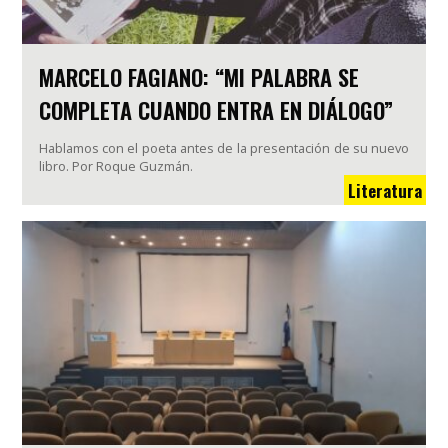
MARCELO FAGIANO: “MI PALABRA SE
COMPLETA CUANDO ENTRA EN DIÁLOGO”
Hablamos con el poeta antes de la presentación de su nuevo
libro. Por Roque Guzmán.
Literatura