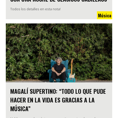
Todos los detalles en esta nota!
Música
MAGALÍ SUPERTINO: “TODO LO QUE PUDE
HACER EN LA VIDA ES GRACIAS A LA
MÚSICA”