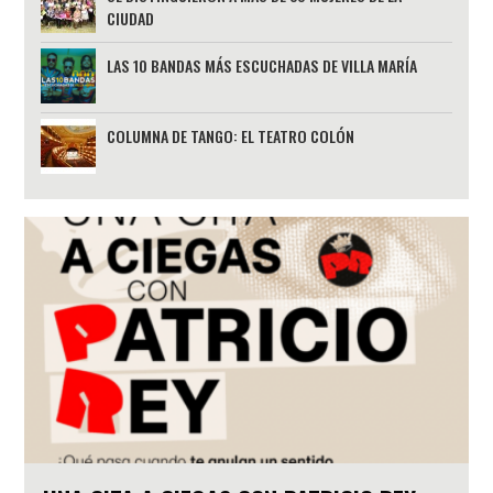
CIUDAD
LAS 10 BANDAS MÁS ESCUCHADAS DE VILLA MARÍA
COLUMNA DE TANGO: EL TEATRO COLÓN