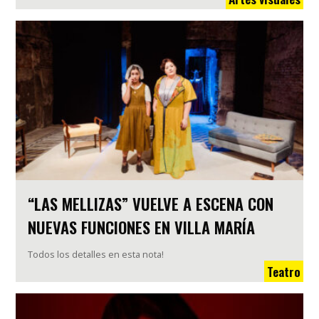
“LAS MELLIZAS” VUELVE A ESCENA CON
NUEVAS FUNCIONES EN VILLA MARÍA
Todos los detalles en esta nota!
Teatro