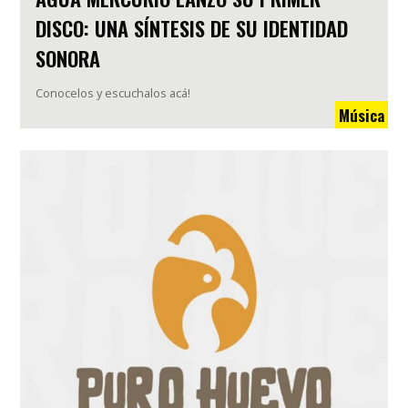
DISCO: UNA SÍNTESIS DE SU IDENTIDAD
SONORA
Conocelos y escuchalos acá!
Música