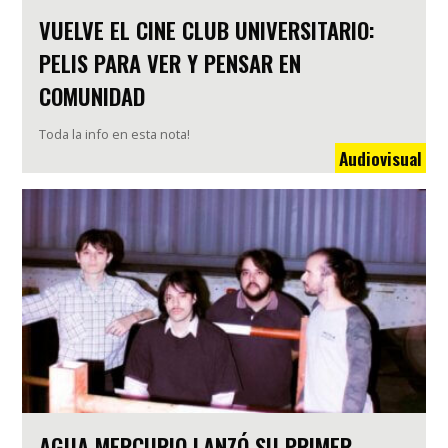
VUELVE EL CINE CLUB UNIVERSITARIO:
PELIS PARA VER Y PENSAR EN
COMUNIDAD
Toda la info en esta nota!
Audiovisual
AGUA MERCURIO LANZÓ SU PRIMER