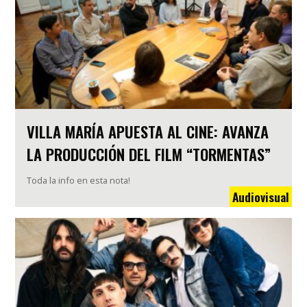
VILLA MARÍA APUESTA AL CINE: AVANZA
LA PRODUCCIÓN DEL FILM “TORMENTAS”
Toda la info en esta nota!
Audiovisual