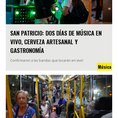
SAN PATRICIO: DOS DÍAS DE MÚSICA EN
VIVO, CERVEZA ARTESANAL Y
GASTRONOMÍA
Confirmaron a las bandas que tocarán en vivo!
Música