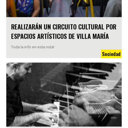
REALIZARÁN UN CIRCUITO CULTURAL POR
ESPACIOS ARTÍSTICOS DE VILLA MARÍA
Toda la info en esta nota!
Sociedad