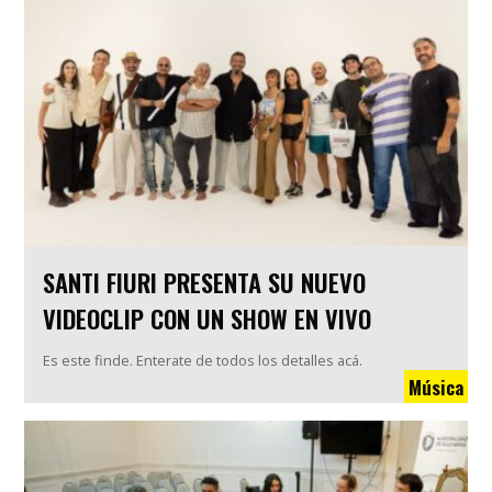
SANTI FIURI PRESENTA SU NUEVO
VIDEOCLIP CON UN SHOW EN VIVO
Es este finde. Enterate de todos los detalles acá.
Música