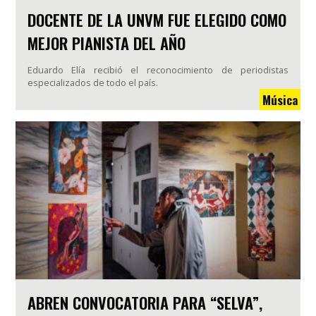
DOCENTE DE LA UNVM FUE ELEGIDO COMO
MEJOR PIANISTA DEL AÑO
Eduardo Elía recibió el reconocimiento de periodistas
especializados de todo el país.
Música
ABREN CONVOCATORIA PARA “SELVA”,