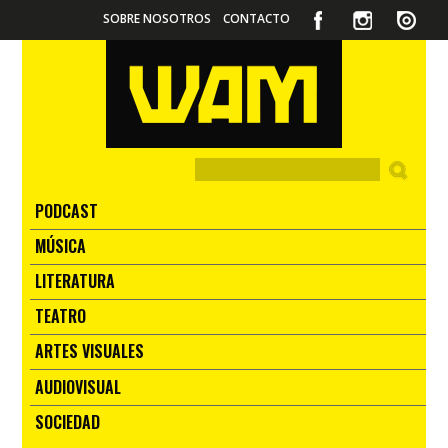
SOBRE NOSOTROS
CONTACTO
PODCAST
MÚSICA
LITERATURA
TEATRO
ARTES VISUALES
AUDIOVISUAL
SOCIEDAD