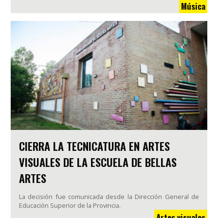
Música
CIERRA LA TECNICATURA EN ARTES
VISUALES DE LA ESCUELA DE BELLAS
ARTES
La decisión fue comunicada desde la Dirección General de
Educación Superior de la Provincia.
Artes visuales