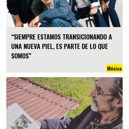
“SIEMPRE ESTAMOS TRANSICIONANDO A
UNA NUEVA PIEL, ES PARTE DE LO QUE
SOMOS”
Música