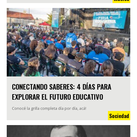
CONECTANDO SABERES: 4 DÍAS PARA
EXPLORAR EL FUTURO EDUCATIVO
Conocé la grilla completa día por día, acá!
Sociedad