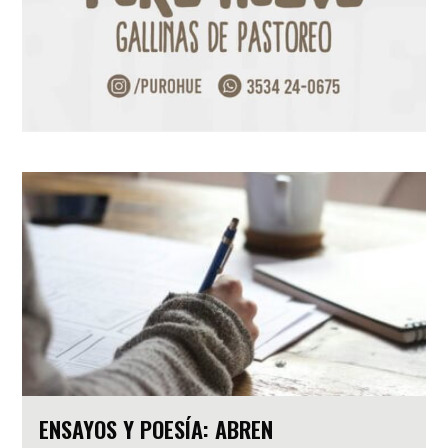
ENSAYOS Y POESÍA: ABREN