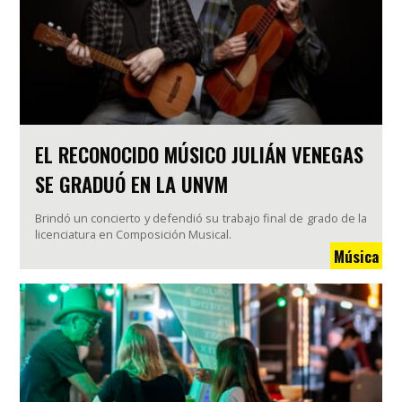
EL RECONOCIDO MÚSICO JULIÁN VENEGAS
SE GRADUÓ EN LA UNVM
Brindó un concierto y defendió su trabajo final de grado de la
licenciatura en Composición Musical.
Música