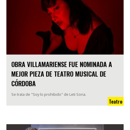
OBRA VILLAMARIENSE FUE NOMINADA A
MEJOR PIEZA DE TEATRO MUSICAL DE
CÓRDOBA
Se trata de "Soy lo prohibido" de Leti Soria.
Teatro