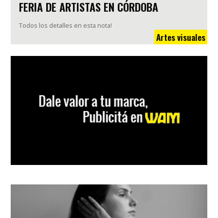
FERIA DE ARTISTAS EN CÓRDOBA
Todos los detalles en esta nota!
Artes visuales