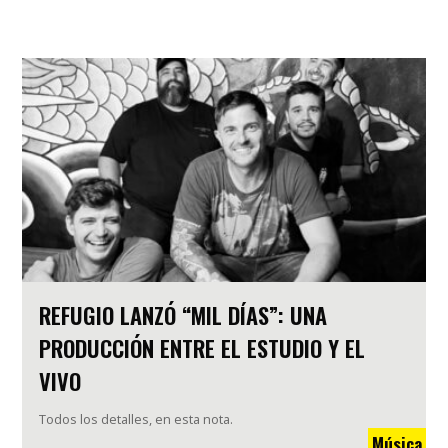
REFUGIO LANZÓ “MIL DÍAS”: UNA
PRODUCCIÓN ENTRE EL ESTUDIO Y EL
VIVO
Todos los detalles, en esta nota.
Música