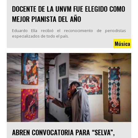
DOCENTE DE LA UNVM FUE ELEGIDO COMO
MEJOR PIANISTA DEL AÑO
Eduardo Elía recibió el reconocimiento de periodistas
especializados de todo el país.
Música
ABREN CONVOCATORIA PARA “SELVA”,