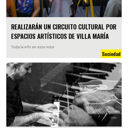
REALIZARÁN UN CIRCUITO CULTURAL POR
ESPACIOS ARTÍSTICOS DE VILLA MARÍA
Toda la info en esta nota!
Sociedad