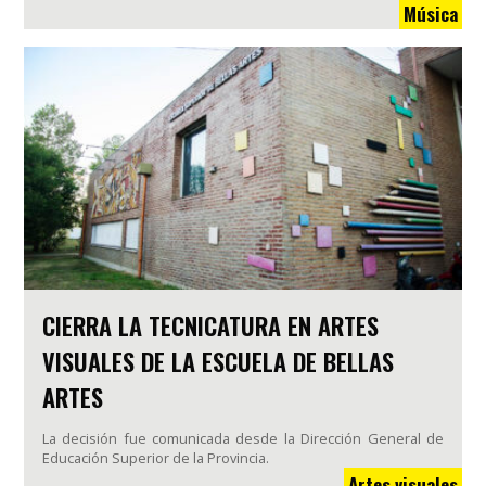
Música
CIERRA LA TECNICATURA EN ARTES
VISUALES DE LA ESCUELA DE BELLAS
ARTES
La decisión fue comunicada desde la Dirección General de
Educación Superior de la Provincia.
Artes visuales