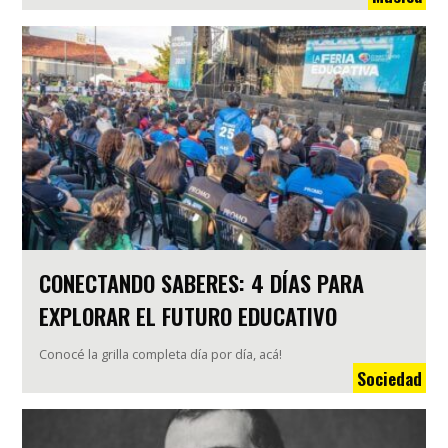
CONECTANDO SABERES: 4 DÍAS PARA
EXPLORAR EL FUTURO EDUCATIVO
Conocé la grilla completa día por día, acá!
Sociedad