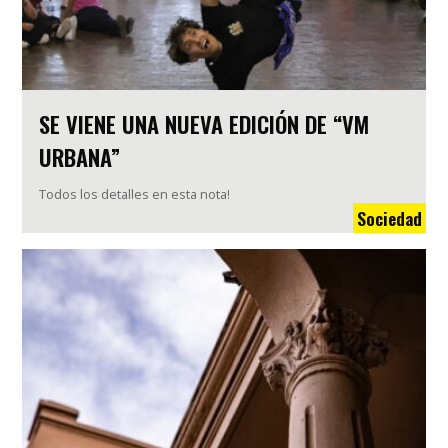
SE VIENE UNA NUEVA EDICIÓN DE “VM
URBANA”
Todos los detalles en esta nota!
Sociedad