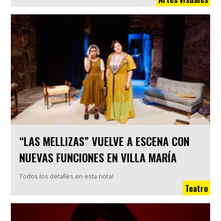
“LAS MELLIZAS” VUELVE A ESCENA CON
NUEVAS FUNCIONES EN VILLA MARÍA
Todos los detalles en esta nota!
Teatro