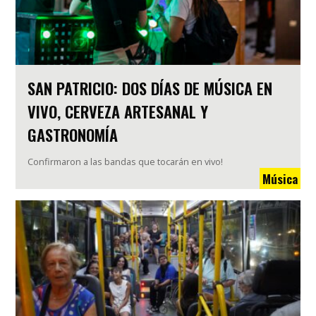
SAN PATRICIO: DOS DÍAS DE MÚSICA EN
VIVO, CERVEZA ARTESANAL Y
GASTRONOMÍA
Confirmaron a las bandas que tocarán en vivo!
Música