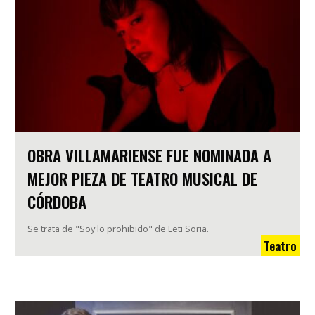
OBRA VILLAMARIENSE FUE NOMINADA A
MEJOR PIEZA DE TEATRO MUSICAL DE
CÓRDOBA
Se trata de "Soy lo prohibido" de Leti Soria.
Teatro