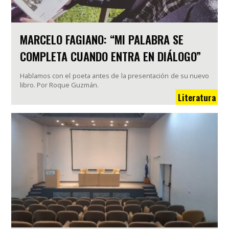
MARCELO FAGIANO: “MI PALABRA SE
COMPLETA CUANDO ENTRA EN DIÁLOGO”
Hablamos con el poeta antes de la presentación de su nuevo
libro. Por Roque Guzmán.
Literatura