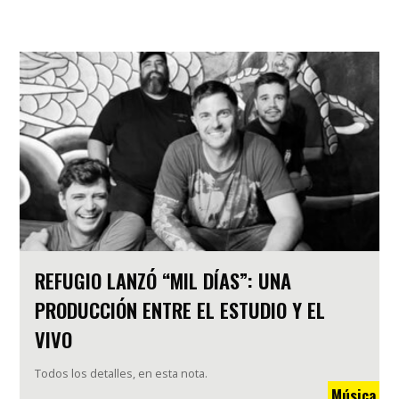
REFUGIO LANZÓ “MIL DÍAS”: UNA
PRODUCCIÓN ENTRE EL ESTUDIO Y EL
VIVO
Todos los detalles, en esta nota.
Música