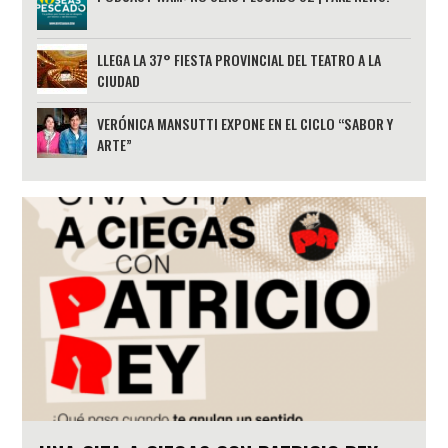
LLEGA LA 37° FIESTA PROVINCIAL DEL TEATRO A LA
CIUDAD
VERÓNICA MANSUTTI EXPONE EN EL CICLO “SABOR Y
ARTE”