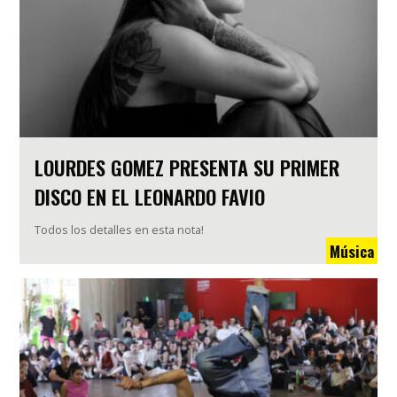
LOURDES GOMEZ PRESENTA SU PRIMER
DISCO EN EL LEONARDO FAVIO
Todos los detalles en esta nota!
Música