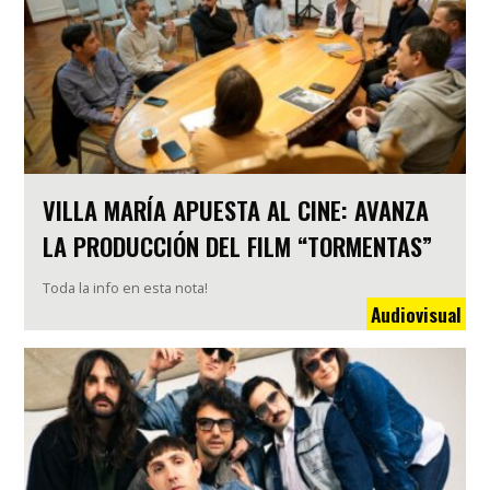
VILLA MARÍA APUESTA AL CINE: AVANZA
LA PRODUCCIÓN DEL FILM “TORMENTAS”
Toda la info en esta nota!
Audiovisual