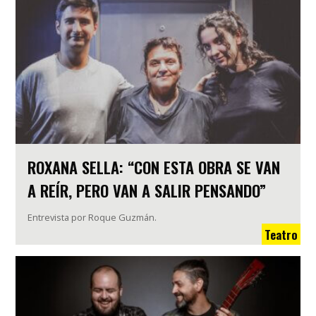
ROXANA SELLA: “CON ESTA OBRA SE VAN
A REÍR, PERO VAN A SALIR PENSANDO”
Entrevista por Roque Guzmán.
Teatro