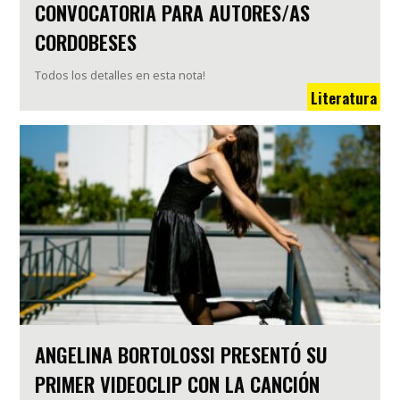
CONVOCATORIA PARA AUTORES/AS
CORDOBESES
Todos los detalles en esta nota!
Literatura
ANGELINA BORTOLOSSI PRESENTÓ SU
PRIMER VIDEOCLIP CON LA CANCIÓN