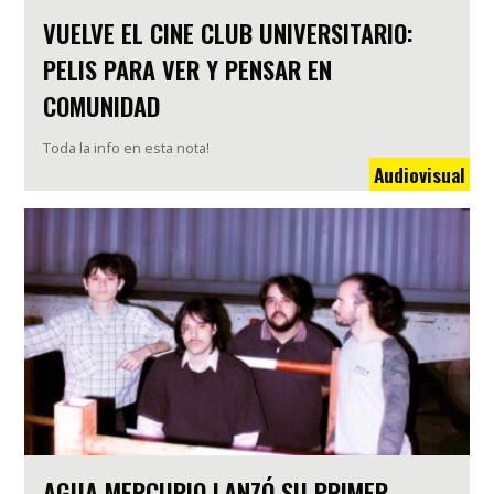
VUELVE EL CINE CLUB UNIVERSITARIO:
PELIS PARA VER Y PENSAR EN
COMUNIDAD
Toda la info en esta nota!
Audiovisual
AGUA MERCURIO LANZÓ SU PRIMER