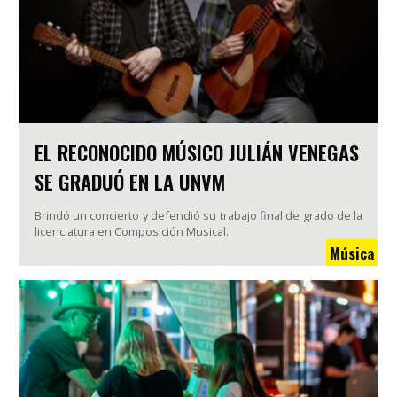
EL RECONOCIDO MÚSICO JULIÁN VENEGAS
SE GRADUÓ EN LA UNVM
Brindó un concierto y defendió su trabajo final de grado de la
licenciatura en Composición Musical.
Música