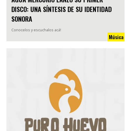
DISCO: UNA SÍNTESIS DE SU IDENTIDAD
SONORA
Conocelos y escuchalos acá!
Música