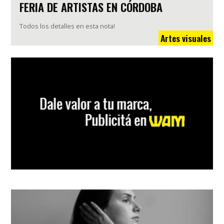
FERIA DE ARTISTAS EN CÓRDOBA
Todos los detalles en esta nota!
Artes visuales