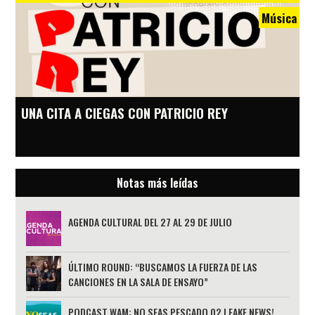
Música
UNA CITA A CIEGAS CON PATRICIO REY
Notas más leídas
AGENDA CULTURAL DEL 27 AL 29 DE JULIO
ÚLTIMO ROUND: “BUSCAMOS LA FUERZA DE LAS
CANCIONES EN LA SALA DE ENSAYO”
PODCAST WAM: NO SEAS PESCADO 02 | FAKE NEWS!