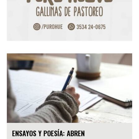
ENSAYOS Y POESÍA: ABREN