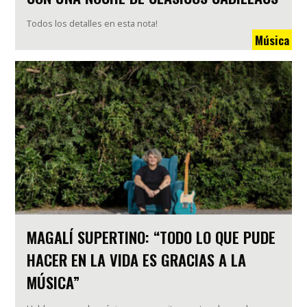
Todos los detalles en esta nota!
Música
MAGALÍ SUPERTINO: “TODO LO QUE PUDE
HACER EN LA VIDA ES GRACIAS A LA
MÚSICA”