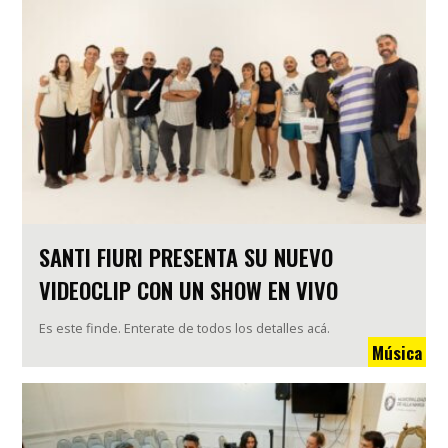
SANTI FIURI PRESENTA SU NUEVO
VIDEOCLIP CON UN SHOW EN VIVO
Es este finde. Enterate de todos los detalles acá.
Música