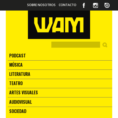
SOBRE NOSOTROS
CONTACTO
PODCAST
MÚSICA
LITERATURA
TEATRO
ARTES VISUALES
AUDIOVISUAL
SOCIEDAD