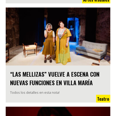
“LAS MELLIZAS” VUELVE A ESCENA CON
NUEVAS FUNCIONES EN VILLA MARÍA
Todos los detalles en esta nota!
Teatro