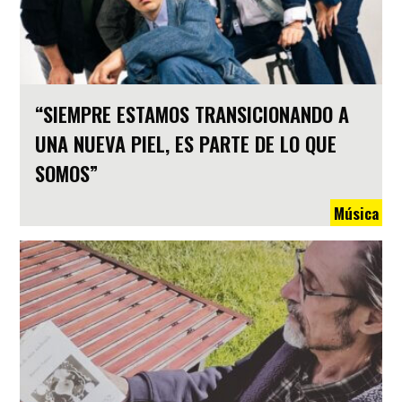
“SIEMPRE ESTAMOS TRANSICIONANDO A
UNA NUEVA PIEL, ES PARTE DE LO QUE
SOMOS”
Música