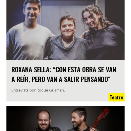
ROXANA SELLA: “CON ESTA OBRA SE VAN
A REÍR, PERO VAN A SALIR PENSANDO”
Entrevista por Roque Guzmán.
Teatro