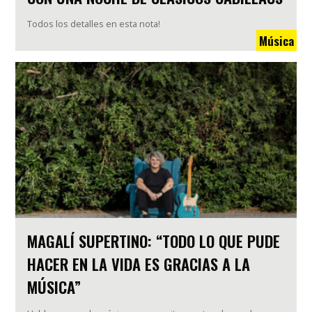
Todos los detalles en esta nota!
Música
MAGALÍ SUPERTINO: “TODO LO QUE PUDE
HACER EN LA VIDA ES GRACIAS A LA
MÚSICA”