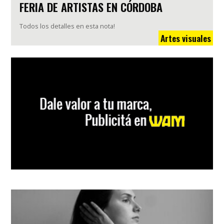
FERIA DE ARTISTAS EN CÓRDOBA
Todos los detalles en esta nota!
Artes visuales