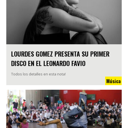
LOURDES GOMEZ PRESENTA SU PRIMER
DISCO EN EL LEONARDO FAVIO
Todos los detalles en esta nota!
Música