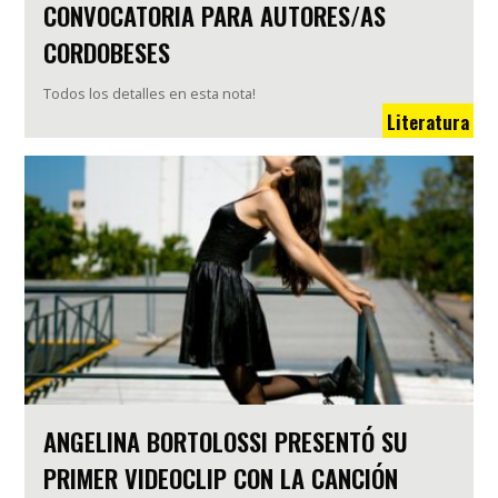
CONVOCATORIA PARA AUTORES/AS
CORDOBESES
Todos los detalles en esta nota!
Literatura
ANGELINA BORTOLOSSI PRESENTÓ SU
PRIMER VIDEOCLIP CON LA CANCIÓN