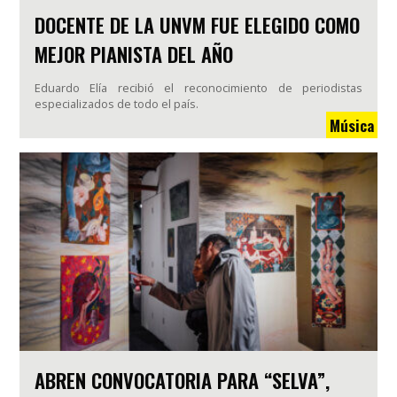
DOCENTE DE LA UNVM FUE ELEGIDO COMO
MEJOR PIANISTA DEL AÑO
Eduardo Elía recibió el reconocimiento de periodistas
especializados de todo el país.
Música
ABREN CONVOCATORIA PARA “SELVA”,