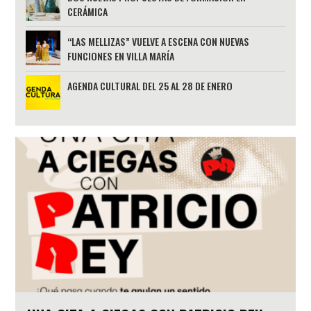
CERÁMICA
“LAS MELLIZAS” VUELVE A ESCENA CON NUEVAS
FUNCIONES EN VILLA MARÍA
AGENDA CULTURAL DEL 25 AL 28 DE ENERO