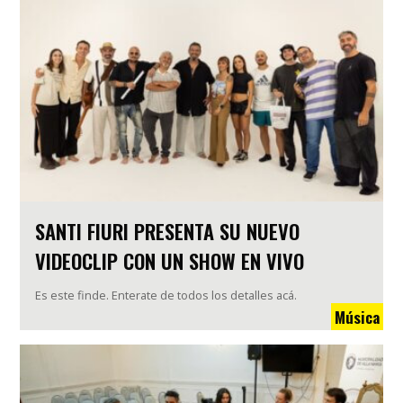
SANTI FIURI PRESENTA SU NUEVO
VIDEOCLIP CON UN SHOW EN VIVO
Es este finde. Enterate de todos los detalles acá.
Música