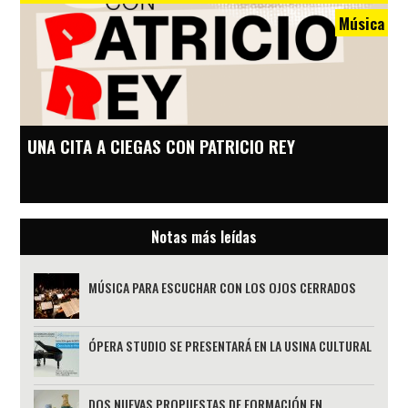
Música
UNA CITA A CIEGAS CON PATRICIO REY
Notas más leídas
MÚSICA PARA ESCUCHAR CON LOS OJOS CERRADOS
ÓPERA STUDIO SE PRESENTARÁ EN LA USINA CULTURAL
DOS NUEVAS PROPUESTAS DE FORMACIÓN EN