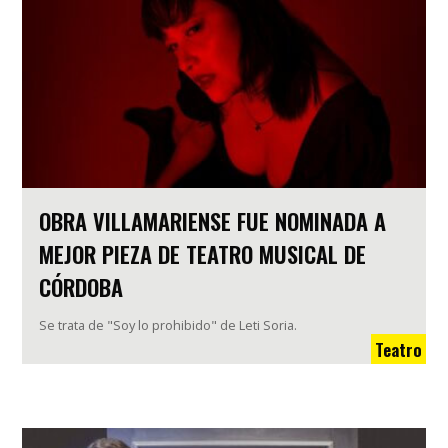
OBRA VILLAMARIENSE FUE NOMINADA A
MEJOR PIEZA DE TEATRO MUSICAL DE
CÓRDOBA
Se trata de "Soy lo prohibido" de Leti Soria.
Teatro