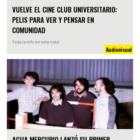
VUELVE EL CINE CLUB UNIVERSITARIO:
PELIS PARA VER Y PENSAR EN
COMUNIDAD
Toda la info en esta nota!
Audiovisual
AGUA MERCURIO LANZÓ SU PRIMER