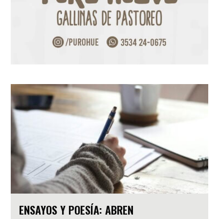
ENSAYOS Y POESÍA: ABREN