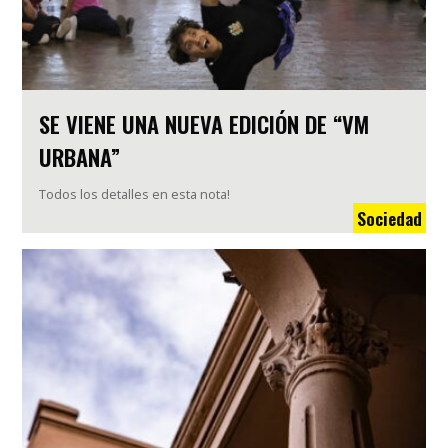
SE VIENE UNA NUEVA EDICIÓN DE “VM
URBANA”
Todos los detalles en esta nota!
Sociedad