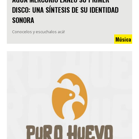
DISCO: UNA SÍNTESIS DE SU IDENTIDAD
SONORA
Conocelos y escuchalos acá!
Música