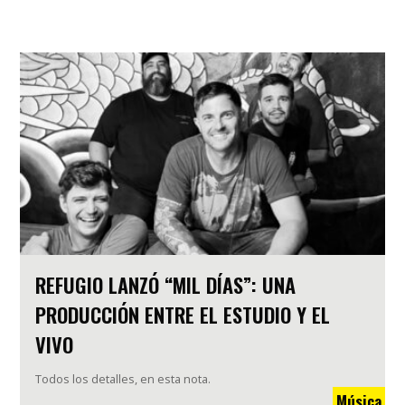
REFUGIO LANZÓ “MIL DÍAS”: UNA
PRODUCCIÓN ENTRE EL ESTUDIO Y EL
VIVO
Todos los detalles, en esta nota.
Música