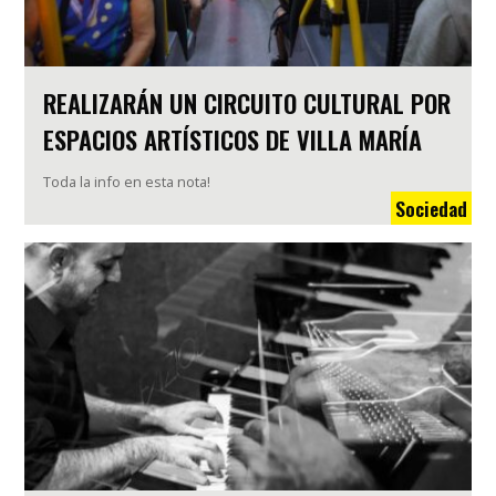
REALIZARÁN UN CIRCUITO CULTURAL POR
ESPACIOS ARTÍSTICOS DE VILLA MARÍA
Toda la info en esta nota!
Sociedad