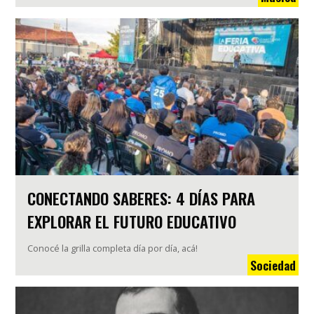
CONECTANDO SABERES: 4 DÍAS PARA
EXPLORAR EL FUTURO EDUCATIVO
Conocé la grilla completa día por día, acá!
Sociedad