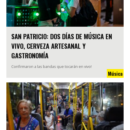
SAN PATRICIO: DOS DÍAS DE MÚSICA EN
VIVO, CERVEZA ARTESANAL Y
GASTRONOMÍA
Confirmaron a las bandas que tocarán en vivo!
Música