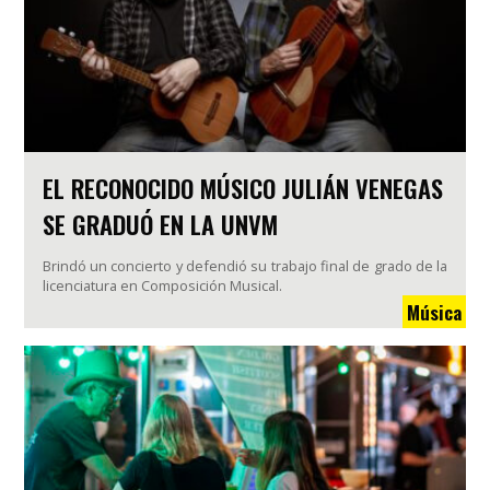
EL RECONOCIDO MÚSICO JULIÁN VENEGAS
SE GRADUÓ EN LA UNVM
Brindó un concierto y defendió su trabajo final de grado de la
licenciatura en Composición Musical.
Música