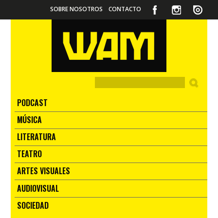
SOBRE NOSOTROS
CONTACTO
PODCAST
MÚSICA
LITERATURA
TEATRO
ARTES VISUALES
AUDIOVISUAL
SOCIEDAD