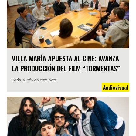
VILLA MARÍA APUESTA AL CINE: AVANZA
LA PRODUCCIÓN DEL FILM “TORMENTAS”
Toda la info en esta nota!
Audiovisual