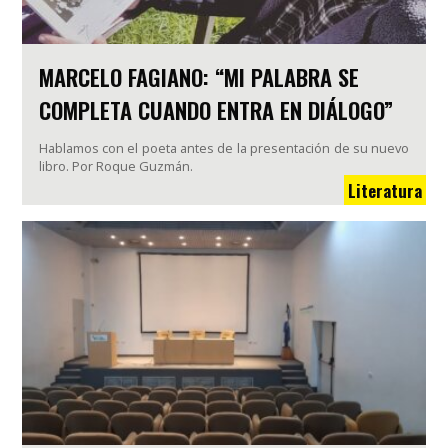
MARCELO FAGIANO: “MI PALABRA SE
COMPLETA CUANDO ENTRA EN DIÁLOGO”
Hablamos con el poeta antes de la presentación de su nuevo
libro. Por Roque Guzmán.
Literatura