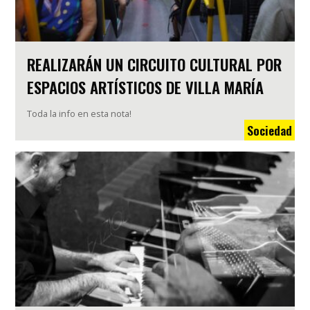
REALIZARÁN UN CIRCUITO CULTURAL POR
ESPACIOS ARTÍSTICOS DE VILLA MARÍA
Toda la info en esta nota!
Sociedad