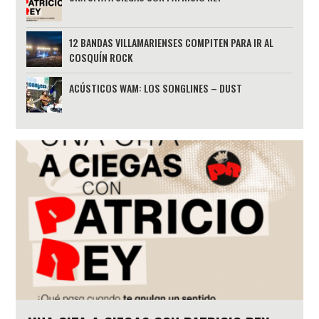
12 BANDAS VILLAMARIENSES COMPITEN PARA IR AL
COSQUÍN ROCK
ACÚSTICOS WAM: LOS SONGLINES – DUST