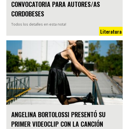
CONVOCATORIA PARA AUTORES/AS
CORDOBESES
Todos los detalles en esta nota!
Literatura
ANGELINA BORTOLOSSI PRESENTÓ SU
PRIMER VIDEOCLIP CON LA CANCIÓN