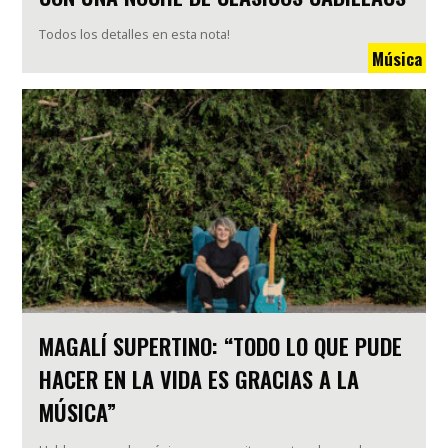
Todos los detalles en esta nota!
Música
MAGALÍ SUPERTINO: “TODO LO QUE PUDE
HACER EN LA VIDA ES GRACIAS A LA
MÚSICA”