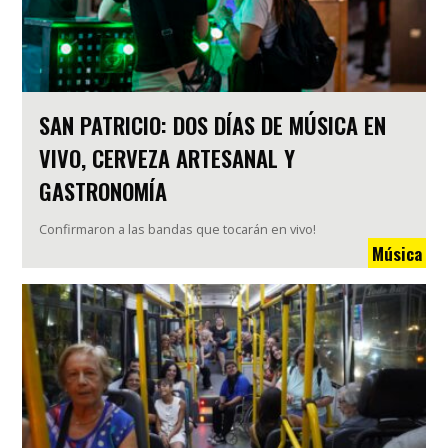
SAN PATRICIO: DOS DÍAS DE MÚSICA EN
VIVO, CERVEZA ARTESANAL Y
GASTRONOMÍA
Confirmaron a las bandas que tocarán en vivo!
Música