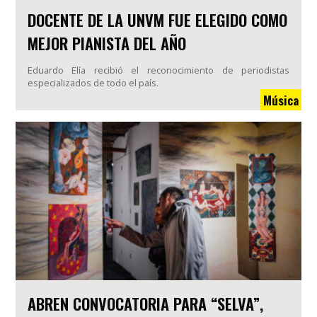
DOCENTE DE LA UNVM FUE ELEGIDO COMO
MEJOR PIANISTA DEL AÑO
Eduardo Elía recibió el reconocimiento de periodistas
especializados de todo el país.
Música
ABREN CONVOCATORIA PARA “SELVA”,