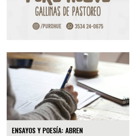
ENSAYOS Y POESÍA: ABREN