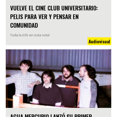
VUELVE EL CINE CLUB UNIVERSITARIO:
PELIS PARA VER Y PENSAR EN
COMUNIDAD
Toda la info en esta nota!
Audiovisual
AGUA MERCURIO LANZÓ SU PRIMER