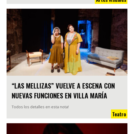
“LAS MELLIZAS” VUELVE A ESCENA CON
NUEVAS FUNCIONES EN VILLA MARÍA
Todos los detalles en esta nota!
Teatro