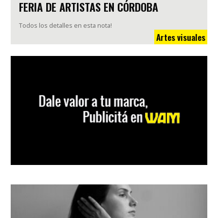
FERIA DE ARTISTAS EN CÓRDOBA
Todos los detalles en esta nota!
Artes visuales