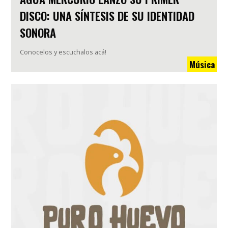
DISCO: UNA SÍNTESIS DE SU IDENTIDAD
SONORA
Conocelos y escuchalos acá!
Música