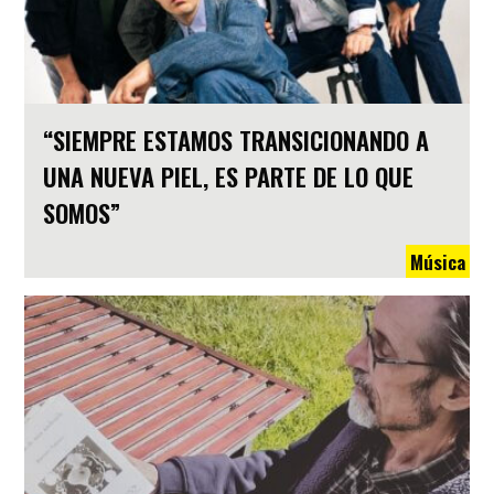
“SIEMPRE ESTAMOS TRANSICIONANDO A
UNA NUEVA PIEL, ES PARTE DE LO QUE
SOMOS”
Música