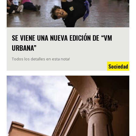
SE VIENE UNA NUEVA EDICIÓN DE “VM
URBANA”
Todos los detalles en esta nota!
Sociedad