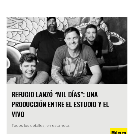
REFUGIO LANZÓ “MIL DÍAS”: UNA
PRODUCCIÓN ENTRE EL ESTUDIO Y EL
VIVO
Todos los detalles, en esta nota.
Música