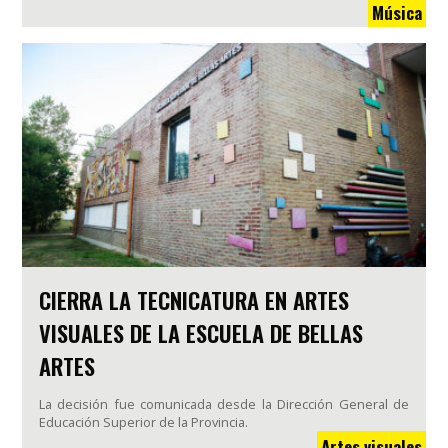
Música
CIERRA LA TECNICATURA EN ARTES
VISUALES DE LA ESCUELA DE BELLAS
ARTES
La decisión fue comunicada desde la Dirección General de
Educación Superior de la Provincia.
Artes visuales