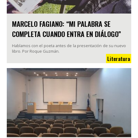
MARCELO FAGIANO: “MI PALABRA SE
COMPLETA CUANDO ENTRA EN DIÁLOGO”
Hablamos con el poeta antes de la presentación de su nuevo
libro. Por Roque Guzmán.
Literatura