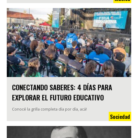
CONECTANDO SABERES: 4 DÍAS PARA
EXPLORAR EL FUTURO EDUCATIVO
Conocé la grilla completa día por día, acá!
Sociedad