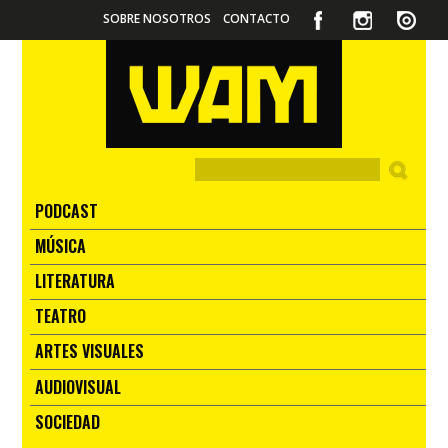
SOBRE NOSOTROS
CONTACTO
PODCAST
MÚSICA
LITERATURA
TEATRO
ARTES VISUALES
AUDIOVISUAL
SOCIEDAD