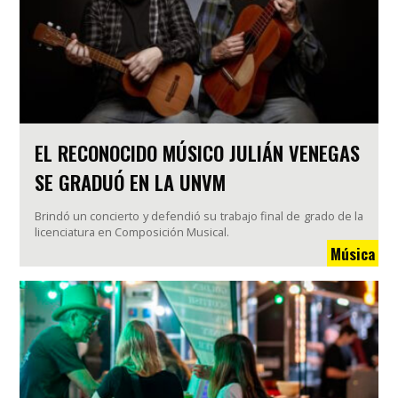
EL RECONOCIDO MÚSICO JULIÁN VENEGAS
SE GRADUÓ EN LA UNVM
Brindó un concierto y defendió su trabajo final de grado de la
licenciatura en Composición Musical.
Música