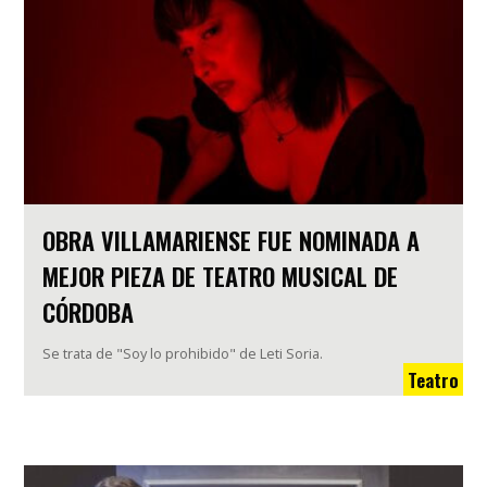
OBRA VILLAMARIENSE FUE NOMINADA A
MEJOR PIEZA DE TEATRO MUSICAL DE
CÓRDOBA
Se trata de "Soy lo prohibido" de Leti Soria.
Teatro