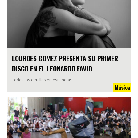
LOURDES GOMEZ PRESENTA SU PRIMER
DISCO EN EL LEONARDO FAVIO
Todos los detalles en esta nota!
Música