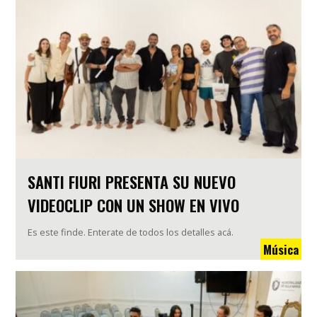
SANTI FIURI PRESENTA SU NUEVO
VIDEOCLIP CON UN SHOW EN VIVO
Es este finde. Enterate de todos los detalles acá.
Música