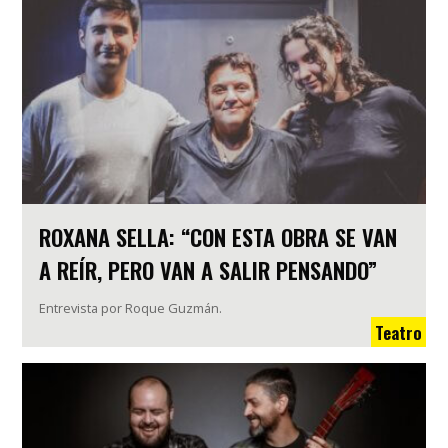
ROXANA SELLA: “CON ESTA OBRA SE VAN
A REÍR, PERO VAN A SALIR PENSANDO”
Entrevista por Roque Guzmán.
Teatro