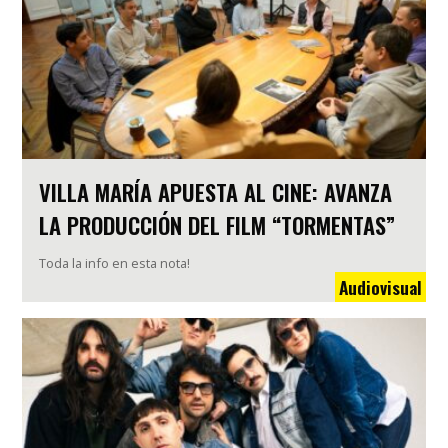
VILLA MARÍA APUESTA AL CINE: AVANZA
LA PRODUCCIÓN DEL FILM “TORMENTAS”
Toda la info en esta nota!
Audiovisual