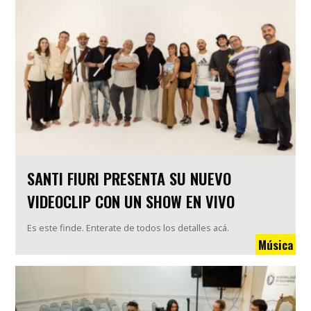
SANTI FIURI PRESENTA SU NUEVO
VIDEOCLIP CON UN SHOW EN VIVO
Es este finde. Enterate de todos los detalles acá.
Música