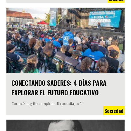
CONECTANDO SABERES: 4 DÍAS PARA
EXPLORAR EL FUTURO EDUCATIVO
Conocé la grilla completa día por día, acá!
Sociedad