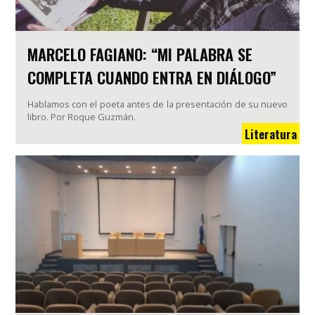
MARCELO FAGIANO: “MI PALABRA SE
COMPLETA CUANDO ENTRA EN DIÁLOGO”
Hablamos con el poeta antes de la presentación de su nuevo
libro. Por Roque Guzmán.
Literatura