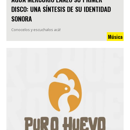
DISCO: UNA SÍNTESIS DE SU IDENTIDAD
SONORA
Conocelos y escuchalos acá!
Música