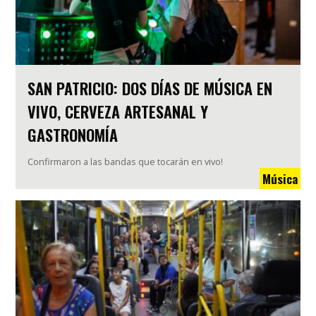
SAN PATRICIO: DOS DÍAS DE MÚSICA EN
VIVO, CERVEZA ARTESANAL Y
GASTRONOMÍA
Confirmaron a las bandas que tocarán en vivo!
Música