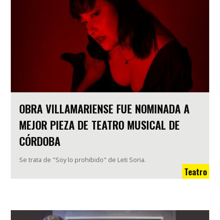
OBRA VILLAMARIENSE FUE NOMINADA A
MEJOR PIEZA DE TEATRO MUSICAL DE
CÓRDOBA
Se trata de "Soy lo prohibido" de Leti Soria.
Teatro