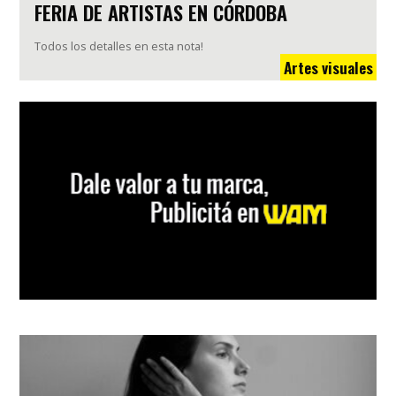
FERIA DE ARTISTAS EN CÓRDOBA
Todos los detalles en esta nota!
Artes visuales