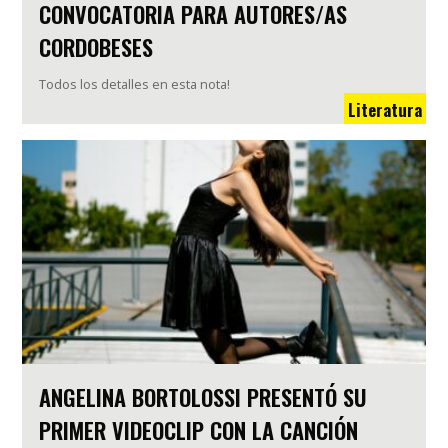
CONVOCATORIA PARA AUTORES/AS
CORDOBESES
Todos los detalles en esta nota!
Literatura
ANGELINA BORTOLOSSI PRESENTÓ SU
PRIMER VIDEOCLIP CON LA CANCIÓN