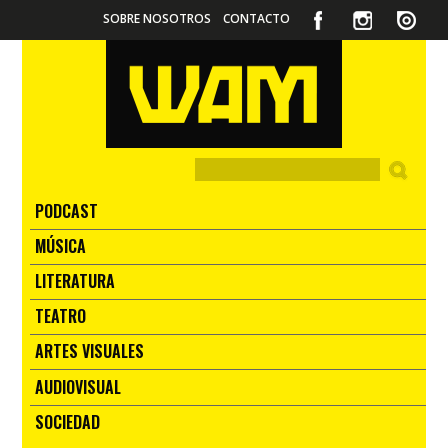
SOBRE NOSOTROS
CONTACTO
PODCAST
MÚSICA
LITERATURA
TEATRO
ARTES VISUALES
AUDIOVISUAL
SOCIEDAD