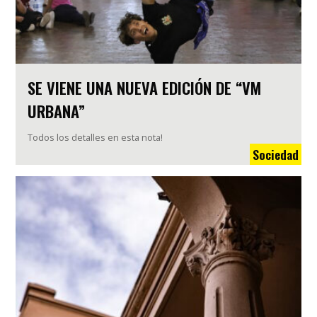
SE VIENE UNA NUEVA EDICIÓN DE “VM
URBANA”
Todos los detalles en esta nota!
Sociedad