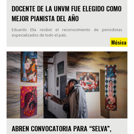
DOCENTE DE LA UNVM FUE ELEGIDO COMO
MEJOR PIANISTA DEL AÑO
Eduardo Elía recibió el reconocimiento de periodistas
especializados de todo el país.
Música
ABREN CONVOCATORIA PARA “SELVA”,