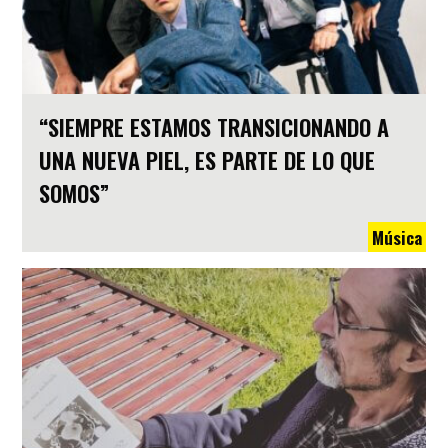
“SIEMPRE ESTAMOS TRANSICIONANDO A
UNA NUEVA PIEL, ES PARTE DE LO QUE
SOMOS”
Música