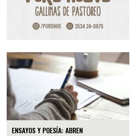
ENSAYOS Y POESÍA: ABREN