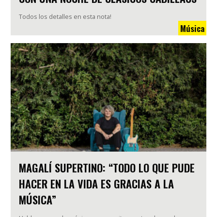
Todos los detalles en esta nota!
Música
MAGALÍ SUPERTINO: “TODO LO QUE PUDE
HACER EN LA VIDA ES GRACIAS A LA
MÚSICA”