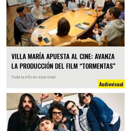
VILLA MARÍA APUESTA AL CINE: AVANZA
LA PRODUCCIÓN DEL FILM “TORMENTAS”
Toda la info en esta nota!
Audiovisual