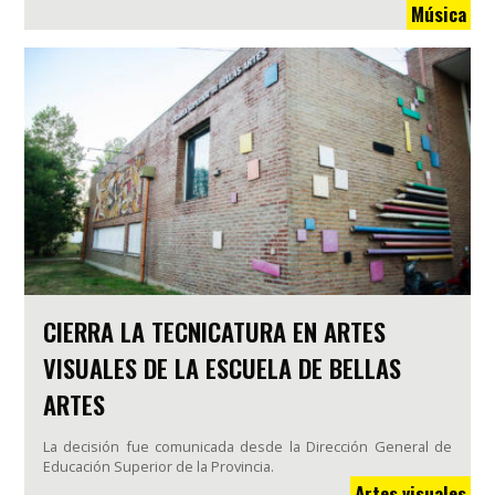
Música
CIERRA LA TECNICATURA EN ARTES
VISUALES DE LA ESCUELA DE BELLAS
ARTES
La decisión fue comunicada desde la Dirección General de
Educación Superior de la Provincia.
Artes visuales