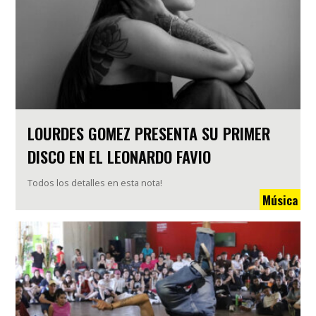
LOURDES GOMEZ PRESENTA SU PRIMER
DISCO EN EL LEONARDO FAVIO
Todos los detalles en esta nota!
Música