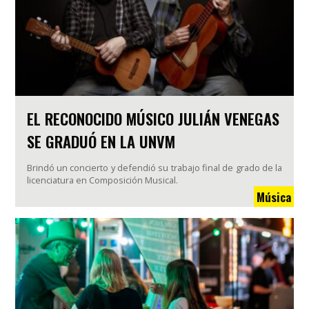
EL RECONOCIDO MÚSICO JULIÁN VENEGAS
SE GRADUÓ EN LA UNVM
Brindó un concierto y defendió su trabajo final de grado de la
licenciatura en Composición Musical.
Música