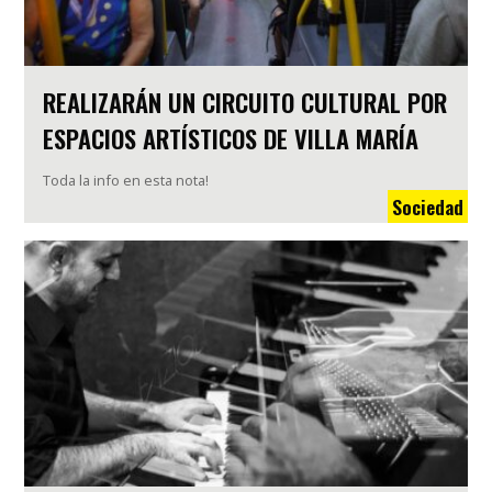
REALIZARÁN UN CIRCUITO CULTURAL POR
ESPACIOS ARTÍSTICOS DE VILLA MARÍA
Toda la info en esta nota!
Sociedad