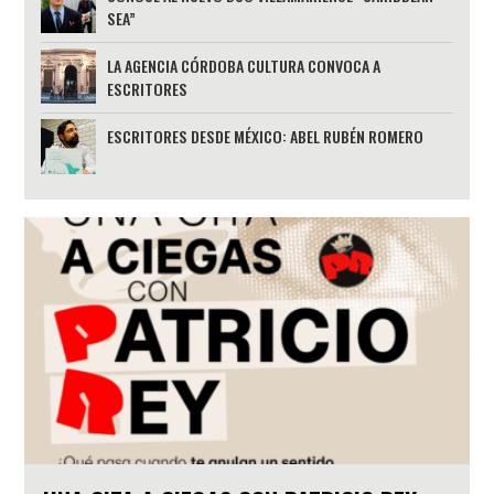
SEA”
LA AGENCIA CÓRDOBA CULTURA CONVOCA A
ESCRITORES
ESCRITORES DESDE MÉXICO: ABEL RUBÉN ROMERO