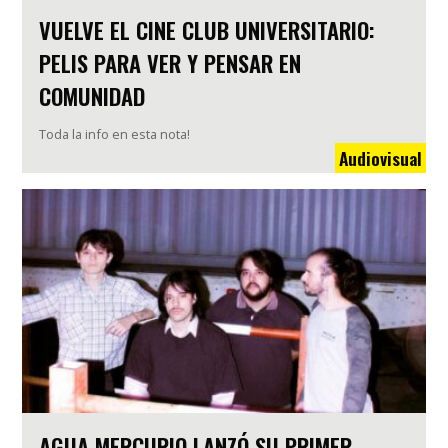
VUELVE EL CINE CLUB UNIVERSITARIO:
PELIS PARA VER Y PENSAR EN
COMUNIDAD
Toda la info en esta nota!
Audiovisual
AGUA MERCURIO LANZÓ SU PRIMER