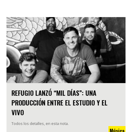
REFUGIO LANZÓ “MIL DÍAS”: UNA
PRODUCCIÓN ENTRE EL ESTUDIO Y EL
VIVO
Todos los detalles, en esta nota.
Música