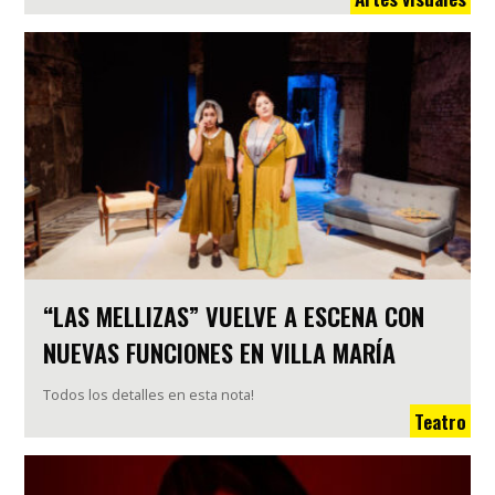
“LAS MELLIZAS” VUELVE A ESCENA CON
NUEVAS FUNCIONES EN VILLA MARÍA
Todos los detalles en esta nota!
Teatro