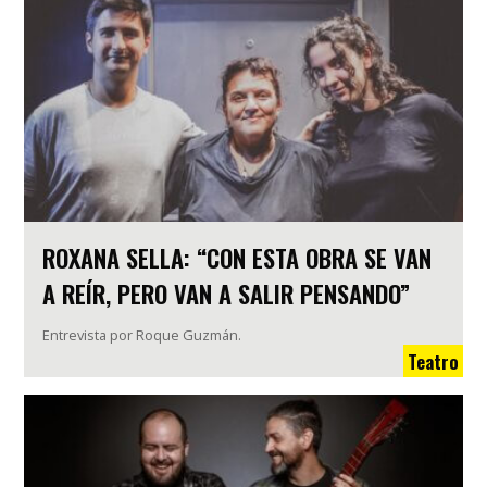
ROXANA SELLA: “CON ESTA OBRA SE VAN
A REÍR, PERO VAN A SALIR PENSANDO”
Entrevista por Roque Guzmán.
Teatro