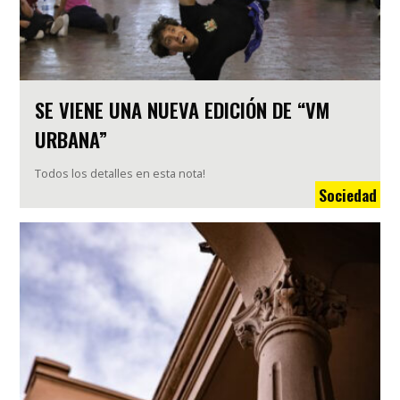
SE VIENE UNA NUEVA EDICIÓN DE “VM
URBANA”
Todos los detalles en esta nota!
Sociedad