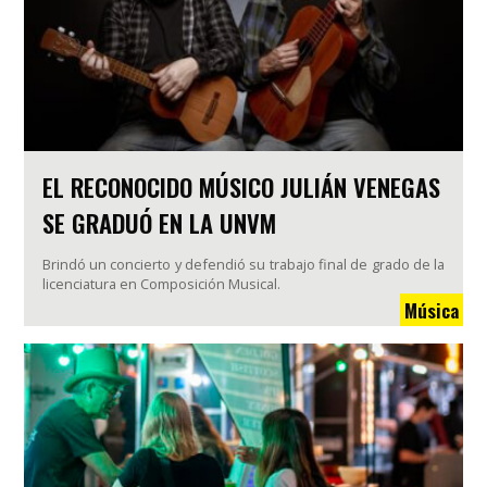
EL RECONOCIDO MÚSICO JULIÁN VENEGAS
SE GRADUÓ EN LA UNVM
Brindó un concierto y defendió su trabajo final de grado de la
licenciatura en Composición Musical.
Música