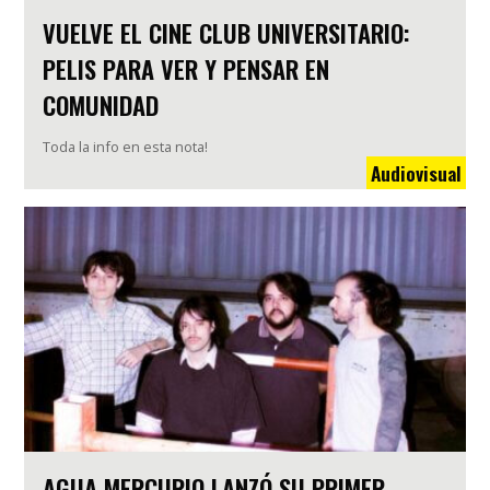
VUELVE EL CINE CLUB UNIVERSITARIO:
PELIS PARA VER Y PENSAR EN
COMUNIDAD
Toda la info en esta nota!
Audiovisual
AGUA MERCURIO LANZÓ SU PRIMER