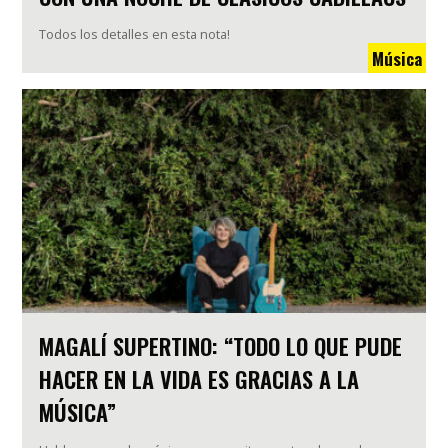
Todos los detalles en esta nota!
Música
MAGALÍ SUPERTINO: “TODO LO QUE PUDE
HACER EN LA VIDA ES GRACIAS A LA
MÚSICA”