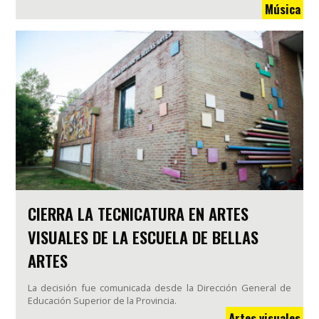
Música
CIERRA LA TECNICATURA EN ARTES
VISUALES DE LA ESCUELA DE BELLAS
ARTES
La decisión fue comunicada desde la Dirección General de
Educación Superior de la Provincia.
Artes visuales