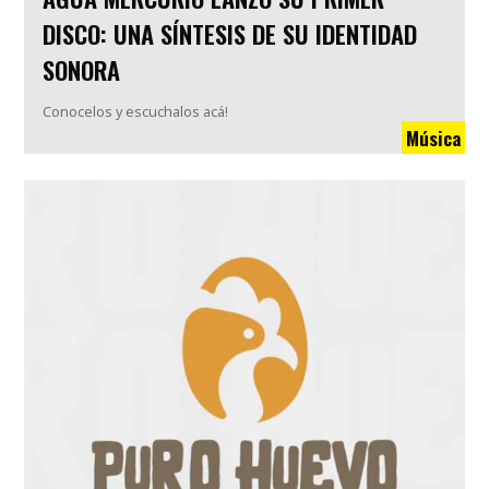
DISCO: UNA SÍNTESIS DE SU IDENTIDAD
SONORA
Conocelos y escuchalos acá!
Música