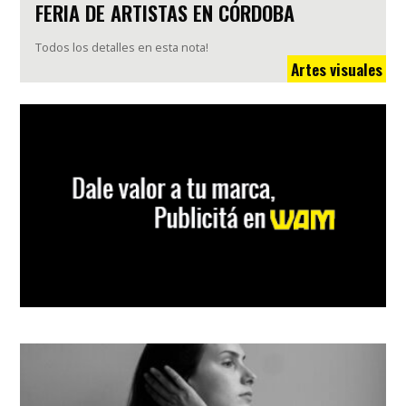
FERIA DE ARTISTAS EN CÓRDOBA
Todos los detalles en esta nota!
Artes visuales