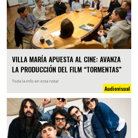
VILLA MARÍA APUESTA AL CINE: AVANZA
LA PRODUCCIÓN DEL FILM “TORMENTAS”
Toda la info en esta nota!
Audiovisual