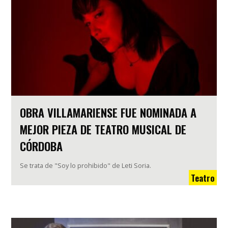
OBRA VILLAMARIENSE FUE NOMINADA A
MEJOR PIEZA DE TEATRO MUSICAL DE
CÓRDOBA
Se trata de "Soy lo prohibido" de Leti Soria.
Teatro