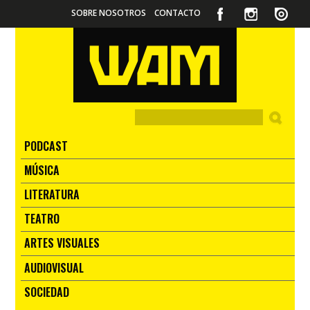
SOBRE NOSOTROS
CONTACTO
PODCAST
MÚSICA
LITERATURA
TEATRO
ARTES VISUALES
AUDIOVISUAL
SOCIEDAD