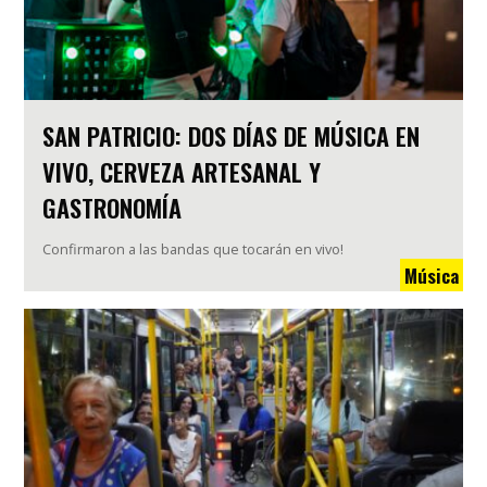
SAN PATRICIO: DOS DÍAS DE MÚSICA EN
VIVO, CERVEZA ARTESANAL Y
GASTRONOMÍA
Confirmaron a las bandas que tocarán en vivo!
Música