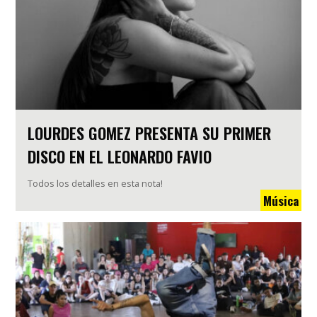
LOURDES GOMEZ PRESENTA SU PRIMER
DISCO EN EL LEONARDO FAVIO
Todos los detalles en esta nota!
Música