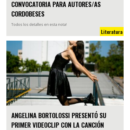
CONVOCATORIA PARA AUTORES/AS
CORDOBESES
Todos los detalles en esta nota!
Literatura
ANGELINA BORTOLOSSI PRESENTÓ SU
PRIMER VIDEOCLIP CON LA CANCIÓN