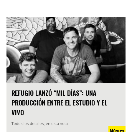
REFUGIO LANZÓ “MIL DÍAS”: UNA
PRODUCCIÓN ENTRE EL ESTUDIO Y EL
VIVO
Todos los detalles, en esta nota.
Música