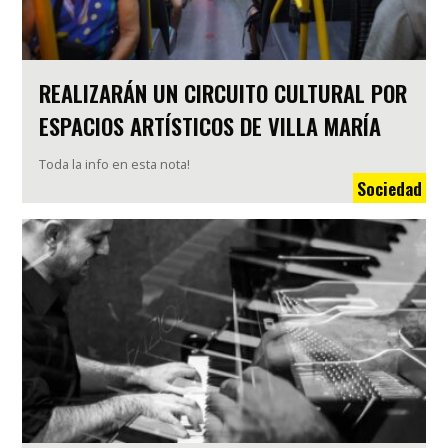
REALIZARÁN UN CIRCUITO CULTURAL POR
ESPACIOS ARTÍSTICOS DE VILLA MARÍA
Toda la info en esta nota!
Sociedad