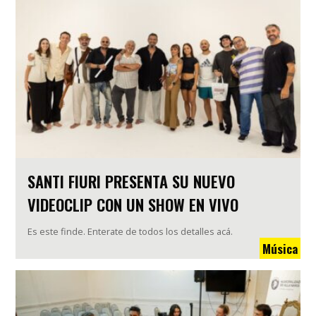
SANTI FIURI PRESENTA SU NUEVO
VIDEOCLIP CON UN SHOW EN VIVO
Es este finde. Enterate de todos los detalles acá.
Música