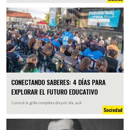
CONECTANDO SABERES: 4 DÍAS PARA
EXPLORAR EL FUTURO EDUCATIVO
Conocé la grilla completa día por día, acá!
Sociedad