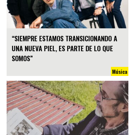
“SIEMPRE ESTAMOS TRANSICIONANDO A
UNA NUEVA PIEL, ES PARTE DE LO QUE
SOMOS”
Música