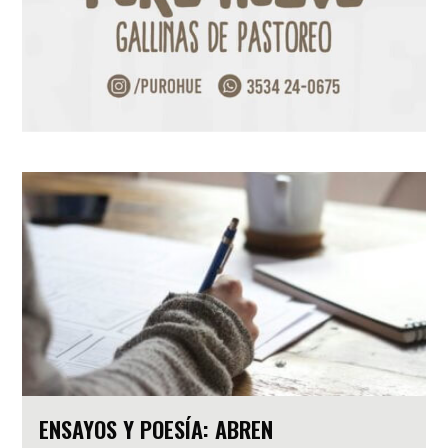
ENSAYOS Y POESÍA: ABREN