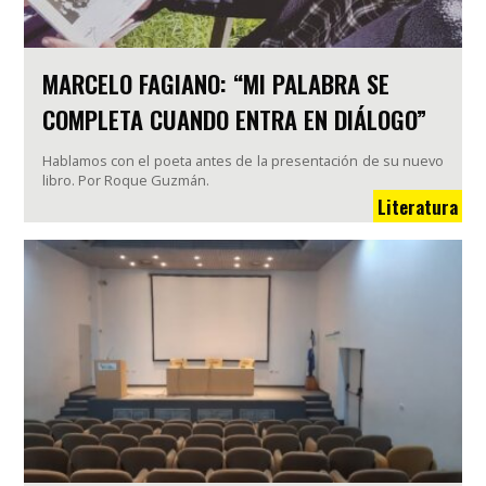
MARCELO FAGIANO: “MI PALABRA SE
COMPLETA CUANDO ENTRA EN DIÁLOGO”
Hablamos con el poeta antes de la presentación de su nuevo
libro. Por Roque Guzmán.
Literatura