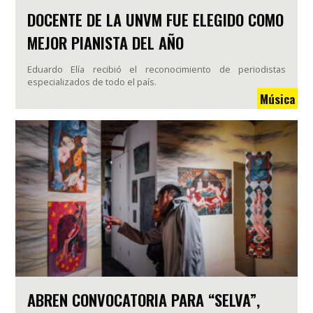
DOCENTE DE LA UNVM FUE ELEGIDO COMO
MEJOR PIANISTA DEL AÑO
Eduardo Elía recibió el reconocimiento de periodistas
especializados de todo el país.
Música
ABREN CONVOCATORIA PARA “SELVA”,