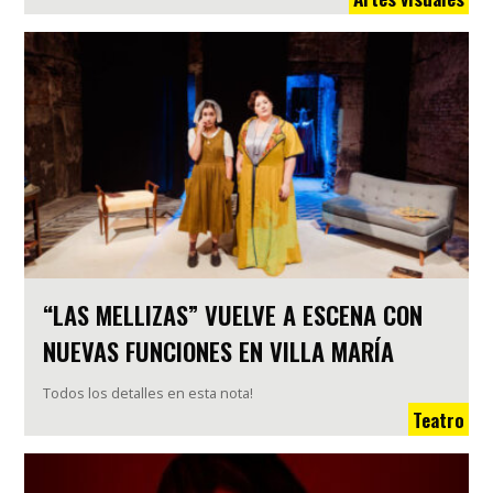
“LAS MELLIZAS” VUELVE A ESCENA CON
NUEVAS FUNCIONES EN VILLA MARÍA
Todos los detalles en esta nota!
Teatro