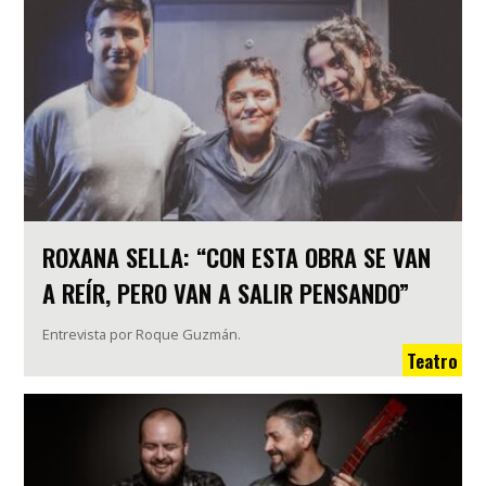
ROXANA SELLA: “CON ESTA OBRA SE VAN
A REÍR, PERO VAN A SALIR PENSANDO”
Entrevista por Roque Guzmán.
Teatro