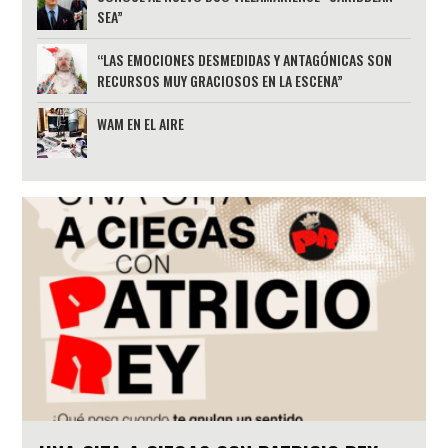
SEA”
“LAS EMOCIONES DESMEDIDAS Y ANTAGÓNICAS SON
RECURSOS MUY GRACIOSOS EN LA ESCENA”
WAM EN EL AIRE