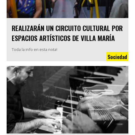
REALIZARÁN UN CIRCUITO CULTURAL POR
ESPACIOS ARTÍSTICOS DE VILLA MARÍA
Toda la info en esta nota!
Sociedad