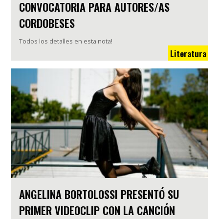
CONVOCATORIA PARA AUTORES/AS
CORDOBESES
Todos los detalles en esta nota!
Literatura
ANGELINA BORTOLOSSI PRESENTÓ SU
PRIMER VIDEOCLIP CON LA CANCIÓN