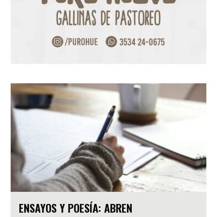
ENSAYOS Y POESÍA: ABREN