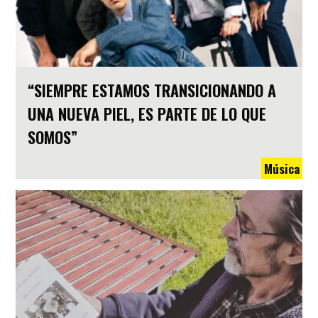
“SIEMPRE ESTAMOS TRANSICIONANDO A
UNA NUEVA PIEL, ES PARTE DE LO QUE
SOMOS”
Música