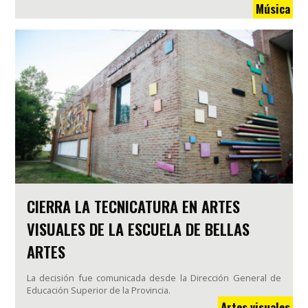
Música
CIERRA LA TECNICATURA EN ARTES
VISUALES DE LA ESCUELA DE BELLAS
ARTES
La decisión fue comunicada desde la Dirección General de
Educación Superior de la Provincia.
Artes visuales