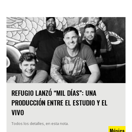
REFUGIO LANZÓ “MIL DÍAS”: UNA
PRODUCCIÓN ENTRE EL ESTUDIO Y EL
VIVO
Todos los detalles, en esta nota.
Música