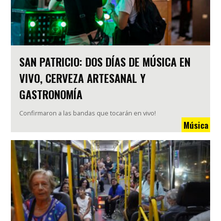
SAN PATRICIO: DOS DÍAS DE MÚSICA EN
VIVO, CERVEZA ARTESANAL Y
GASTRONOMÍA
Confirmaron a las bandas que tocarán en vivo!
Música