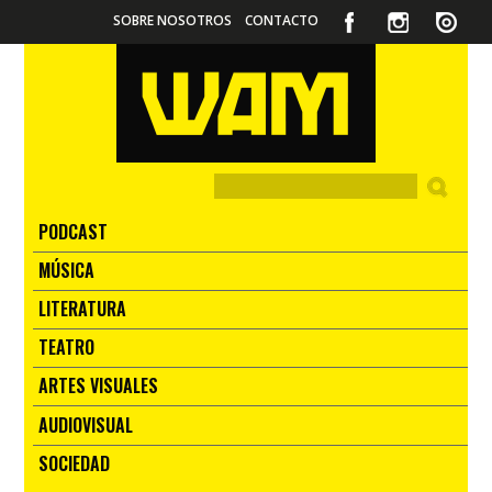
SOBRE NOSOTROS
CONTACTO
PODCAST
MÚSICA
LITERATURA
TEATRO
ARTES VISUALES
AUDIOVISUAL
SOCIEDAD