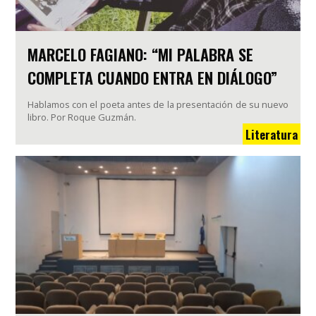
MARCELO FAGIANO: “MI PALABRA SE
COMPLETA CUANDO ENTRA EN DIÁLOGO”
Hablamos con el poeta antes de la presentación de su nuevo
libro. Por Roque Guzmán.
Literatura