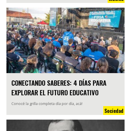
CONECTANDO SABERES: 4 DÍAS PARA
EXPLORAR EL FUTURO EDUCATIVO
Conocé la grilla completa día por día, acá!
Sociedad