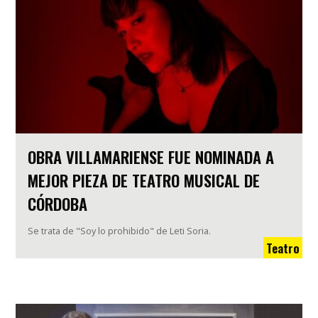
OBRA VILLAMARIENSE FUE NOMINADA A
MEJOR PIEZA DE TEATRO MUSICAL DE
CÓRDOBA
Se trata de "Soy lo prohibido" de Leti Soria.
Teatro