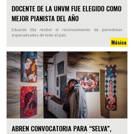
DOCENTE DE LA UNVM FUE ELEGIDO COMO
MEJOR PIANISTA DEL AÑO
Eduardo Elía recibió el reconocimiento de periodistas
especializados de todo el país.
Música
ABREN CONVOCATORIA PARA “SELVA”,