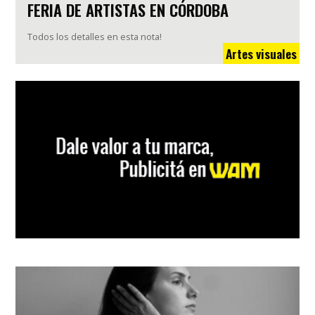
FERIA DE ARTISTAS EN CÓRDOBA
Todos los detalles en esta nota!
Artes visuales