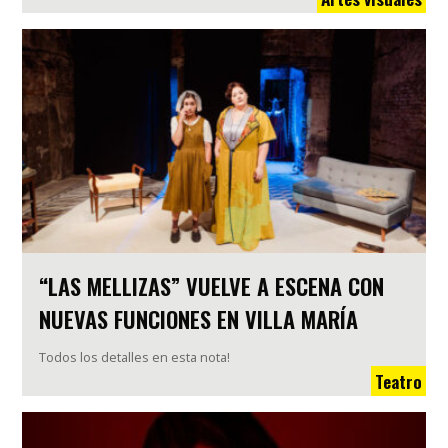
“LAS MELLIZAS” VUELVE A ESCENA CON
NUEVAS FUNCIONES EN VILLA MARÍA
Todos los detalles en esta nota!
Teatro