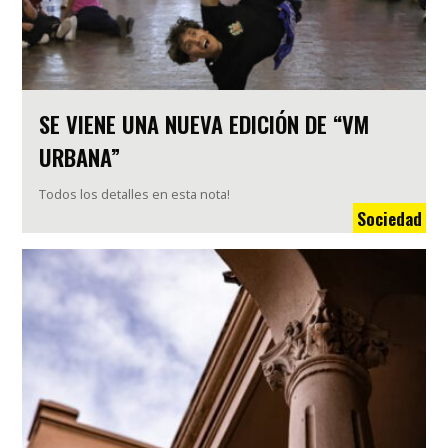
SE VIENE UNA NUEVA EDICIÓN DE “VM
URBANA”
Todos los detalles en esta nota!
Sociedad