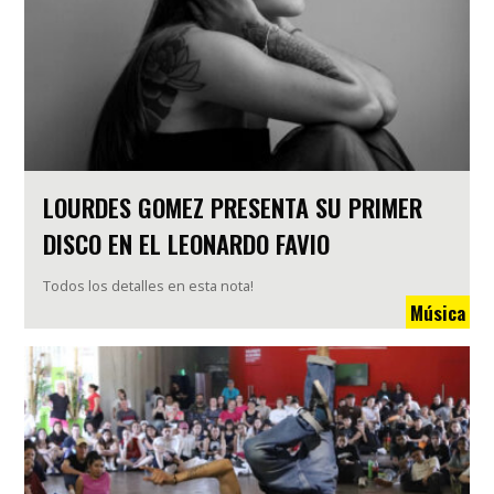
LOURDES GOMEZ PRESENTA SU PRIMER
DISCO EN EL LEONARDO FAVIO
Todos los detalles en esta nota!
Música