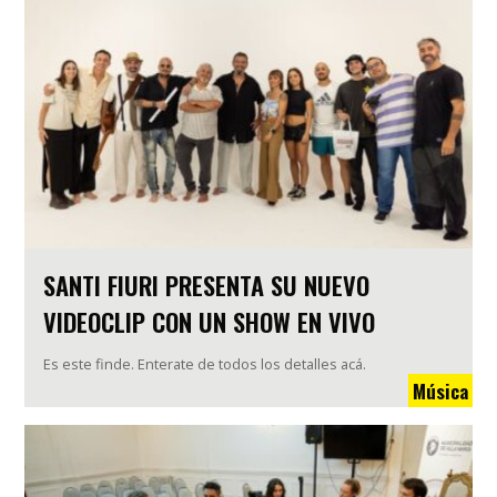
SANTI FIURI PRESENTA SU NUEVO
VIDEOCLIP CON UN SHOW EN VIVO
Es este finde. Enterate de todos los detalles acá.
Música