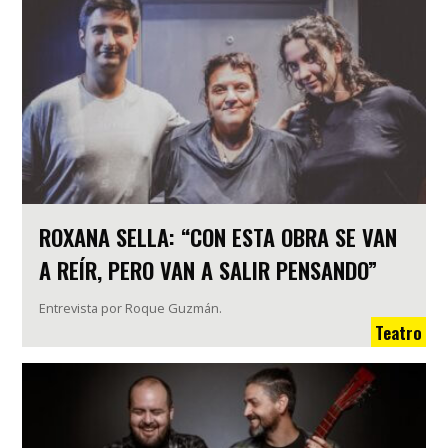
ROXANA SELLA: “CON ESTA OBRA SE VAN
A REÍR, PERO VAN A SALIR PENSANDO”
Entrevista por Roque Guzmán.
Teatro