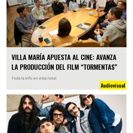
VILLA MARÍA APUESTA AL CINE: AVANZA
LA PRODUCCIÓN DEL FILM “TORMENTAS”
Toda la info en esta nota!
Audiovisual