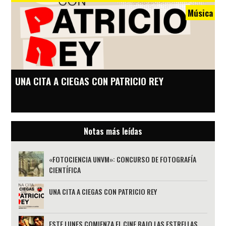
Música
UNA CITA A CIEGAS CON PATRICIO REY
Notas más leídas
«FOTOCIENCIA UNVM»: CONCURSO DE FOTOGRAFÍA
CIENTÍFICA
UNA CITA A CIEGAS CON PATRICIO REY
ESTE LUNES COMIENZA EL CINE BAJO LAS ESTRELLAS