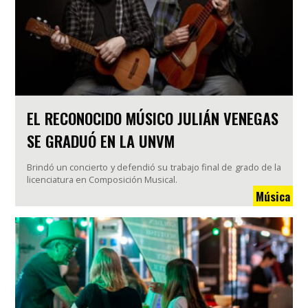
EL RECONOCIDO MÚSICO JULIÁN VENEGAS
SE GRADUÓ EN LA UNVM
Brindó un concierto y defendió su trabajo final de grado de la
licenciatura en Composición Musical.
Música