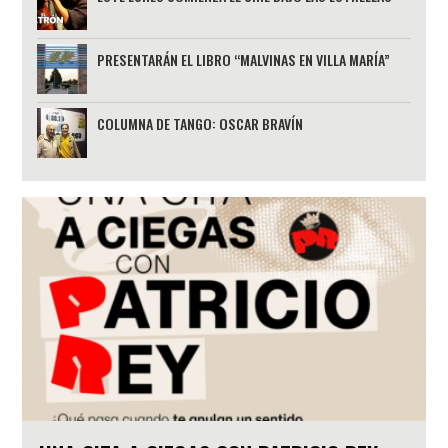
PRESENTARÁN EL LIBRO “MALVINAS EN VILLA MARÍA”
COLUMNA DE TANGO: OSCAR BRAVÍN