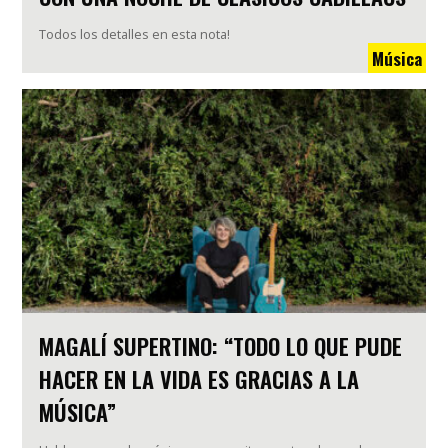
Todos los detalles en esta nota!
Música
MAGALÍ SUPERTINO: “TODO LO QUE PUDE
HACER EN LA VIDA ES GRACIAS A LA
MÚSICA”