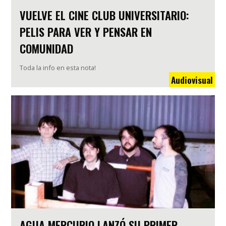
VUELVE EL CINE CLUB UNIVERSITARIO:
PELIS PARA VER Y PENSAR EN
COMUNIDAD
Toda la info en esta nota!
Audiovisual
AGUA MERCURIO LANZÓ SU PRIMER