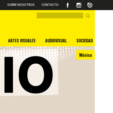
SOBRE NOSOTROS
CONTACTO
ARTES VISUALES
AUDIOVISUAL
SOCIEDAD
Música