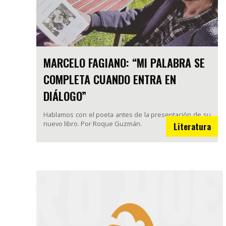
MARCELO FAGIANO: “MI PALABRA SE
COMPLETA CUANDO ENTRA EN
DIÁLOGO”
Hablamos con el poeta antes de la presentación de su
nuevo libro. Por Roque Guzmán.
Literatura