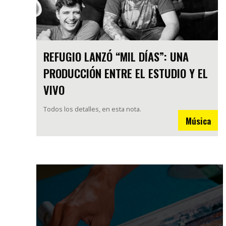
REFUGIO LANZÓ “MIL DÍAS”: UNA
PRODUCCIÓN ENTRE EL ESTUDIO Y EL
VIVO
Todos los detalles, en esta nota.
Música