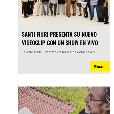
SANTI FIURI PRESENTA SU NUEVO
VIDEOCLIP CON UN SHOW EN VIVO
Es este finde. Enterate de todos los detalles acá.
Música