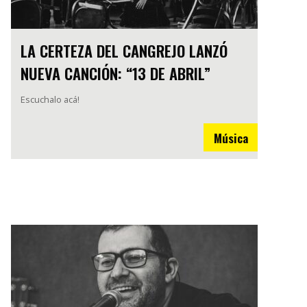
LA CERTEZA DEL CANGREJO LANZÓ
NUEVA CANCIÓN: “13 DE ABRIL”
Escuchalo acá!
Música