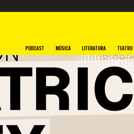
PODCAST
MÚSICA
LITERATURA
TEATRO