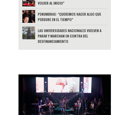
VOLVER AL INICIO”
PENUMBRAS: “QUEREMOS HACER ALGO QUE
PERDURE EN EL TIEMPO”
LAS UNIVERSIDADES NACIONALES VUELVEN A
PARAR Y MARCHAN EN CONTRA DEL
DESFINANCIAMIENTO