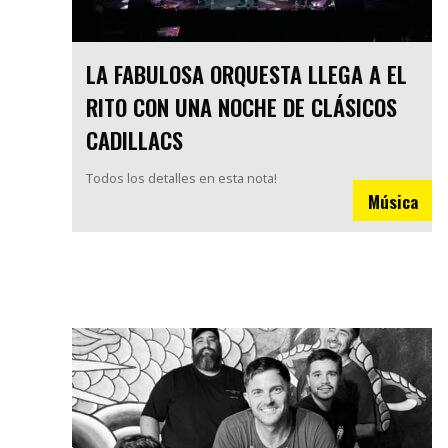
LA FABULOSA ORQUESTA LLEGA A EL
RITO CON UNA NOCHE DE CLÁSICOS
CADILLACS
Todos los detalles en esta nota!
Música