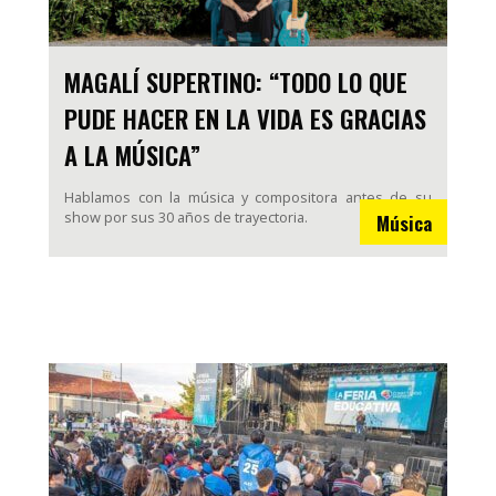
MAGALÍ SUPERTINO: “TODO LO QUE
PUDE HACER EN LA VIDA ES GRACIAS
A LA MÚSICA”
Hablamos con la música y compositora antes de su
show por sus 30 años de trayectoria.
Música