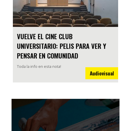
VUELVE EL CINE CLUB
UNIVERSITARIO: PELIS PARA VER Y
PENSAR EN COMUNIDAD
Toda la info en esta nota!
Audiovisual