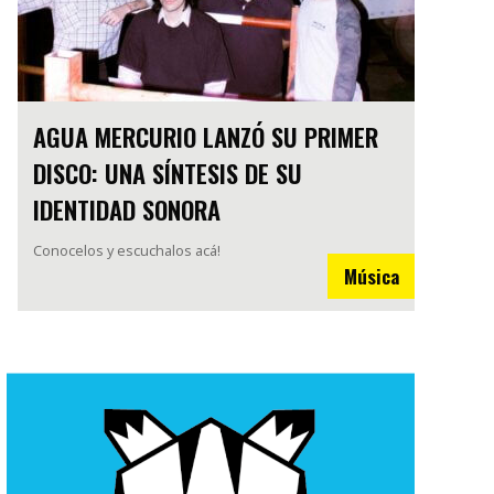
AGUA MERCURIO LANZÓ SU PRIMER
DISCO: UNA SÍNTESIS DE SU
IDENTIDAD SONORA
Conocelos y escuchalos acá!
Música