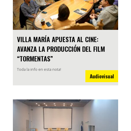
VILLA MARÍA APUESTA AL CINE:
AVANZA LA PRODUCCIÓN DEL FILM
“TORMENTAS”
Toda la info en esta nota!
Audiovisual