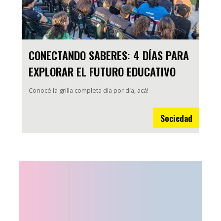
CONECTANDO SABERES: 4 DÍAS PARA
EXPLORAR EL FUTURO EDUCATIVO
Conocé la grilla completa día por día, acá!
Sociedad