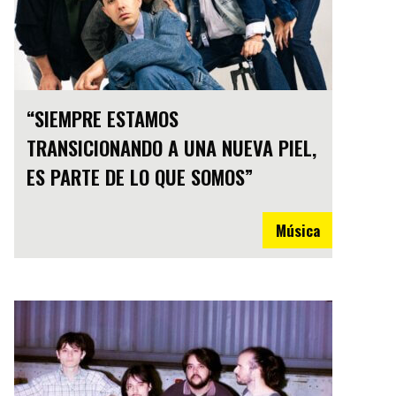
“SIEMPRE ESTAMOS
TRANSICIONANDO A UNA NUEVA PIEL,
ES PARTE DE LO QUE SOMOS”
Música