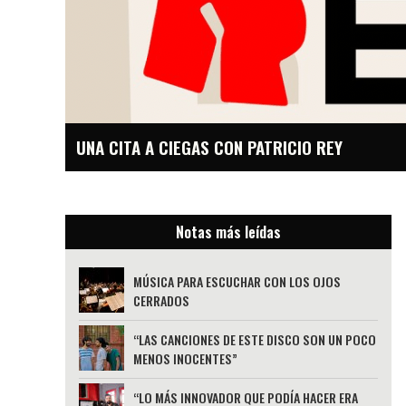
UNA CITA A CIEGAS CON PATRICIO REY
Notas más leídas
MÚSICA PARA ESCUCHAR CON LOS OJOS
CERRADOS
“LAS CANCIONES DE ESTE DISCO SON UN POCO
MENOS INOCENTES”
“LO MÁS INNOVADOR QUE PODÍA HACER ERA