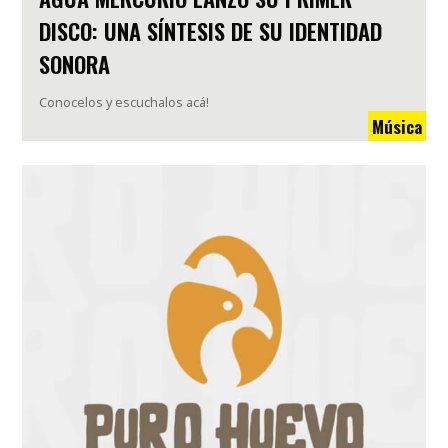
DISCO: UNA SÍNTESIS DE SU IDENTIDAD
SONORA
Conocelos y escuchalos acá!
Música