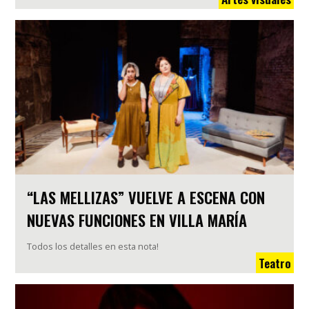
“LAS MELLIZAS” VUELVE A ESCENA CON
NUEVAS FUNCIONES EN VILLA MARÍA
Todos los detalles en esta nota!
Teatro