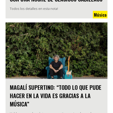
Todos los detalles en esta nota!
Música
MAGALÍ SUPERTINO: “TODO LO QUE PUDE
HACER EN LA VIDA ES GRACIAS A LA
MÚSICA”