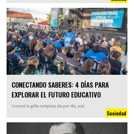
CONECTANDO SABERES: 4 DÍAS PARA
EXPLORAR EL FUTURO EDUCATIVO
Conocé la grilla completa día por día, acá!
Sociedad