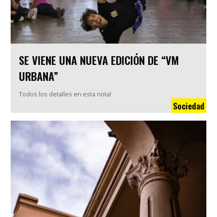
SE VIENE UNA NUEVA EDICIÓN DE “VM
URBANA”
Todos los detalles en esta nota!
Sociedad