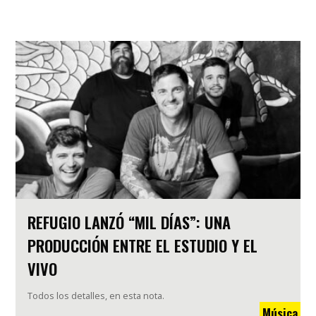
REFUGIO LANZÓ “MIL DÍAS”: UNA
PRODUCCIÓN ENTRE EL ESTUDIO Y EL
VIVO
Todos los detalles, en esta nota.
Música