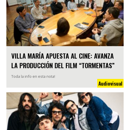
VILLA MARÍA APUESTA AL CINE: AVANZA
LA PRODUCCIÓN DEL FILM “TORMENTAS”
Toda la info en esta nota!
Audiovisual