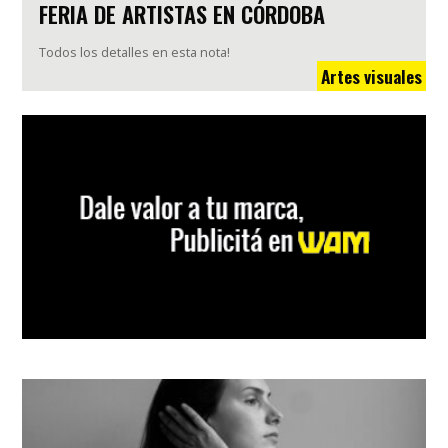
FERIA DE ARTISTAS EN CÓRDOBA
Todos los detalles en esta nota!
Artes visuales