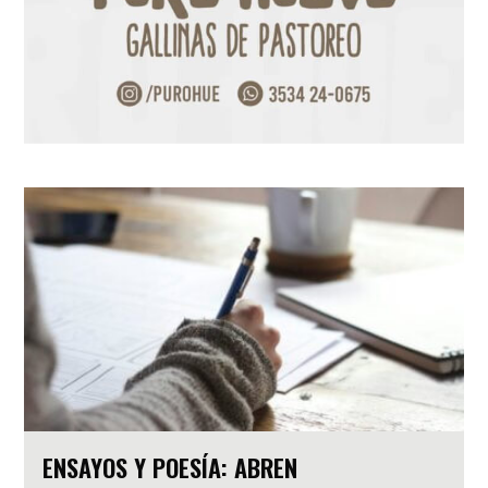
ENSAYOS Y POESÍA: ABREN