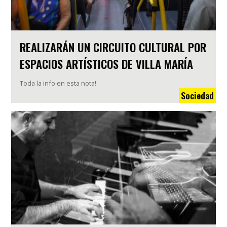
REALIZARÁN UN CIRCUITO CULTURAL POR
ESPACIOS ARTÍSTICOS DE VILLA MARÍA
Toda la info en esta nota!
Sociedad