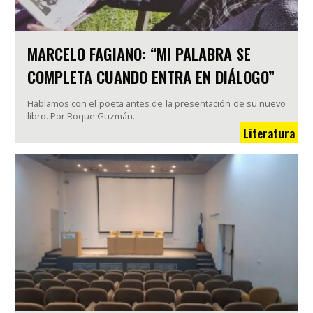
MARCELO FAGIANO: “MI PALABRA SE
COMPLETA CUANDO ENTRA EN DIÁLOGO”
Hablamos con el poeta antes de la presentación de su nuevo
libro. Por Roque Guzmán.
Literatura