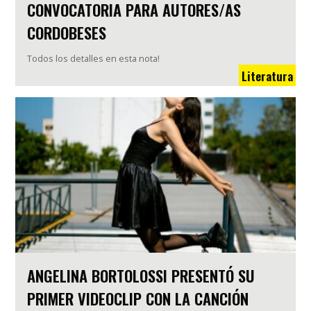
CONVOCATORIA PARA AUTORES/AS
CORDOBESES
Todos los detalles en esta nota!
Literatura
ANGELINA BORTOLOSSI PRESENTÓ SU
PRIMER VIDEOCLIP CON LA CANCIÓN