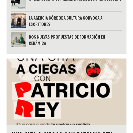
LA AGENCIA CÓRDOBA CULTURA CONVOCA A
ESCRITORES
DOS NUEVAS PROPUESTAS DE FORMACIÓN EN
CERÁMICA