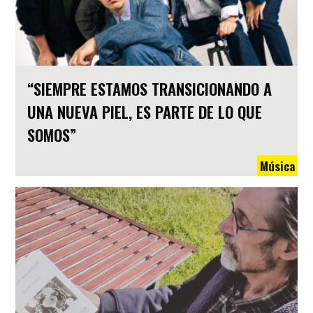
“SIEMPRE ESTAMOS TRANSICIONANDO A
UNA NUEVA PIEL, ES PARTE DE LO QUE
SOMOS”
Música