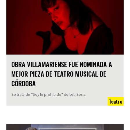
OBRA VILLAMARIENSE FUE NOMINADA A
MEJOR PIEZA DE TEATRO MUSICAL DE
CÓRDOBA
Se trata de "Soy lo prohibido" de Leti Soria.
Teatro