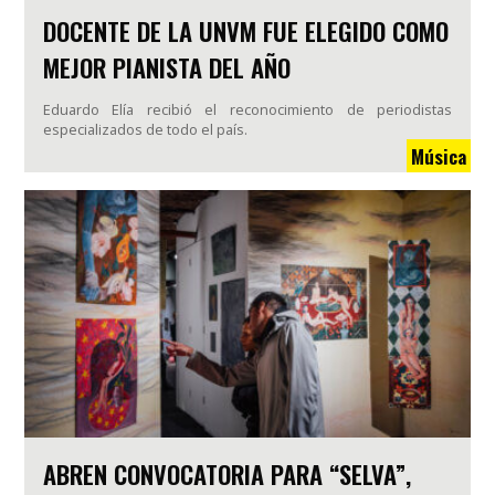
DOCENTE DE LA UNVM FUE ELEGIDO COMO
MEJOR PIANISTA DEL AÑO
Eduardo Elía recibió el reconocimiento de periodistas
especializados de todo el país.
Música
ABREN CONVOCATORIA PARA “SELVA”,