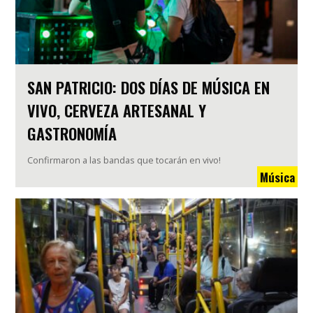
SAN PATRICIO: DOS DÍAS DE MÚSICA EN
VIVO, CERVEZA ARTESANAL Y
GASTRONOMÍA
Confirmaron a las bandas que tocarán en vivo!
Música