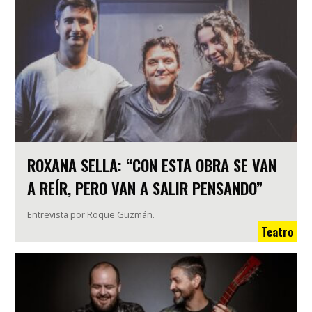
ROXANA SELLA: “CON ESTA OBRA SE VAN
A REÍR, PERO VAN A SALIR PENSANDO”
Entrevista por Roque Guzmán.
Teatro