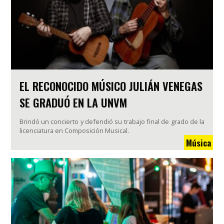
EL RECONOCIDO MÚSICO JULIÁN VENEGAS
SE GRADUÓ EN LA UNVM
Brindó un concierto y defendió su trabajo final de grado de la
licenciatura en Composición Musical.
Música