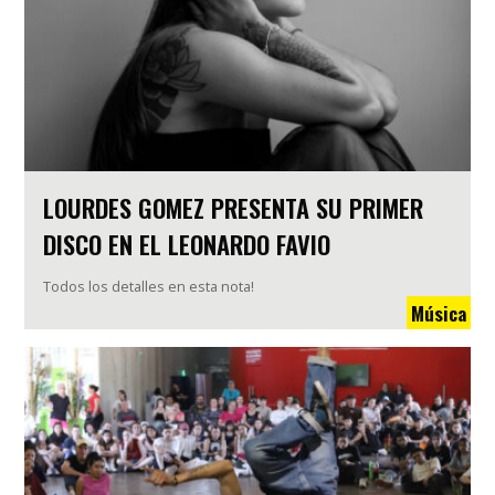
LOURDES GOMEZ PRESENTA SU PRIMER
DISCO EN EL LEONARDO FAVIO
Todos los detalles en esta nota!
Música