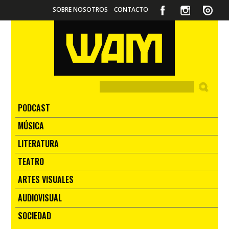
SOBRE NOSOTROS
CONTACTO
PODCAST
MÚSICA
LITERATURA
TEATRO
ARTES VISUALES
AUDIOVISUAL
SOCIEDAD