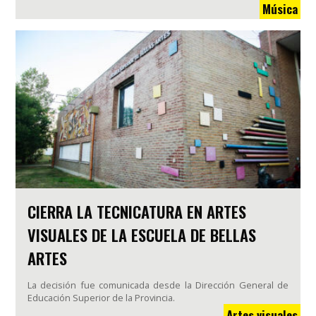
Música
CIERRA LA TECNICATURA EN ARTES
VISUALES DE LA ESCUELA DE BELLAS
ARTES
La decisión fue comunicada desde la Dirección General de
Educación Superior de la Provincia.
Artes visuales