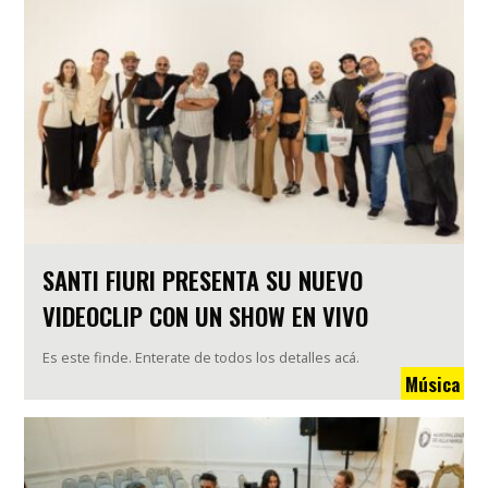
SANTI FIURI PRESENTA SU NUEVO
VIDEOCLIP CON UN SHOW EN VIVO
Es este finde. Enterate de todos los detalles acá.
Música