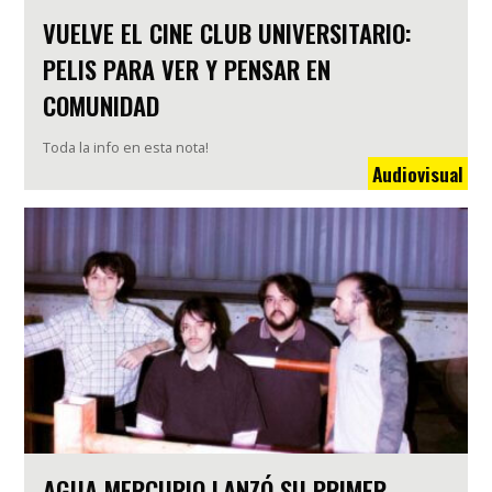
VUELVE EL CINE CLUB UNIVERSITARIO:
PELIS PARA VER Y PENSAR EN
COMUNIDAD
Toda la info en esta nota!
Audiovisual
AGUA MERCURIO LANZÓ SU PRIMER