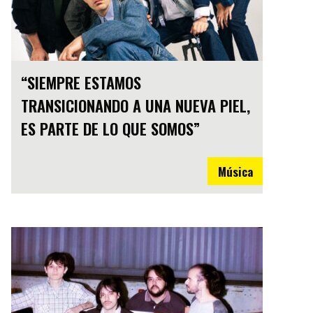
“SIEMPRE ESTAMOS
TRANSICIONANDO A UNA NUEVA PIEL,
ES PARTE DE LO QUE SOMOS”
Música