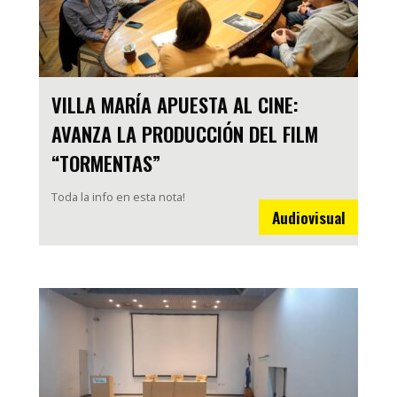
VILLA MARÍA APUESTA AL CINE:
AVANZA LA PRODUCCIÓN DEL FILM
“TORMENTAS”
Toda la info en esta nota!
Audiovisual