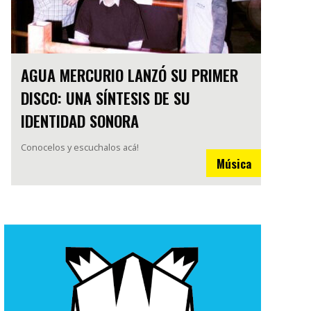
AGUA MERCURIO LANZÓ SU PRIMER
DISCO: UNA SÍNTESIS DE SU
IDENTIDAD SONORA
Conocelos y escuchalos acá!
Música