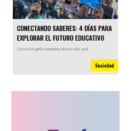
CONECTANDO SABERES: 4 DÍAS PARA
EXPLORAR EL FUTURO EDUCATIVO
Conocé la grilla completa día por día, acá!
Sociedad