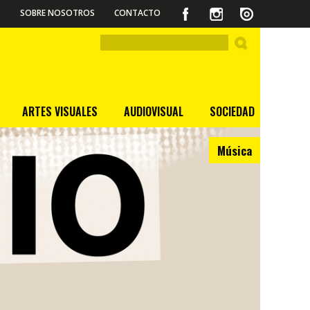
SOBRE NOSOTROS
CONTACTO
ARTES VISUALES
AUDIOVISUAL
SOCIEDAD
Música