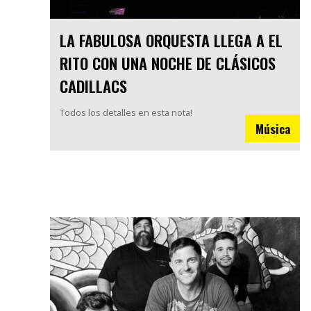
LA FABULOSA ORQUESTA LLEGA A EL
RITO CON UNA NOCHE DE CLÁSICOS
CADILLACS
Todos los detalles en esta nota!
Música