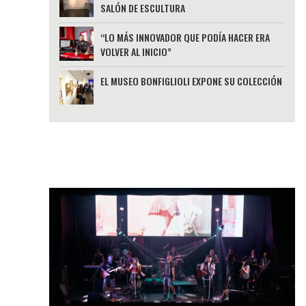
SALÓN DE ESCULTURA
“LO MÁS INNOVADOR QUE PODÍA HACER ERA
VOLVER AL INICIO”
EL MUSEO BONFIGLIOLI EXPONE SU COLECCIÓN