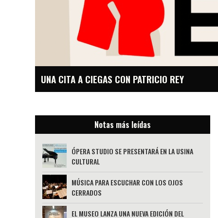
UNA CITA A CIEGAS CON PATRICIO REY
Notas más leídas
ÓPERA STUDIO SE PRESENTARÁ EN LA USINA
CULTURAL
MÚSICA PARA ESCUCHAR CON LOS OJOS
CERRADOS
EL MUSEO LANZA UNA NUEVA EDICIÓN DEL