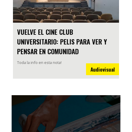
VUELVE EL CINE CLUB
UNIVERSITARIO: PELIS PARA VER Y
PENSAR EN COMUNIDAD
Toda la info en esta nota!
Audiovisual