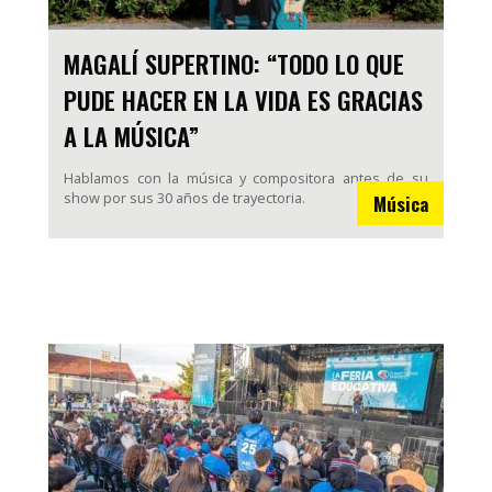
MAGALÍ SUPERTINO: “TODO LO QUE
PUDE HACER EN LA VIDA ES GRACIAS
A LA MÚSICA”
Hablamos con la música y compositora antes de su
show por sus 30 años de trayectoria.
Música