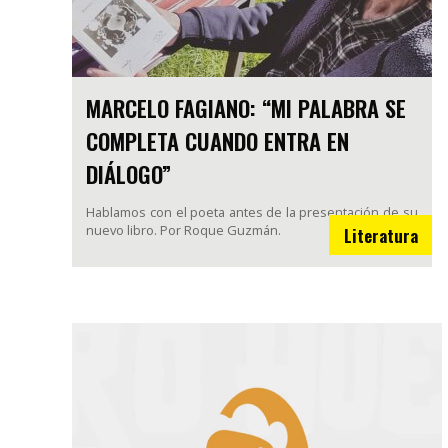
MARCELO FAGIANO: “MI PALABRA SE
COMPLETA CUANDO ENTRA EN
DIÁLOGO”
Hablamos con el poeta antes de la presentación de su
nuevo libro. Por Roque Guzmán.
Literatura