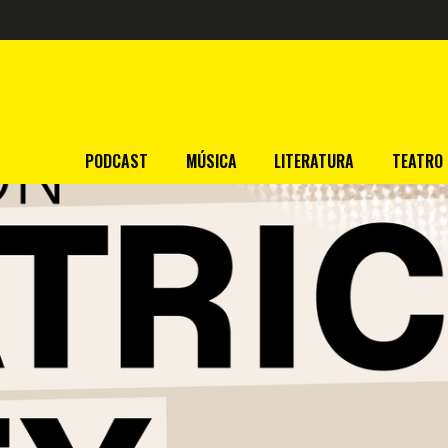
PODCAST
MÚSICA
LITERATURA
TEATRO