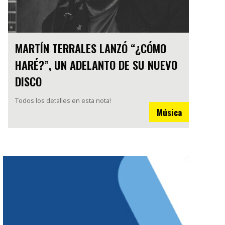
MARTÍN TERRALES LANZÓ “¿CÓMO
HARÉ?”, UN ADELANTO DE SU NUEVO
DISCO
Todos los detalles en esta nota!
Música