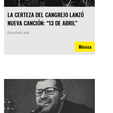
LA CERTEZA DEL CANGREJO LANZÓ
NUEVA CANCIÓN: “13 DE ABRIL”
Escuchalo acá!
Música