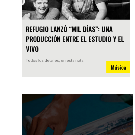
REFUGIO LANZÓ “MIL DÍAS”: UNA
PRODUCCIÓN ENTRE EL ESTUDIO Y EL
VIVO
Todos los detalles, en esta nota.
Música