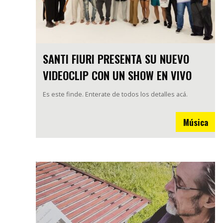
SANTI FIURI PRESENTA SU NUEVO
VIDEOCLIP CON UN SHOW EN VIVO
Es este finde. Enterate de todos los detalles acá.
Música