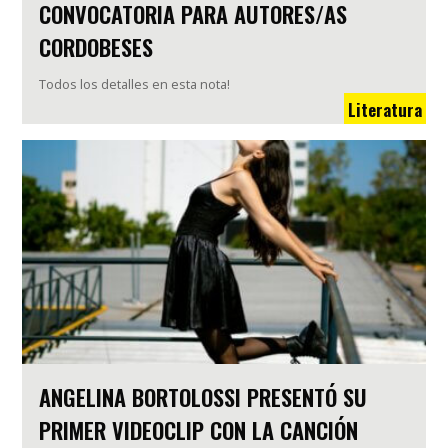
CONVOCATORIA PARA AUTORES/AS
CORDOBESES
Todos los detalles en esta nota!
Literatura
ANGELINA BORTOLOSSI PRESENTÓ SU
PRIMER VIDEOCLIP CON LA CANCIÓN