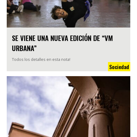
SE VIENE UNA NUEVA EDICIÓN DE “VM
URBANA”
Todos los detalles en esta nota!
Sociedad