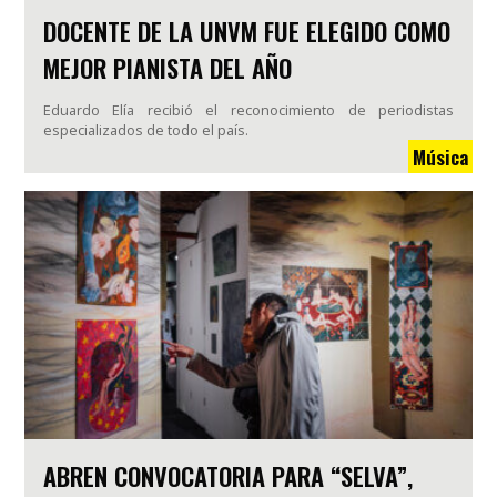
DOCENTE DE LA UNVM FUE ELEGIDO COMO
MEJOR PIANISTA DEL AÑO
Eduardo Elía recibió el reconocimiento de periodistas
especializados de todo el país.
Música
ABREN CONVOCATORIA PARA “SELVA”,