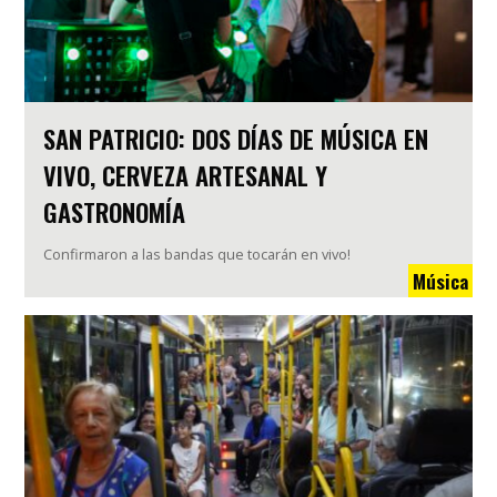
SAN PATRICIO: DOS DÍAS DE MÚSICA EN
VIVO, CERVEZA ARTESANAL Y
GASTRONOMÍA
Confirmaron a las bandas que tocarán en vivo!
Música