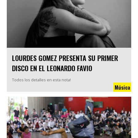
LOURDES GOMEZ PRESENTA SU PRIMER
DISCO EN EL LEONARDO FAVIO
Todos los detalles en esta nota!
Música