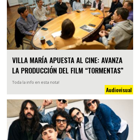
VILLA MARÍA APUESTA AL CINE: AVANZA
LA PRODUCCIÓN DEL FILM “TORMENTAS”
Toda la info en esta nota!
Audiovisual