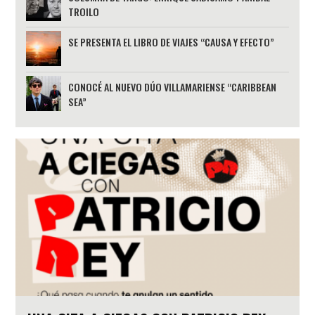
TROILO
SE PRESENTA EL LIBRO DE VIAJES “CAUSA Y EFECTO”
CONOCÉ AL NUEVO DÚO VILLAMARIENSE “CARIBBEAN
SEA”