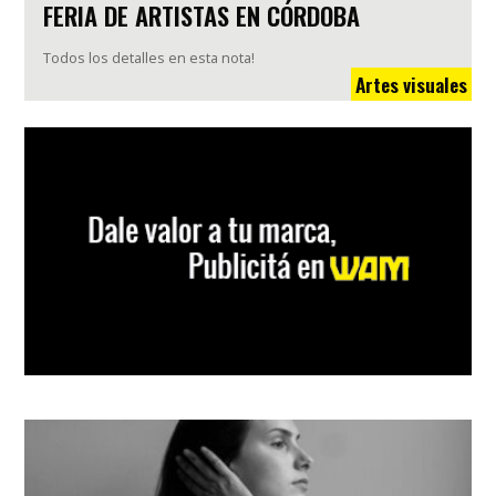
FERIA DE ARTISTAS EN CÓRDOBA
Todos los detalles en esta nota!
Artes visuales