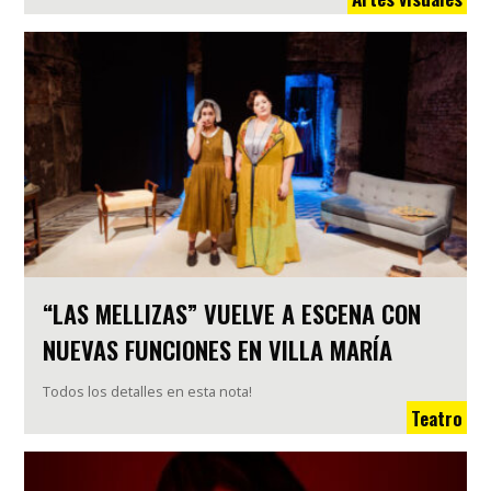
“LAS MELLIZAS” VUELVE A ESCENA CON
NUEVAS FUNCIONES EN VILLA MARÍA
Todos los detalles en esta nota!
Teatro