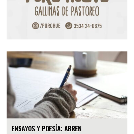
ENSAYOS Y POESÍA: ABREN