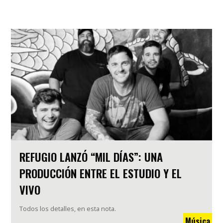
REFUGIO LANZÓ “MIL DÍAS”: UNA
PRODUCCIÓN ENTRE EL ESTUDIO Y EL
VIVO
Todos los detalles, en esta nota.
Música