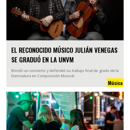
EL RECONOCIDO MÚSICO JULIÁN VENEGAS
SE GRADUÓ EN LA UNVM
Brindó un concierto y defendió su trabajo final de grado de la
licenciatura en Composición Musical.
Música