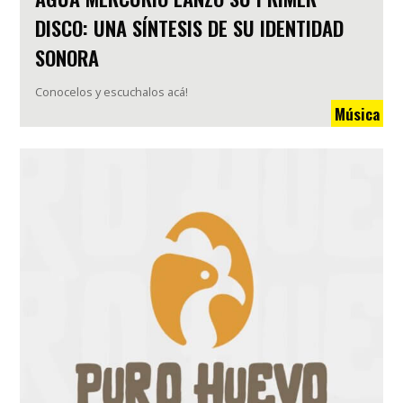
DISCO: UNA SÍNTESIS DE SU IDENTIDAD
SONORA
Conocelos y escuchalos acá!
Música