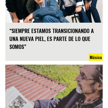
“SIEMPRE ESTAMOS TRANSICIONANDO A
UNA NUEVA PIEL, ES PARTE DE LO QUE
SOMOS”
Música