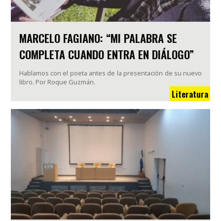
MARCELO FAGIANO: “MI PALABRA SE
COMPLETA CUANDO ENTRA EN DIÁLOGO”
Hablamos con el poeta antes de la presentación de su nuevo
libro. Por Roque Guzmán.
Literatura