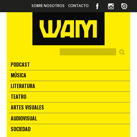
SOBRE NOSOTROS
CONTACTO
PODCAST
MÚSICA
LITERATURA
TEATRO
ARTES VISUALES
AUDIOVISUAL
SOCIEDAD