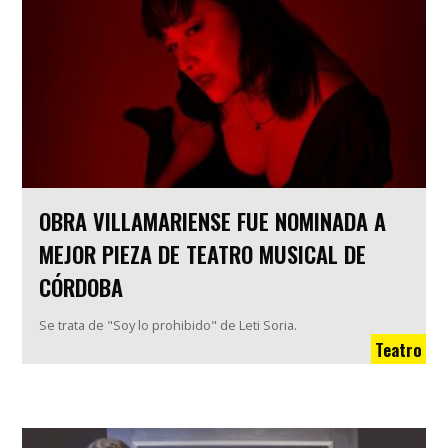
OBRA VILLAMARIENSE FUE NOMINADA A
MEJOR PIEZA DE TEATRO MUSICAL DE
CÓRDOBA
Se trata de "Soy lo prohibido" de Leti Soria.
Teatro