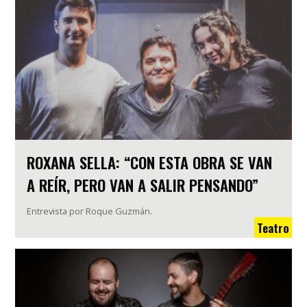
ROXANA SELLA: “CON ESTA OBRA SE VAN
A REÍR, PERO VAN A SALIR PENSANDO”
Entrevista por Roque Guzmán.
Teatro