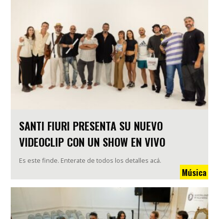
SANTI FIURI PRESENTA SU NUEVO
VIDEOCLIP CON UN SHOW EN VIVO
Es este finde. Enterate de todos los detalles acá.
Música