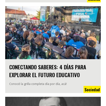
CONECTANDO SABERES: 4 DÍAS PARA
EXPLORAR EL FUTURO EDUCATIVO
Conocé la grilla completa día por día, acá!
Sociedad