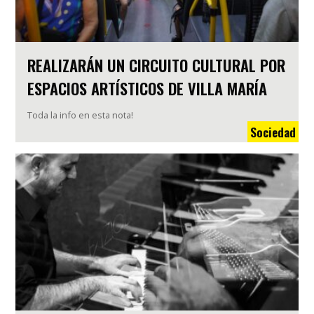
REALIZARÁN UN CIRCUITO CULTURAL POR
ESPACIOS ARTÍSTICOS DE VILLA MARÍA
Toda la info en esta nota!
Sociedad