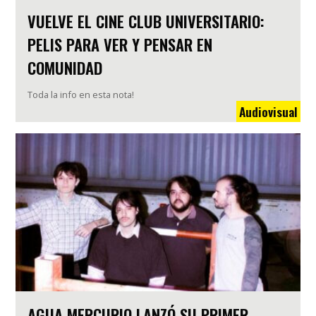
VUELVE EL CINE CLUB UNIVERSITARIO:
PELIS PARA VER Y PENSAR EN
COMUNIDAD
Toda la info en esta nota!
Audiovisual
AGUA MERCURIO LANZÓ SU PRIMER