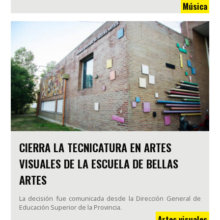
Música
CIERRA LA TECNICATURA EN ARTES
VISUALES DE LA ESCUELA DE BELLAS
ARTES
La decisión fue comunicada desde la Dirección General de
Educación Superior de la Provincia.
Artes visuales