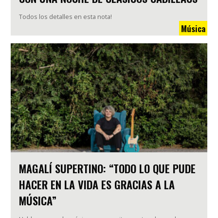
Todos los detalles en esta nota!
Música
MAGALÍ SUPERTINO: “TODO LO QUE PUDE
HACER EN LA VIDA ES GRACIAS A LA
MÚSICA”