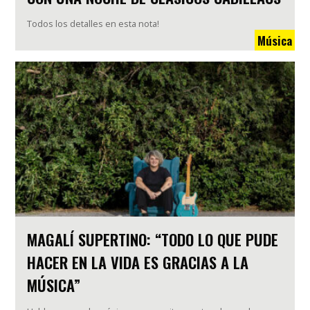
Todos los detalles en esta nota!
Música
MAGALÍ SUPERTINO: “TODO LO QUE PUDE
HACER EN LA VIDA ES GRACIAS A LA
MÚSICA”