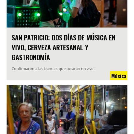
SAN PATRICIO: DOS DÍAS DE MÚSICA EN
VIVO, CERVEZA ARTESANAL Y
GASTRONOMÍA
Confirmaron a las bandas que tocarán en vivo!
Música