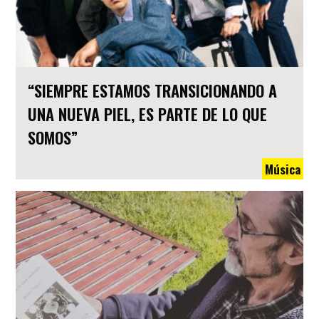
“SIEMPRE ESTAMOS TRANSICIONANDO A
UNA NUEVA PIEL, ES PARTE DE LO QUE
SOMOS”
Música