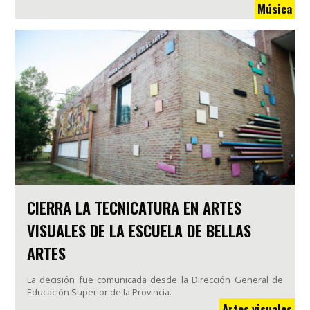
Música
CIERRA LA TECNICATURA EN ARTES
VISUALES DE LA ESCUELA DE BELLAS
ARTES
La decisión fue comunicada desde la Dirección General de
Educación Superior de la Provincia.
Artes visuales