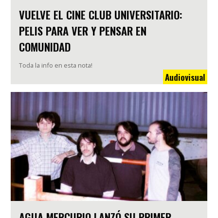
VUELVE EL CINE CLUB UNIVERSITARIO:
PELIS PARA VER Y PENSAR EN
COMUNIDAD
Toda la info en esta nota!
Audiovisual
AGUA MERCURIO LANZÓ SU PRIMER