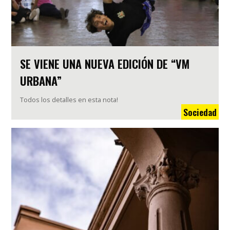
SE VIENE UNA NUEVA EDICIÓN DE “VM
URBANA”
Todos los detalles en esta nota!
Sociedad