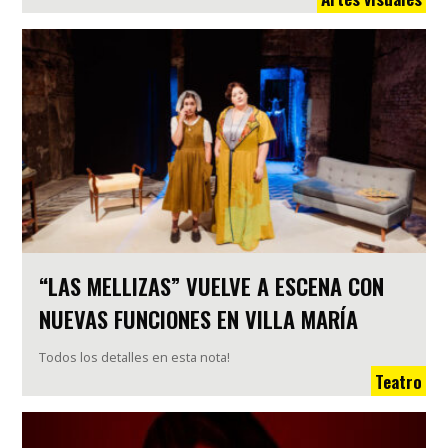
“LAS MELLIZAS” VUELVE A ESCENA CON
NUEVAS FUNCIONES EN VILLA MARÍA
Todos los detalles en esta nota!
Teatro