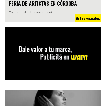
FERIA DE ARTISTAS EN CÓRDOBA
Todos los detalles en esta nota!
Artes visuales