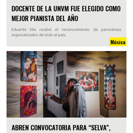
DOCENTE DE LA UNVM FUE ELEGIDO COMO
MEJOR PIANISTA DEL AÑO
Eduardo Elía recibió el reconocimiento de periodistas
especializados de todo el país.
Música
ABREN CONVOCATORIA PARA “SELVA”,