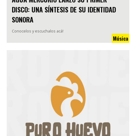
DISCO: UNA SÍNTESIS DE SU IDENTIDAD
SONORA
Conocelos y escuchalos acá!
Música