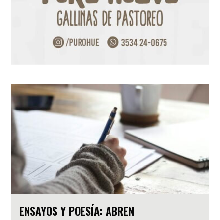
ENSAYOS Y POESÍA: ABREN