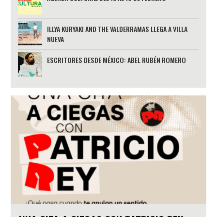
ILLYA KURYAKI AND THE VALDERRAMAS LLEGA A VILLA
NUEVA
ESCRITORES DESDE MÉXICO: ABEL RUBÉN ROMERO