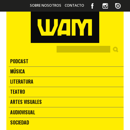
SOBRE NOSOTROS
CONTACTO
PODCAST
MÚSICA
LITERATURA
TEATRO
ARTES VISUALES
AUDIOVISUAL
SOCIEDAD