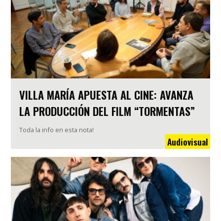
VILLA MARÍA APUESTA AL CINE: AVANZA
LA PRODUCCIÓN DEL FILM “TORMENTAS”
Toda la info en esta nota!
Audiovisual