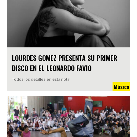
LOURDES GOMEZ PRESENTA SU PRIMER
DISCO EN EL LEONARDO FAVIO
Todos los detalles en esta nota!
Música