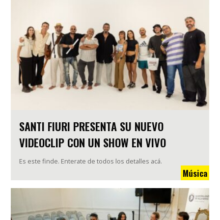
SANTI FIURI PRESENTA SU NUEVO
VIDEOCLIP CON UN SHOW EN VIVO
Es este finde. Enterate de todos los detalles acá.
Música