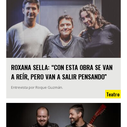
ROXANA SELLA: “CON ESTA OBRA SE VAN
A REÍR, PERO VAN A SALIR PENSANDO”
Entrevista por Roque Guzmán.
Teatro