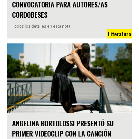
CONVOCATORIA PARA AUTORES/AS
CORDOBESES
Todos los detalles en esta nota!
Literatura
ANGELINA BORTOLOSSI PRESENTÓ SU
PRIMER VIDEOCLIP CON LA CANCIÓN