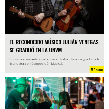
EL RECONOCIDO MÚSICO JULIÁN VENEGAS
SE GRADUÓ EN LA UNVM
Brindó un concierto y defendió su trabajo final de grado de la
licenciatura en Composición Musical.
Música