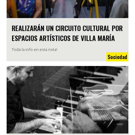
REALIZARÁN UN CIRCUITO CULTURAL POR
ESPACIOS ARTÍSTICOS DE VILLA MARÍA
Toda la info en esta nota!
Sociedad