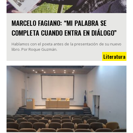
MARCELO FAGIANO: “MI PALABRA SE
COMPLETA CUANDO ENTRA EN DIÁLOGO”
Hablamos con el poeta antes de la presentación de su nuevo
libro. Por Roque Guzmán.
Literatura