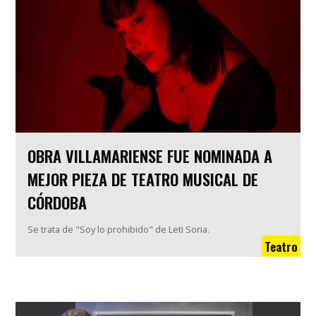
OBRA VILLAMARIENSE FUE NOMINADA A
MEJOR PIEZA DE TEATRO MUSICAL DE
CÓRDOBA
Se trata de "Soy lo prohibido" de Leti Soria.
Teatro