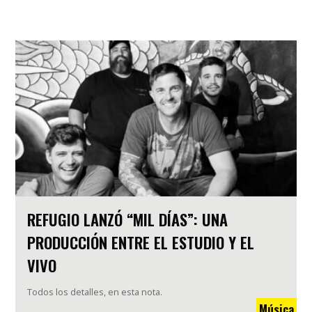
REFUGIO LANZÓ “MIL DÍAS”: UNA
PRODUCCIÓN ENTRE EL ESTUDIO Y EL
VIVO
Todos los detalles, en esta nota.
Música