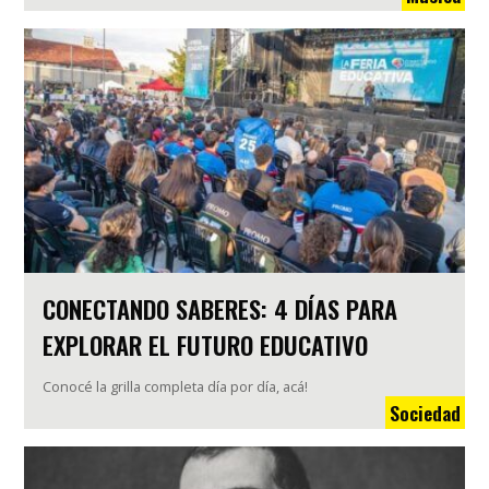
CONECTANDO SABERES: 4 DÍAS PARA
EXPLORAR EL FUTURO EDUCATIVO
Conocé la grilla completa día por día, acá!
Sociedad