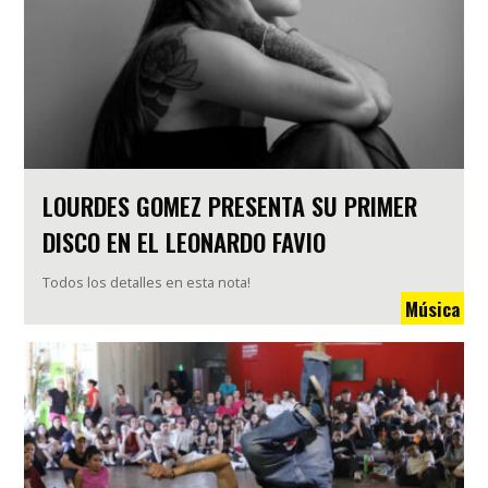
LOURDES GOMEZ PRESENTA SU PRIMER
DISCO EN EL LEONARDO FAVIO
Todos los detalles en esta nota!
Música