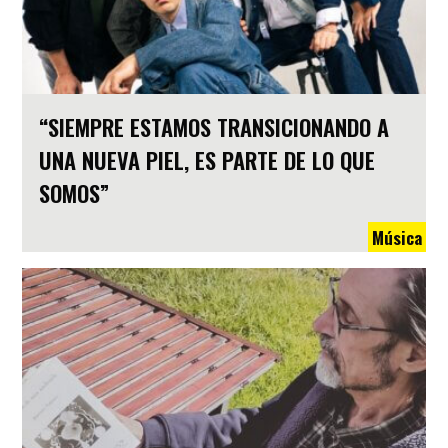
“SIEMPRE ESTAMOS TRANSICIONANDO A
UNA NUEVA PIEL, ES PARTE DE LO QUE
SOMOS”
Música