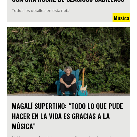
Todos los detalles en esta nota!
Música
MAGALÍ SUPERTINO: “TODO LO QUE PUDE
HACER EN LA VIDA ES GRACIAS A LA
MÚSICA”