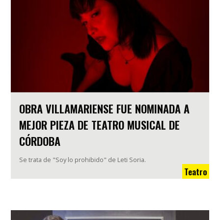
OBRA VILLAMARIENSE FUE NOMINADA A
MEJOR PIEZA DE TEATRO MUSICAL DE
CÓRDOBA
Se trata de "Soy lo prohibido" de Leti Soria.
Teatro