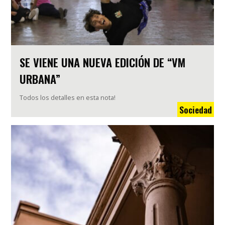
SE VIENE UNA NUEVA EDICIÓN DE “VM
URBANA”
Todos los detalles en esta nota!
Sociedad