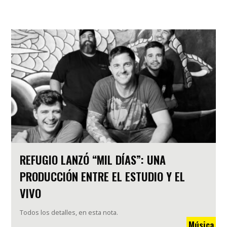
REFUGIO LANZÓ “MIL DÍAS”: UNA
PRODUCCIÓN ENTRE EL ESTUDIO Y EL
VIVO
Todos los detalles, en esta nota.
Música