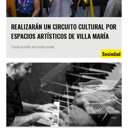
REALIZARÁN UN CIRCUITO CULTURAL POR
ESPACIOS ARTÍSTICOS DE VILLA MARÍA
Toda la info en esta nota!
Sociedad