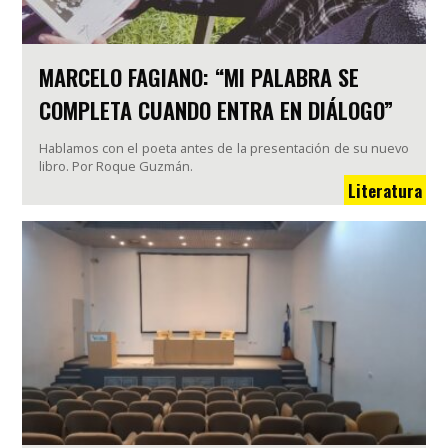
MARCELO FAGIANO: “MI PALABRA SE
COMPLETA CUANDO ENTRA EN DIÁLOGO”
Hablamos con el poeta antes de la presentación de su nuevo
libro. Por Roque Guzmán.
Literatura