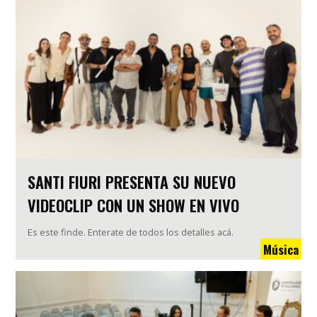
SANTI FIURI PRESENTA SU NUEVO
VIDEOCLIP CON UN SHOW EN VIVO
Es este finde. Enterate de todos los detalles acá.
Música