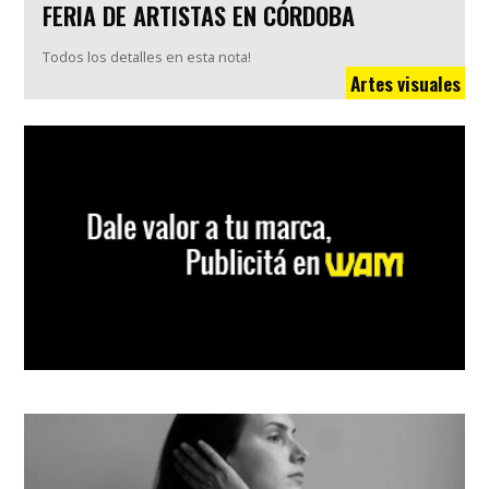
FERIA DE ARTISTAS EN CÓRDOBA
Todos los detalles en esta nota!
Artes visuales