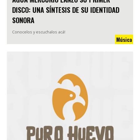
DISCO: UNA SÍNTESIS DE SU IDENTIDAD
SONORA
Conocelos y escuchalos acá!
Música