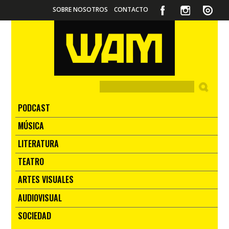
SOBRE NOSOTROS
CONTACTO
PODCAST
MÚSICA
LITERATURA
TEATRO
ARTES VISUALES
AUDIOVISUAL
SOCIEDAD