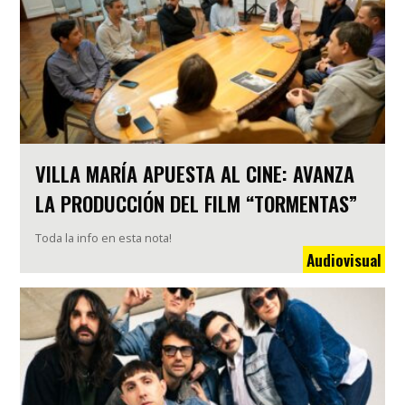
VILLA MARÍA APUESTA AL CINE: AVANZA
LA PRODUCCIÓN DEL FILM “TORMENTAS”
Toda la info en esta nota!
Audiovisual