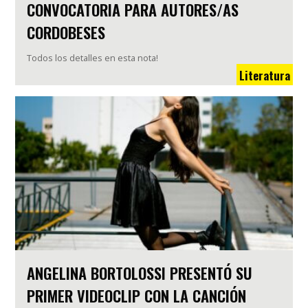
CONVOCATORIA PARA AUTORES/AS
CORDOBESES
Todos los detalles en esta nota!
Literatura
ANGELINA BORTOLOSSI PRESENTÓ SU
PRIMER VIDEOCLIP CON LA CANCIÓN