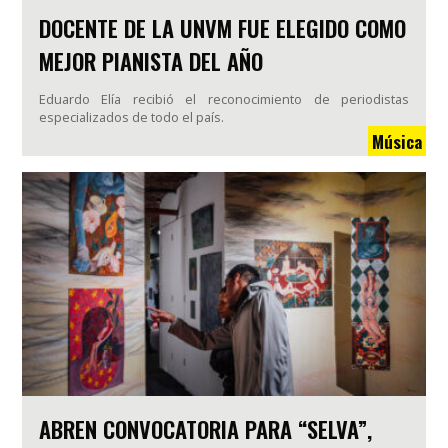
DOCENTE DE LA UNVM FUE ELEGIDO COMO
MEJOR PIANISTA DEL AÑO
Eduardo Elía recibió el reconocimiento de periodistas
especializados de todo el país.
Música
ABREN CONVOCATORIA PARA “SELVA”,