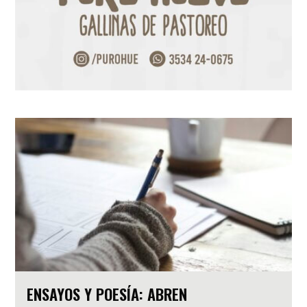
ENSAYOS Y POESÍA: ABREN