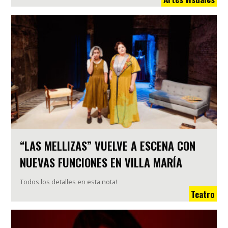
“LAS MELLIZAS” VUELVE A ESCENA CON
NUEVAS FUNCIONES EN VILLA MARÍA
Todos los detalles en esta nota!
Teatro