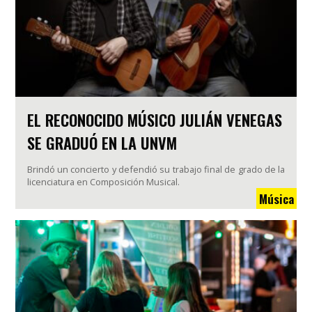
EL RECONOCIDO MÚSICO JULIÁN VENEGAS
SE GRADUÓ EN LA UNVM
Brindó un concierto y defendió su trabajo final de grado de la
licenciatura en Composición Musical.
Música