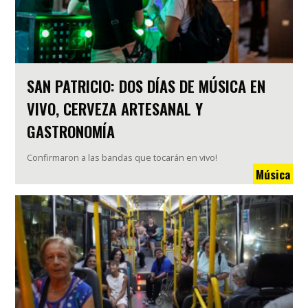
SAN PATRICIO: DOS DÍAS DE MÚSICA EN
VIVO, CERVEZA ARTESANAL Y
GASTRONOMÍA
Confirmaron a las bandas que tocarán en vivo!
Música