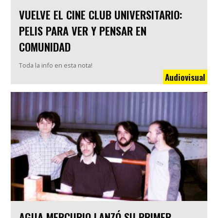
VUELVE EL CINE CLUB UNIVERSITARIO:
PELIS PARA VER Y PENSAR EN
COMUNIDAD
Toda la info en esta nota!
Audiovisual
AGUA MERCURIO LANZÓ SU PRIMER