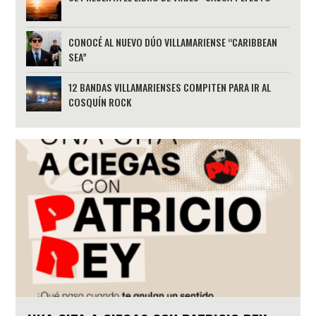
CONOCÉ AL NUEVO DÚO VILLAMARIENSE “CARIBBEAN
SEA”
12 BANDAS VILLAMARIENSES COMPITEN PARA IR AL
COSQUÍN ROCK