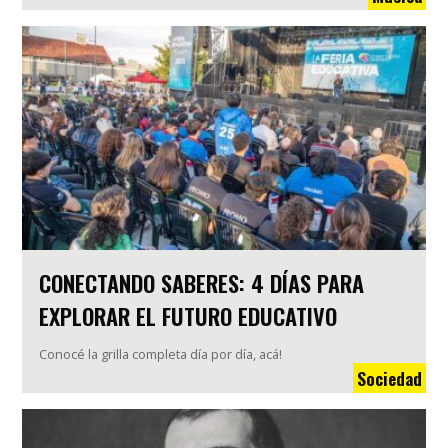
CONECTANDO SABERES: 4 DÍAS PARA
EXPLORAR EL FUTURO EDUCATIVO
Conocé la grilla completa día por día, acá!
Sociedad