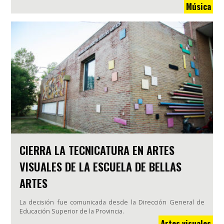
Música
CIERRA LA TECNICATURA EN ARTES
VISUALES DE LA ESCUELA DE BELLAS
ARTES
La decisión fue comunicada desde la Dirección General de
Educación Superior de la Provincia.
Artes visuales