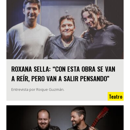
ROXANA SELLA: “CON ESTA OBRA SE VAN
A REÍR, PERO VAN A SALIR PENSANDO”
Entrevista por Roque Guzmán.
Teatro