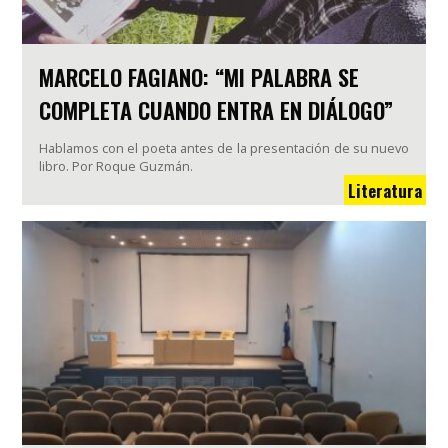
MARCELO FAGIANO: “MI PALABRA SE
COMPLETA CUANDO ENTRA EN DIÁLOGO”
Hablamos con el poeta antes de la presentación de su nuevo
libro. Por Roque Guzmán.
Literatura