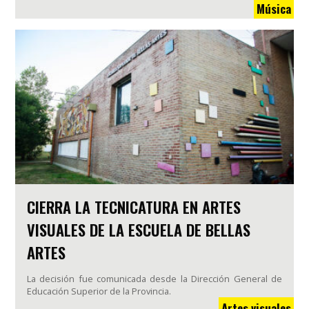
Música
CIERRA LA TECNICATURA EN ARTES
VISUALES DE LA ESCUELA DE BELLAS
ARTES
La decisión fue comunicada desde la Dirección General de
Educación Superior de la Provincia.
Artes visuales