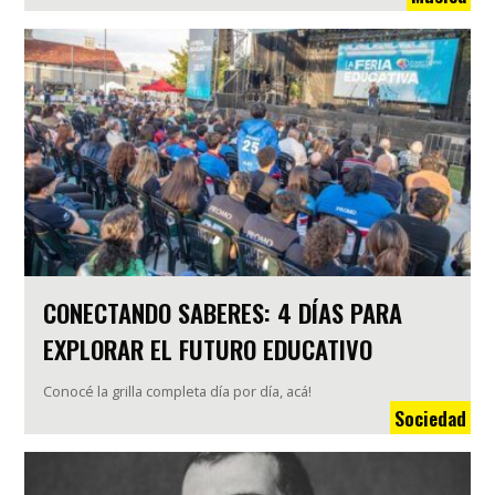
CONECTANDO SABERES: 4 DÍAS PARA
EXPLORAR EL FUTURO EDUCATIVO
Conocé la grilla completa día por día, acá!
Sociedad