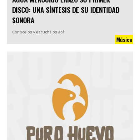
DISCO: UNA SÍNTESIS DE SU IDENTIDAD
SONORA
Conocelos y escuchalos acá!
Música