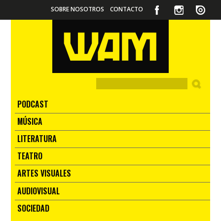
SOBRE NOSOTROS
CONTACTO
PODCAST
MÚSICA
LITERATURA
TEATRO
ARTES VISUALES
AUDIOVISUAL
SOCIEDAD