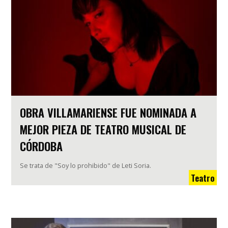
OBRA VILLAMARIENSE FUE NOMINADA A
MEJOR PIEZA DE TEATRO MUSICAL DE
CÓRDOBA
Se trata de "Soy lo prohibido" de Leti Soria.
Teatro