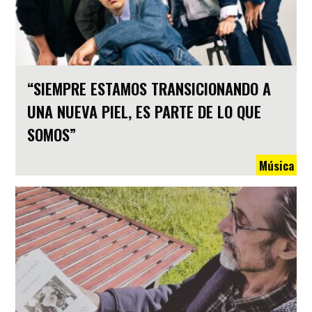
“SIEMPRE ESTAMOS TRANSICIONANDO A
UNA NUEVA PIEL, ES PARTE DE LO QUE
SOMOS”
Música