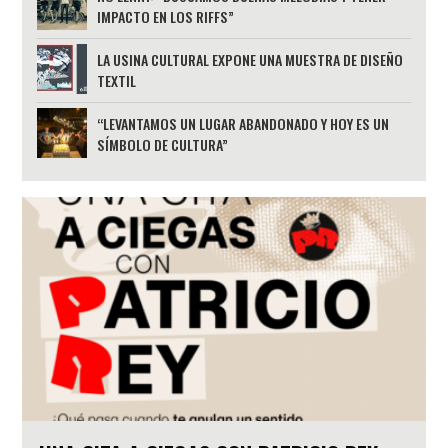
IMPACTO EN LOS RIFFS”
LA USINA CULTURAL EXPONE UNA MUESTRA DE DISEÑO
TEXTIL
“LEVANTAMOS UN LUGAR ABANDONADO Y HOY ES UN
SÍMBOLO DE CULTURA”