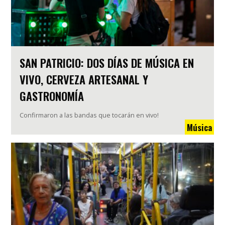
SAN PATRICIO: DOS DÍAS DE MÚSICA EN
VIVO, CERVEZA ARTESANAL Y
GASTRONOMÍA
Confirmaron a las bandas que tocarán en vivo!
Música