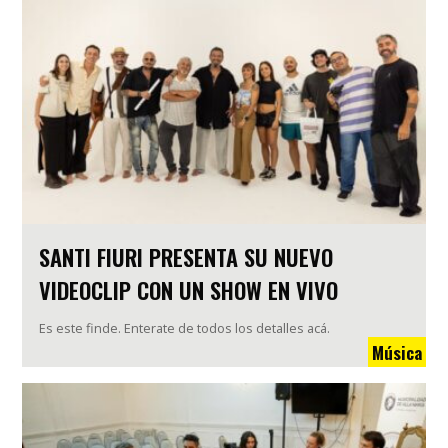
SANTI FIURI PRESENTA SU NUEVO
VIDEOCLIP CON UN SHOW EN VIVO
Es este finde. Enterate de todos los detalles acá.
Música