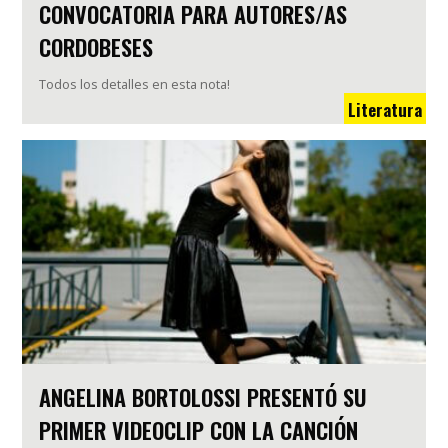
CONVOCATORIA PARA AUTORES/AS
CORDOBESES
Todos los detalles en esta nota!
Literatura
ANGELINA BORTOLOSSI PRESENTÓ SU
PRIMER VIDEOCLIP CON LA CANCIÓN