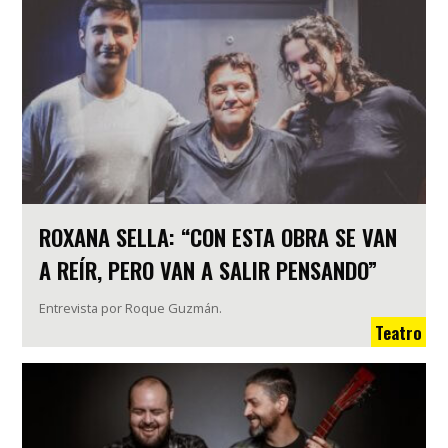
ROXANA SELLA: “CON ESTA OBRA SE VAN
A REÍR, PERO VAN A SALIR PENSANDO”
Entrevista por Roque Guzmán.
Teatro