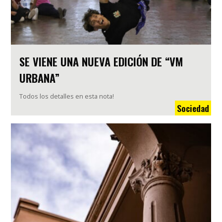
SE VIENE UNA NUEVA EDICIÓN DE “VM
URBANA”
Todos los detalles en esta nota!
Sociedad