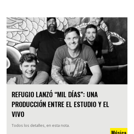
REFUGIO LANZÓ “MIL DÍAS”: UNA
PRODUCCIÓN ENTRE EL ESTUDIO Y EL
VIVO
Todos los detalles, en esta nota.
Música