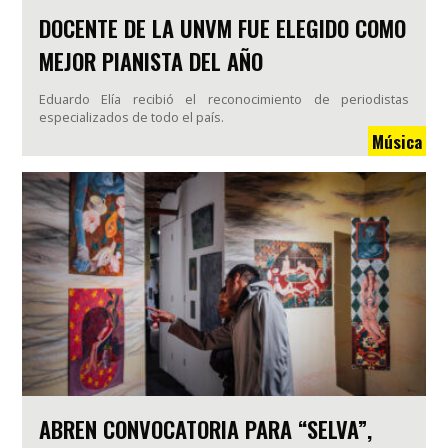
DOCENTE DE LA UNVM FUE ELEGIDO COMO
MEJOR PIANISTA DEL AÑO
Eduardo Elía recibió el reconocimiento de periodistas
especializados de todo el país.
Música
ABREN CONVOCATORIA PARA “SELVA”,