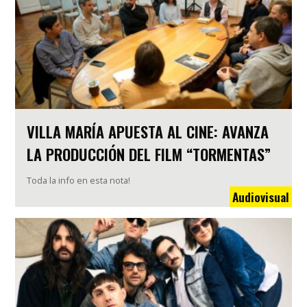
VILLA MARÍA APUESTA AL CINE: AVANZA
LA PRODUCCIÓN DEL FILM “TORMENTAS”
Toda la info en esta nota!
Audiovisual