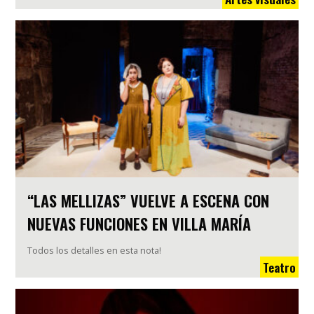
“LAS MELLIZAS” VUELVE A ESCENA CON
NUEVAS FUNCIONES EN VILLA MARÍA
Todos los detalles en esta nota!
Teatro