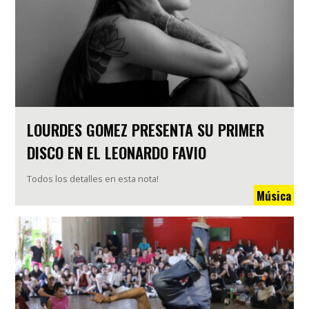
LOURDES GOMEZ PRESENTA SU PRIMER
DISCO EN EL LEONARDO FAVIO
Todos los detalles en esta nota!
Música