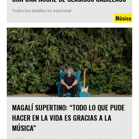
Todos los detalles en esta nota!
Música
MAGALÍ SUPERTINO: “TODO LO QUE PUDE
HACER EN LA VIDA ES GRACIAS A LA
MÚSICA”