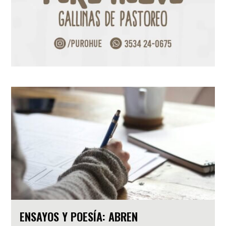
ENSAYOS Y POESÍA: ABREN