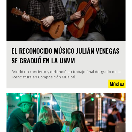
EL RECONOCIDO MÚSICO JULIÁN VENEGAS
SE GRADUÓ EN LA UNVM
Brindó un concierto y defendió su trabajo final de grado de la
licenciatura en Composición Musical.
Música