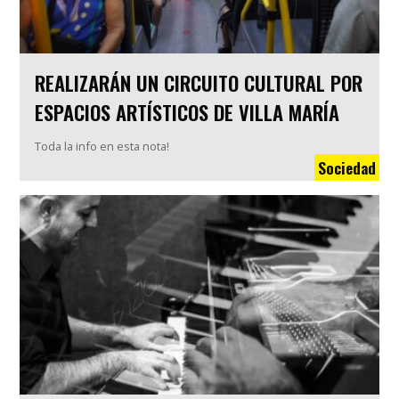
REALIZARÁN UN CIRCUITO CULTURAL POR
ESPACIOS ARTÍSTICOS DE VILLA MARÍA
Toda la info en esta nota!
Sociedad