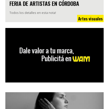
FERIA DE ARTISTAS EN CÓRDOBA
Todos los detalles en esta nota!
Artes visuales