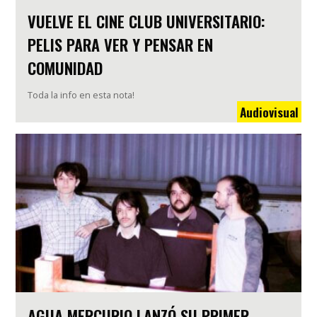
VUELVE EL CINE CLUB UNIVERSITARIO:
PELIS PARA VER Y PENSAR EN
COMUNIDAD
Toda la info en esta nota!
Audiovisual
AGUA MERCURIO LANZÓ SU PRIMER