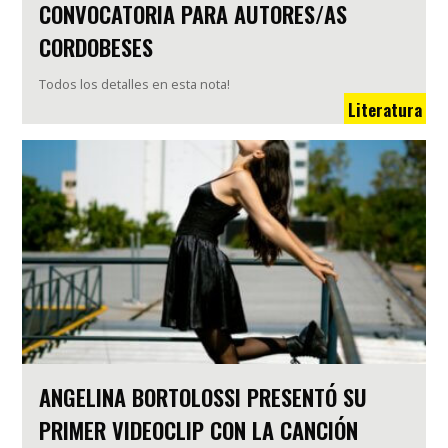
CONVOCATORIA PARA AUTORES/AS
CORDOBESES
Todos los detalles en esta nota!
Literatura
ANGELINA BORTOLOSSI PRESENTÓ SU
PRIMER VIDEOCLIP CON LA CANCIÓN