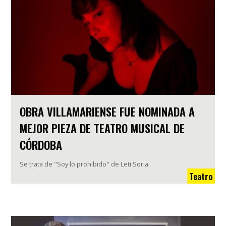
OBRA VILLAMARIENSE FUE NOMINADA A
MEJOR PIEZA DE TEATRO MUSICAL DE
CÓRDOBA
Se trata de "Soy lo prohibido" de Leti Soria.
Teatro