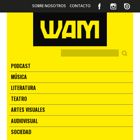
SOBRE NOSOTROS
CONTACTO
PODCAST
MÚSICA
LITERATURA
TEATRO
ARTES VISUALES
AUDIOVISUAL
SOCIEDAD