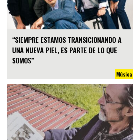
“SIEMPRE ESTAMOS TRANSICIONANDO A
UNA NUEVA PIEL, ES PARTE DE LO QUE
SOMOS”
Música