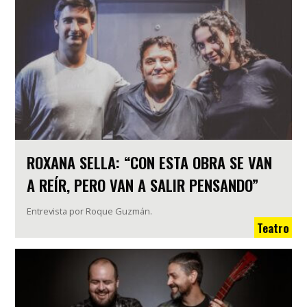
ROXANA SELLA: “CON ESTA OBRA SE VAN
A REÍR, PERO VAN A SALIR PENSANDO”
Entrevista por Roque Guzmán.
Teatro