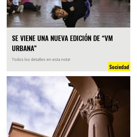
SE VIENE UNA NUEVA EDICIÓN DE “VM
URBANA”
Todos los detalles en esta nota!
Sociedad