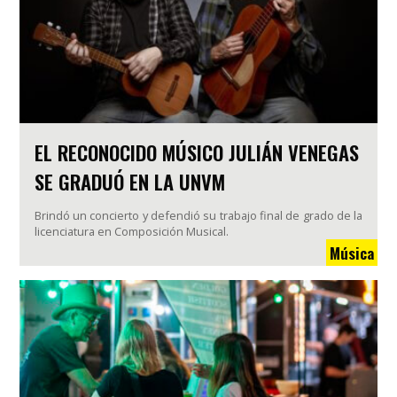
EL RECONOCIDO MÚSICO JULIÁN VENEGAS
SE GRADUÓ EN LA UNVM
Brindó un concierto y defendió su trabajo final de grado de la
licenciatura en Composición Musical.
Música