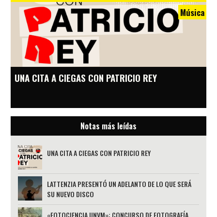
Música
UNA CITA A CIEGAS CON PATRICIO REY
Notas más leídas
UNA CITA A CIEGAS CON PATRICIO REY
LATTENZIA PRESENTÓ UN ADELANTO DE LO QUE SERÁ
SU NUEVO DISCO
«FOTOCIENCIA UNVM»: CONCURSO DE FOTOGRAFÍA