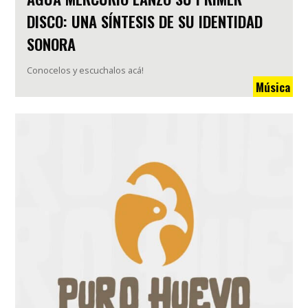
DISCO: UNA SÍNTESIS DE SU IDENTIDAD
SONORA
Conocelos y escuchalos acá!
Música