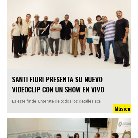
SANTI FIURI PRESENTA SU NUEVO
VIDEOCLIP CON UN SHOW EN VIVO
Es este finde. Enterate de todos los detalles acá.
Música