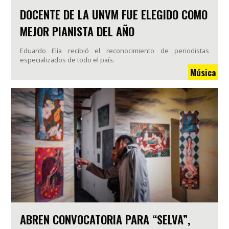
DOCENTE DE LA UNVM FUE ELEGIDO COMO
MEJOR PIANISTA DEL AÑO
Eduardo Elía recibió el reconocimiento de periodistas
especializados de todo el país.
Música
ABREN CONVOCATORIA PARA “SELVA”,