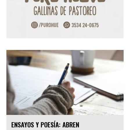
ENSAYOS Y POESÍA: ABREN