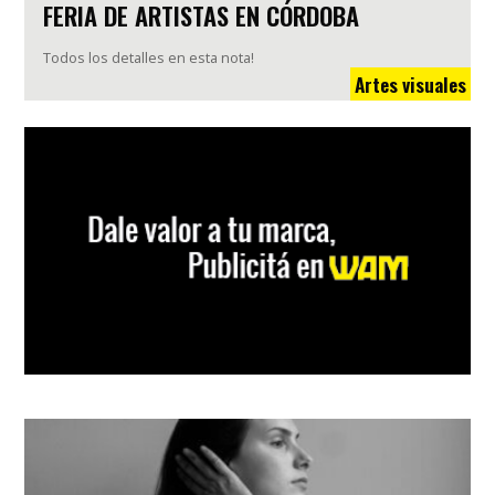
FERIA DE ARTISTAS EN CÓRDOBA
Todos los detalles en esta nota!
Artes visuales