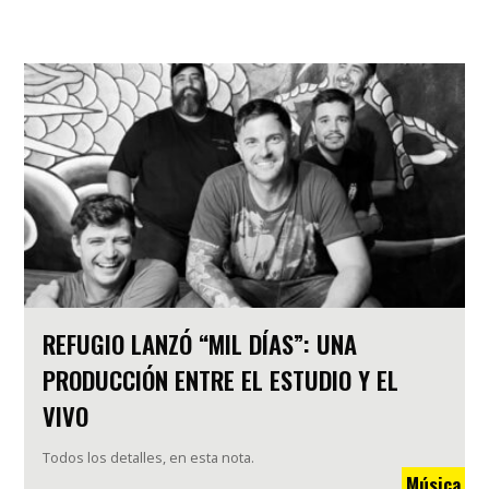
REFUGIO LANZÓ “MIL DÍAS”: UNA
PRODUCCIÓN ENTRE EL ESTUDIO Y EL
VIVO
Todos los detalles, en esta nota.
Música