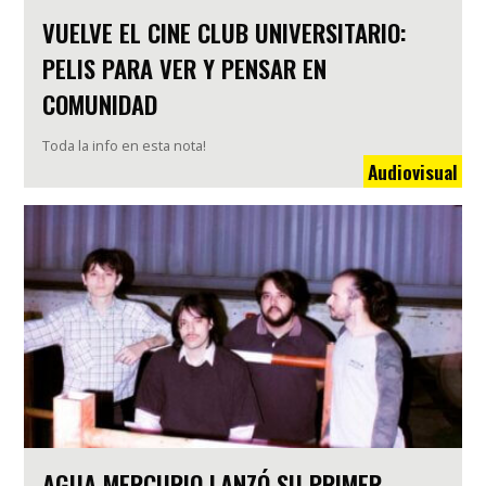
VUELVE EL CINE CLUB UNIVERSITARIO:
PELIS PARA VER Y PENSAR EN
COMUNIDAD
Toda la info en esta nota!
Audiovisual
AGUA MERCURIO LANZÓ SU PRIMER