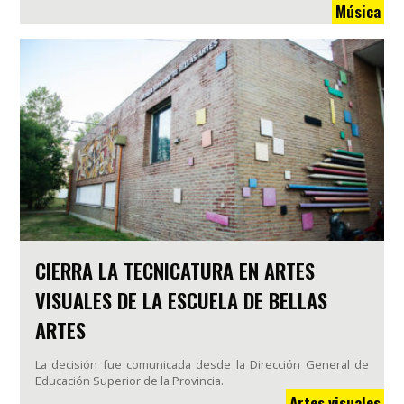
Música
CIERRA LA TECNICATURA EN ARTES
VISUALES DE LA ESCUELA DE BELLAS
ARTES
La decisión fue comunicada desde la Dirección General de
Educación Superior de la Provincia.
Artes visuales