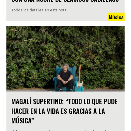
Todos los detalles en esta nota!
Música
MAGALÍ SUPERTINO: “TODO LO QUE PUDE
HACER EN LA VIDA ES GRACIAS A LA
MÚSICA”