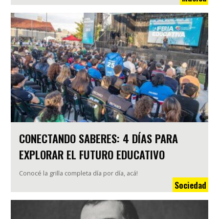
CONECTANDO SABERES: 4 DÍAS PARA
EXPLORAR EL FUTURO EDUCATIVO
Conocé la grilla completa día por día, acá!
Sociedad