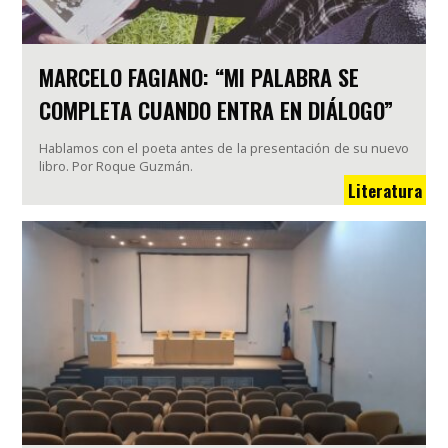
MARCELO FAGIANO: “MI PALABRA SE
COMPLETA CUANDO ENTRA EN DIÁLOGO”
Hablamos con el poeta antes de la presentación de su nuevo
libro. Por Roque Guzmán.
Literatura