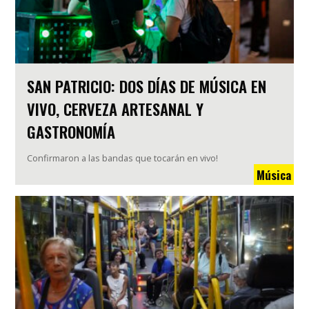
SAN PATRICIO: DOS DÍAS DE MÚSICA EN
VIVO, CERVEZA ARTESANAL Y
GASTRONOMÍA
Confirmaron a las bandas que tocarán en vivo!
Música