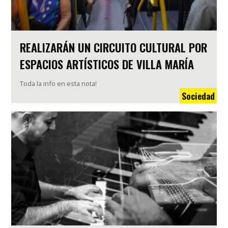
REALIZARÁN UN CIRCUITO CULTURAL POR
ESPACIOS ARTÍSTICOS DE VILLA MARÍA
Toda la info en esta nota!
Sociedad