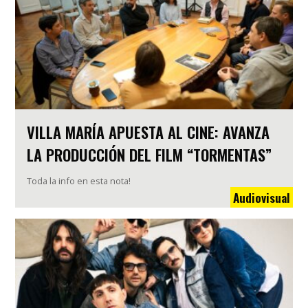
VILLA MARÍA APUESTA AL CINE: AVANZA
LA PRODUCCIÓN DEL FILM “TORMENTAS”
Toda la info en esta nota!
Audiovisual