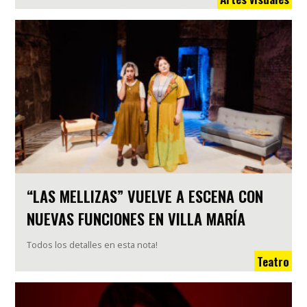
“LAS MELLIZAS” VUELVE A ESCENA CON
NUEVAS FUNCIONES EN VILLA MARÍA
Todos los detalles en esta nota!
Teatro