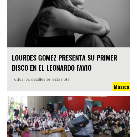
LOURDES GOMEZ PRESENTA SU PRIMER
DISCO EN EL LEONARDO FAVIO
Todos los detalles en esta nota!
Música