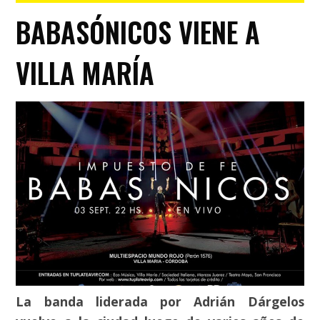
BABASÓNICOS VIENE A
VILLA MARÍA
La banda liderada por Adrián Dárgelos