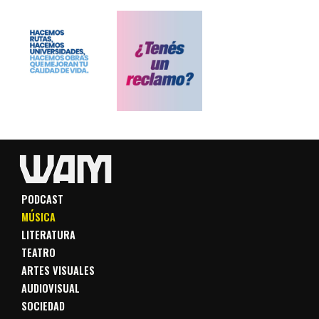
PODCAST
MÚSICA
LITERATURA
TEATRO
ARTES VISUALES
AUDIOVISUAL
SOCIEDAD