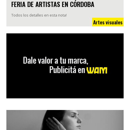
FERIA DE ARTISTAS EN CÓRDOBA
Todos los detalles en esta nota!
Artes visuales