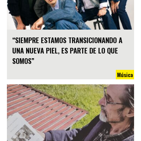
“SIEMPRE ESTAMOS TRANSICIONANDO A
UNA NUEVA PIEL, ES PARTE DE LO QUE
SOMOS”
Música