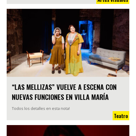
“LAS MELLIZAS” VUELVE A ESCENA CON
NUEVAS FUNCIONES EN VILLA MARÍA
Todos los detalles en esta nota!
Teatro