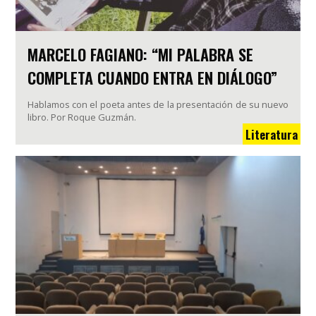
MARCELO FAGIANO: “MI PALABRA SE
COMPLETA CUANDO ENTRA EN DIÁLOGO”
Hablamos con el poeta antes de la presentación de su nuevo
libro. Por Roque Guzmán.
Literatura