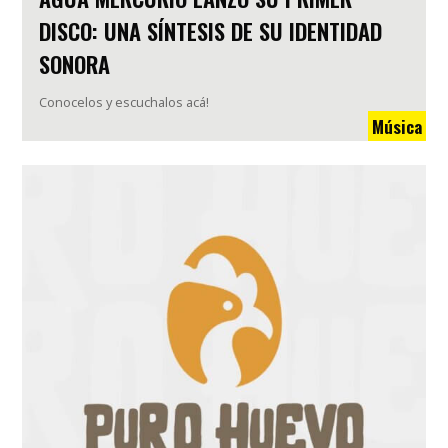
DISCO: UNA SÍNTESIS DE SU IDENTIDAD
SONORA
Conocelos y escuchalos acá!
Música