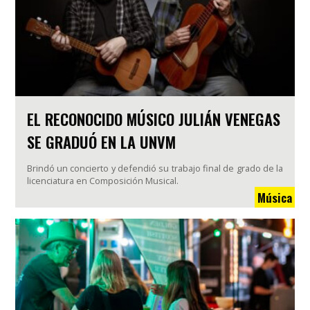
EL RECONOCIDO MÚSICO JULIÁN VENEGAS
SE GRADUÓ EN LA UNVM
Brindó un concierto y defendió su trabajo final de grado de la
licenciatura en Composición Musical.
Música