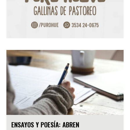
ENSAYOS Y POESÍA: ABREN