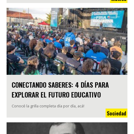
CONECTANDO SABERES: 4 DÍAS PARA
EXPLORAR EL FUTURO EDUCATIVO
Conocé la grilla completa día por día, acá!
Sociedad