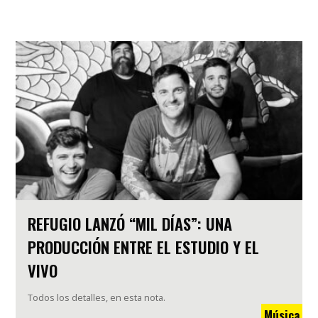
REFUGIO LANZÓ “MIL DÍAS”: UNA
PRODUCCIÓN ENTRE EL ESTUDIO Y EL
VIVO
Todos los detalles, en esta nota.
Música