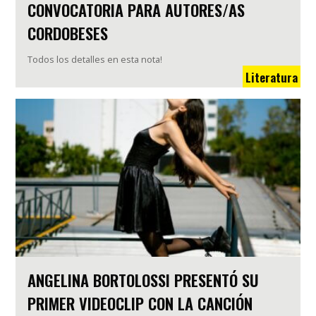
CONVOCATORIA PARA AUTORES/AS
CORDOBESES
Todos los detalles en esta nota!
Literatura
ANGELINA BORTOLOSSI PRESENTÓ SU
PRIMER VIDEOCLIP CON LA CANCIÓN