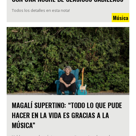
Todos los detalles en esta nota!
Música
MAGALÍ SUPERTINO: “TODO LO QUE PUDE
HACER EN LA VIDA ES GRACIAS A LA
MÚSICA”