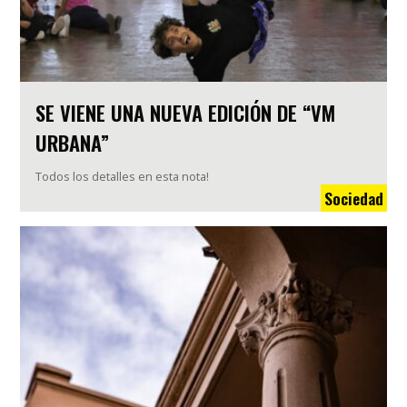
SE VIENE UNA NUEVA EDICIÓN DE “VM
URBANA”
Todos los detalles en esta nota!
Sociedad