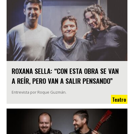
ROXANA SELLA: “CON ESTA OBRA SE VAN
A REÍR, PERO VAN A SALIR PENSANDO”
Entrevista por Roque Guzmán.
Teatro