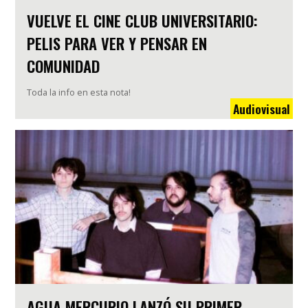
VUELVE EL CINE CLUB UNIVERSITARIO:
PELIS PARA VER Y PENSAR EN
COMUNIDAD
Toda la info en esta nota!
Audiovisual
AGUA MERCURIO LANZÓ SU PRIMER