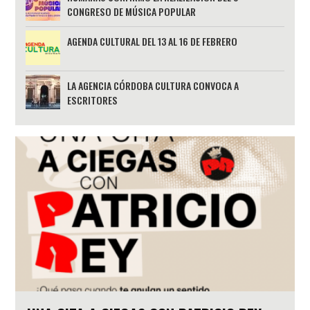
CONGRESO DE MÚSICA POPULAR
AGENDA CULTURAL DEL 13 AL 16 DE FEBRERO
LA AGENCIA CÓRDOBA CULTURA CONVOCA A
ESCRITORES