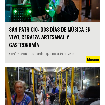
SAN PATRICIO: DOS DÍAS DE MÚSICA EN
VIVO, CERVEZA ARTESANAL Y
GASTRONOMÍA
Confirmaron a las bandas que tocarán en vivo!
Música