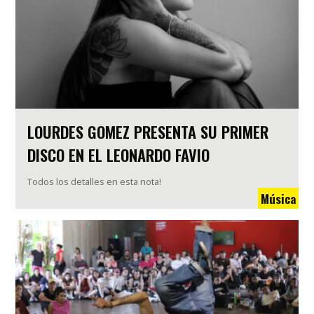
LOURDES GOMEZ PRESENTA SU PRIMER
DISCO EN EL LEONARDO FAVIO
Todos los detalles en esta nota!
Música