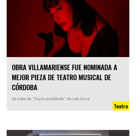
OBRA VILLAMARIENSE FUE NOMINADA A
MEJOR PIEZA DE TEATRO MUSICAL DE
CÓRDOBA
Se trata de "Soy lo prohibido" de Leti Soria.
Teatro