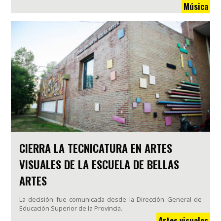
Música
CIERRA LA TECNICATURA EN ARTES
VISUALES DE LA ESCUELA DE BELLAS
ARTES
La decisión fue comunicada desde la Dirección General de
Educación Superior de la Provincia.
Artes visuales