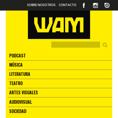
SOBRE NOSOTROS
CONTACTO
PODCAST
MÚSICA
LITERATURA
TEATRO
ARTES VISUALES
AUDIOVISUAL
SOCIEDAD