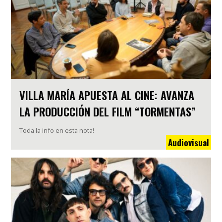
VILLA MARÍA APUESTA AL CINE: AVANZA
LA PRODUCCIÓN DEL FILM “TORMENTAS”
Toda la info en esta nota!
Audiovisual