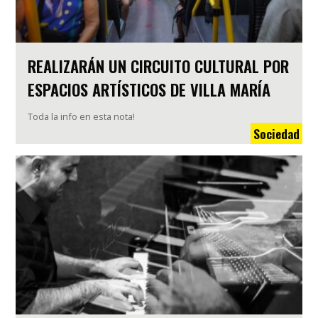
REALIZARÁN UN CIRCUITO CULTURAL POR
ESPACIOS ARTÍSTICOS DE VILLA MARÍA
Toda la info en esta nota!
Sociedad