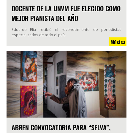
DOCENTE DE LA UNVM FUE ELEGIDO COMO
MEJOR PIANISTA DEL AÑO
Eduardo Elía recibió el reconocimiento de periodistas
especializados de todo el país.
Música
ABREN CONVOCATORIA PARA “SELVA”,