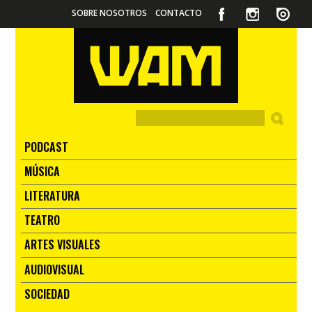
SOBRE NOSOTROS
CONTACTO
PODCAST
MÚSICA
LITERATURA
TEATRO
ARTES VISUALES
AUDIOVISUAL
SOCIEDAD