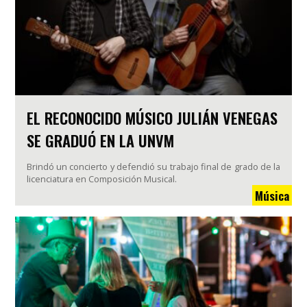
EL RECONOCIDO MÚSICO JULIÁN VENEGAS
SE GRADUÓ EN LA UNVM
Brindó un concierto y defendió su trabajo final de grado de la
licenciatura en Composición Musical.
Música