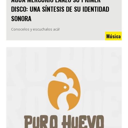
DISCO: UNA SÍNTESIS DE SU IDENTIDAD
SONORA
Conocelos y escuchalos acá!
Música