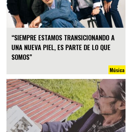
“SIEMPRE ESTAMOS TRANSICIONANDO A
UNA NUEVA PIEL, ES PARTE DE LO QUE
SOMOS”
Música