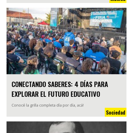
CONECTANDO SABERES: 4 DÍAS PARA
EXPLORAR EL FUTURO EDUCATIVO
Conocé la grilla completa día por día, acá!
Sociedad