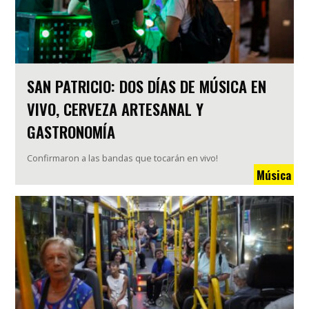
SAN PATRICIO: DOS DÍAS DE MÚSICA EN
VIVO, CERVEZA ARTESANAL Y
GASTRONOMÍA
Confirmaron a las bandas que tocarán en vivo!
Música