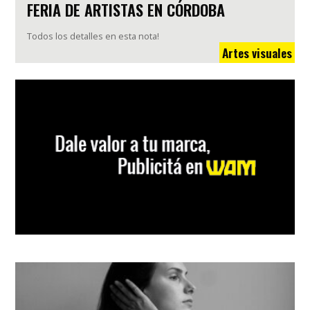
FERIA DE ARTISTAS EN CÓRDOBA
Todos los detalles en esta nota!
Artes visuales