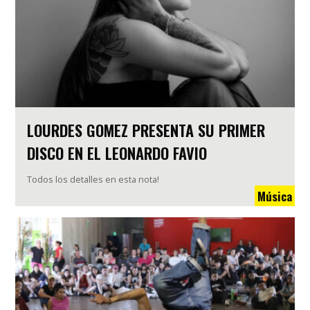
LOURDES GOMEZ PRESENTA SU PRIMER
DISCO EN EL LEONARDO FAVIO
Todos los detalles en esta nota!
Música