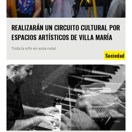
REALIZARÁN UN CIRCUITO CULTURAL POR
ESPACIOS ARTÍSTICOS DE VILLA MARÍA
Toda la info en esta nota!
Sociedad