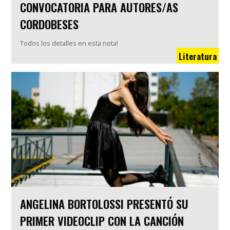
CONVOCATORIA PARA AUTORES/AS
CORDOBESES
Todos los detalles en esta nota!
Literatura
ANGELINA BORTOLOSSI PRESENTÓ SU
PRIMER VIDEOCLIP CON LA CANCIÓN