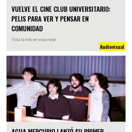
VUELVE EL CINE CLUB UNIVERSITARIO:
PELIS PARA VER Y PENSAR EN
COMUNIDAD
Toda la info en esta nota!
Audiovisual
AGUA MERCURIO LANZÓ SU PRIMER