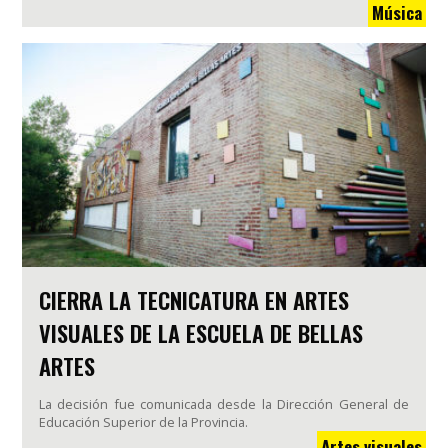
Música
CIERRA LA TECNICATURA EN ARTES
VISUALES DE LA ESCUELA DE BELLAS
ARTES
La decisión fue comunicada desde la Dirección General de
Educación Superior de la Provincia.
Artes visuales