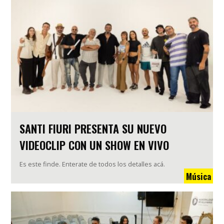
SANTI FIURI PRESENTA SU NUEVO
VIDEOCLIP CON UN SHOW EN VIVO
Es este finde. Enterate de todos los detalles acá.
Música