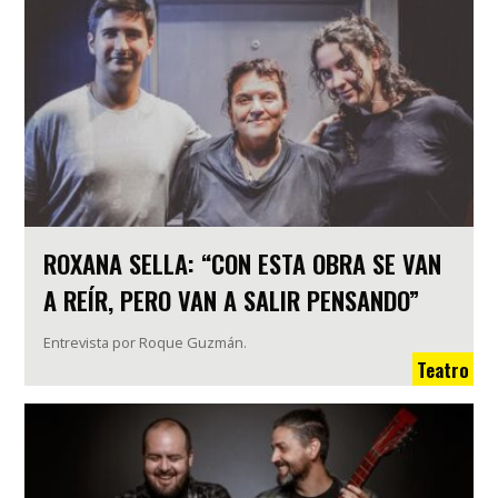
ROXANA SELLA: “CON ESTA OBRA SE VAN
A REÍR, PERO VAN A SALIR PENSANDO”
Entrevista por Roque Guzmán.
Teatro