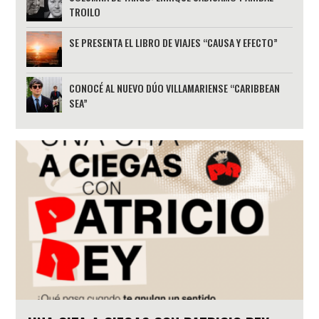
TROILO
SE PRESENTA EL LIBRO DE VIAJES “CAUSA Y EFECTO”
CONOCÉ AL NUEVO DÚO VILLAMARIENSE “CARIBBEAN
SEA”