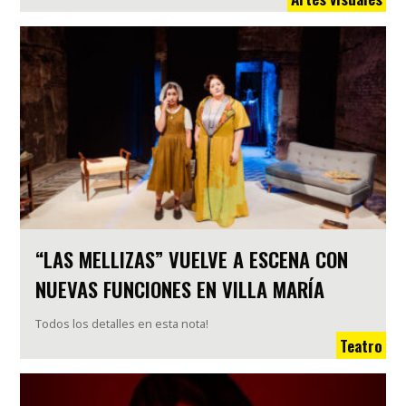
“LAS MELLIZAS” VUELVE A ESCENA CON
NUEVAS FUNCIONES EN VILLA MARÍA
Todos los detalles en esta nota!
Teatro