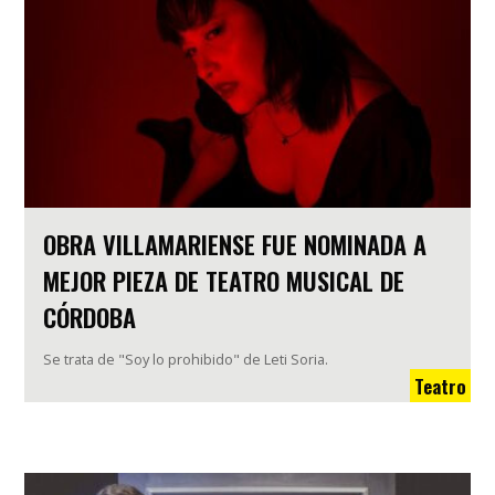
OBRA VILLAMARIENSE FUE NOMINADA A
MEJOR PIEZA DE TEATRO MUSICAL DE
CÓRDOBA
Se trata de "Soy lo prohibido" de Leti Soria.
Teatro