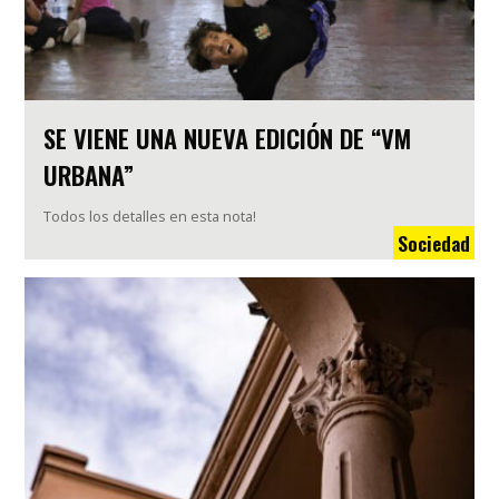
SE VIENE UNA NUEVA EDICIÓN DE “VM
URBANA”
Todos los detalles en esta nota!
Sociedad