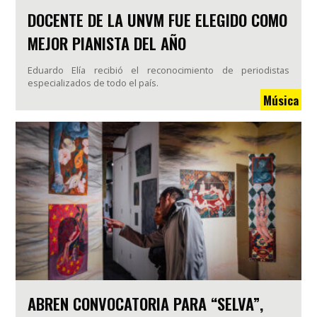
DOCENTE DE LA UNVM FUE ELEGIDO COMO
MEJOR PIANISTA DEL AÑO
Eduardo Elía recibió el reconocimiento de periodistas
especializados de todo el país.
Música
ABREN CONVOCATORIA PARA “SELVA”,