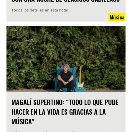
Todos los detalles en esta nota!
Música
MAGALÍ SUPERTINO: “TODO LO QUE PUDE
HACER EN LA VIDA ES GRACIAS A LA
MÚSICA”