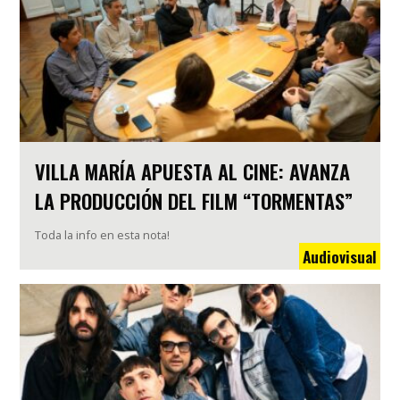
VILLA MARÍA APUESTA AL CINE: AVANZA
LA PRODUCCIÓN DEL FILM “TORMENTAS”
Toda la info en esta nota!
Audiovisual