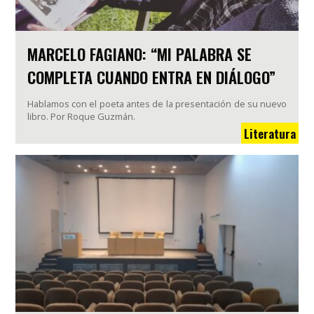
MARCELO FAGIANO: “MI PALABRA SE
COMPLETA CUANDO ENTRA EN DIÁLOGO”
Hablamos con el poeta antes de la presentación de su nuevo
libro. Por Roque Guzmán.
Literatura