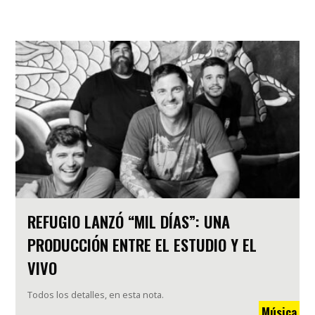
REFUGIO LANZÓ “MIL DÍAS”: UNA
PRODUCCIÓN ENTRE EL ESTUDIO Y EL
VIVO
Todos los detalles, en esta nota.
Música