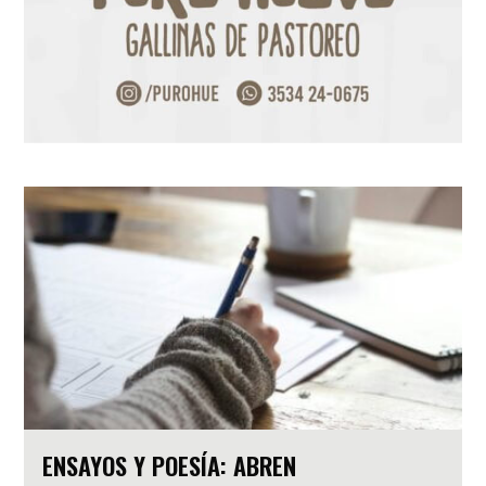
ENSAYOS Y POESÍA: ABREN