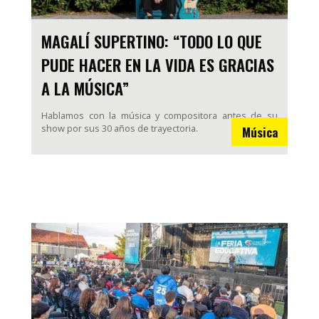
MAGALÍ SUPERTINO: “TODO LO QUE
PUDE HACER EN LA VIDA ES GRACIAS
A LA MÚSICA”
Hablamos con la música y compositora antes de su
show por sus 30 años de trayectoria.
Música