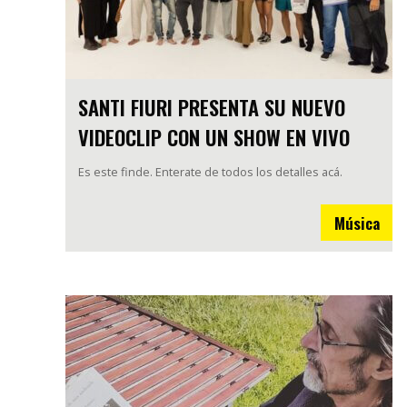
SANTI FIURI PRESENTA SU NUEVO
VIDEOCLIP CON UN SHOW EN VIVO
Es este finde. Enterate de todos los detalles acá.
Música