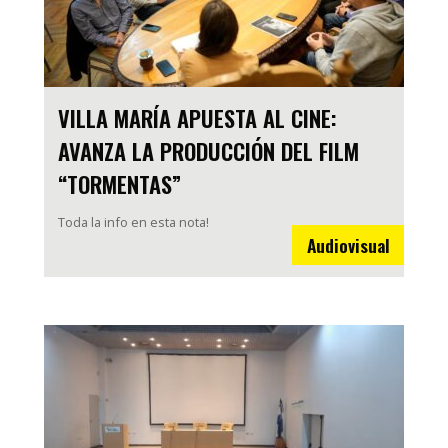
VILLA MARÍA APUESTA AL CINE:
AVANZA LA PRODUCCIÓN DEL FILM
“TORMENTAS”
Toda la info en esta nota!
Audiovisual