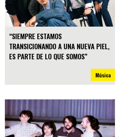
“SIEMPRE ESTAMOS
TRANSICIONANDO A UNA NUEVA PIEL,
ES PARTE DE LO QUE SOMOS”
Música