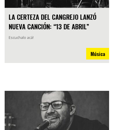
LA CERTEZA DEL CANGREJO LANZÓ
NUEVA CANCIÓN: “13 DE ABRIL”
Escuchalo acá!
Música