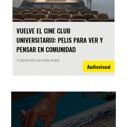
VUELVE EL CINE CLUB
UNIVERSITARIO: PELIS PARA VER Y
PENSAR EN COMUNIDAD
Toda la info en esta nota!
Audiovisual