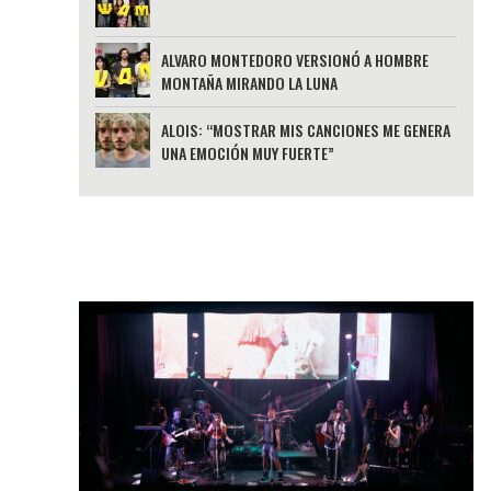
ALVARO MONTEDORO VERSIONÓ A HOMBRE
MONTAÑA MIRANDO LA LUNA
ALOIS: “MOSTRAR MIS CANCIONES ME GENERA
UNA EMOCIÓN MUY FUERTE”