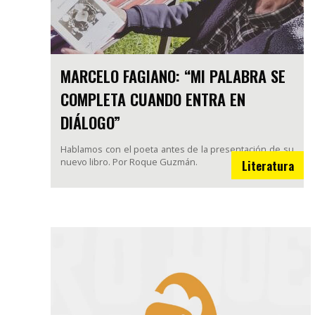
MARCELO FAGIANO: “MI PALABRA SE
COMPLETA CUANDO ENTRA EN
DIÁLOGO”
Hablamos con el poeta antes de la presentación de su
nuevo libro. Por Roque Guzmán.
Literatura