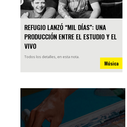
REFUGIO LANZÓ “MIL DÍAS”: UNA
PRODUCCIÓN ENTRE EL ESTUDIO Y EL
VIVO
Todos los detalles, en esta nota.
Música