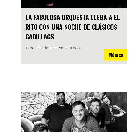
LA FABULOSA ORQUESTA LLEGA A EL
RITO CON UNA NOCHE DE CLÁSICOS
CADILLACS
Todos los detalles en esta nota!
Música