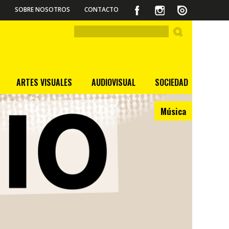
SOBRE NOSOTROS
CONTACTO
ARTES VISUALES
AUDIOVISUAL
SOCIEDAD
Música