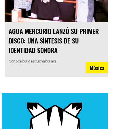
AGUA MERCURIO LANZÓ SU PRIMER
DISCO: UNA SÍNTESIS DE SU
IDENTIDAD SONORA
Conocelos y escuchalos acá!
Música