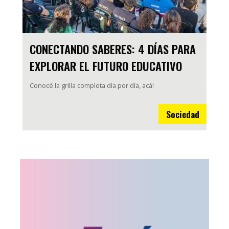
CONECTANDO SABERES: 4 DÍAS PARA
EXPLORAR EL FUTURO EDUCATIVO
Conocé la grilla completa día por día, acá!
Sociedad