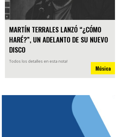
MARTÍN TERRALES LANZÓ “¿CÓMO
HARÉ?”, UN ADELANTO DE SU NUEVO
DISCO
Todos los detalles en esta nota!
Música