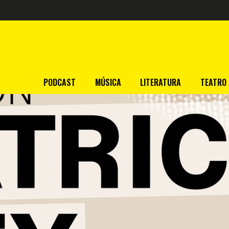
PODCAST
MÚSICA
LITERATURA
TEATRO