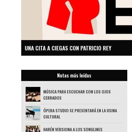
UNA CITA A CIEGAS CON PATRICIO REY
Notas más leídas
MÚSICA PARA ESCUCHAR CON LOS OJOS
CERRADOS
ÓPERA STUDIO SE PRESENTARÁ EN LA USINA
CULTURAL
HARÉN VERSIONA A LOS SONGLINES