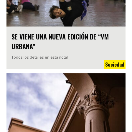
SE VIENE UNA NUEVA EDICIÓN DE “VM
URBANA”
Todos los detalles en esta nota!
Sociedad