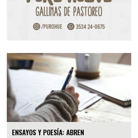
ENSAYOS Y POESÍA: ABREN