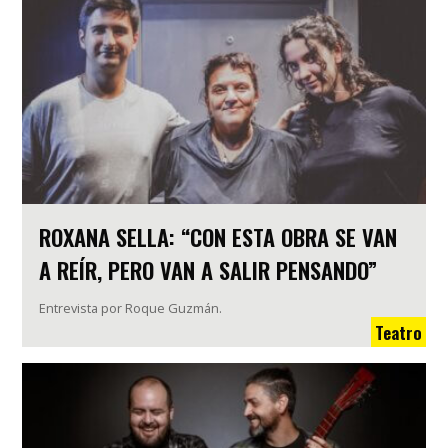
ROXANA SELLA: “CON ESTA OBRA SE VAN
A REÍR, PERO VAN A SALIR PENSANDO”
Entrevista por Roque Guzmán.
Teatro