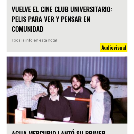
VUELVE EL CINE CLUB UNIVERSITARIO:
PELIS PARA VER Y PENSAR EN
COMUNIDAD
Toda la info en esta nota!
Audiovisual
AGUA MERCURIO LANZÓ SU PRIMER