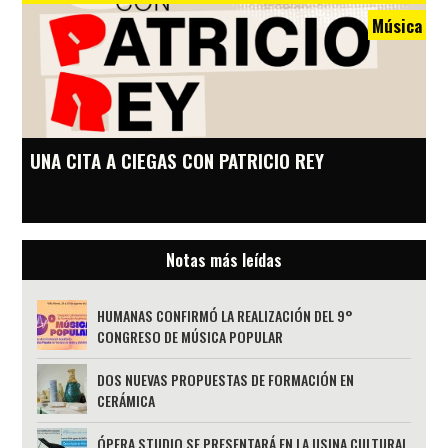
Música
UNA CITA A CIEGAS CON PATRICIO REY
Notas más leídas
HUMANAS CONFIRMÓ LA REALIZACIÓN DEL 9°
CONGRESO DE MÚSICA POPULAR
DOS NUEVAS PROPUESTAS DE FORMACIÓN EN
CERÁMICA
ÓPERA STUDIO SE PRESENTARÁ EN LA USINA CULTURAL