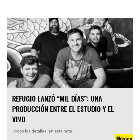
REFUGIO LANZÓ “MIL DÍAS”: UNA
PRODUCCIÓN ENTRE EL ESTUDIO Y EL
VIVO
Todos los detalles, en esta nota.
Música