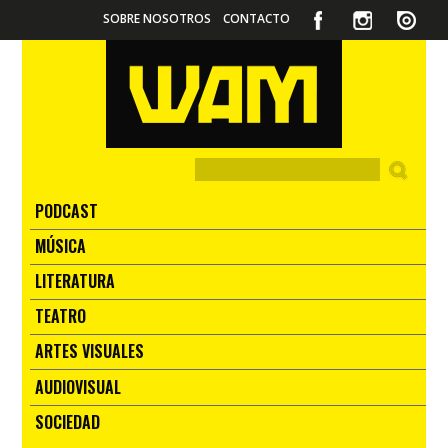
SOBRE NOSOTROS
CONTACTO
PODCAST
MÚSICA
LITERATURA
TEATRO
ARTES VISUALES
AUDIOVISUAL
SOCIEDAD