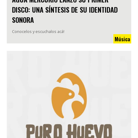
DISCO: UNA SÍNTESIS DE SU IDENTIDAD
SONORA
Conocelos y escuchalos acá!
Música