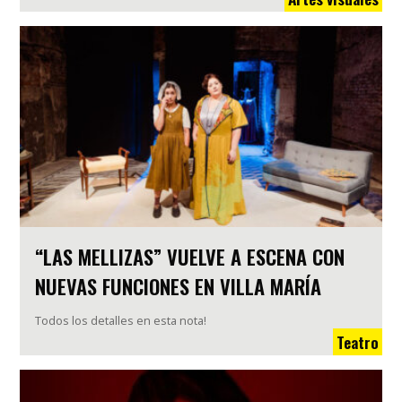
“LAS MELLIZAS” VUELVE A ESCENA CON
NUEVAS FUNCIONES EN VILLA MARÍA
Todos los detalles en esta nota!
Teatro