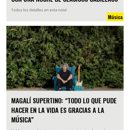
Todos los detalles en esta nota!
Música
MAGALÍ SUPERTINO: “TODO LO QUE PUDE
HACER EN LA VIDA ES GRACIAS A LA
MÚSICA”