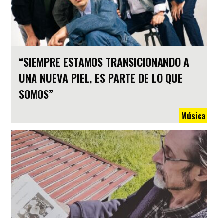
“SIEMPRE ESTAMOS TRANSICIONANDO A
UNA NUEVA PIEL, ES PARTE DE LO QUE
SOMOS”
Música