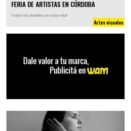
FERIA DE ARTISTAS EN CÓRDOBA
Todos los detalles en esta nota!
Artes visuales