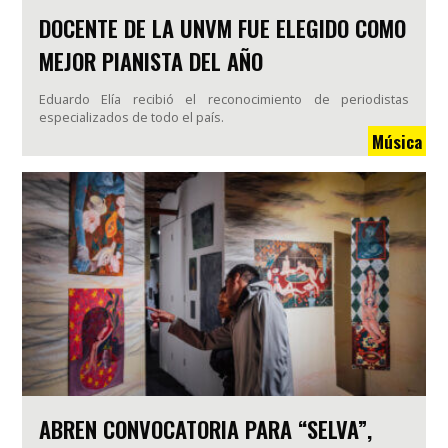
DOCENTE DE LA UNVM FUE ELEGIDO COMO
MEJOR PIANISTA DEL AÑO
Eduardo Elía recibió el reconocimiento de periodistas
especializados de todo el país.
Música
ABREN CONVOCATORIA PARA “SELVA”,