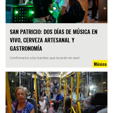
SAN PATRICIO: DOS DÍAS DE MÚSICA EN
VIVO, CERVEZA ARTESANAL Y
GASTRONOMÍA
Confirmaron a las bandas que tocarán en vivo!
Música