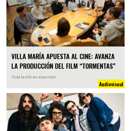
VILLA MARÍA APUESTA AL CINE: AVANZA
LA PRODUCCIÓN DEL FILM “TORMENTAS”
Toda la info en esta nota!
Audiovisual