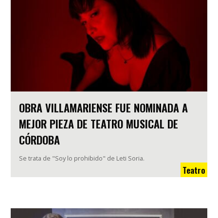
OBRA VILLAMARIENSE FUE NOMINADA A
MEJOR PIEZA DE TEATRO MUSICAL DE
CÓRDOBA
Se trata de "Soy lo prohibido" de Leti Soria.
Teatro