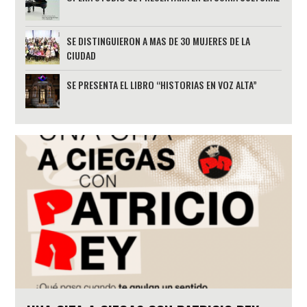
SE DISTINGUIERON A MAS DE 30 MUJERES DE LA
CIUDAD
SE PRESENTA EL LIBRO “HISTORIAS EN VOZ ALTA”