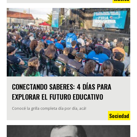
CONECTANDO SABERES: 4 DÍAS PARA
EXPLORAR EL FUTURO EDUCATIVO
Conocé la grilla completa día por día, acá!
Sociedad