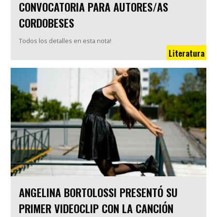
CONVOCATORIA PARA AUTORES/AS
CORDOBESES
Todos los detalles en esta nota!
Literatura
ANGELINA BORTOLOSSI PRESENTÓ SU
PRIMER VIDEOCLIP CON LA CANCIÓN