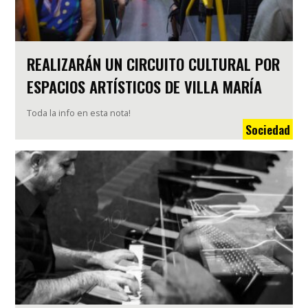
REALIZARÁN UN CIRCUITO CULTURAL POR
ESPACIOS ARTÍSTICOS DE VILLA MARÍA
Toda la info en esta nota!
Sociedad