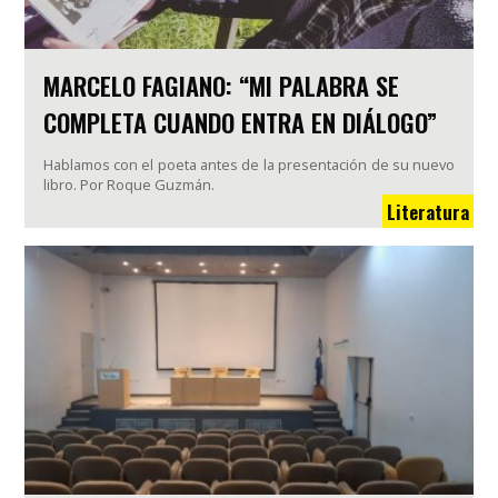
MARCELO FAGIANO: “MI PALABRA SE
COMPLETA CUANDO ENTRA EN DIÁLOGO”
Hablamos con el poeta antes de la presentación de su nuevo
libro. Por Roque Guzmán.
Literatura