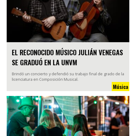
EL RECONOCIDO MÚSICO JULIÁN VENEGAS
SE GRADUÓ EN LA UNVM
Brindó un concierto y defendió su trabajo final de grado de la
licenciatura en Composición Musical.
Música