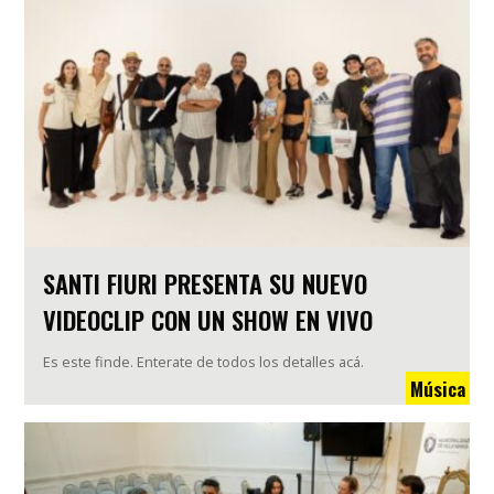
SANTI FIURI PRESENTA SU NUEVO
VIDEOCLIP CON UN SHOW EN VIVO
Es este finde. Enterate de todos los detalles acá.
Música