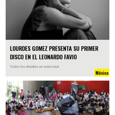
LOURDES GOMEZ PRESENTA SU PRIMER
DISCO EN EL LEONARDO FAVIO
Todos los detalles en esta nota!
Música