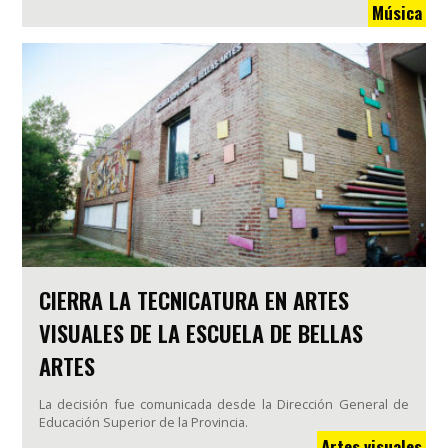
Música
CIERRA LA TECNICATURA EN ARTES
VISUALES DE LA ESCUELA DE BELLAS
ARTES
La decisión fue comunicada desde la Dirección General de
Educación Superior de la Provincia.
Artes visuales