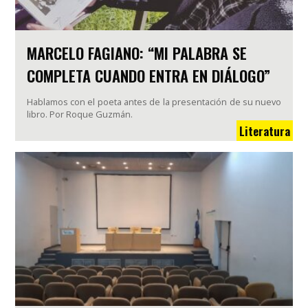
MARCELO FAGIANO: “MI PALABRA SE
COMPLETA CUANDO ENTRA EN DIÁLOGO”
Hablamos con el poeta antes de la presentación de su nuevo
libro. Por Roque Guzmán.
Literatura