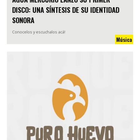
DISCO: UNA SÍNTESIS DE SU IDENTIDAD
SONORA
Conocelos y escuchalos acá!
Música