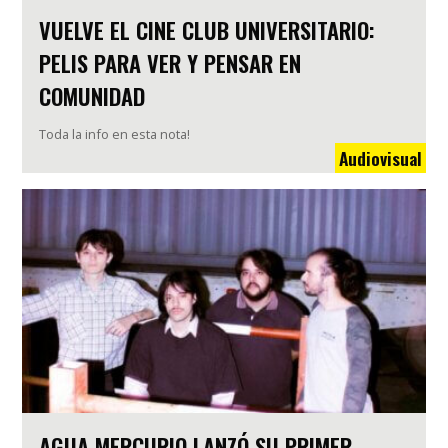
VUELVE EL CINE CLUB UNIVERSITARIO:
PELIS PARA VER Y PENSAR EN
COMUNIDAD
Toda la info en esta nota!
Audiovisual
AGUA MERCURIO LANZÓ SU PRIMER