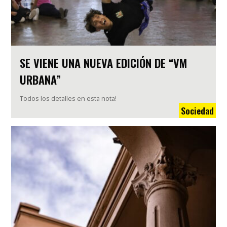
SE VIENE UNA NUEVA EDICIÓN DE “VM
URBANA”
Todos los detalles en esta nota!
Sociedad