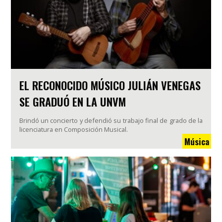
EL RECONOCIDO MÚSICO JULIÁN VENEGAS
SE GRADUÓ EN LA UNVM
Brindó un concierto y defendió su trabajo final de grado de la
licenciatura en Composición Musical.
Música