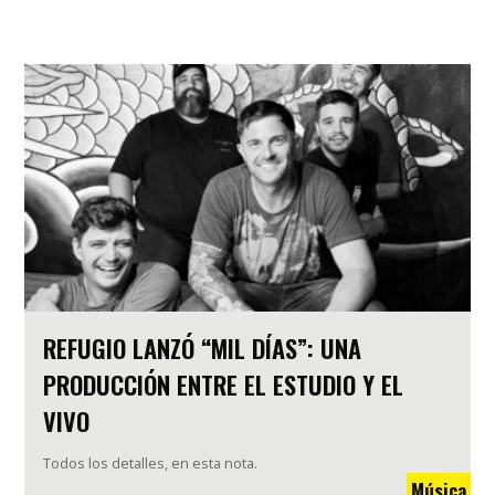
REFUGIO LANZÓ “MIL DÍAS”: UNA
PRODUCCIÓN ENTRE EL ESTUDIO Y EL
VIVO
Todos los detalles, en esta nota.
Música