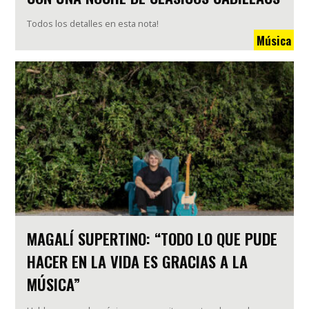
Todos los detalles en esta nota!
Música
MAGALÍ SUPERTINO: “TODO LO QUE PUDE
HACER EN LA VIDA ES GRACIAS A LA
MÚSICA”