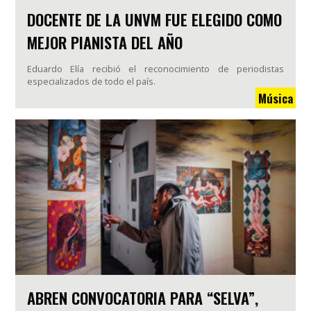
DOCENTE DE LA UNVM FUE ELEGIDO COMO
MEJOR PIANISTA DEL AÑO
Eduardo Elía recibió el reconocimiento de periodistas
especializados de todo el país.
Música
ABREN CONVOCATORIA PARA “SELVA”,