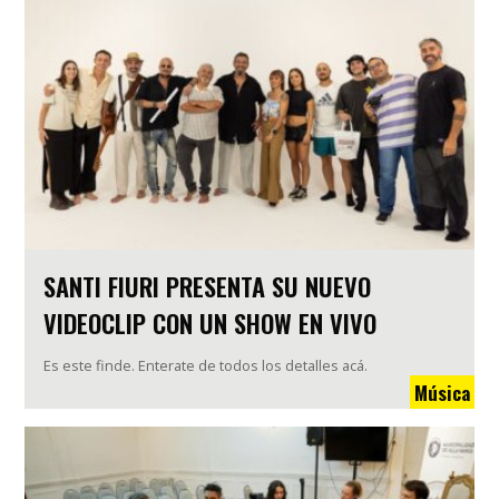
SANTI FIURI PRESENTA SU NUEVO
VIDEOCLIP CON UN SHOW EN VIVO
Es este finde. Enterate de todos los detalles acá.
Música