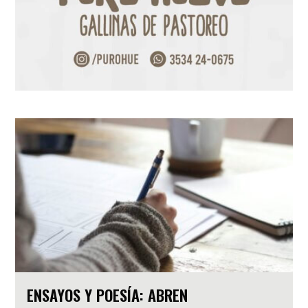
ENSAYOS Y POESÍA: ABREN