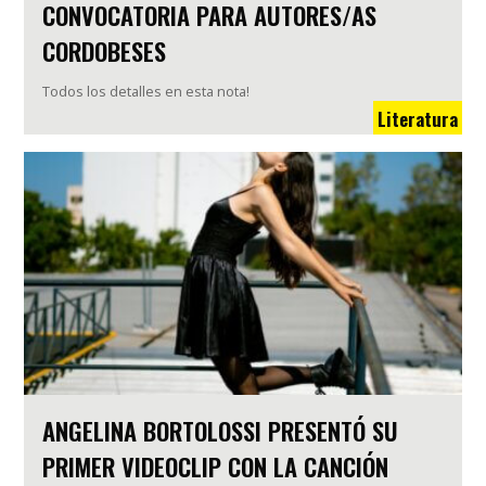
CONVOCATORIA PARA AUTORES/AS
CORDOBESES
Todos los detalles en esta nota!
Literatura
ANGELINA BORTOLOSSI PRESENTÓ SU
PRIMER VIDEOCLIP CON LA CANCIÓN