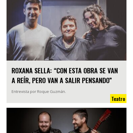
ROXANA SELLA: “CON ESTA OBRA SE VAN
A REÍR, PERO VAN A SALIR PENSANDO”
Entrevista por Roque Guzmán.
Teatro