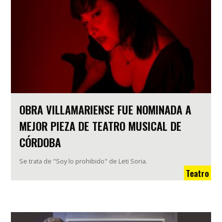
OBRA VILLAMARIENSE FUE NOMINADA A
MEJOR PIEZA DE TEATRO MUSICAL DE
CÓRDOBA
Se trata de "Soy lo prohibido" de Leti Soria.
Teatro