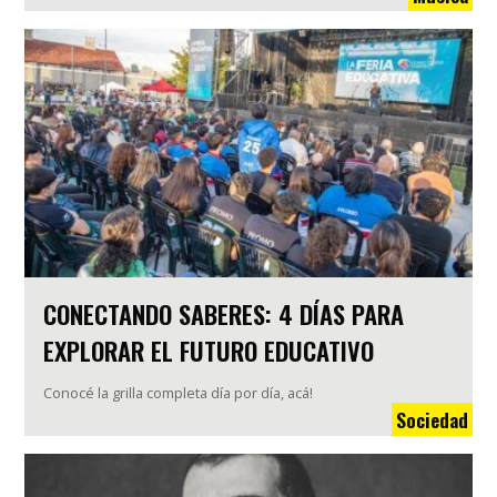
CONECTANDO SABERES: 4 DÍAS PARA
EXPLORAR EL FUTURO EDUCATIVO
Conocé la grilla completa día por día, acá!
Sociedad