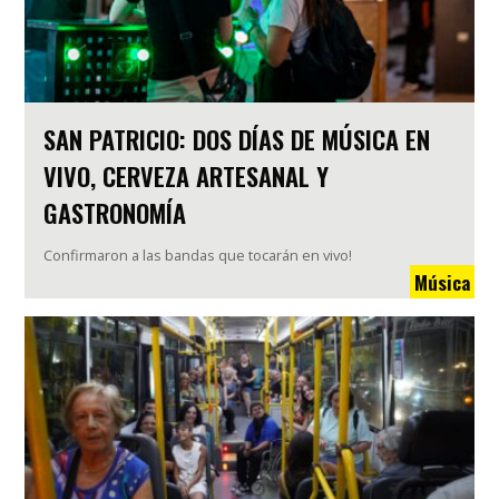
SAN PATRICIO: DOS DÍAS DE MÚSICA EN
VIVO, CERVEZA ARTESANAL Y
GASTRONOMÍA
Confirmaron a las bandas que tocarán en vivo!
Música