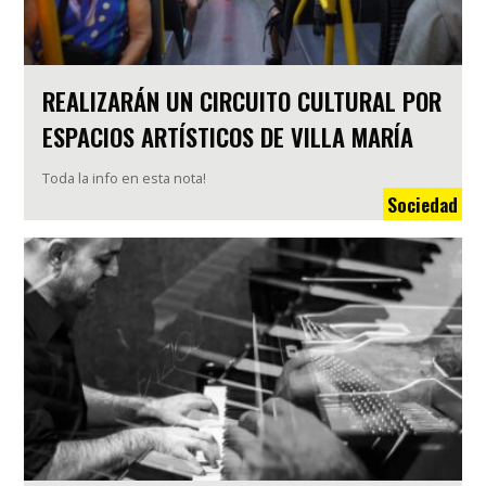
REALIZARÁN UN CIRCUITO CULTURAL POR
ESPACIOS ARTÍSTICOS DE VILLA MARÍA
Toda la info en esta nota!
Sociedad