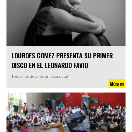
LOURDES GOMEZ PRESENTA SU PRIMER
DISCO EN EL LEONARDO FAVIO
Todos los detalles en esta nota!
Música