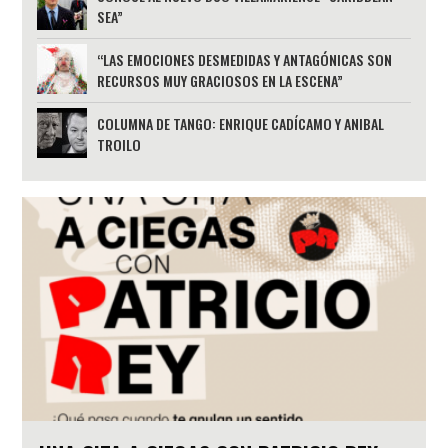
SEA”
“LAS EMOCIONES DESMEDIDAS Y ANTAGÓNICAS SON
RECURSOS MUY GRACIOSOS EN LA ESCENA”
COLUMNA DE TANGO: ENRIQUE CADÍCAMO Y ANIBAL
TROILO