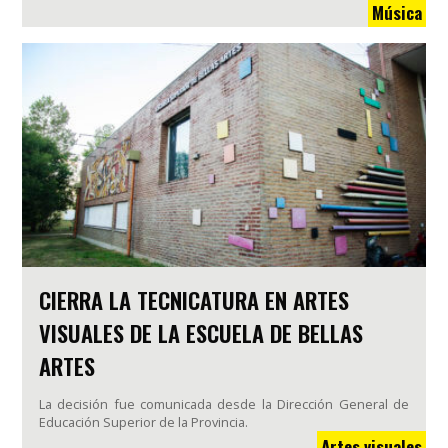
Música
CIERRA LA TECNICATURA EN ARTES
VISUALES DE LA ESCUELA DE BELLAS
ARTES
La decisión fue comunicada desde la Dirección General de
Educación Superior de la Provincia.
Artes visuales