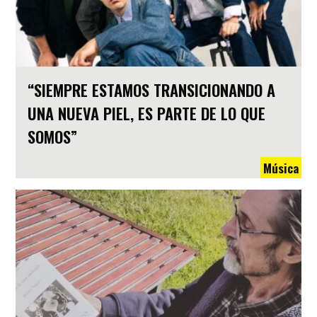
“SIEMPRE ESTAMOS TRANSICIONANDO A
UNA NUEVA PIEL, ES PARTE DE LO QUE
SOMOS”
Música