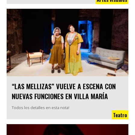
“LAS MELLIZAS” VUELVE A ESCENA CON
NUEVAS FUNCIONES EN VILLA MARÍA
Todos los detalles en esta nota!
Teatro