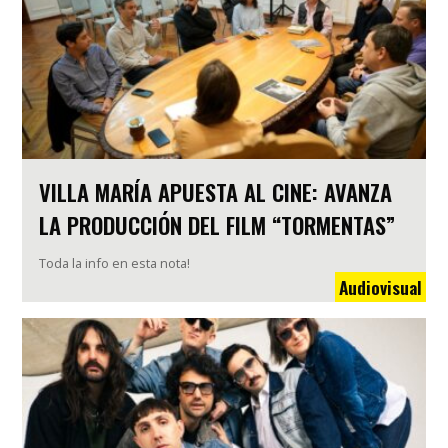
VILLA MARÍA APUESTA AL CINE: AVANZA
LA PRODUCCIÓN DEL FILM “TORMENTAS”
Toda la info en esta nota!
Audiovisual