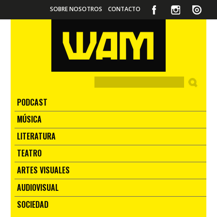
SOBRE NOSOTROS
CONTACTO
PODCAST
MÚSICA
LITERATURA
TEATRO
ARTES VISUALES
AUDIOVISUAL
SOCIEDAD