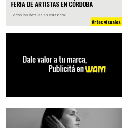
FERIA DE ARTISTAS EN CÓRDOBA
Todos los detalles en esta nota!
Artes visuales