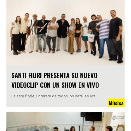
SANTI FIURI PRESENTA SU NUEVO
VIDEOCLIP CON UN SHOW EN VIVO
Es este finde. Enterate de todos los detalles acá.
Música