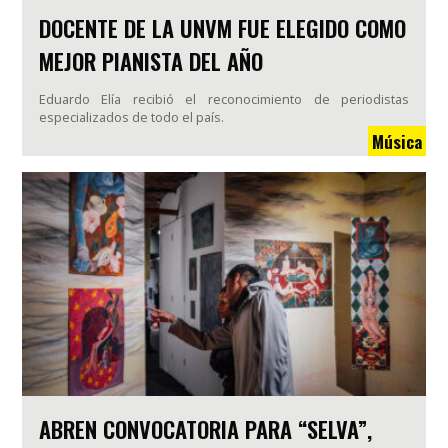
DOCENTE DE LA UNVM FUE ELEGIDO COMO
MEJOR PIANISTA DEL AÑO
Eduardo Elía recibió el reconocimiento de periodistas
especializados de todo el país.
Música
ABREN CONVOCATORIA PARA “SELVA”,