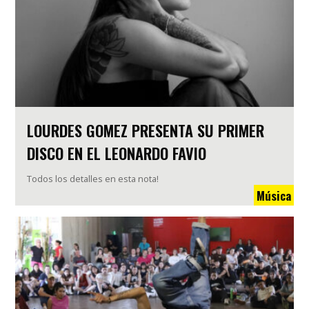
LOURDES GOMEZ PRESENTA SU PRIMER
DISCO EN EL LEONARDO FAVIO
Todos los detalles en esta nota!
Música