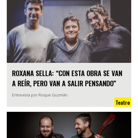
ROXANA SELLA: “CON ESTA OBRA SE VAN
A REÍR, PERO VAN A SALIR PENSANDO”
Entrevista por Roque Guzmán.
Teatro