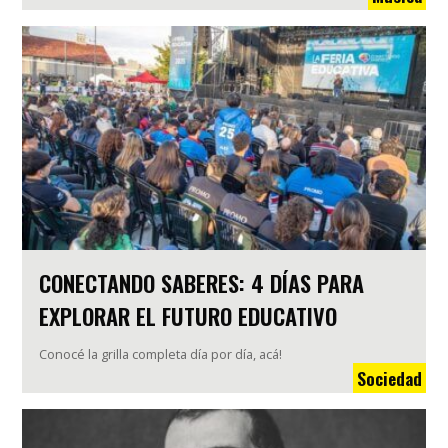
CONECTANDO SABERES: 4 DÍAS PARA
EXPLORAR EL FUTURO EDUCATIVO
Conocé la grilla completa día por día, acá!
Sociedad