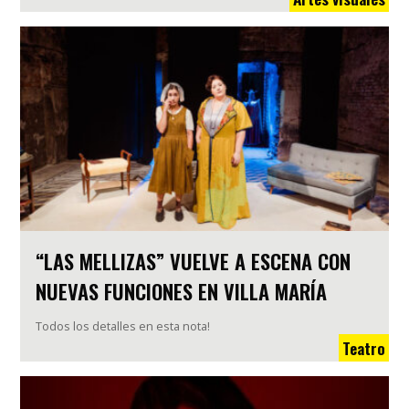
“LAS MELLIZAS” VUELVE A ESCENA CON
NUEVAS FUNCIONES EN VILLA MARÍA
Todos los detalles en esta nota!
Teatro