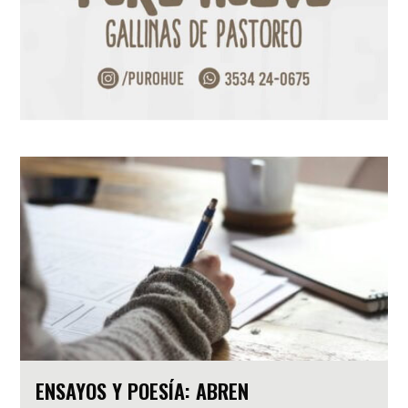
ENSAYOS Y POESÍA: ABREN