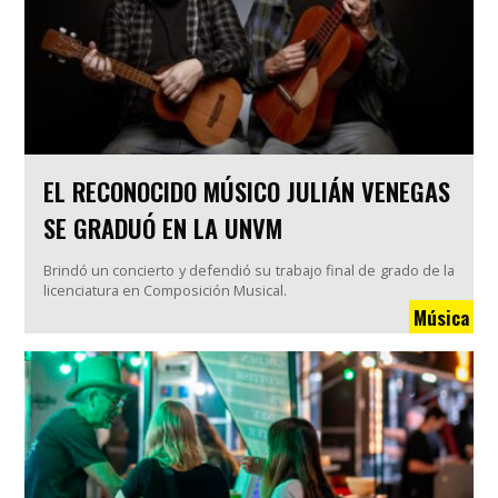
EL RECONOCIDO MÚSICO JULIÁN VENEGAS
SE GRADUÓ EN LA UNVM
Brindó un concierto y defendió su trabajo final de grado de la
licenciatura en Composición Musical.
Música