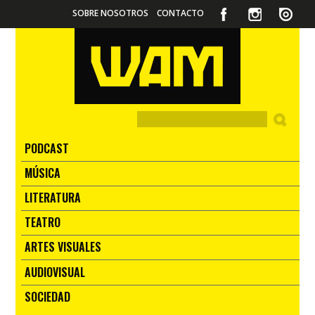
SOBRE NOSOTROS
CONTACTO
PODCAST
MÚSICA
LITERATURA
TEATRO
ARTES VISUALES
AUDIOVISUAL
SOCIEDAD