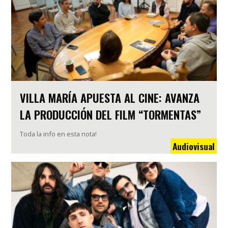
VILLA MARÍA APUESTA AL CINE: AVANZA
LA PRODUCCIÓN DEL FILM “TORMENTAS”
Toda la info en esta nota!
Audiovisual