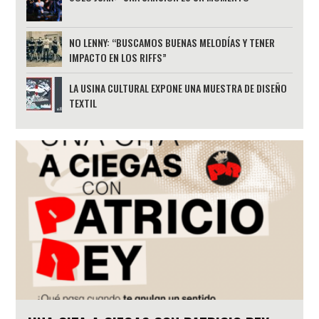
NO LENNY: “BUSCAMOS BUENAS MELODÍAS Y TENER
IMPACTO EN LOS RIFFS”
LA USINA CULTURAL EXPONE UNA MUESTRA DE DISEÑO
TEXTIL