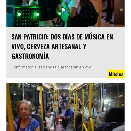
SAN PATRICIO: DOS DÍAS DE MÚSICA EN
VIVO, CERVEZA ARTESANAL Y
GASTRONOMÍA
Confirmaron a las bandas que tocarán en vivo!
Música