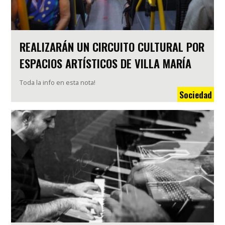
REALIZARÁN UN CIRCUITO CULTURAL POR
ESPACIOS ARTÍSTICOS DE VILLA MARÍA
Toda la info en esta nota!
Sociedad