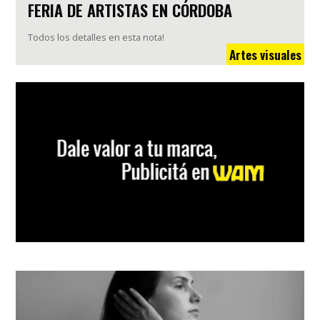
FERIA DE ARTISTAS EN CÓRDOBA
Todos los detalles en esta nota!
Artes visuales