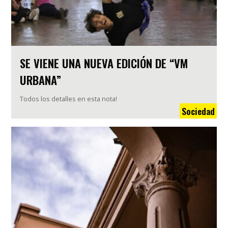
SE VIENE UNA NUEVA EDICIÓN DE “VM
URBANA”
Todos los detalles en esta nota!
Sociedad