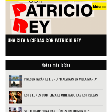
Música
UNA CITA A CIEGAS CON PATRICIO REY
Notas más leídas
PRESENTARÁN EL LIBRO “MALVINAS EN VILLA MARÍA”
ESTE LUNES COMIENZA EL CINE BAJO LAS ESTRELLAS
SOLO JUAN: “UNA CANCIÓN ES UN MOMENTO”