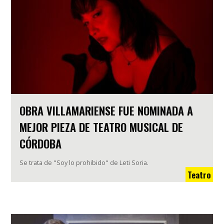
OBRA VILLAMARIENSE FUE NOMINADA A
MEJOR PIEZA DE TEATRO MUSICAL DE
CÓRDOBA
Se trata de "Soy lo prohibido" de Leti Soria.
Teatro