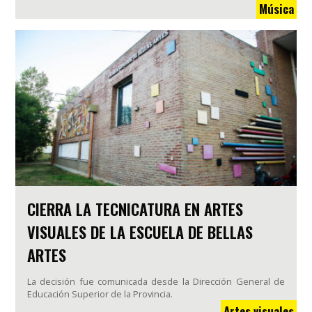
Música
CIERRA LA TECNICATURA EN ARTES
VISUALES DE LA ESCUELA DE BELLAS
ARTES
La decisión fue comunicada desde la Dirección General de
Educación Superior de la Provincia.
Artes visuales