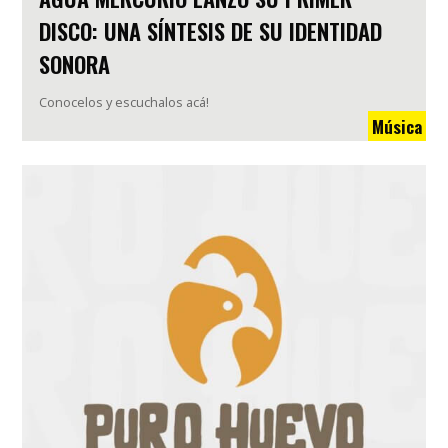
DISCO: UNA SÍNTESIS DE SU IDENTIDAD
SONORA
Conocelos y escuchalos acá!
Música