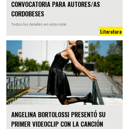
CONVOCATORIA PARA AUTORES/AS
CORDOBESES
Todos los detalles en esta nota!
Literatura
ANGELINA BORTOLOSSI PRESENTÓ SU
PRIMER VIDEOCLIP CON LA CANCIÓN