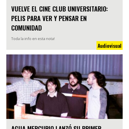
VUELVE EL CINE CLUB UNIVERSITARIO:
PELIS PARA VER Y PENSAR EN
COMUNIDAD
Toda la info en esta nota!
Audiovisual
AGUA MERCURIO LANZÓ SU PRIMER