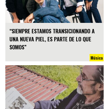
“SIEMPRE ESTAMOS TRANSICIONANDO A
UNA NUEVA PIEL, ES PARTE DE LO QUE
SOMOS”
Música