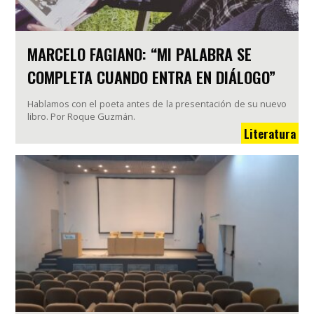
MARCELO FAGIANO: “MI PALABRA SE
COMPLETA CUANDO ENTRA EN DIÁLOGO”
Hablamos con el poeta antes de la presentación de su nuevo
libro. Por Roque Guzmán.
Literatura