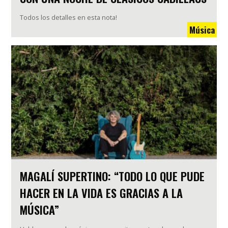
Todos los detalles en esta nota!
Música
MAGALÍ SUPERTINO: “TODO LO QUE PUDE
HACER EN LA VIDA ES GRACIAS A LA
MÚSICA”