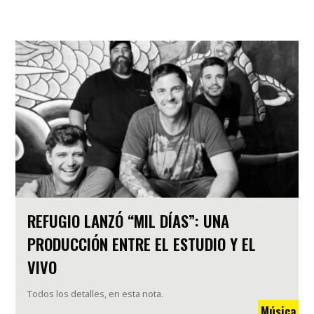
REFUGIO LANZÓ “MIL DÍAS”: UNA
PRODUCCIÓN ENTRE EL ESTUDIO Y EL
VIVO
Todos los detalles, en esta nota.
Música