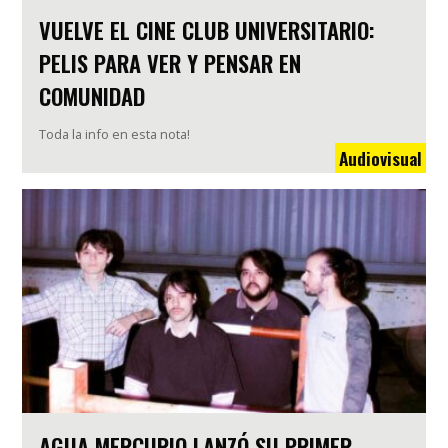
VUELVE EL CINE CLUB UNIVERSITARIO:
PELIS PARA VER Y PENSAR EN
COMUNIDAD
Toda la info en esta nota!
Audiovisual
AGUA MERCURIO LANZÓ SU PRIMER