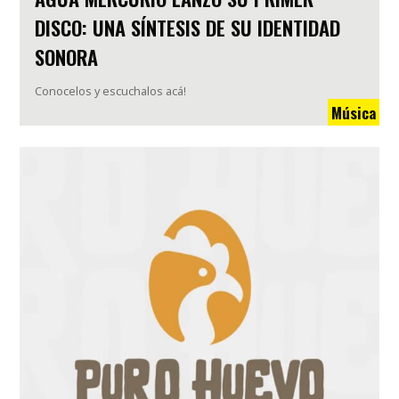
DISCO: UNA SÍNTESIS DE SU IDENTIDAD
SONORA
Conocelos y escuchalos acá!
Música