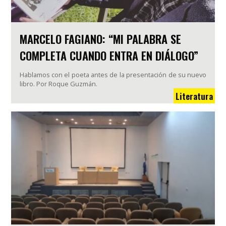
MARCELO FAGIANO: “MI PALABRA SE
COMPLETA CUANDO ENTRA EN DIÁLOGO”
Hablamos con el poeta antes de la presentación de su nuevo
libro. Por Roque Guzmán.
Literatura