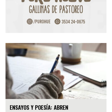
ENSAYOS Y POESÍA: ABREN