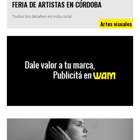
FERIA DE ARTISTAS EN CÓRDOBA
Todos los detalles en esta nota!
Artes visuales