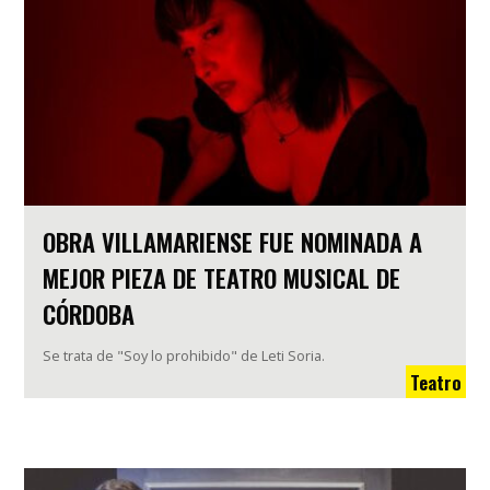
OBRA VILLAMARIENSE FUE NOMINADA A
MEJOR PIEZA DE TEATRO MUSICAL DE
CÓRDOBA
Se trata de "Soy lo prohibido" de Leti Soria.
Teatro