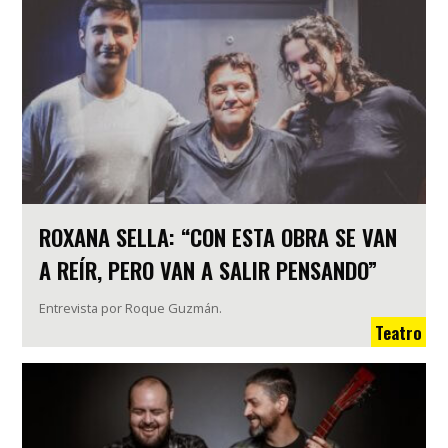
ROXANA SELLA: “CON ESTA OBRA SE VAN
A REÍR, PERO VAN A SALIR PENSANDO”
Entrevista por Roque Guzmán.
Teatro