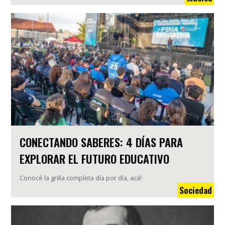
CONECTANDO SABERES: 4 DÍAS PARA
EXPLORAR EL FUTURO EDUCATIVO
Conocé la grilla completa día por día, acá!
Sociedad