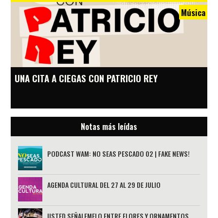
Música
UNA CITA A CIEGAS CON PATRICIO REY
Notas más leídas
PODCAST WAM: NO SEAS PESCADO 02 | FAKE NEWS!
AGENDA CULTURAL DEL 27 AL 29 DE JULIO
USTED SEÑALEMELO ENTRE FLORES Y ORNAMENTOS