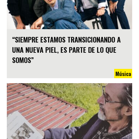
“SIEMPRE ESTAMOS TRANSICIONANDO A
UNA NUEVA PIEL, ES PARTE DE LO QUE
SOMOS”
Música