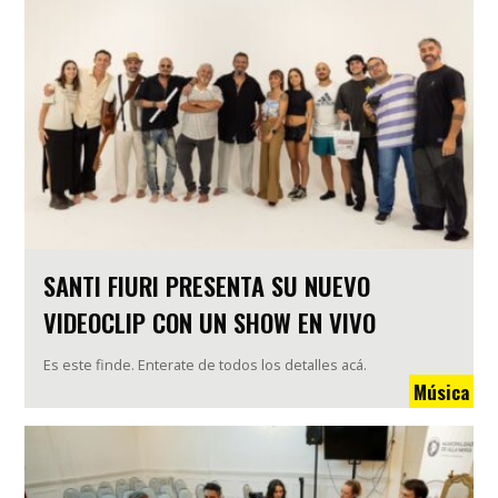
SANTI FIURI PRESENTA SU NUEVO
VIDEOCLIP CON UN SHOW EN VIVO
Es este finde. Enterate de todos los detalles acá.
Música