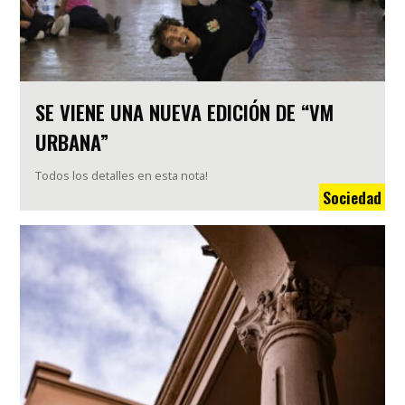
SE VIENE UNA NUEVA EDICIÓN DE “VM
URBANA”
Todos los detalles en esta nota!
Sociedad