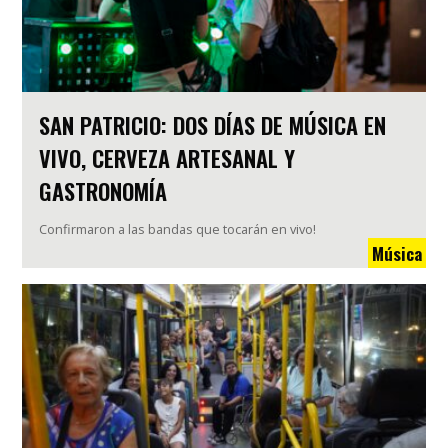
SAN PATRICIO: DOS DÍAS DE MÚSICA EN
VIVO, CERVEZA ARTESANAL Y
GASTRONOMÍA
Confirmaron a las bandas que tocarán en vivo!
Música