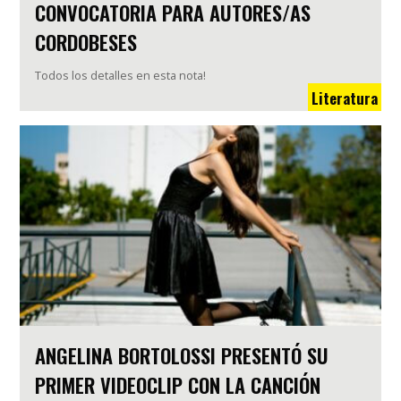
CONVOCATORIA PARA AUTORES/AS
CORDOBESES
Todos los detalles en esta nota!
Literatura
ANGELINA BORTOLOSSI PRESENTÓ SU
PRIMER VIDEOCLIP CON LA CANCIÓN