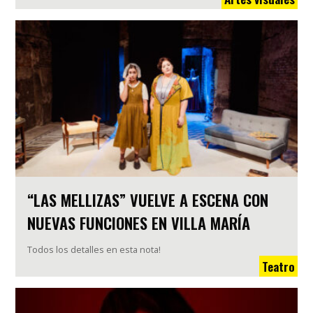
“LAS MELLIZAS” VUELVE A ESCENA CON
NUEVAS FUNCIONES EN VILLA MARÍA
Todos los detalles en esta nota!
Teatro