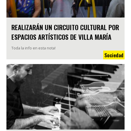
REALIZARÁN UN CIRCUITO CULTURAL POR
ESPACIOS ARTÍSTICOS DE VILLA MARÍA
Toda la info en esta nota!
Sociedad