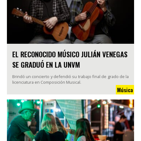
EL RECONOCIDO MÚSICO JULIÁN VENEGAS
SE GRADUÓ EN LA UNVM
Brindó un concierto y defendió su trabajo final de grado de la
licenciatura en Composición Musical.
Música