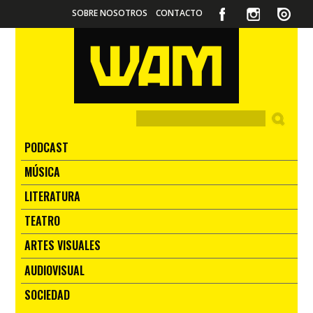
SOBRE NOSOTROS
CONTACTO
PODCAST
MÚSICA
LITERATURA
TEATRO
ARTES VISUALES
AUDIOVISUAL
SOCIEDAD