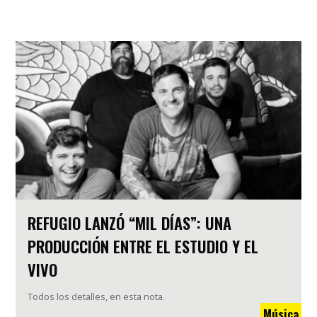
REFUGIO LANZÓ “MIL DÍAS”: UNA
PRODUCCIÓN ENTRE EL ESTUDIO Y EL
VIVO
Todos los detalles, en esta nota.
Música