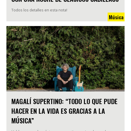
Todos los detalles en esta nota!
Música
MAGALÍ SUPERTINO: “TODO LO QUE PUDE
HACER EN LA VIDA ES GRACIAS A LA
MÚSICA”