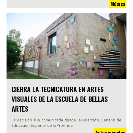
Música
CIERRA LA TECNICATURA EN ARTES
VISUALES DE LA ESCUELA DE BELLAS
ARTES
La decisión fue comunicada desde la Dirección General de
Educación Superior de la Provincia.
Artes visuales