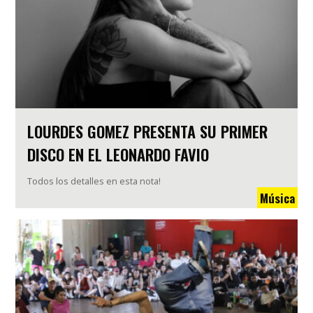
LOURDES GOMEZ PRESENTA SU PRIMER
DISCO EN EL LEONARDO FAVIO
Todos los detalles en esta nota!
Música