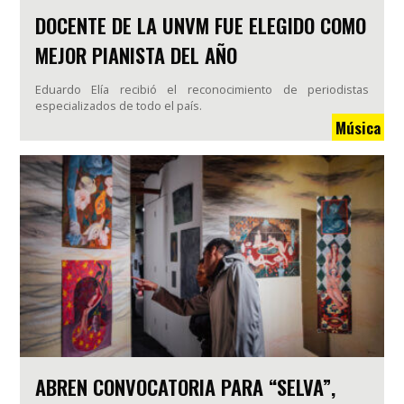
DOCENTE DE LA UNVM FUE ELEGIDO COMO
MEJOR PIANISTA DEL AÑO
Eduardo Elía recibió el reconocimiento de periodistas
especializados de todo el país.
Música
ABREN CONVOCATORIA PARA “SELVA”,