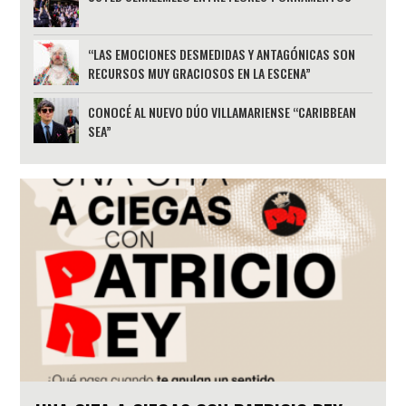
“LAS EMOCIONES DESMEDIDAS Y ANTAGÓNICAS SON
RECURSOS MUY GRACIOSOS EN LA ESCENA”
CONOCÉ AL NUEVO DÚO VILLAMARIENSE “CARIBBEAN
SEA”