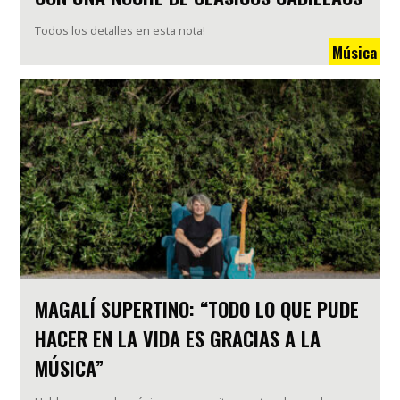
Todos los detalles en esta nota!
Música
MAGALÍ SUPERTINO: “TODO LO QUE PUDE
HACER EN LA VIDA ES GRACIAS A LA
MÚSICA”