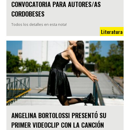
CONVOCATORIA PARA AUTORES/AS
CORDOBESES
Todos los detalles en esta nota!
Literatura
ANGELINA BORTOLOSSI PRESENTÓ SU
PRIMER VIDEOCLIP CON LA CANCIÓN