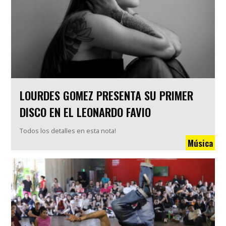
LOURDES GOMEZ PRESENTA SU PRIMER
DISCO EN EL LEONARDO FAVIO
Todos los detalles en esta nota!
Música