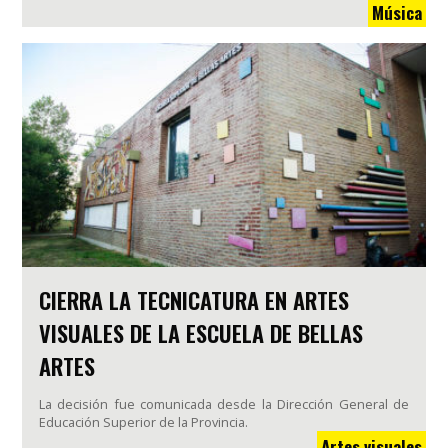
Música
CIERRA LA TECNICATURA EN ARTES
VISUALES DE LA ESCUELA DE BELLAS
ARTES
La decisión fue comunicada desde la Dirección General de
Educación Superior de la Provincia.
Artes visuales