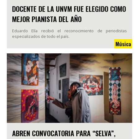
DOCENTE DE LA UNVM FUE ELEGIDO COMO
MEJOR PIANISTA DEL AÑO
Eduardo Elía recibió el reconocimiento de periodistas
especializados de todo el país.
Música
ABREN CONVOCATORIA PARA “SELVA”,