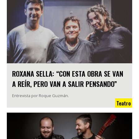
ROXANA SELLA: “CON ESTA OBRA SE VAN
A REÍR, PERO VAN A SALIR PENSANDO”
Entrevista por Roque Guzmán.
Teatro