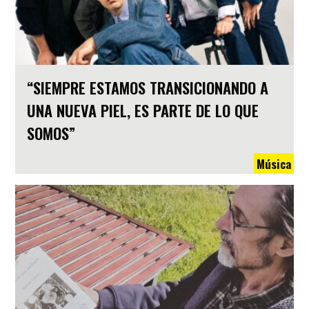
“SIEMPRE ESTAMOS TRANSICIONANDO A
UNA NUEVA PIEL, ES PARTE DE LO QUE
SOMOS”
Música