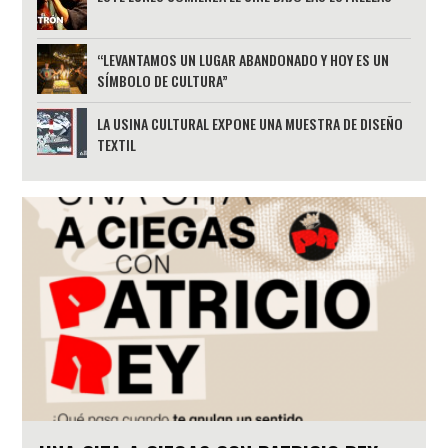
“LEVANTAMOS UN LUGAR ABANDONADO Y HOY ES UN
SÍMBOLO DE CULTURA”
LA USINA CULTURAL EXPONE UNA MUESTRA DE DISEÑO
TEXTIL