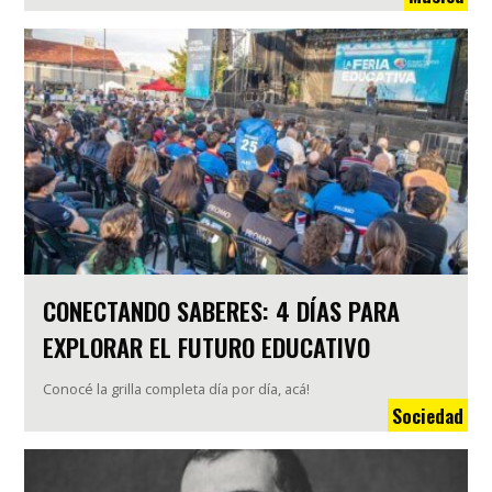
CONECTANDO SABERES: 4 DÍAS PARA
EXPLORAR EL FUTURO EDUCATIVO
Conocé la grilla completa día por día, acá!
Sociedad