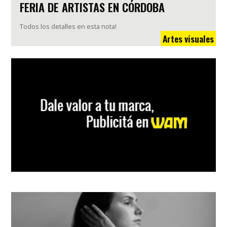
FERIA DE ARTISTAS EN CÓRDOBA
Todos los detalles en esta nota!
Artes visuales