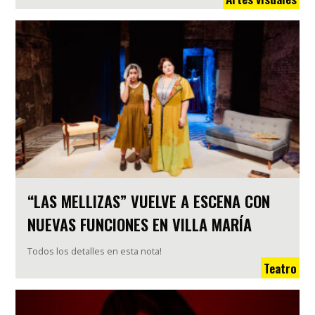
“LAS MELLIZAS” VUELVE A ESCENA CON
NUEVAS FUNCIONES EN VILLA MARÍA
Todos los detalles en esta nota!
Teatro