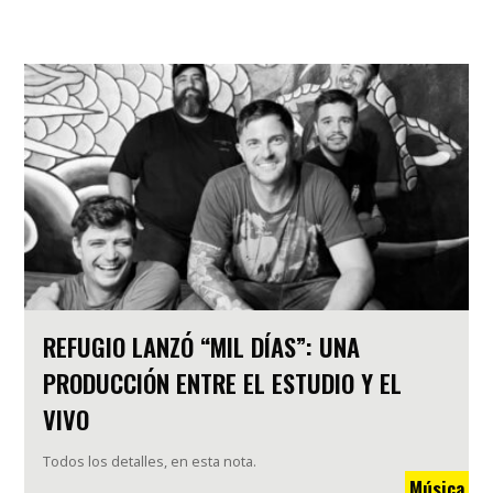
REFUGIO LANZÓ “MIL DÍAS”: UNA
PRODUCCIÓN ENTRE EL ESTUDIO Y EL
VIVO
Todos los detalles, en esta nota.
Música