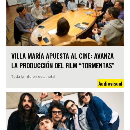
VILLA MARÍA APUESTA AL CINE: AVANZA
LA PRODUCCIÓN DEL FILM “TORMENTAS”
Toda la info en esta nota!
Audiovisual