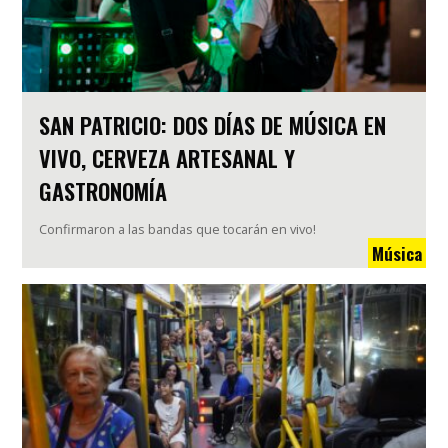
SAN PATRICIO: DOS DÍAS DE MÚSICA EN
VIVO, CERVEZA ARTESANAL Y
GASTRONOMÍA
Confirmaron a las bandas que tocarán en vivo!
Música