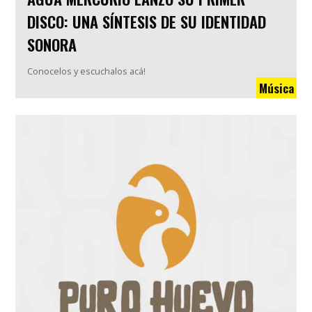
DISCO: UNA SÍNTESIS DE SU IDENTIDAD
SONORA
Conocelos y escuchalos acá!
Música