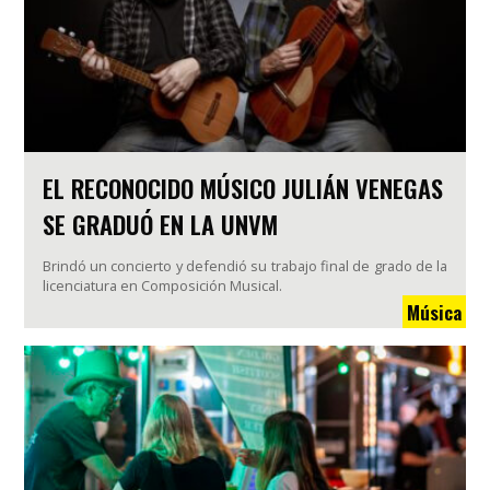
EL RECONOCIDO MÚSICO JULIÁN VENEGAS
SE GRADUÓ EN LA UNVM
Brindó un concierto y defendió su trabajo final de grado de la
licenciatura en Composición Musical.
Música