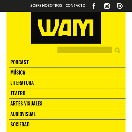
SOBRE NOSOTROS
CONTACTO
PODCAST
MÚSICA
LITERATURA
TEATRO
ARTES VISUALES
AUDIOVISUAL
SOCIEDAD