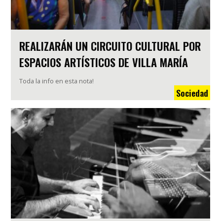
REALIZARÁN UN CIRCUITO CULTURAL POR
ESPACIOS ARTÍSTICOS DE VILLA MARÍA
Toda la info en esta nota!
Sociedad