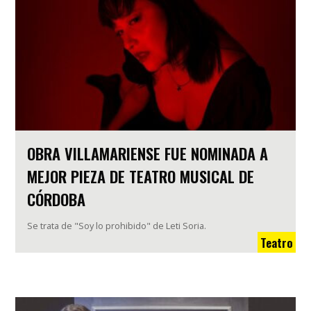
OBRA VILLAMARIENSE FUE NOMINADA A
MEJOR PIEZA DE TEATRO MUSICAL DE
CÓRDOBA
Se trata de "Soy lo prohibido" de Leti Soria.
Teatro