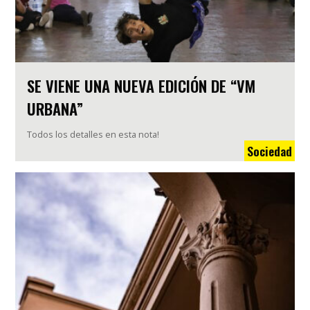
SE VIENE UNA NUEVA EDICIÓN DE “VM
URBANA”
Todos los detalles en esta nota!
Sociedad