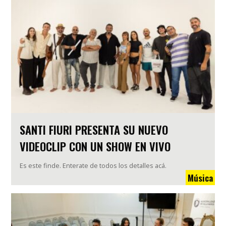
SANTI FIURI PRESENTA SU NUEVO
VIDEOCLIP CON UN SHOW EN VIVO
Es este finde. Enterate de todos los detalles acá.
Música