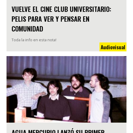
VUELVE EL CINE CLUB UNIVERSITARIO:
PELIS PARA VER Y PENSAR EN
COMUNIDAD
Toda la info en esta nota!
Audiovisual
AGUA MERCURIO LANZÓ SU PRIMER