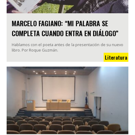
MARCELO FAGIANO: “MI PALABRA SE
COMPLETA CUANDO ENTRA EN DIÁLOGO”
Hablamos con el poeta antes de la presentación de su nuevo
libro. Por Roque Guzmán.
Literatura