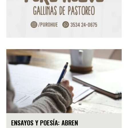
ENSAYOS Y POESÍA: ABREN