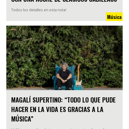
Todos los detalles en esta nota!
Música
MAGALÍ SUPERTINO: “TODO LO QUE PUDE
HACER EN LA VIDA ES GRACIAS A LA
MÚSICA”