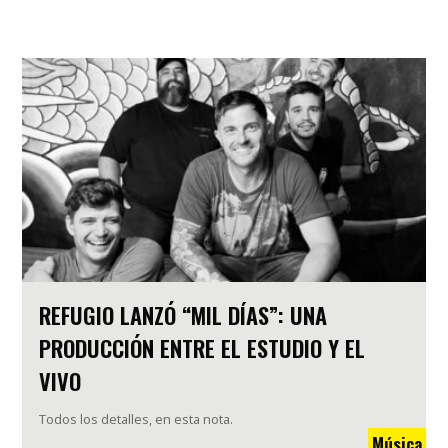
REFUGIO LANZÓ “MIL DÍAS”: UNA
PRODUCCIÓN ENTRE EL ESTUDIO Y EL
VIVO
Todos los detalles, en esta nota.
Música