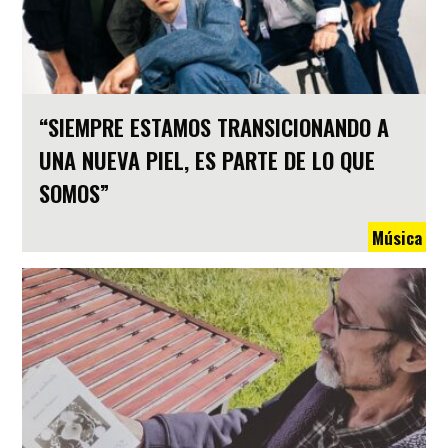
“SIEMPRE ESTAMOS TRANSICIONANDO A
UNA NUEVA PIEL, ES PARTE DE LO QUE
SOMOS”
Música