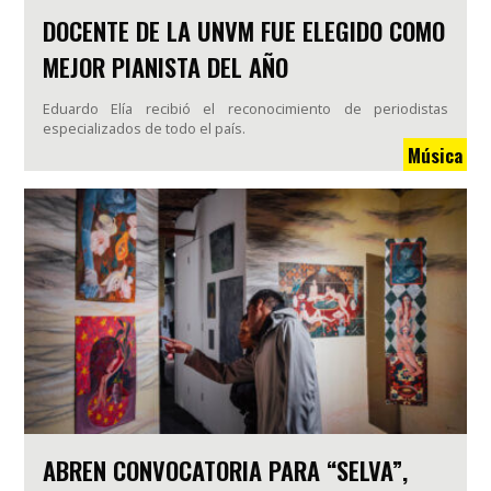
DOCENTE DE LA UNVM FUE ELEGIDO COMO
MEJOR PIANISTA DEL AÑO
Eduardo Elía recibió el reconocimiento de periodistas
especializados de todo el país.
Música
ABREN CONVOCATORIA PARA “SELVA”,