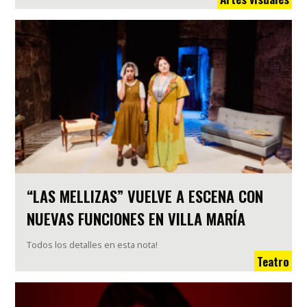
“LAS MELLIZAS” VUELVE A ESCENA CON
NUEVAS FUNCIONES EN VILLA MARÍA
Todos los detalles en esta nota!
Teatro