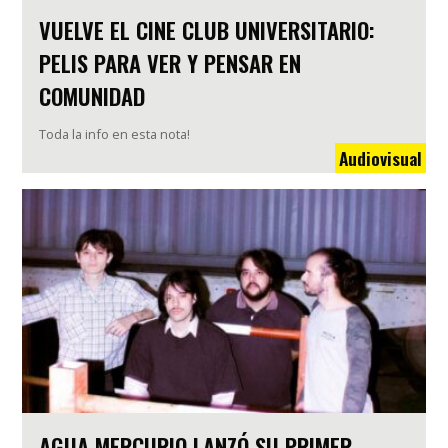
VUELVE EL CINE CLUB UNIVERSITARIO:
PELIS PARA VER Y PENSAR EN
COMUNIDAD
Toda la info en esta nota!
Audiovisual
AGUA MERCURIO LANZÓ SU PRIMER