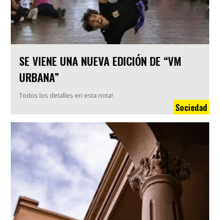
SE VIENE UNA NUEVA EDICIÓN DE “VM
URBANA”
Todos los detalles en esta nota!
Sociedad