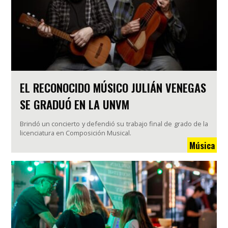
EL RECONOCIDO MÚSICO JULIÁN VENEGAS
SE GRADUÓ EN LA UNVM
Brindó un concierto y defendió su trabajo final de grado de la
licenciatura en Composición Musical.
Música