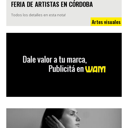
FERIA DE ARTISTAS EN CÓRDOBA
Todos los detalles en esta nota!
Artes visuales