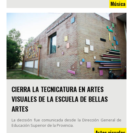
Música
CIERRA LA TECNICATURA EN ARTES
VISUALES DE LA ESCUELA DE BELLAS
ARTES
La decisión fue comunicada desde la Dirección General de
Educación Superior de la Provincia.
Artes visuales