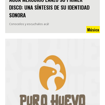
DISCO: UNA SÍNTESIS DE SU IDENTIDAD
SONORA
Conocelos y escuchalos acá!
Música