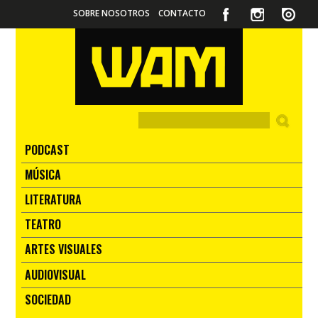
SOBRE NOSOTROS
CONTACTO
PODCAST
MÚSICA
LITERATURA
TEATRO
ARTES VISUALES
AUDIOVISUAL
SOCIEDAD