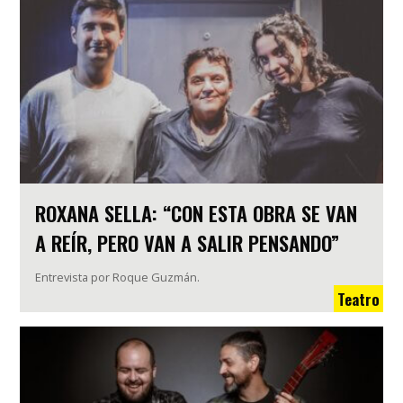
ROXANA SELLA: “CON ESTA OBRA SE VAN
A REÍR, PERO VAN A SALIR PENSANDO”
Entrevista por Roque Guzmán.
Teatro