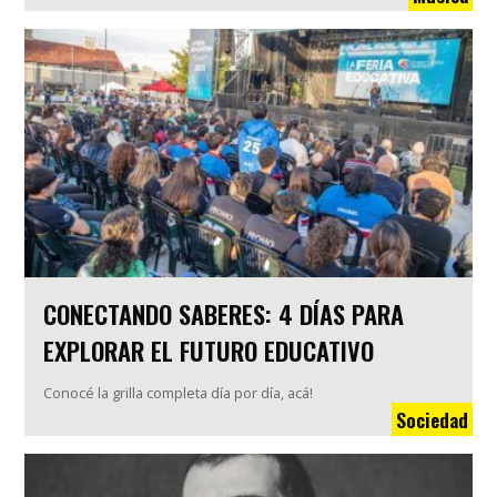
CONECTANDO SABERES: 4 DÍAS PARA
EXPLORAR EL FUTURO EDUCATIVO
Conocé la grilla completa día por día, acá!
Sociedad