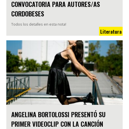
CONVOCATORIA PARA AUTORES/AS
CORDOBESES
Todos los detalles en esta nota!
Literatura
ANGELINA BORTOLOSSI PRESENTÓ SU
PRIMER VIDEOCLIP CON LA CANCIÓN