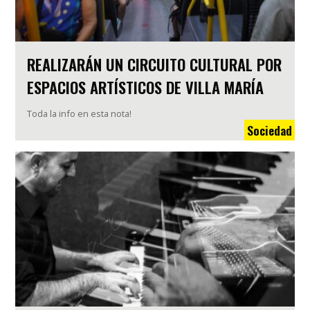
REALIZARÁN UN CIRCUITO CULTURAL POR
ESPACIOS ARTÍSTICOS DE VILLA MARÍA
Toda la info en esta nota!
Sociedad