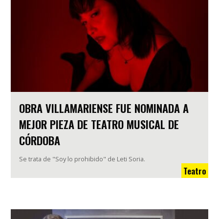
OBRA VILLAMARIENSE FUE NOMINADA A
MEJOR PIEZA DE TEATRO MUSICAL DE
CÓRDOBA
Se trata de "Soy lo prohibido" de Leti Soria.
Teatro