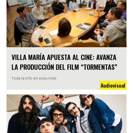
VILLA MARÍA APUESTA AL CINE: AVANZA
LA PRODUCCIÓN DEL FILM “TORMENTAS”
Toda la info en esta nota!
Audiovisual