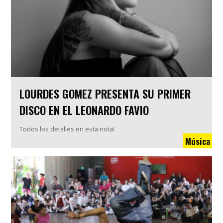
LOURDES GOMEZ PRESENTA SU PRIMER
DISCO EN EL LEONARDO FAVIO
Todos los detalles en esta nota!
Música