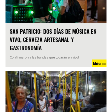
SAN PATRICIO: DOS DÍAS DE MÚSICA EN
VIVO, CERVEZA ARTESANAL Y
GASTRONOMÍA
Confirmaron a las bandas que tocarán en vivo!
Música