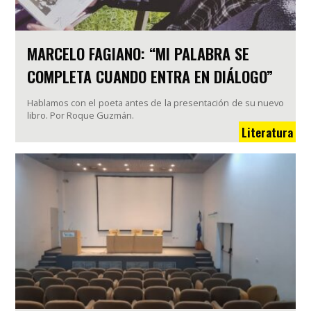
MARCELO FAGIANO: “MI PALABRA SE
COMPLETA CUANDO ENTRA EN DIÁLOGO”
Hablamos con el poeta antes de la presentación de su nuevo
libro. Por Roque Guzmán.
Literatura