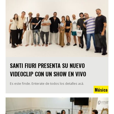
SANTI FIURI PRESENTA SU NUEVO
VIDEOCLIP CON UN SHOW EN VIVO
Es este finde. Enterate de todos los detalles acá.
Música