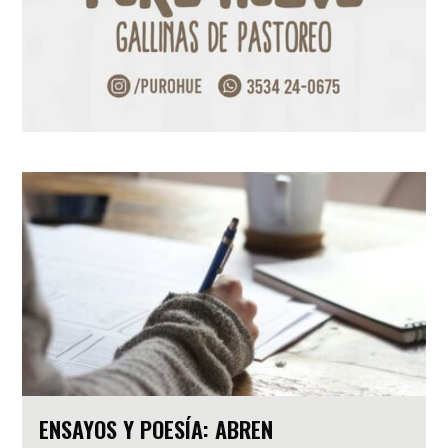
ENSAYOS Y POESÍA: ABREN