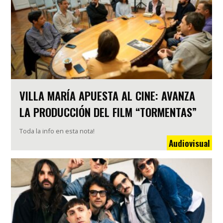
VILLA MARÍA APUESTA AL CINE: AVANZA
LA PRODUCCIÓN DEL FILM “TORMENTAS”
Toda la info en esta nota!
Audiovisual