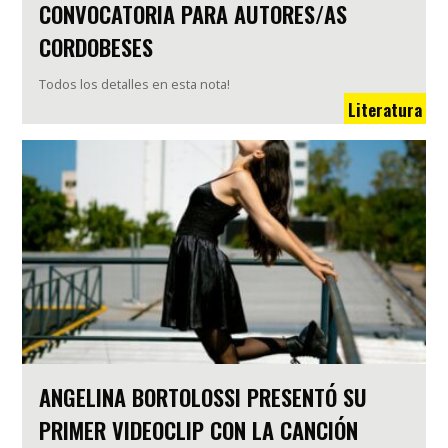
CONVOCATORIA PARA AUTORES/AS
CORDOBESES
Todos los detalles en esta nota!
Literatura
ANGELINA BORTOLOSSI PRESENTÓ SU
PRIMER VIDEOCLIP CON LA CANCIÓN