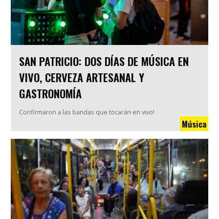
SAN PATRICIO: DOS DÍAS DE MÚSICA EN
VIVO, CERVEZA ARTESANAL Y
GASTRONOMÍA
Confirmaron a las bandas que tocarán en vivo!
Música