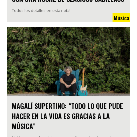
Todos los detalles en esta nota!
Música
MAGALÍ SUPERTINO: “TODO LO QUE PUDE
HACER EN LA VIDA ES GRACIAS A LA
MÚSICA”