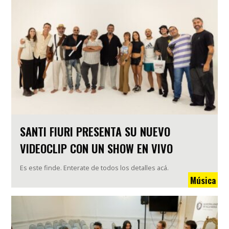
SANTI FIURI PRESENTA SU NUEVO
VIDEOCLIP CON UN SHOW EN VIVO
Es este finde. Enterate de todos los detalles acá.
Música