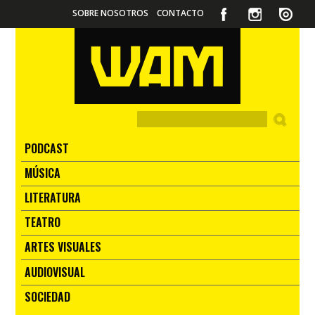
SOBRE NOSOTROS
CONTACTO
PODCAST
MÚSICA
LITERATURA
TEATRO
ARTES VISUALES
AUDIOVISUAL
SOCIEDAD