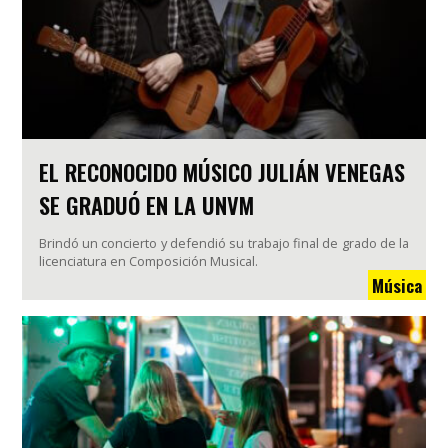
EL RECONOCIDO MÚSICO JULIÁN VENEGAS
SE GRADUÓ EN LA UNVM
Brindó un concierto y defendió su trabajo final de grado de la
licenciatura en Composición Musical.
Música