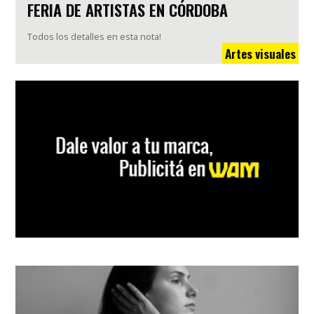
FERIA DE ARTISTAS EN CÓRDOBA
Todos los detalles en esta nota!
Artes visuales