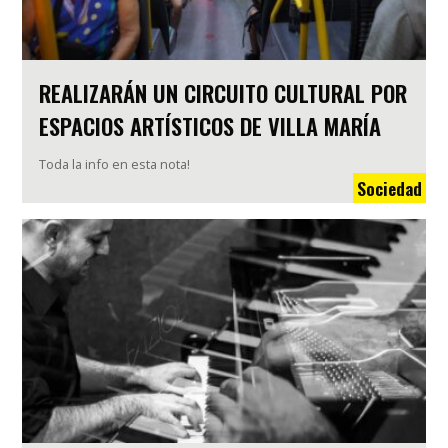
REALIZARÁN UN CIRCUITO CULTURAL POR
ESPACIOS ARTÍSTICOS DE VILLA MARÍA
Toda la info en esta nota!
Sociedad