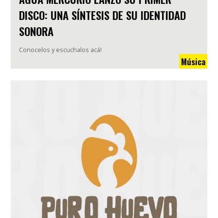
DISCO: UNA SÍNTESIS DE SU IDENTIDAD
SONORA
Conocelos y escuchalos acá!
Música