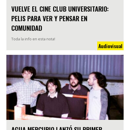
VUELVE EL CINE CLUB UNIVERSITARIO:
PELIS PARA VER Y PENSAR EN
COMUNIDAD
Toda la info en esta nota!
Audiovisual
AGUA MERCURIO LANZÓ SU PRIMER