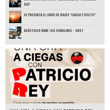
SEA”
SE PRESENTA EL LIBRO DE VIAJES “CAUSA Y EFECTO”
ACÚSTICOS WAM: LOS SONGLINES – DUST