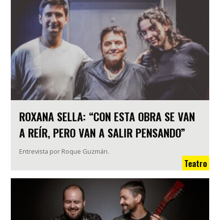
ROXANA SELLA: “CON ESTA OBRA SE VAN
A REÍR, PERO VAN A SALIR PENSANDO”
Entrevista por Roque Guzmán.
Teatro