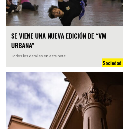
SE VIENE UNA NUEVA EDICIÓN DE “VM
URBANA”
Todos los detalles en esta nota!
Sociedad