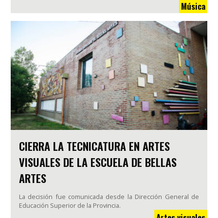
Música
CIERRA LA TECNICATURA EN ARTES
VISUALES DE LA ESCUELA DE BELLAS
ARTES
La decisión fue comunicada desde la Dirección General de
Educación Superior de la Provincia.
Artes visuales