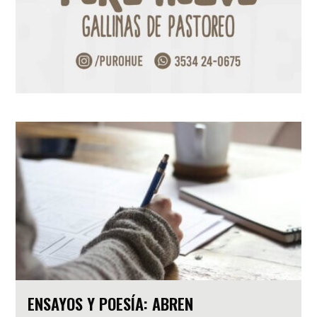
ENSAYOS Y POESÍA: ABREN