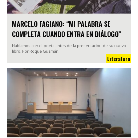
MARCELO FAGIANO: “MI PALABRA SE
COMPLETA CUANDO ENTRA EN DIÁLOGO”
Hablamos con el poeta antes de la presentación de su nuevo
libro. Por Roque Guzmán.
Literatura