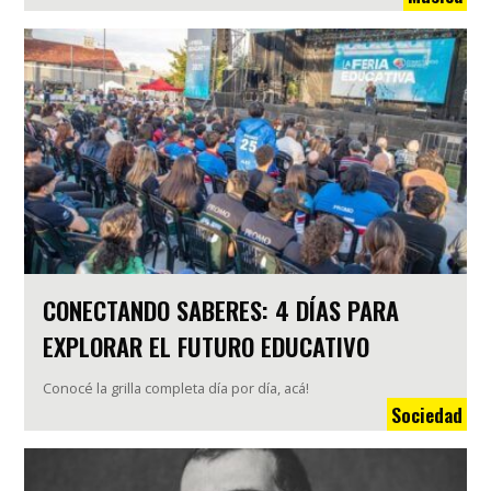
CONECTANDO SABERES: 4 DÍAS PARA
EXPLORAR EL FUTURO EDUCATIVO
Conocé la grilla completa día por día, acá!
Sociedad