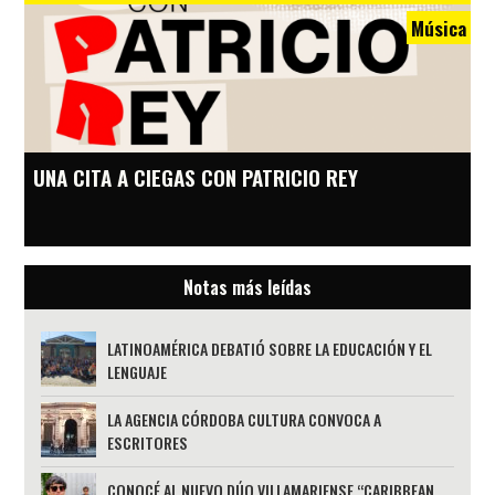
Música
UNA CITA A CIEGAS CON PATRICIO REY
Notas más leídas
LATINOAMÉRICA DEBATIÓ SOBRE LA EDUCACIÓN Y EL
LENGUAJE
LA AGENCIA CÓRDOBA CULTURA CONVOCA A
ESCRITORES
CONOCÉ AL NUEVO DÚO VILLAMARIENSE “CARIBBEAN