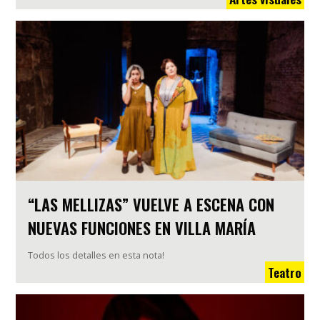
“LAS MELLIZAS” VUELVE A ESCENA CON
NUEVAS FUNCIONES EN VILLA MARÍA
Todos los detalles en esta nota!
Teatro