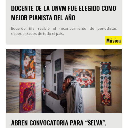
DOCENTE DE LA UNVM FUE ELEGIDO COMO
MEJOR PIANISTA DEL AÑO
Eduardo Elía recibió el reconocimiento de periodistas
especializados de todo el país.
Música
ABREN CONVOCATORIA PARA “SELVA”,