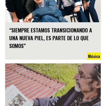
“SIEMPRE ESTAMOS TRANSICIONANDO A
UNA NUEVA PIEL, ES PARTE DE LO QUE
SOMOS”
Música