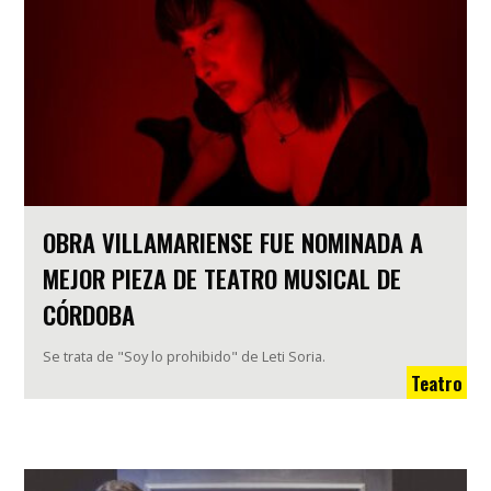
OBRA VILLAMARIENSE FUE NOMINADA A
MEJOR PIEZA DE TEATRO MUSICAL DE
CÓRDOBA
Se trata de "Soy lo prohibido" de Leti Soria.
Teatro