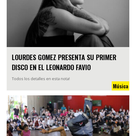
LOURDES GOMEZ PRESENTA SU PRIMER
DISCO EN EL LEONARDO FAVIO
Todos los detalles en esta nota!
Música