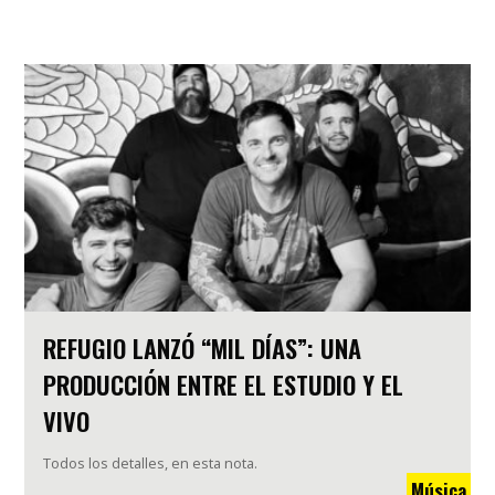
REFUGIO LANZÓ “MIL DÍAS”: UNA
PRODUCCIÓN ENTRE EL ESTUDIO Y EL
VIVO
Todos los detalles, en esta nota.
Música