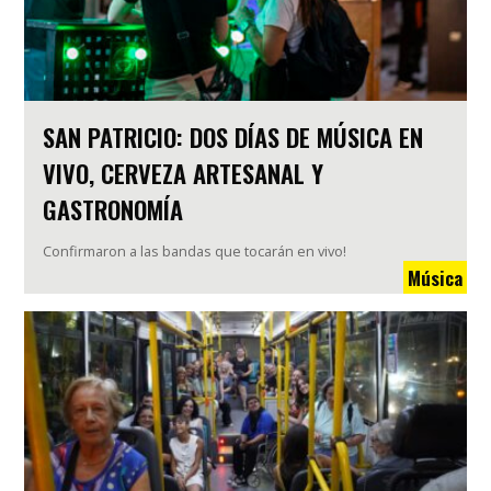
SAN PATRICIO: DOS DÍAS DE MÚSICA EN
VIVO, CERVEZA ARTESANAL Y
GASTRONOMÍA
Confirmaron a las bandas que tocarán en vivo!
Música