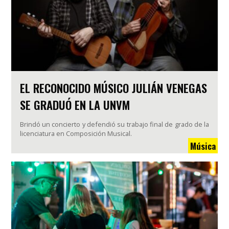
EL RECONOCIDO MÚSICO JULIÁN VENEGAS
SE GRADUÓ EN LA UNVM
Brindó un concierto y defendió su trabajo final de grado de la
licenciatura en Composición Musical.
Música