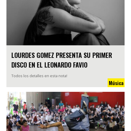
LOURDES GOMEZ PRESENTA SU PRIMER
DISCO EN EL LEONARDO FAVIO
Todos los detalles en esta nota!
Música