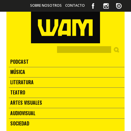
SOBRE NOSOTROS
CONTACTO
PODCAST
MÚSICA
LITERATURA
TEATRO
ARTES VISUALES
AUDIOVISUAL
SOCIEDAD