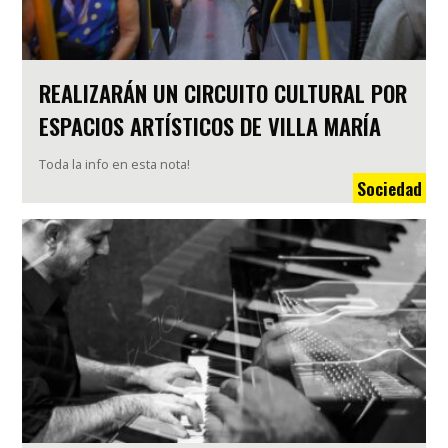
REALIZARÁN UN CIRCUITO CULTURAL POR
ESPACIOS ARTÍSTICOS DE VILLA MARÍA
Toda la info en esta nota!
Sociedad