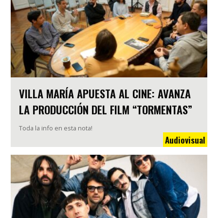
VILLA MARÍA APUESTA AL CINE: AVANZA
LA PRODUCCIÓN DEL FILM “TORMENTAS”
Toda la info en esta nota!
Audiovisual