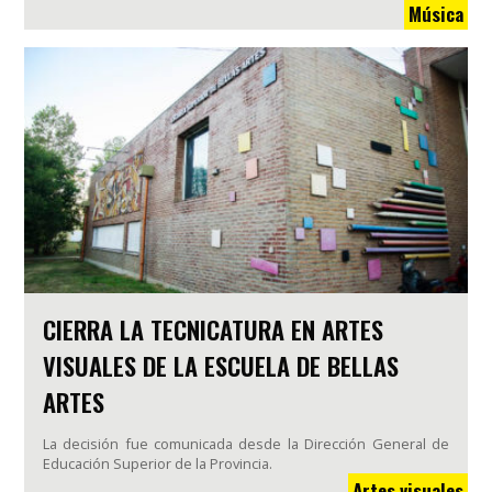
Música
CIERRA LA TECNICATURA EN ARTES
VISUALES DE LA ESCUELA DE BELLAS
ARTES
La decisión fue comunicada desde la Dirección General de
Educación Superior de la Provincia.
Artes visuales