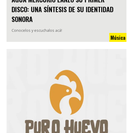
DISCO: UNA SÍNTESIS DE SU IDENTIDAD
SONORA
Conocelos y escuchalos acá!
Música