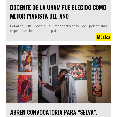
DOCENTE DE LA UNVM FUE ELEGIDO COMO
MEJOR PIANISTA DEL AÑO
Eduardo Elía recibió el reconocimiento de periodistas
especializados de todo el país.
Música
ABREN CONVOCATORIA PARA “SELVA”,