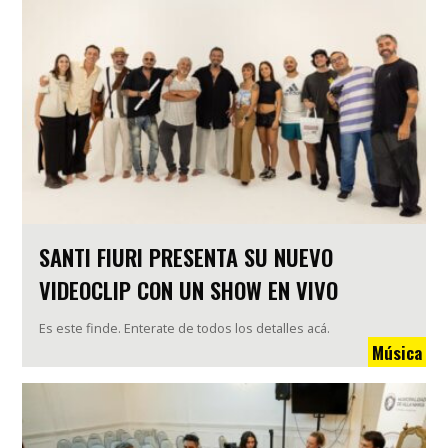
SANTI FIURI PRESENTA SU NUEVO
VIDEOCLIP CON UN SHOW EN VIVO
Es este finde. Enterate de todos los detalles acá.
Música