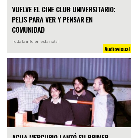
VUELVE EL CINE CLUB UNIVERSITARIO:
PELIS PARA VER Y PENSAR EN
COMUNIDAD
Toda la info en esta nota!
Audiovisual
AGUA MERCURIO LANZÓ SU PRIMER