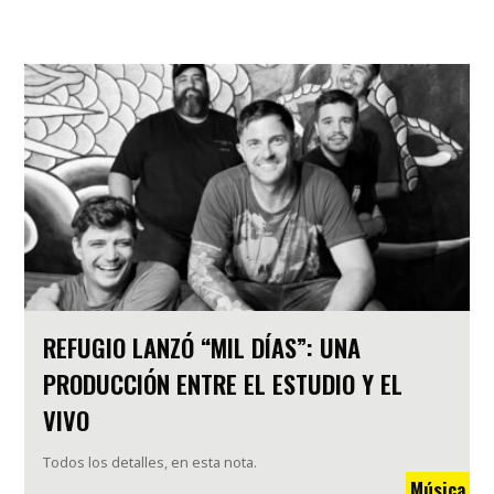
REFUGIO LANZÓ “MIL DÍAS”: UNA
PRODUCCIÓN ENTRE EL ESTUDIO Y EL
VIVO
Todos los detalles, en esta nota.
Música