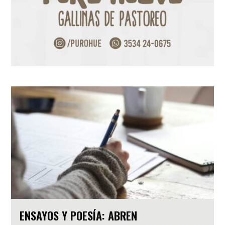
ENSAYOS Y POESÍA: ABREN