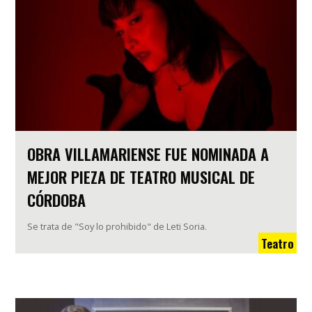
OBRA VILLAMARIENSE FUE NOMINADA A
MEJOR PIEZA DE TEATRO MUSICAL DE
CÓRDOBA
Se trata de "Soy lo prohibido" de Leti Soria.
Teatro