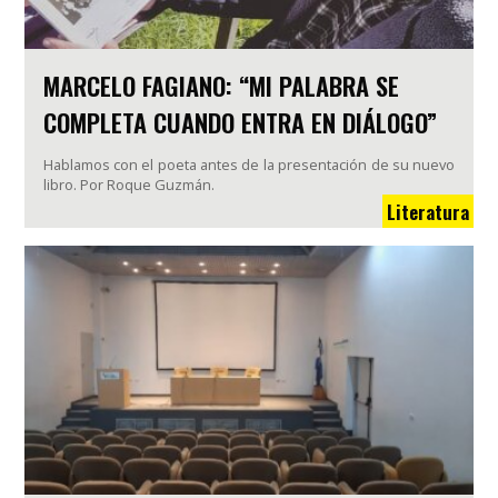
MARCELO FAGIANO: “MI PALABRA SE
COMPLETA CUANDO ENTRA EN DIÁLOGO”
Hablamos con el poeta antes de la presentación de su nuevo
libro. Por Roque Guzmán.
Literatura