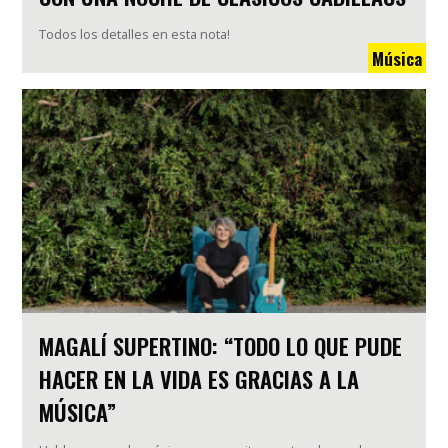
Todos los detalles en esta nota!
Música
MAGALÍ SUPERTINO: “TODO LO QUE PUDE
HACER EN LA VIDA ES GRACIAS A LA
MÚSICA”