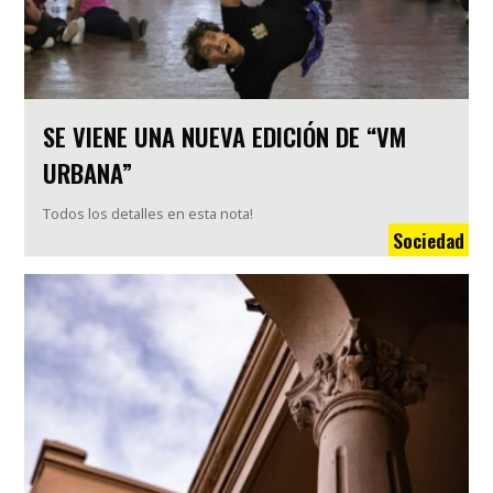
SE VIENE UNA NUEVA EDICIÓN DE “VM
URBANA”
Todos los detalles en esta nota!
Sociedad