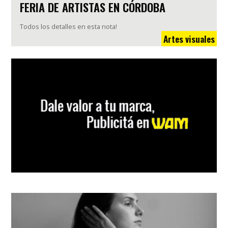
FERIA DE ARTISTAS EN CÓRDOBA
Todos los detalles en esta nota!
Artes visuales