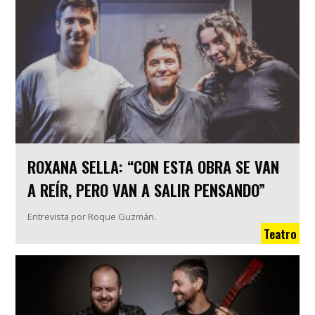
ROXANA SELLA: “CON ESTA OBRA SE VAN
A REÍR, PERO VAN A SALIR PENSANDO”
Entrevista por Roque Guzmán.
Teatro