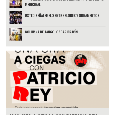
MEDICINAL
USTED SEÑALEMELO ENTRE FLORES Y ORNAMENTOS
COLUMNA DE TANGO: OSCAR BRAVÍN