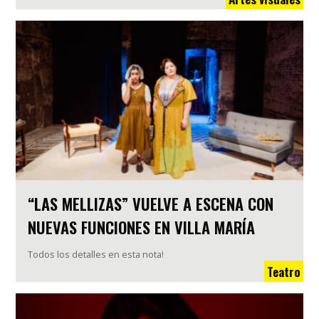
“LAS MELLIZAS” VUELVE A ESCENA CON
NUEVAS FUNCIONES EN VILLA MARÍA
Todos los detalles en esta nota!
Teatro