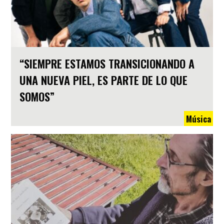
“SIEMPRE ESTAMOS TRANSICIONANDO A
UNA NUEVA PIEL, ES PARTE DE LO QUE
SOMOS”
Música