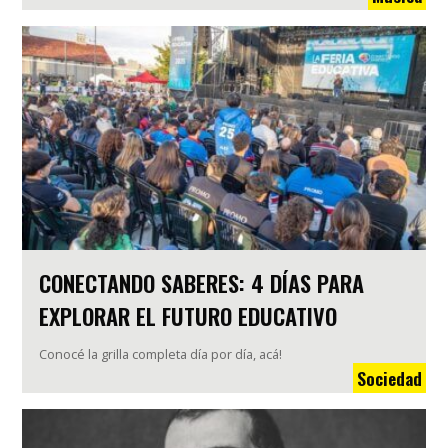
CONECTANDO SABERES: 4 DÍAS PARA
EXPLORAR EL FUTURO EDUCATIVO
Conocé la grilla completa día por día, acá!
Sociedad