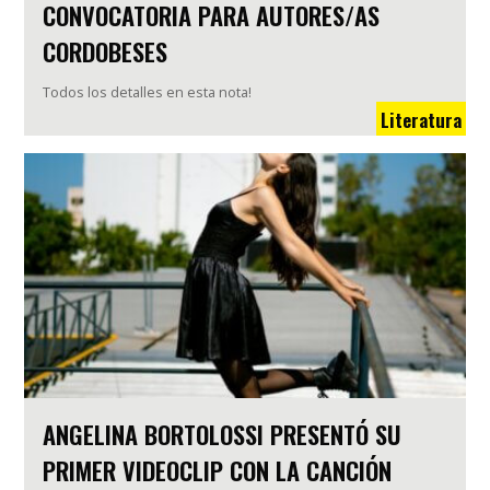
CONVOCATORIA PARA AUTORES/AS
CORDOBESES
Todos los detalles en esta nota!
Literatura
ANGELINA BORTOLOSSI PRESENTÓ SU
PRIMER VIDEOCLIP CON LA CANCIÓN