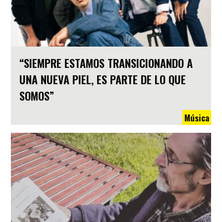
“SIEMPRE ESTAMOS TRANSICIONANDO A
UNA NUEVA PIEL, ES PARTE DE LO QUE
SOMOS”
Música