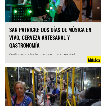
SAN PATRICIO: DOS DÍAS DE MÚSICA EN
VIVO, CERVEZA ARTESANAL Y
GASTRONOMÍA
Confirmaron a las bandas que tocarán en vivo!
Música