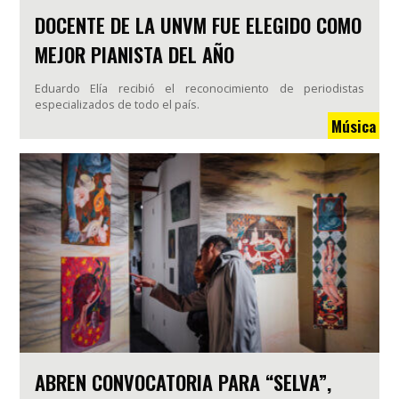
DOCENTE DE LA UNVM FUE ELEGIDO COMO
MEJOR PIANISTA DEL AÑO
Eduardo Elía recibió el reconocimiento de periodistas
especializados de todo el país.
Música
ABREN CONVOCATORIA PARA “SELVA”,