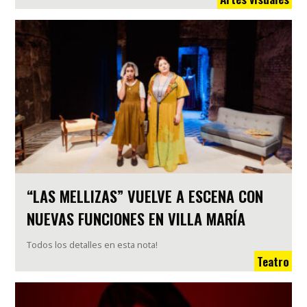
“LAS MELLIZAS” VUELVE A ESCENA CON
NUEVAS FUNCIONES EN VILLA MARÍA
Todos los detalles en esta nota!
Teatro