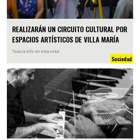
REALIZARÁN UN CIRCUITO CULTURAL POR
ESPACIOS ARTÍSTICOS DE VILLA MARÍA
Toda la info en esta nota!
Sociedad