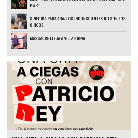
PWR”
SINFONÍA PARA ANA: LOS INCONSCIENTES NO SON LOS
CHICOS
MASSACRE LLEGA A VILLA NUEVA