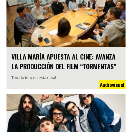
VILLA MARÍA APUESTA AL CINE: AVANZA
LA PRODUCCIÓN DEL FILM “TORMENTAS”
Toda la info en esta nota!
Audiovisual