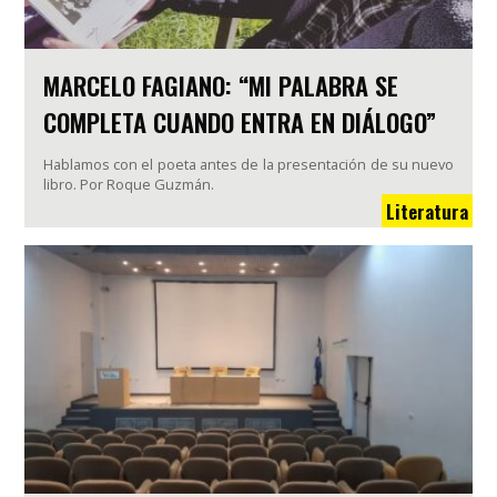
MARCELO FAGIANO: “MI PALABRA SE
COMPLETA CUANDO ENTRA EN DIÁLOGO”
Hablamos con el poeta antes de la presentación de su nuevo
libro. Por Roque Guzmán.
Literatura