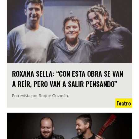
ROXANA SELLA: “CON ESTA OBRA SE VAN
A REÍR, PERO VAN A SALIR PENSANDO”
Entrevista por Roque Guzmán.
Teatro