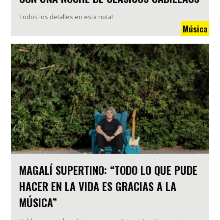
Todos los detalles en esta nota!
Música
MAGALÍ SUPERTINO: “TODO LO QUE PUDE
HACER EN LA VIDA ES GRACIAS A LA
MÚSICA”