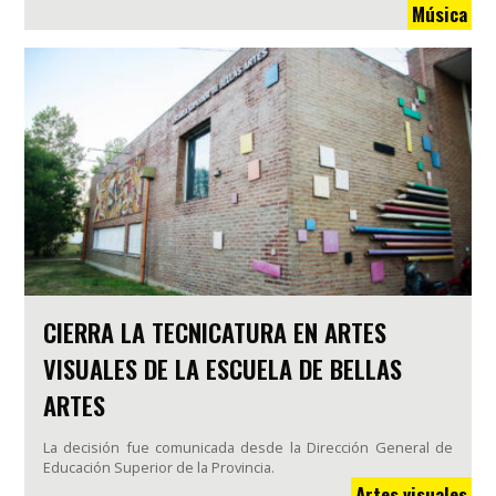
Música
CIERRA LA TECNICATURA EN ARTES
VISUALES DE LA ESCUELA DE BELLAS
ARTES
La decisión fue comunicada desde la Dirección General de
Educación Superior de la Provincia.
Artes visuales