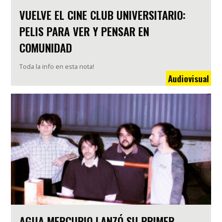
VUELVE EL CINE CLUB UNIVERSITARIO:
PELIS PARA VER Y PENSAR EN
COMUNIDAD
Toda la info en esta nota!
Audiovisual
AGUA MERCURIO LANZÓ SU PRIMER