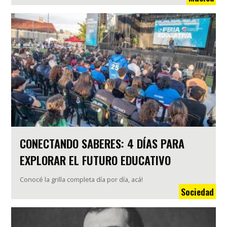
CONECTANDO SABERES: 4 DÍAS PARA
EXPLORAR EL FUTURO EDUCATIVO
Conocé la grilla completa día por día, acá!
Sociedad