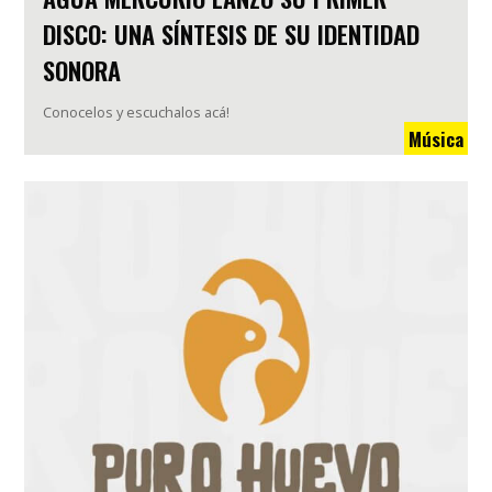
DISCO: UNA SÍNTESIS DE SU IDENTIDAD
SONORA
Conocelos y escuchalos acá!
Música