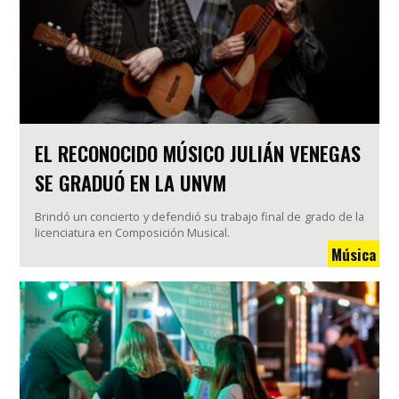
EL RECONOCIDO MÚSICO JULIÁN VENEGAS
SE GRADUÓ EN LA UNVM
Brindó un concierto y defendió su trabajo final de grado de la
licenciatura en Composición Musical.
Música