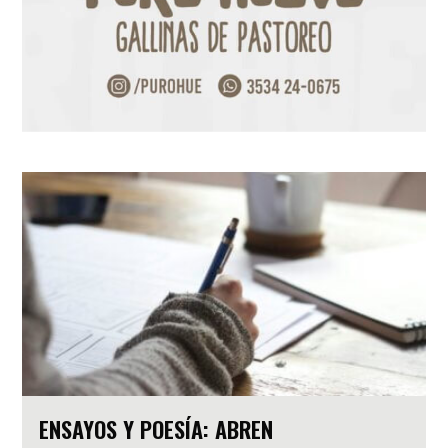
ENSAYOS Y POESÍA: ABREN