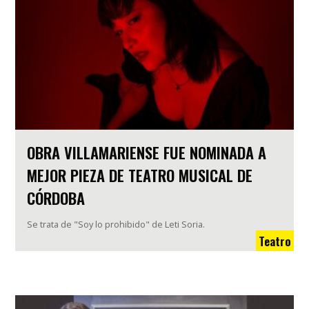
OBRA VILLAMARIENSE FUE NOMINADA A
MEJOR PIEZA DE TEATRO MUSICAL DE
CÓRDOBA
Se trata de "Soy lo prohibido" de Leti Soria.
Teatro