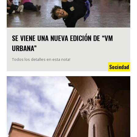
SE VIENE UNA NUEVA EDICIÓN DE “VM
URBANA”
Todos los detalles en esta nota!
Sociedad