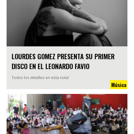
LOURDES GOMEZ PRESENTA SU PRIMER
DISCO EN EL LEONARDO FAVIO
Todos los detalles en esta nota!
Música