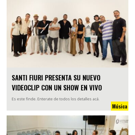
SANTI FIURI PRESENTA SU NUEVO
VIDEOCLIP CON UN SHOW EN VIVO
Es este finde. Enterate de todos los detalles acá.
Música