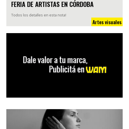
FERIA DE ARTISTAS EN CÓRDOBA
Todos los detalles en esta nota!
Artes visuales