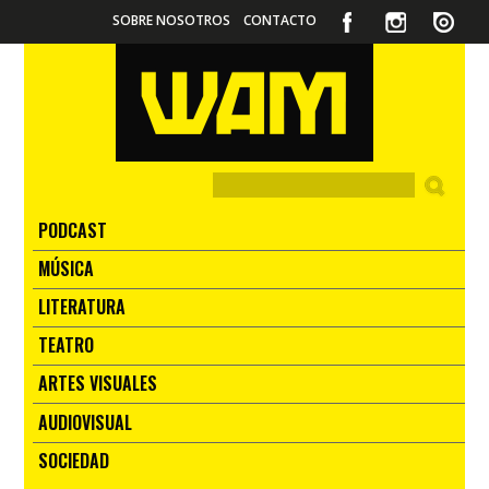
SOBRE NOSOTROS
CONTACTO
PODCAST
MÚSICA
LITERATURA
TEATRO
ARTES VISUALES
AUDIOVISUAL
SOCIEDAD