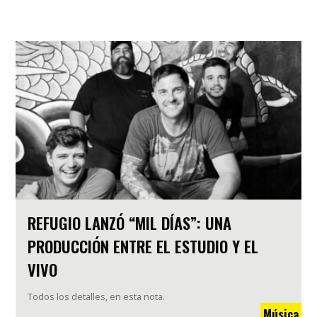
REFUGIO LANZÓ “MIL DÍAS”: UNA
PRODUCCIÓN ENTRE EL ESTUDIO Y EL
VIVO
Todos los detalles, en esta nota.
Música