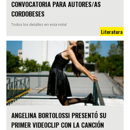
CONVOCATORIA PARA AUTORES/AS
CORDOBESES
Todos los detalles en esta nota!
Literatura
ANGELINA BORTOLOSSI PRESENTÓ SU
PRIMER VIDEOCLIP CON LA CANCIÓN