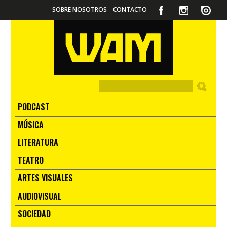
SOBRE NOSOTROS
CONTACTO
PODCAST
MÚSICA
LITERATURA
TEATRO
ARTES VISUALES
AUDIOVISUAL
SOCIEDAD