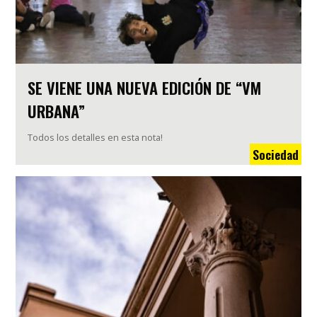
SE VIENE UNA NUEVA EDICIÓN DE “VM
URBANA”
Todos los detalles en esta nota!
Sociedad