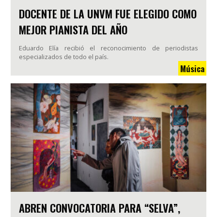
DOCENTE DE LA UNVM FUE ELEGIDO COMO
MEJOR PIANISTA DEL AÑO
Eduardo Elía recibió el reconocimiento de periodistas
especializados de todo el país.
Música
ABREN CONVOCATORIA PARA “SELVA”,