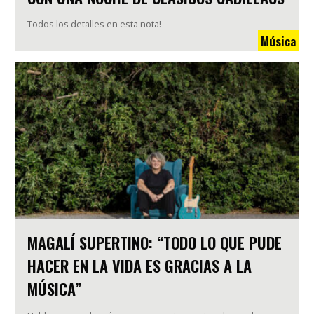
Todos los detalles en esta nota!
Música
MAGALÍ SUPERTINO: “TODO LO QUE PUDE
HACER EN LA VIDA ES GRACIAS A LA
MÚSICA”