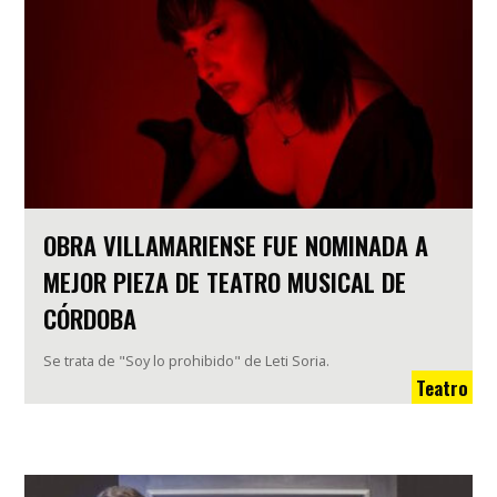
OBRA VILLAMARIENSE FUE NOMINADA A
MEJOR PIEZA DE TEATRO MUSICAL DE
CÓRDOBA
Se trata de "Soy lo prohibido" de Leti Soria.
Teatro