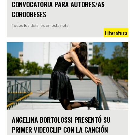
CONVOCATORIA PARA AUTORES/AS
CORDOBESES
Todos los detalles en esta nota!
Literatura
ANGELINA BORTOLOSSI PRESENTÓ SU
PRIMER VIDEOCLIP CON LA CANCIÓN