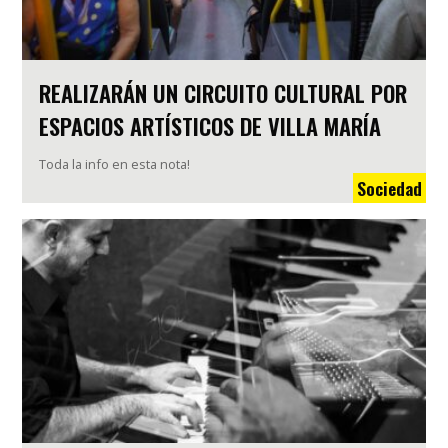
REALIZARÁN UN CIRCUITO CULTURAL POR
ESPACIOS ARTÍSTICOS DE VILLA MARÍA
Toda la info en esta nota!
Sociedad