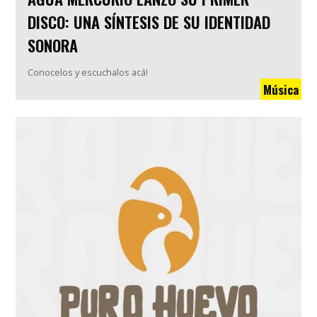
DISCO: UNA SÍNTESIS DE SU IDENTIDAD
SONORA
Conocelos y escuchalos acá!
Música