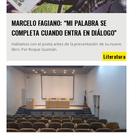
MARCELO FAGIANO: “MI PALABRA SE
COMPLETA CUANDO ENTRA EN DIÁLOGO”
Hablamos con el poeta antes de la presentación de su nuevo
libro. Por Roque Guzmán.
Literatura