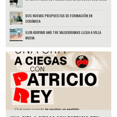
DOS NUEVAS PROPUESTAS DE FORMACIÓN EN
CERÁMICA
ILLYA KURYAKI AND THE VALDERRAMAS LLEGA A VILLA
NUEVA