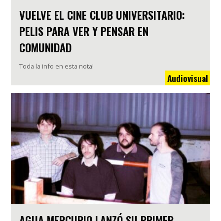
VUELVE EL CINE CLUB UNIVERSITARIO:
PELIS PARA VER Y PENSAR EN
COMUNIDAD
Toda la info en esta nota!
Audiovisual
AGUA MERCURIO LANZÓ SU PRIMER