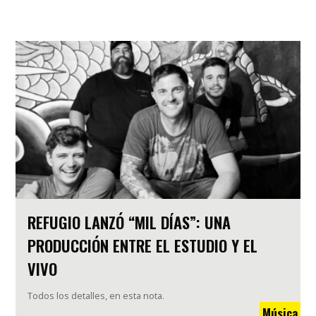
REFUGIO LANZÓ “MIL DÍAS”: UNA
PRODUCCIÓN ENTRE EL ESTUDIO Y EL
VIVO
Todos los detalles, en esta nota.
Música