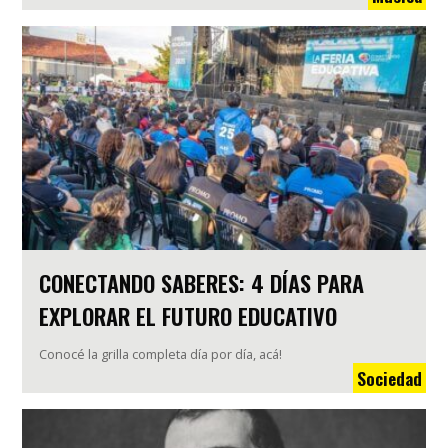
CONECTANDO SABERES: 4 DÍAS PARA
EXPLORAR EL FUTURO EDUCATIVO
Conocé la grilla completa día por día, acá!
Sociedad