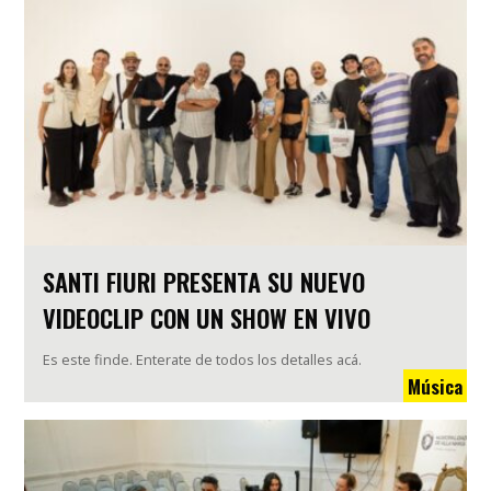
SANTI FIURI PRESENTA SU NUEVO
VIDEOCLIP CON UN SHOW EN VIVO
Es este finde. Enterate de todos los detalles acá.
Música