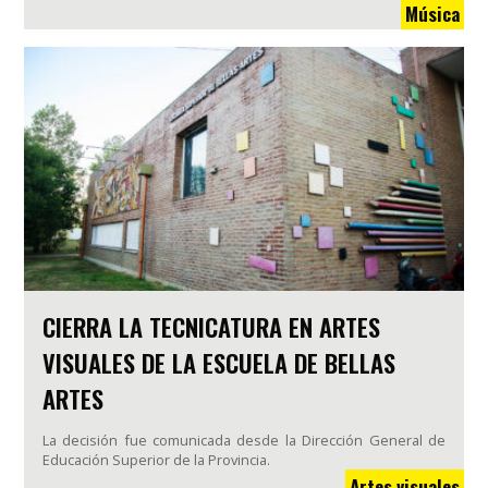
Música
CIERRA LA TECNICATURA EN ARTES
VISUALES DE LA ESCUELA DE BELLAS
ARTES
La decisión fue comunicada desde la Dirección General de
Educación Superior de la Provincia.
Artes visuales