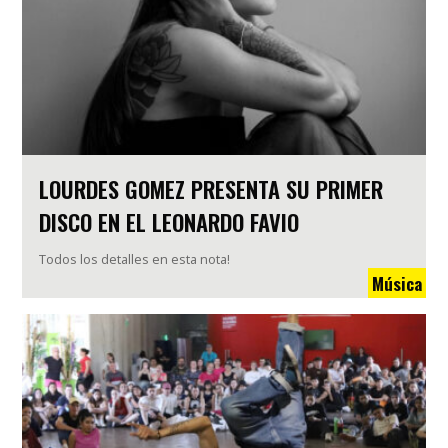
LOURDES GOMEZ PRESENTA SU PRIMER
DISCO EN EL LEONARDO FAVIO
Todos los detalles en esta nota!
Música