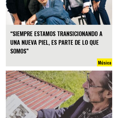
“SIEMPRE ESTAMOS TRANSICIONANDO A
UNA NUEVA PIEL, ES PARTE DE LO QUE
SOMOS”
Música