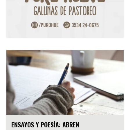
ENSAYOS Y POESÍA: ABREN