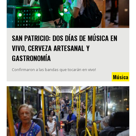
SAN PATRICIO: DOS DÍAS DE MÚSICA EN
VIVO, CERVEZA ARTESANAL Y
GASTRONOMÍA
Confirmaron a las bandas que tocarán en vivo!
Música