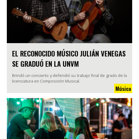
EL RECONOCIDO MÚSICO JULIÁN VENEGAS
SE GRADUÓ EN LA UNVM
Brindó un concierto y defendió su trabajo final de grado de la
licenciatura en Composición Musical.
Música