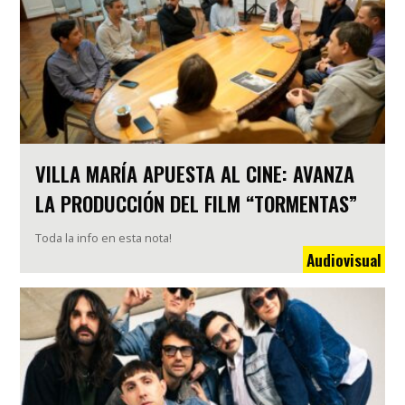
VILLA MARÍA APUESTA AL CINE: AVANZA
LA PRODUCCIÓN DEL FILM “TORMENTAS”
Toda la info en esta nota!
Audiovisual