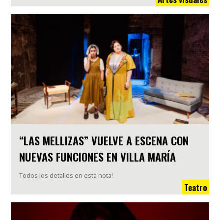
“LAS MELLIZAS” VUELVE A ESCENA CON
NUEVAS FUNCIONES EN VILLA MARÍA
Todos los detalles en esta nota!
Teatro