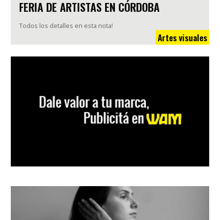
FERIA DE ARTISTAS EN CÓRDOBA
Todos los detalles en esta nota!
Artes visuales