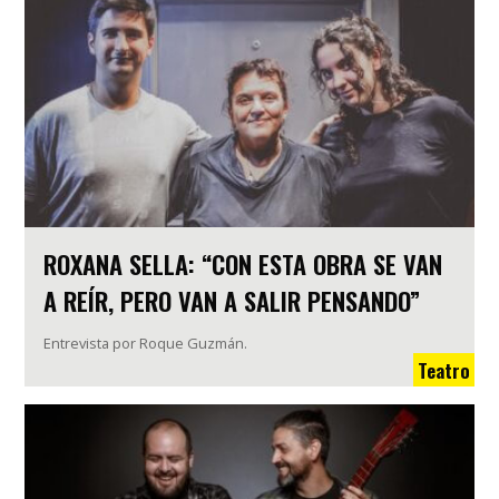
ROXANA SELLA: “CON ESTA OBRA SE VAN
A REÍR, PERO VAN A SALIR PENSANDO”
Entrevista por Roque Guzmán.
Teatro